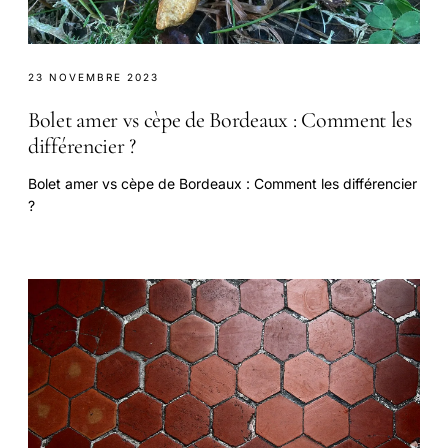
23 NOVEMBRE 2023
Bolet amer vs cèpe de Bordeaux : Comment les
différencier ?
Bolet amer vs cèpe de Bordeaux : Comment les différencier
?