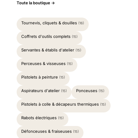
Toute la boutique →
Tournevis, cliquets & douilles
(16)
Coffrets d'outils complets
(15)
Servantes & établis d'atelier
(15)
Perceuses & visseuses
(15)
Pistolets à peinture
(15)
Aspirateurs d'atelier
Ponceuses
(15)
(15)
Pistolets à colle & décapeurs thermiques
(15)
Rabots électriques
(15)
Défonceuses & fraiseuses
(15)