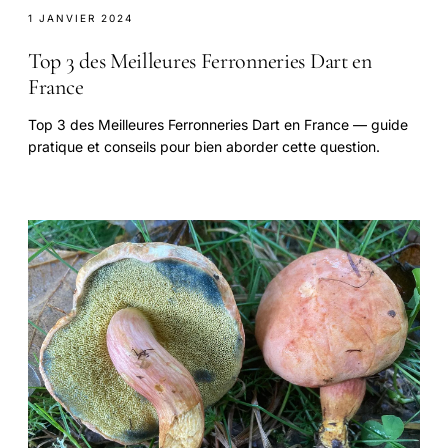
1 JANVIER 2024
Top 3 des Meilleures Ferronneries Dart en
France
Top 3 des Meilleures Ferronneries Dart en France — guide
pratique et conseils pour bien aborder cette question.