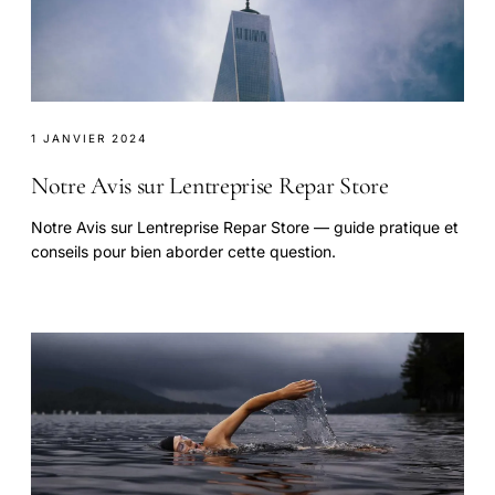
1 JANVIER 2024
Notre Avis sur Lentreprise Repar Store
Notre Avis sur Lentreprise Repar Store — guide pratique et
conseils pour bien aborder cette question.