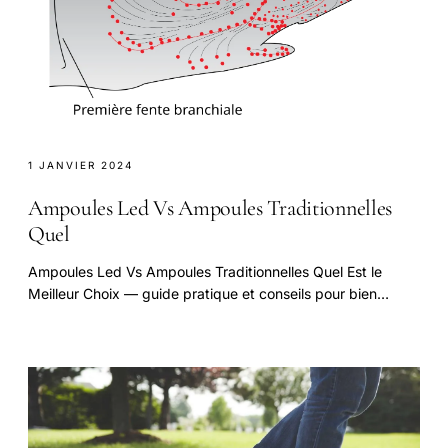
1 JANVIER 2024
Ampoules Led Vs Ampoules Traditionnelles
Quel
Ampoules Led Vs Ampoules Traditionnelles Quel Est le
Meilleur Choix — guide pratique et conseils pour bien
aborder cette question.