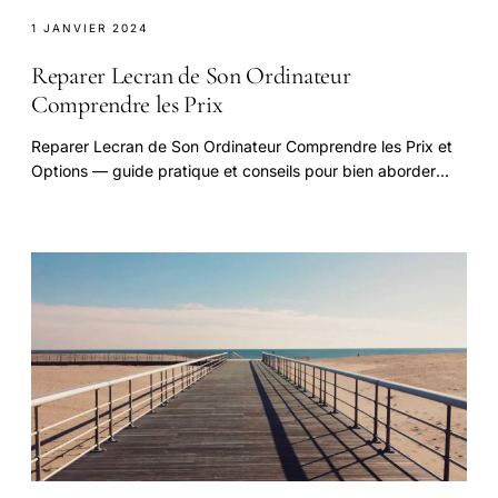
1 JANVIER 2024
Reparer Lecran de Son Ordinateur
Comprendre les Prix
Reparer Lecran de Son Ordinateur Comprendre les Prix et
Options — guide pratique et conseils pour bien aborder
cette question.