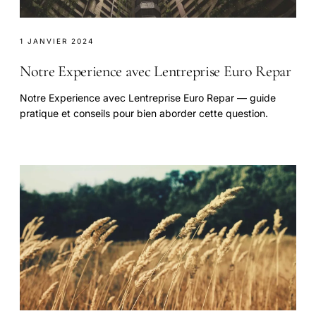
1 JANVIER 2024
Notre Experience avec Lentreprise Euro Repar
Notre Experience avec Lentreprise Euro Repar — guide
pratique et conseils pour bien aborder cette question.