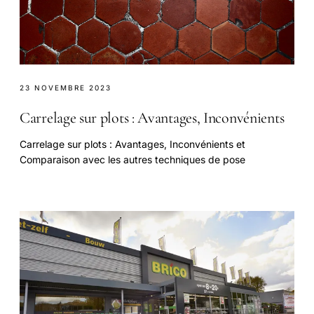
23 NOVEMBRE 2023
Carrelage sur plots : Avantages, Inconvénients
Carrelage sur plots : Avantages, Inconvénients et
Comparaison avec les autres techniques de pose