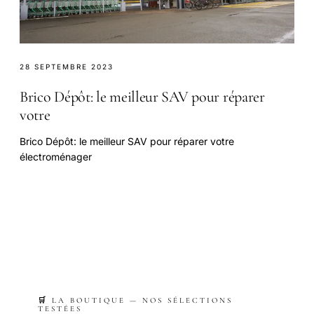
28 SEPTEMBRE 2023
Brico Dépôt: le meilleur SAV pour réparer
votre
Brico Dépôt: le meilleur SAV pour réparer votre
électroménager
🛒 LA BOUTIQUE — NOS SÉLECTIONS
TESTÉES