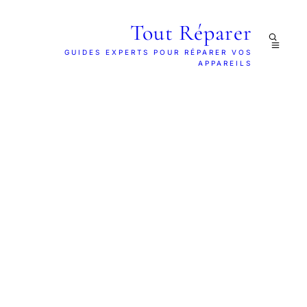
Tout Réparer
GUIDES EXPERTS POUR RÉPARER VOS
APPAREILS