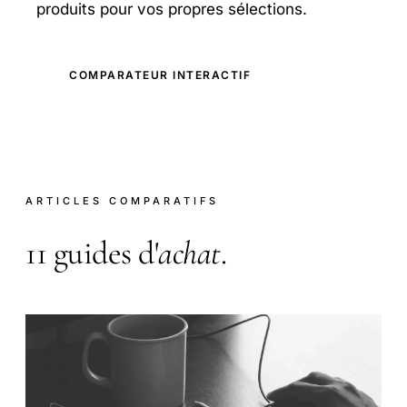
produits pour vos propres sélections.
COMPARATEUR INTERACTIF
ARTICLES COMPARATIFS
11 guides d'
achat
.