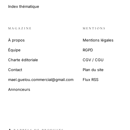
Index thématique
MAGAZINE
MENTIONS
À propos
Mentions légales
Équipe
RGPD
Charte éditoriale
CGV / CGU
Contact
Plan du site
mael.guelou.commercial@gmail.com
Flux RSS
Annonceurs