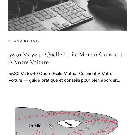
1 JANVIER 2024
5w30 Vs 5w40 Quelle Huile Moteur Convient
A Votre Voiture
5w30 Vs 5w40 Quelle Huile Moteur Convient A Votre
Voiture — guide pratique et conseils pour bien aborder
cette question.