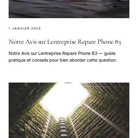
1 JANVIER 2024
Notre Avis sur Lentreprise Repare Phone 83
Notre Avis sur Lentreprise Repare Phone 83 — guide
pratique et conseils pour bien aborder cette question.