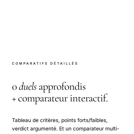
COMPARATIFS DÉTAILLÉS
0
duels
approfondis
+ comparateur interactif.
Tableau de critères, points forts/faibles,
verdict argumenté. Et un comparateur multi-