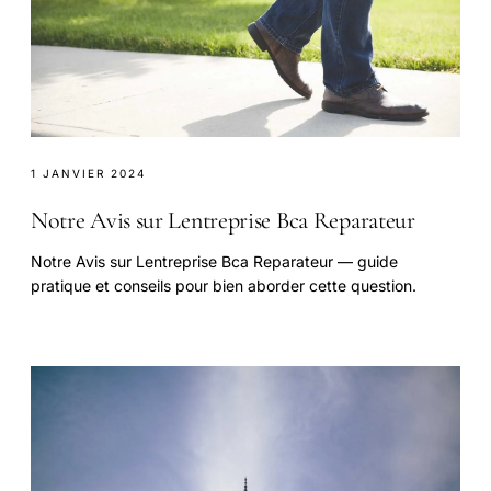
1 JANVIER 2024
Notre Avis sur Lentreprise Bca Reparateur
Notre Avis sur Lentreprise Bca Reparateur — guide
pratique et conseils pour bien aborder cette question.