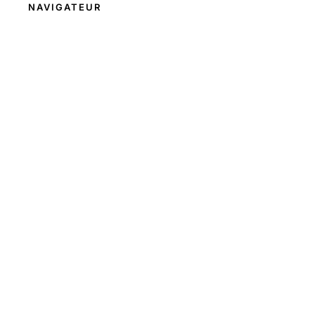
NAVIGATEUR