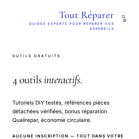
Tout Réparer
GUIDES EXPERTS POUR RÉPARER VOS
APPAREILS
OUTILS GRATUITS
4 outils
interactifs
.
Tutoriels DIY testés, références pièces
détachées vérifiées, bonus réparation
Qualirepar, économie circulaire.
AUCUNE INSCRIPTION — TOUT DANS VOTRE