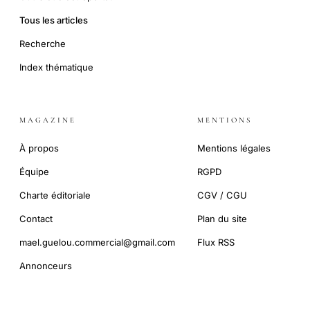
Tous les articles
Recherche
Index thématique
MAGAZINE
MENTIONS
À propos
Mentions légales
Équipe
RGPD
Charte éditoriale
CGV / CGU
Contact
Plan du site
mael.guelou.commercial@gmail.com
Flux RSS
Annonceurs