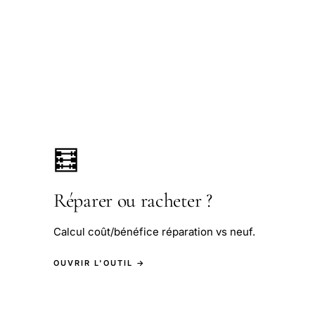
🧮
Réparer ou racheter ?
Calcul coût/bénéfice réparation vs neuf.
OUVRIR L'OUTIL →