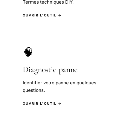
Termes techniques DIY.
OUVRIR L'OUTIL →
🧠
Diagnostic panne
Identifier votre panne en quelques
questions.
OUVRIR L'OUTIL →