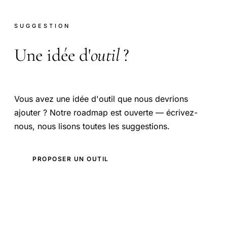
SUGGESTION
Une idée d'
outil
?
Vous avez une idée d'outil que nous devrions
ajouter ? Notre roadmap est ouverte — écrivez-
nous, nous lisons toutes les suggestions.
PROPOSER UN OUTIL