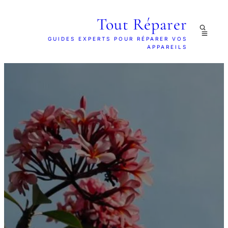
Tout Réparer
GUIDES EXPERTS POUR RÉPARER VOS
APPAREILS