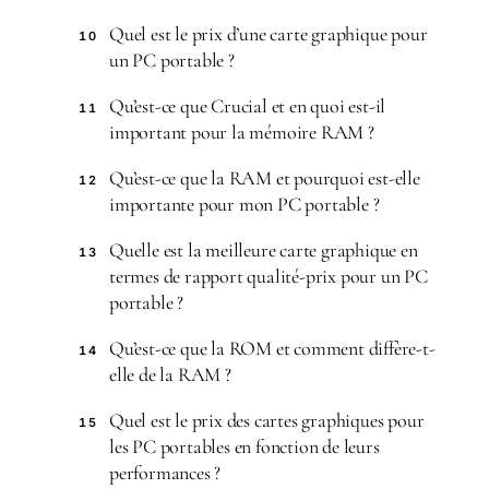
Quel est le prix d’une carte graphique pour
10
un PC portable ?
Qu’est-ce que Crucial et en quoi est-il
11
important pour la mémoire RAM ?
Qu’est-ce que la RAM et pourquoi est-elle
12
importante pour mon PC portable ?
Quelle est la meilleure carte graphique en
13
termes de rapport qualité-prix pour un PC
portable ?
Qu’est-ce que la ROM et comment diffère-t-
14
elle de la RAM ?
Quel est le prix des cartes graphiques pour
15
les PC portables en fonction de leurs
performances ?