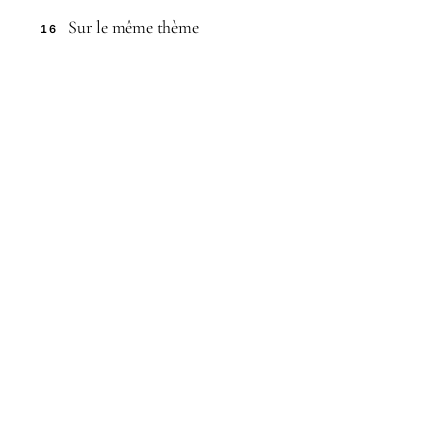
Sur le même thème
16