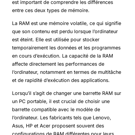
est important de comprendre les différences
entre ces deux types de mémoire.
La RAM est une mémoire volatile, ce qui signifie
que son contenu est perdu lorsque l’ordinateur
est éteint. Elle est utilisée pour stocker
temporairement les données et les programmes
en cours d’exécution. La capacité de la RAM
affecte directement les performances de
l’ordinateur, notamment en termes de multitâche
et de rapidité d’exécution des applications.
Lorsqu’il s’agit de changer une barrette RAM sur
un PC portable, il est crucial de choisir une
barrette compatible avec le modèle de
l’ordinateur. Les fabricants tels que Lenovo,
Asus, HP et Acer proposent souvent des
configurations de RAM différentes pour leurs