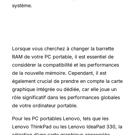
système.
Meilleur carte graphique rapport
qualité prix
Lorsque vous cherchez à changer la barrette
RAM de votre PC portable, il est essentiel de
considérer la compatibilité et les performances
de la nouvelle mémoire. Cependant, il est
également crucial de prendre en compte la carte
graphique intégrée ou dédiée, car elle joue un
rôle significatif dans les performances globales
de votre ordinateur portable.
Pour les PC portables Lenovo, tels que les
Lenovo ThinkPad ou les Lenovo IdeaPad 330, la
sélection d’une carte graphique appropriée