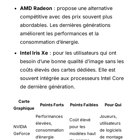
AMD Radeon
: propose une alternative
compétitive avec des prix souvent plus
abordables. Les dernières générations
améliorent les performances et la
consommation d’énergie.
Intel Iris Xe
: pour les utilisateurs qui ont
besoin d’une bonne qualité d’image sans les
coûts élevés des cartes dédiées. Elle est
souvent intégrée aux processeurs Intel Core
de dernière génération.
Carte
Points Forts
Points Faibles
Pour Qui
Graphique
Performances
Joueurs,
Coût élevé
élevées,
utilisateurs
NVIDIA
pour les
consommation
de logiciels
GeForce
modèles haut
d’énergie
de montage