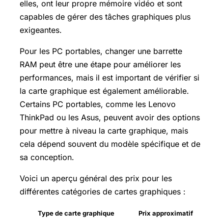
elles, ont leur propre mémoire vidéo et sont
capables de gérer des tâches graphiques plus
exigeantes.
Pour les PC portables, changer une barrette
RAM peut être une étape pour améliorer les
performances, mais il est important de vérifier si
la carte graphique est également améliorable.
Certains PC portables, comme les Lenovo
ThinkPad ou les Asus, peuvent avoir des options
pour mettre à niveau la carte graphique, mais
cela dépend souvent du modèle spécifique et de
sa conception.
Voici un aperçu général des prix pour les
différentes catégories de cartes graphiques :
Type de carte graphique
Prix approximatif