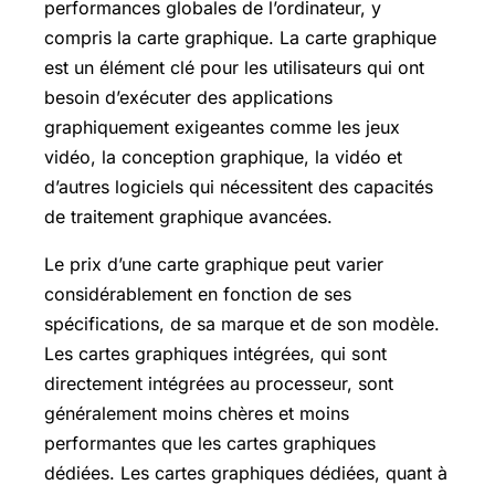
performances globales de l’ordinateur, y
compris la carte graphique. La carte graphique
est un élément clé pour les utilisateurs qui ont
besoin d’exécuter des applications
graphiquement exigeantes comme les jeux
vidéo, la conception graphique, la vidéo et
d’autres logiciels qui nécessitent des capacités
de traitement graphique avancées.
Le prix d’une carte graphique peut varier
considérablement en fonction de ses
spécifications, de sa marque et de son modèle.
Les cartes graphiques intégrées, qui sont
directement intégrées au processeur, sont
généralement moins chères et moins
performantes que les cartes graphiques
dédiées. Les cartes graphiques dédiées, quant à