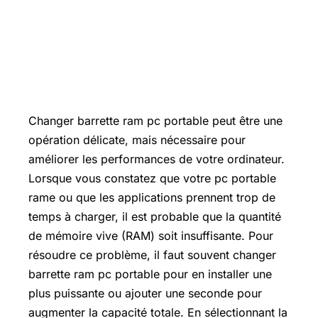
Changer barrette ram pc portable peut être une
opération délicate, mais nécessaire pour
améliorer les performances de votre ordinateur.
Lorsque vous constatez que votre pc portable
rame ou que les applications prennent trop de
temps à charger, il est probable que la quantité
de mémoire vive (RAM) soit insuffisante. Pour
résoudre ce problème, il faut souvent changer
barrette ram pc portable pour en installer une
plus puissante ou ajouter une seconde pour
augmenter la capacité totale. En sélectionnant la