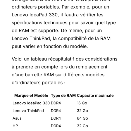
ordinateurs portables. Par exemple, pour un
Lenovo IdeaPad 330, il faudra vérifier les
spécifications techniques pour savoir quel type
de RAM est supporté. De même, pour un
Lenovo ThinkPad, la compatibilité de la RAM
peut varier en fonction du modèle.
Voici un tableau récapitulatif des considérations
à prendre en compte lors du remplacement
d’une barrette RAM sur différents modèles
d’ordinateurs portables :
Marque et Modèle
Type de RAM
Capacité maximale
Lenovo IdeaPad 330
DDR4
16 Go
Lenovo ThinkPad
DDR4
32 Go
Asus
DDR4
64 Go
HP
DDR4
32 Go