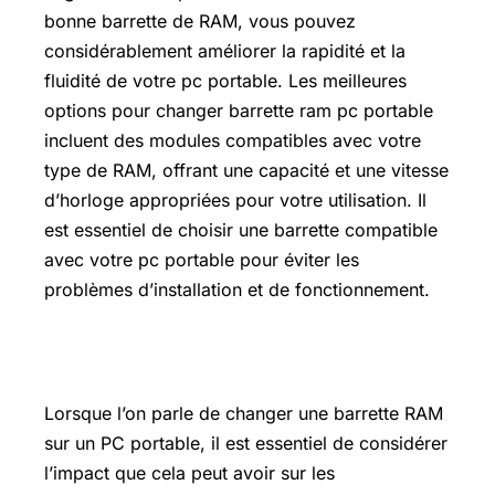
bonne barrette de RAM, vous pouvez
considérablement améliorer la rapidité et la
fluidité de votre pc portable. Les meilleures
options pour changer barrette ram pc portable
incluent des modules compatibles avec votre
type de RAM, offrant une capacité et une vitesse
d’horloge appropriées pour votre utilisation. Il
est essentiel de choisir une barrette compatible
avec votre pc portable pour éviter les
problèmes d’installation et de fonctionnement.
Prix d’une carte graphique
Lorsque l’on parle de changer une barrette RAM
sur un PC portable, il est essentiel de considérer
l’impact que cela peut avoir sur les