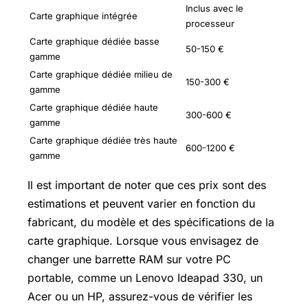
Inclus avec le
Carte graphique intégrée
processeur
Carte graphique dédiée basse
50-150 €
gamme
Carte graphique dédiée milieu de
150-300 €
gamme
Carte graphique dédiée haute
300-600 €
gamme
Carte graphique dédiée très haute
600-1200 €
gamme
Il est important de noter que ces prix sont des
estimations et peuvent varier en fonction du
fabricant, du modèle et des spécifications de la
carte graphique. Lorsque vous envisagez de
changer une barrette RAM sur votre PC
portable, comme un Lenovo Ideapad 330, un
Acer ou un HP, assurez-vous de vérifier les