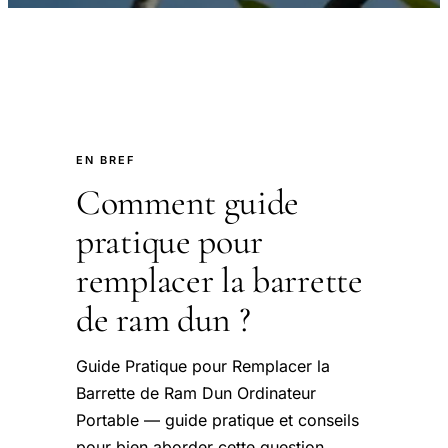
EN BREF
Comment guide
pratique pour
remplacer la barrette
de ram dun ?
Guide Pratique pour Remplacer la
Barrette de Ram Dun Ordinateur
Portable — guide pratique et conseils
pour bien aborder cette question.