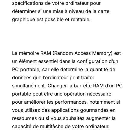
spécifications de votre ordinateur pour
déterminer si une mise à niveau de la carte
graphique est possible et rentable.
Crucial définition
La mémoire RAM (Random Access Memory) est
un élément essentiel dans la configuration d’un
PC portable, car elle détermine la quantité de
données que l’ordinateur peut traiter
simultanément. Changer la barrette RAM d’un PC
portable peut être une opération nécessaire
pour améliorer les performances, notamment si
vous utilisez des applications gourmandes en
ressources ou si vous souhaitez augmenter la
capacité de multitâche de votre ordinateur.