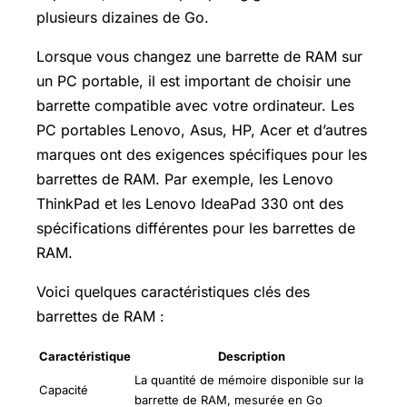
plusieurs dizaines de Go.
Lorsque vous changez une barrette de RAM sur
un PC portable, il est important de choisir une
barrette compatible avec votre ordinateur. Les
PC portables Lenovo, Asus, HP, Acer et d’autres
marques ont des exigences spécifiques pour les
barrettes de RAM. Par exemple, les Lenovo
ThinkPad et les Lenovo IdeaPad 330 ont des
spécifications différentes pour les barrettes de
RAM.
Voici quelques caractéristiques clés des
barrettes de RAM :
Caractéristique
Description
La quantité de mémoire disponible sur la
Capacité
barrette de RAM, mesurée en Go