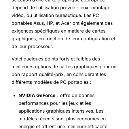
dépend de l’utilisation prévue : jeux, montage
vidéo, ou utilisation bureautique. Les PC
portables Asus, HP, et Acer ont également des
exigences spécifiques en matière de cartes
graphiques, en fonction de leur configuration et
de leur processeur.
Voici quelques points forts et faibles des
meilleures options de cartes graphiques pour un
bon rapport qualité-prix, en considérant les
différents modèles de PC portables :
NVIDIA GeForce
: offre de bonnes
performances pour les jeux et les
applications graphiques intensives. Les
modèles récents sont plus économes en
énergie et offrent une meilleure efficacité.