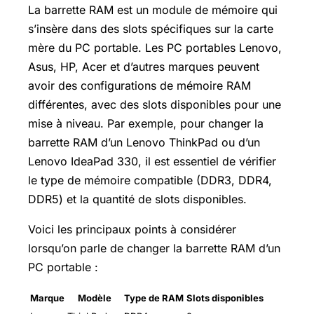
La barrette RAM est un module de mémoire qui
s’insère dans des slots spécifiques sur la carte
mère du PC portable. Les PC portables Lenovo,
Asus, HP, Acer et d’autres marques peuvent
avoir des configurations de mémoire RAM
différentes, avec des slots disponibles pour une
mise à niveau. Par exemple, pour changer la
barrette RAM d’un Lenovo ThinkPad ou d’un
Lenovo IdeaPad 330, il est essentiel de vérifier
le type de mémoire compatible (DDR3, DDR4,
DDR5) et la quantité de slots disponibles.
Voici les principaux points à considérer
lorsqu’on parle de changer la barrette RAM d’un
PC portable :
Marque
Modèle
Type de RAM
Slots disponibles