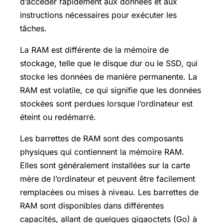
d’accéder rapidement aux données et aux
instructions nécessaires pour exécuter les
tâches.
La RAM est différente de la mémoire de
stockage, telle que le disque dur ou le SSD, qui
stocke les données de manière permanente. La
RAM est volatile, ce qui signifie que les données
stockées sont perdues lorsque l’ordinateur est
éteint ou redémarré.
Les barrettes de RAM sont des composants
physiques qui contiennent la mémoire RAM.
Elles sont généralement installées sur la carte
mère de l’ordinateur et peuvent être facilement
remplacées ou mises à niveau. Les barrettes de
RAM sont disponibles dans différentes
capacités, allant de quelques gigaoctets (Go) à