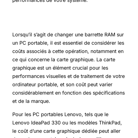
performances de votre système.
Prix carte graphique
Lorsqu’il s’agit de changer une barrette RAM sur
un PC portable, il est essentiel de considérer les
coûts associés à cette opération, notamment en
ce qui concerne la carte graphique. La carte
graphique est un élément crucial pour les
performances visuelles et de traitement de votre
ordinateur portable, et son coût peut varier
considérablement en fonction des spécifications
et de la marque.
Pour les PC portables Lenovo, tels que le
Lenovo IdeaPad 330 ou les modèles ThinkPad,
le coût d’une carte graphique dédiée peut aller