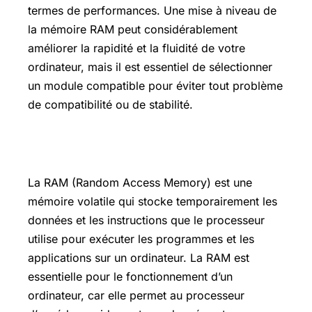
termes de performances. Une mise à niveau de
la mémoire RAM peut considérablement
améliorer la rapidité et la fluidité de votre
ordinateur, mais il est essentiel de sélectionner
un module compatible pour éviter tout problème
de compatibilité ou de stabilité.
Définition RAM
La RAM (Random Access Memory) est une
mémoire volatile qui stocke temporairement les
données et les instructions que le processeur
utilise pour exécuter les programmes et les
applications sur un ordinateur. La RAM est
essentielle pour le fonctionnement d’un
ordinateur, car elle permet au processeur