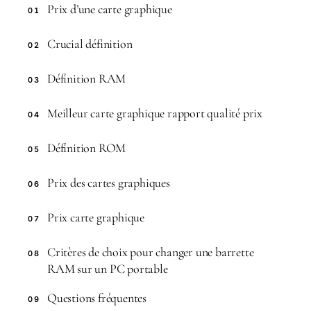
Prix d’une carte graphique
01
Crucial définition
02
Définition RAM
03
Meilleur carte graphique rapport qualité prix
04
Définition ROM
05
Prix des cartes graphiques
06
Prix carte graphique
07
Critères de choix pour changer une barrette
08
RAM sur un PC portable
Questions fréquentes
09