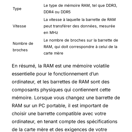
Le type de mémoire RAM, tel que DDR3,
Type
DDR4 ou DDR5
La vitesse à laquelle la barrette de RAM
Vitesse
peut transférer des données, mesurée
en MHz
Le nombre de broches sur la barrette de
Nombre de
RAM, qui doit correspondre à celui de la
broches
carte mère
En résumé, la RAM est une mémoire volatile
essentielle pour le fonctionnement d’un
ordinateur, et les barrettes de RAM sont des
composants physiques qui contiennent cette
mémoire. Lorsque vous changez une barrette de
RAM sur un PC portable, il est important de
choisir une barrette compatible avec votre
ordinateur, en tenant compte des spécifications
de la carte mère et des exigences de votre