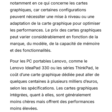
notamment en ce qui concerne les cartes
graphiques, car certaines configurations
peuvent nécessiter une mise à niveau ou une
adaptation de la carte graphique pour optimiser
les performances. Le prix des cartes graphiques
peut varier considérablement en fonction de la
marque, du modèle, de la capacité de mémoire
et des fonctionnalités.
Pour les PC portables Lenovo, comme le
Lenovo IdeaPad 330 ou les séries ThinkPad, le
coût d’une carte graphique dédiée peut aller de
quelques centaines à plusieurs milliers d’euros,
selon les spécifications. Les cartes graphiques
intégrées, quant à elles, sont généralement
moins chères mais offrent des performances
moins élevées.