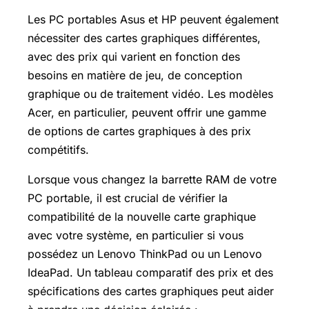
Les PC portables Asus et HP peuvent également
nécessiter des cartes graphiques différentes,
avec des prix qui varient en fonction des
besoins en matière de jeu, de conception
graphique ou de traitement vidéo. Les modèles
Acer, en particulier, peuvent offrir une gamme
de options de cartes graphiques à des prix
compétitifs.
Lorsque vous changez la barrette RAM de votre
PC portable, il est crucial de vérifier la
compatibilité de la nouvelle carte graphique
avec votre système, en particulier si vous
possédez un Lenovo ThinkPad ou un Lenovo
IdeaPad. Un tableau comparatif des prix et des
spécifications des cartes graphiques peut aider