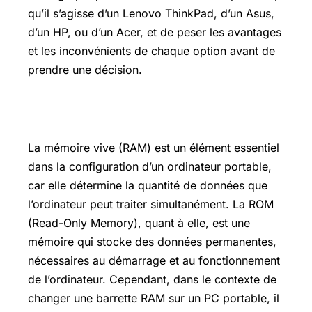
qu’il s’agisse d’un Lenovo ThinkPad, d’un Asus,
d’un HP, ou d’un Acer, et de peser les avantages
et les inconvénients de chaque option avant de
prendre une décision.
Définition ROM
La mémoire vive (RAM) est un élément essentiel
dans la configuration d’un ordinateur portable,
car elle détermine la quantité de données que
l’ordinateur peut traiter simultanément. La ROM
(Read-Only Memory), quant à elle, est une
mémoire qui stocke des données permanentes,
nécessaires au démarrage et au fonctionnement
de l’ordinateur. Cependant, dans le contexte de
changer une barrette RAM sur un PC portable, il