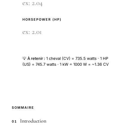
HORSEPOWER (HP)
💡
À retenir :
1 cheval (CV) = 735.5 watts · 1 HP
(US) = 745.7 watts · 1 kW = 1000 W = ~1.36 CV
SOMMAIRE
Introduction
01