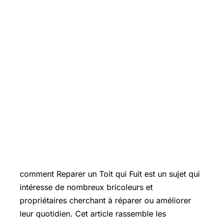
Introduction
comment Reparer un Toit qui Fuit est un sujet qui
intéresse de nombreux bricoleurs et
propriétaires cherchant à réparer ou améliorer
leur quotidien. Cet article rassemble les