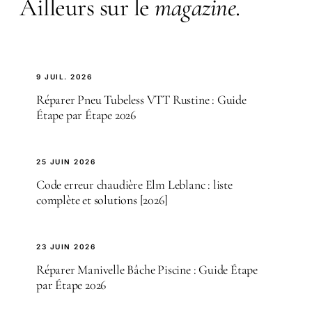
Ailleurs sur le
magazine
.
9 JUIL. 2026
Réparer Pneu Tubeless VTT Rustine : Guide
Étape par Étape 2026
25 JUIN 2026
Code erreur chaudière Elm Leblanc : liste
complète et solutions [2026]
23 JUIN 2026
Réparer Manivelle Bâche Piscine : Guide Étape
par Étape 2026