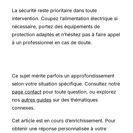
La sécurité reste prioritaire dans toute
intervention. Coupez l’alimentation électrique si
nécessaire, portez des équipements de
protection adaptés et n’hésitez pas à faire appel
à un professionnel en cas de doute.
Pour aller plus loin
Ce sujet mérite parfois un approfondissement
selon votre situation spécifique. Consultez notre
page contact
pour toute question, ou explorez
nos
autres guides
sur des thématiques
connexes.
Cet article est en cours d’enrichissement. Pour
obtenir une réponse personnalisée à votre