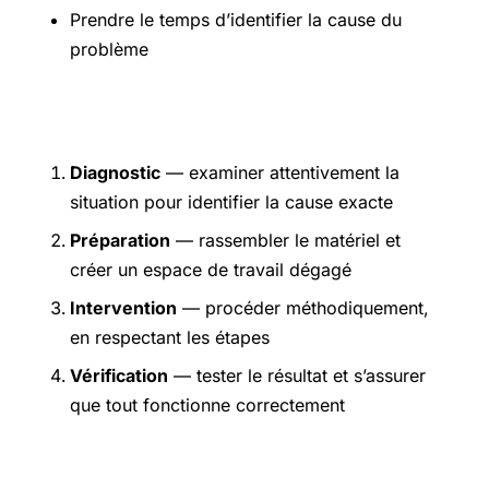
Prendre le temps d’identifier la cause du
problème
Étapes pratiques
Diagnostic
— examiner attentivement la
situation pour identifier la cause exacte
Préparation
— rassembler le matériel et
créer un espace de travail dégagé
Intervention
— procéder méthodiquement,
en respectant les étapes
Vérification
— tester le résultat et s’assurer
que tout fonctionne correctement
Précautions et sécurité