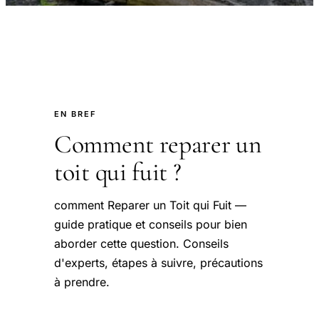
EN BREF
Comment reparer un
toit qui fuit ?
comment Reparer un Toit qui Fuit —
guide pratique et conseils pour bien
aborder cette question. Conseils
d'experts, étapes à suivre, précautions
à prendre.