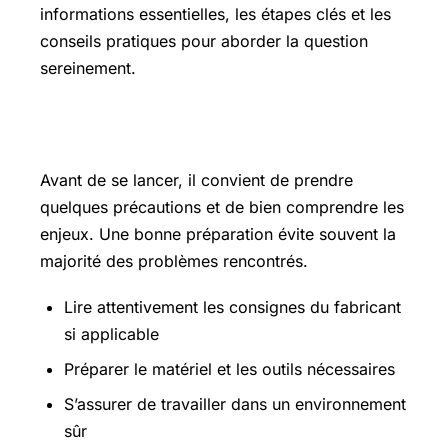
informations essentielles, les étapes clés et les
conseils pratiques pour aborder la question
sereinement.
Les points essentiels à connaître
Avant de se lancer, il convient de prendre
quelques précautions et de bien comprendre les
enjeux. Une bonne préparation évite souvent la
majorité des problèmes rencontrés.
Lire attentivement les consignes du fabricant
si applicable
Préparer le matériel et les outils nécessaires
S’assurer de travailler dans un environnement
sûr