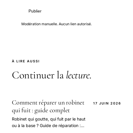
Publier
Modération manuelle. Aucun lien autorisé.
À LIRE AUSSI
Continuer la
lecture
.
Comment réparer un robinet
17 JUIN 2026
qui fuit : guide complet
Robinet qui goutte, qui fuit par le haut
ou à la base ? Guide de réparation :
cartouche de mitigeur, joints, tête