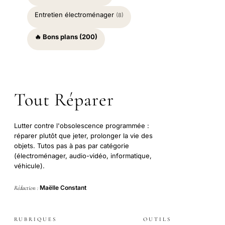
Entretien électroménager
(8)
🔥 Bons plans (200)
Tout Réparer
Lutter contre l'obsolescence programmée :
réparer plutôt que jeter, prolonger la vie des
objets. Tutos pas à pas par catégorie
(électroménager, audio-vidéo, informatique,
véhicule).
Maëlle Constant
Rédaction :
RUBRIQUES
OUTILS