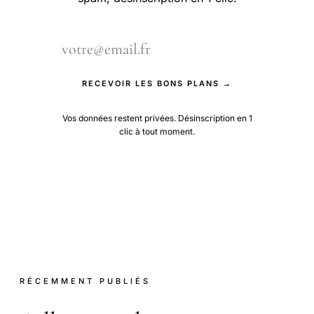
RECEVOIR LES BONS PLANS →
Vos données restent privées. Désinscription en 1
clic à tout moment.
RÉCEMMENT PUBLIÉS