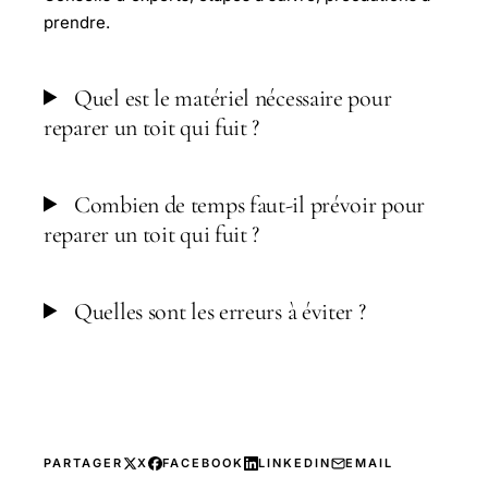
prendre.
Quel est le matériel nécessaire pour
reparer un toit qui fuit ?
Combien de temps faut-il prévoir pour
reparer un toit qui fuit ?
Quelles sont les erreurs à éviter ?
PARTAGER
X
FACEBOOK
LINKEDIN
EMAIL