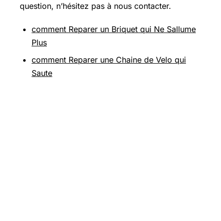
question, n’hésitez pas à nous contacter.
comment Reparer un Briquet qui Ne Sallume
Plus
comment Reparer une Chaine de Velo qui
Saute