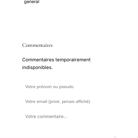
general
Commentaires
Commentaires temporairement
indisponibles.