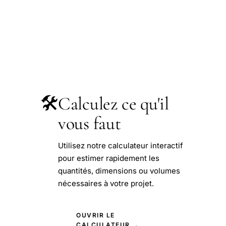
🛠️
Calculez ce qu'il
vous faut
Utilisez notre calculateur interactif
pour estimer rapidement les
quantités, dimensions ou volumes
nécessaires à votre projet.
OUVRIR LE
CALCULATEUR →