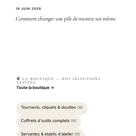
18 JUIN 2026
Comment changer une pile de montre soi-même
🛒 LA BOUTIQUE — NOS SÉLECTIONS
TESTÉES
Toute la boutique →
Tournevis, cliquets & douilles
(16)
Coffrets d'outils complets
(15)
Servantes & établis d'atelier
(15)