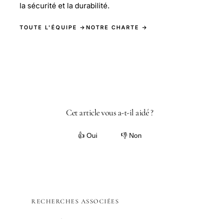
la sécurité et la durabilité.
TOUTE L'ÉQUIPE →
NOTRE CHARTE →
Cet article vous a-t-il aidé ?
👍 Oui
👎 Non
RECHERCHES ASSOCIÉES