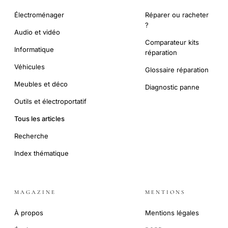
Électroménager
Réparer ou racheter
?
Audio et vidéo
Comparateur kits
Informatique
réparation
Véhicules
Glossaire réparation
Meubles et déco
Diagnostic panne
Outils et électroportatif
Tous les articles
Recherche
Index thématique
MAGAZINE
MENTIONS
À propos
Mentions légales