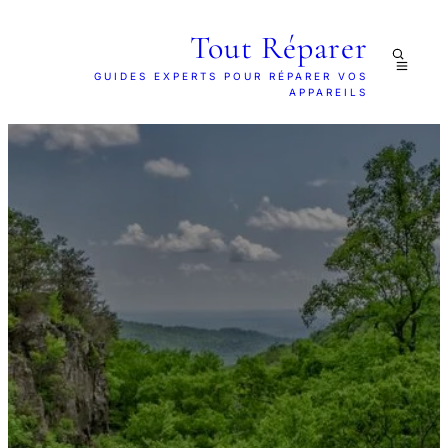
Tout Réparer
GUIDES EXPERTS POUR RÉPARER VOS
APPAREILS