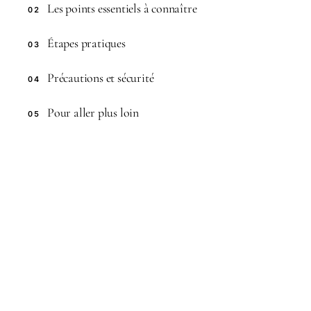
Les points essentiels à connaître
02
Étapes pratiques
03
Précautions et sécurité
04
Pour aller plus loin
05