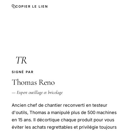
COPIER LE LIEN
TR
SIGNÉ PAR
Thomas Reno
— Expert outillage et bricolage
Ancien chef de chantier reconverti en testeur
d'outils, Thomas a manipulé plus de 500 machines
en 15 ans. Il décortique chaque produit pour vous
éviter les achats regrettables et privilégie toujours