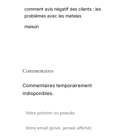
comment avis négatif des clients : les
problèmes avec les matelas
maison
Commentaires
Commentaires temporairement
indisponibles.