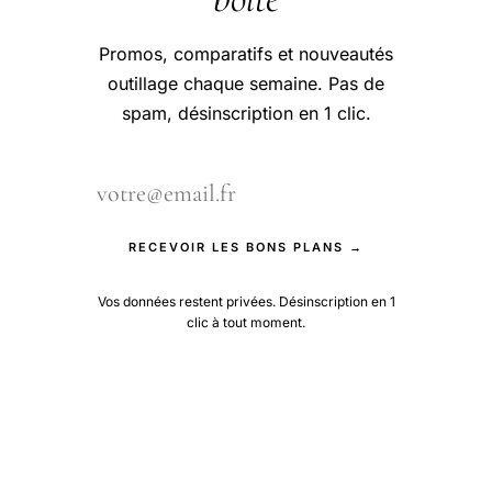
Promos, comparatifs et nouveautés
outillage chaque semaine. Pas de
spam, désinscription en 1 clic.
RECEVOIR LES BONS PLANS →
Vos données restent privées. Désinscription en 1
clic à tout moment.