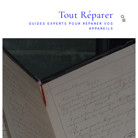
Tout Réparer
GUIDES EXPERTS POUR RÉPARER VOS
APPAREILS