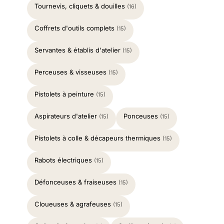
Tournevis, cliquets & douilles
(16)
Coffrets d'outils complets
(15)
Servantes & établis d'atelier
(15)
Perceuses & visseuses
(15)
Pistolets à peinture
(15)
Aspirateurs d'atelier
Ponceuses
(15)
(15)
Pistolets à colle & décapeurs thermiques
(15)
Rabots électriques
(15)
Défonceuses & fraiseuses
(15)
Cloueuses & agrafeuses
(15)