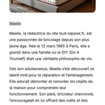
Maelle
Maelle, la rédactrice du site tout-reparer.fr, est
une passionnée de bricolage depuis son plus
jeune âge. Née le 12 mars 1985 à Paris, elle a
grandi dans une famille où le DIY (Do It
Yourself) était une véritable philosophie de vie.
Dès son adolescence, Maelle s’est découvert un
talent inné pour la réparation et l’aménagement.
Elle adorait démonter et remonter les objets de
la maison pour comprendre leur
fonctionnement. Son père, bricoleur chevronné,
l’encourageait en lui offrant des outils et des