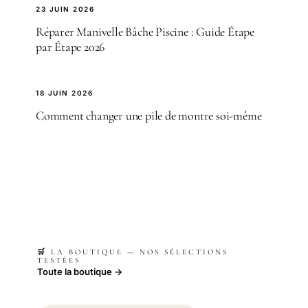
23 JUIN 2026
Réparer Manivelle Bâche Piscine : Guide Étape
par Étape 2026
18 JUIN 2026
Comment changer une pile de montre soi-même
🛒 LA BOUTIQUE — NOS SÉLECTIONS
TESTÉES
Toute la boutique →