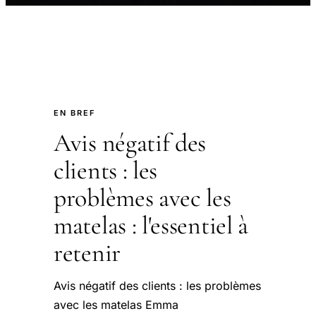
EN BREF
Avis négatif des
clients : les
problèmes avec les
matelas : l'essentiel à
retenir
Avis négatif des clients : les problèmes
avec les matelas Emma