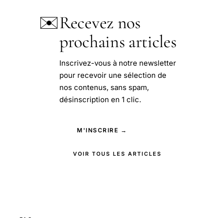
✉️
Recevez nos
prochains articles
Inscrivez-vous à notre newsletter
pour recevoir une sélection de
nos contenus, sans spam,
désinscription en 1 clic.
M'INSCRIRE →
VOIR TOUS LES ARTICLES