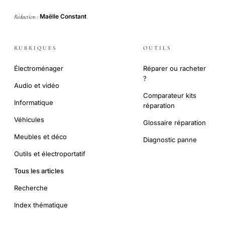
Maëlle Constant
Rédaction :
RUBRIQUES
OUTILS
Électroménager
Réparer ou racheter
?
Audio et vidéo
Comparateur kits
Informatique
réparation
Véhicules
Glossaire réparation
Meubles et déco
Diagnostic panne
Outils et électroportatif
Tous les articles
Recherche
Index thématique