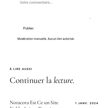
Publier
Modération manuelle. Aucun lien autorisé.
À LIRE AUSSI
Continuer la
lecture
.
Noracora Est Ce un Site
1 JANV. 2024