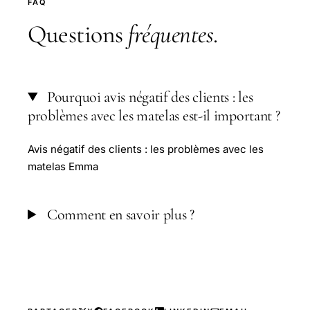
FAQ
Questions
fréquentes
.
Pourquoi avis négatif des clients : les
problèmes avec les matelas est-il important ?
Avis négatif des clients : les problèmes avec les
matelas Emma
Comment en savoir plus ?