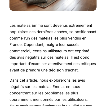
Les matelas Emma sont devenus extrêmement
populaires ces dernières années, se positionnant
comme l’un des matelas les plus vendus en
France. Cependant, malgré leur succès
commercial, certains utilisateurs ont exprimé
des avis négatifs sur ces matelas. Il est donc
important d’examiner attentivement ces critiques
avant de prendre une décision d’achat.
Dans cet article, nous explorerons les avis
négatifs sur les matelas Emma, en nous
concentrant sur les problèmes les plus
couramment mentionnés par les utilisateurs.
Nous analyserons également la validité de ces