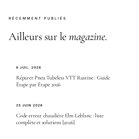
RÉCEMMENT PUBLIÉS
Ailleurs sur le
magazine
.
9 JUIL. 2026
Réparer Pneu Tubeless VTT Rustine : Guide
Étape par Étape 2026
25 JUIN 2026
Code erreur chaudière Elm Leblanc : liste
complète et solutions [2026]