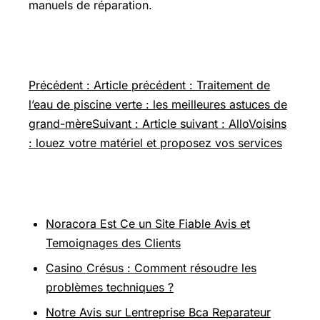
manuels de réparation.
Navigation de l’article
Précédent : Article précédent : Traitement de
l’eau de piscine verte : les meilleures astuces de
grand-mère
Suivant : Article suivant : AlloVoisins
: louez votre matériel et proposez vos services
Pour aller plus loin
Noracora Est Ce un Site Fiable Avis et
Temoignages des Clients
Casino Crésus : Comment résoudre les
problèmes techniques ?
Notre Avis sur Lentreprise Bca Reparateur