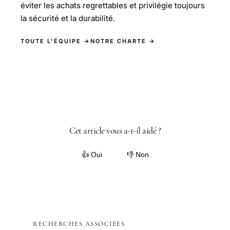
éviter les achats regrettables et privilégie toujours
la sécurité et la durabilité.
TOUTE L'ÉQUIPE →
NOTRE CHARTE →
Cet article vous a-t-il aidé ?
👍 Oui
👎 Non
RECHERCHES ASSOCIÉES