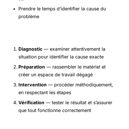
Prendre le temps d’identifier la cause du
problème
Étapes pratiques
Diagnostic
— examiner attentivement la
situation pour identifier la cause exacte
Préparation
— rassembler le matériel et
créer un espace de travail dégagé
Intervention
— procéder méthodiquement,
en respectant les étapes
Vérification
— tester le résultat et s’assurer
que tout fonctionne correctement