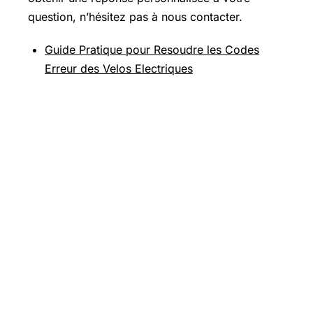
question, n’hésitez pas à nous contacter.
Guide Pratique pour Resoudre les Codes
Erreur des Velos Electriques