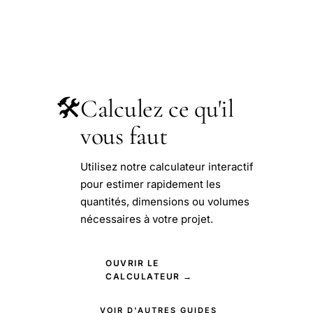
🛠️
Calculez ce qu'il
vous faut
Utilisez notre calculateur interactif
pour estimer rapidement les
quantités, dimensions ou volumes
nécessaires à votre projet.
OUVRIR LE
CALCULATEUR →
VOIR D'AUTRES GUIDES