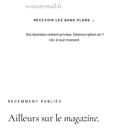
RECEVOIR LES BONS PLANS →
Vos données restent privées. Désinscription en 1
clic à tout moment.
RÉCEMMENT PUBLIÉS
Ailleurs sur le
magazine
.