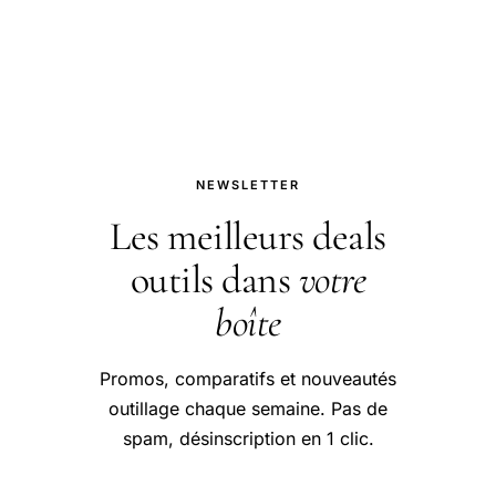
air, tubeless, vélo électrique,
dépannage sans rustine.
NEWSLETTER
Les meilleurs deals
outils dans
votre
boîte
Promos, comparatifs et nouveautés
outillage chaque semaine. Pas de
spam, désinscription en 1 clic.