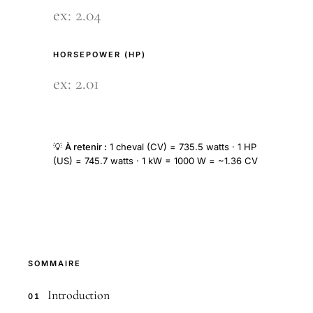
HORSEPOWER (HP)
💡
À retenir :
1 cheval (CV) = 735.5 watts · 1 HP
(US) = 745.7 watts · 1 kW = 1000 W = ~1.36 CV
SOMMAIRE
Introduction
01