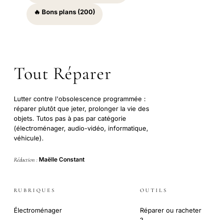
🔥 Bons plans (200)
Tout Réparer
Lutter contre l'obsolescence programmée :
réparer plutôt que jeter, prolonger la vie des
objets. Tutos pas à pas par catégorie
(électroménager, audio-vidéo, informatique,
véhicule).
Maëlle Constant
Rédaction :
RUBRIQUES
OUTILS
Électroménager
Réparer ou racheter
?