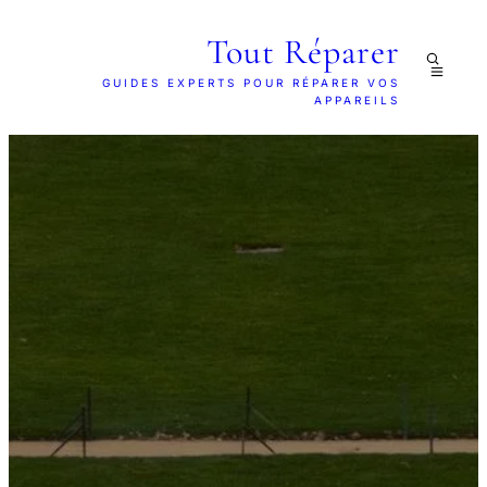
Tout Réparer
GUIDES EXPERTS POUR RÉPARER VOS
APPAREILS