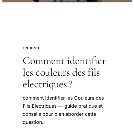
EN BREF
Comment identifier
les couleurs des fils
electriques ?
comment Identifier les Couleurs des
Fils Electriques — guide pratique et
conseils pour bien aborder cette
question.