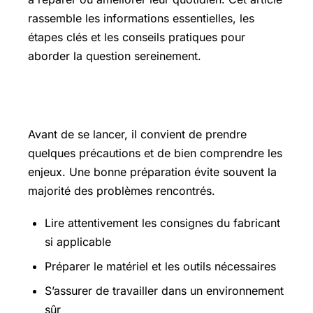
rassemble les informations essentielles, les
étapes clés et les conseils pratiques pour
aborder la question sereinement.
Les points essentiels à connaître
Avant de se lancer, il convient de prendre
quelques précautions et de bien comprendre les
enjeux. Une bonne préparation évite souvent la
majorité des problèmes rencontrés.
Lire attentivement les consignes du fabricant
si applicable
Préparer le matériel et les outils nécessaires
S’assurer de travailler dans un environnement
sûr