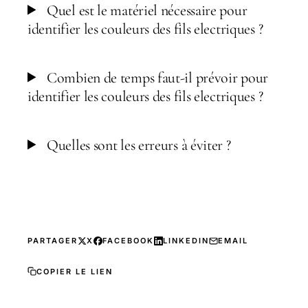
Quel est le matériel nécessaire pour
identifier les couleurs des fils electriques ?
Combien de temps faut-il prévoir pour
identifier les couleurs des fils electriques ?
Quelles sont les erreurs à éviter ?
PARTAGER
X
FACEBOOK
LINKEDIN
EMAIL
COPIER LE LIEN