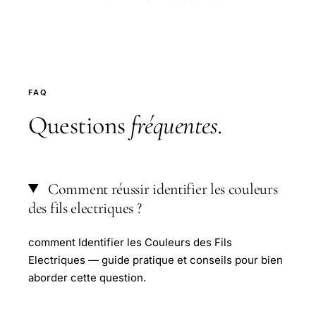
FAQ
Questions
fréquentes
.
Comment réussir identifier les couleurs
des fils electriques ?
comment Identifier les Couleurs des Fils
Electriques — guide pratique et conseils pour bien
aborder cette question.