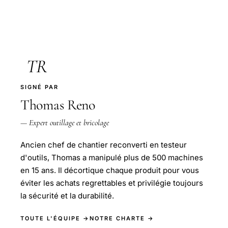
TR
SIGNÉ PAR
Thomas Reno
— Expert outillage et bricolage
Ancien chef de chantier reconverti en testeur
d'outils, Thomas a manipulé plus de 500 machines
en 15 ans. Il décortique chaque produit pour vous
éviter les achats regrettables et privilégie toujours
la sécurité et la durabilité.
TOUTE L'ÉQUIPE →
NOTRE CHARTE →