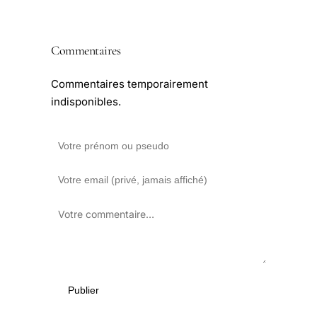
Commentaires
Commentaires temporairement
indisponibles.
Publier