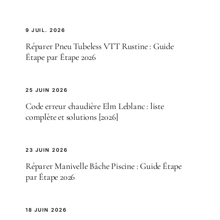
9 JUIL. 2026
Réparer Pneu Tubeless VTT Rustine : Guide
Étape par Étape 2026
25 JUIN 2026
Code erreur chaudière Elm Leblanc : liste
complète et solutions [2026]
23 JUIN 2026
Réparer Manivelle Bâche Piscine : Guide Étape
par Étape 2026
18 JUIN 2026