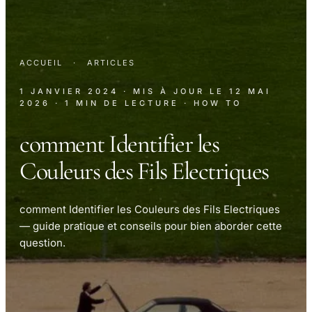
ACCUEIL
·
ARTICLES
1 JANVIER 2024
· MIS À JOUR LE
12 MAI
2026
· 1 MIN DE LECTURE
· HOW TO
comment Identifier les
Couleurs des Fils Electriques
comment Identifier les Couleurs des Fils Electriques
— guide pratique et conseils pour bien aborder cette
question.