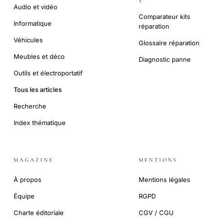
Audio et vidéo
Comparateur kits
Informatique
réparation
Véhicules
Glossaire réparation
Meubles et déco
Diagnostic panne
Outils et électroportatif
Tous les articles
Recherche
Index thématique
MAGAZINE
MENTIONS
À propos
Mentions légales
Équipe
RGPD
Charte éditoriale
CGV / CGU