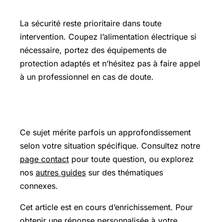
Précautions et sécurité
La sécurité reste prioritaire dans toute
intervention. Coupez l’alimentation électrique si
nécessaire, portez des équipements de
protection adaptés et n’hésitez pas à faire appel
à un professionnel en cas de doute.
Pour aller plus loin
Ce sujet mérite parfois un approfondissement
selon votre situation spécifique. Consultez notre
page contact
pour toute question, ou explorez
nos
autres guides
sur des thématiques
connexes.
Cet article est en cours d’enrichissement. Pour
obtenir une réponse personnalisée à votre