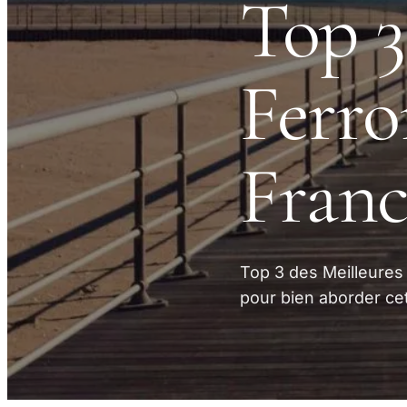
Top 3
Ferro
Franc
Top 3 des Meilleures
pour bien aborder cet