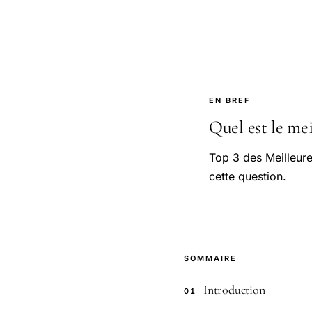
EN BREF
Quel est le mei
Top 3 des Meilleure
cette question.
SOMMAIRE
Introduction
01