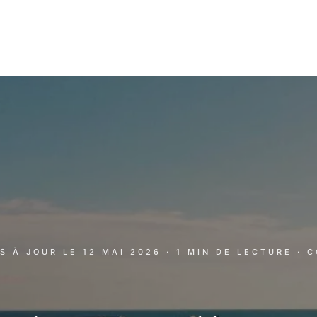
IS À JOUR LE
12 MAI 2026
· 1 MIN DE LECTURE
· 