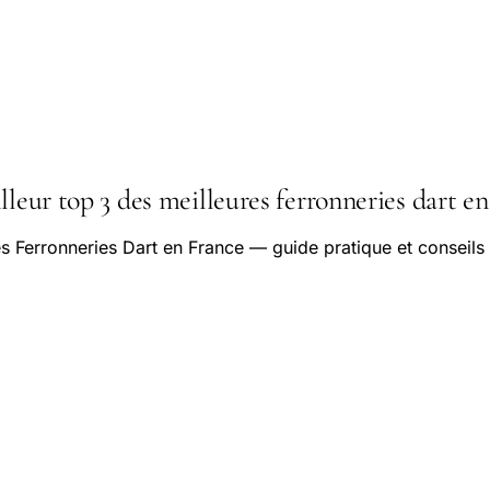
lleur top 3 des meilleures ferronneries dart en
s Ferronneries Dart en France — guide pratique et conseils