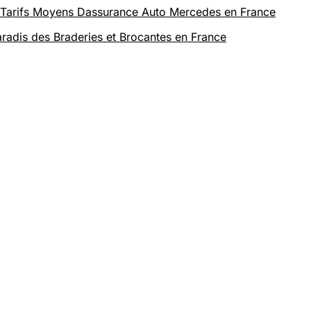
s Tarifs Moyens Dassurance Auto Mercedes en France
radis des Braderies et Brocantes en France