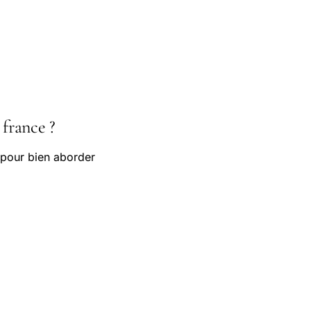
 france ?
 pour bien aborder