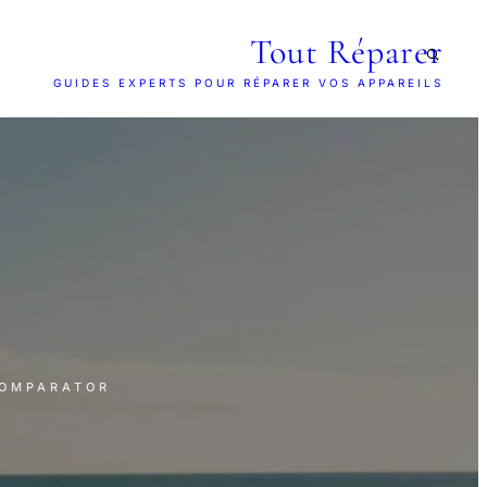
Tout Réparer
GUIDES EXPERTS POUR RÉPARER VOS APPAREILS
COMPARATOR