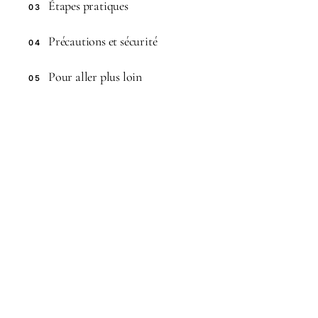
Étapes pratiques
03
Précautions et sécurité
04
Pour aller plus loin
05