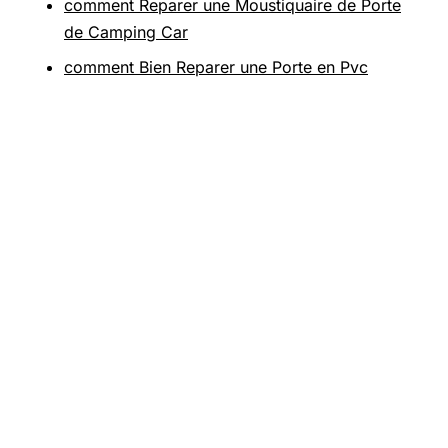
comment Reparer une Moustiquaire de Porte
de Camping Car
comment Bien Reparer une Porte en Pvc