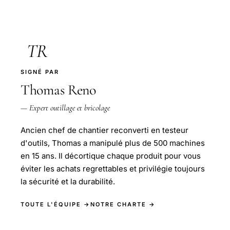
TR
SIGNÉ PAR
Thomas Reno
— Expert outillage et bricolage
Ancien chef de chantier reconverti en testeur
d'outils, Thomas a manipulé plus de 500 machines
en 15 ans. Il décortique chaque produit pour vous
éviter les achats regrettables et privilégie toujours
la sécurité et la durabilité.
TOUTE L'ÉQUIPE →
NOTRE CHARTE →