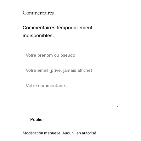
Commentaires
Commentaires temporairement
indisponibles.
Publier
Modération manuelle. Aucun lien autorisé.