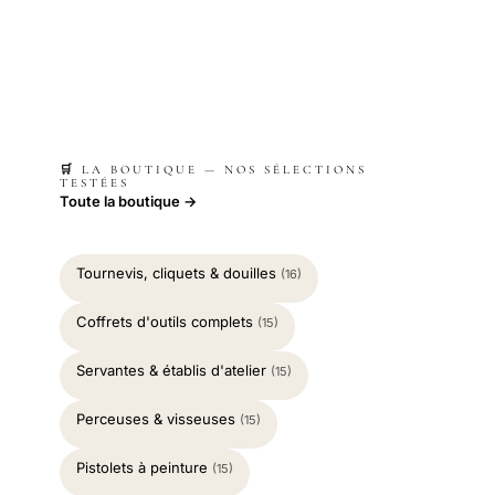
🛒 LA BOUTIQUE — NOS SÉLECTIONS
TESTÉES
Toute la boutique →
Tournevis, cliquets & douilles
(16)
Coffrets d'outils complets
(15)
Servantes & établis d'atelier
(15)
Perceuses & visseuses
(15)
Pistolets à peinture
(15)