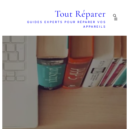
Tout Réparer
GUIDES EXPERTS POUR RÉPARER VOS
APPAREILS