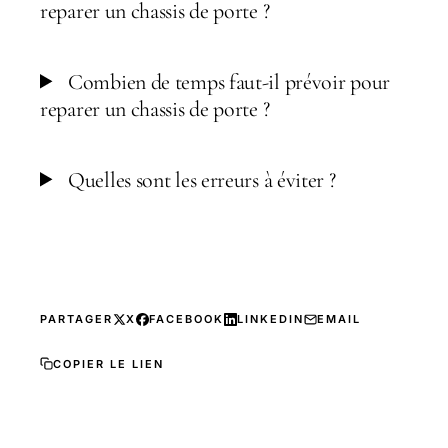
reparer un chassis de porte ?
Combien de temps faut-il prévoir pour
reparer un chassis de porte ?
Quelles sont les erreurs à éviter ?
PARTAGER
X
FACEBOOK
LINKEDIN
EMAIL
COPIER LE LIEN