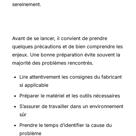
sereinement.
Les points essentiels à connaître
Avant de se lancer, il convient de prendre
quelques précautions et de bien comprendre les
enjeux. Une bonne préparation évite souvent la
majorité des problèmes rencontrés.
Lire attentivement les consignes du fabricant
si applicable
Préparer le matériel et les outils nécessaires
S’assurer de travailler dans un environnement
sûr
Prendre le temps d’identifier la cause du
problème