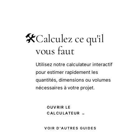
🛠️
Calculez ce qu'il
vous faut
Utilisez notre calculateur interactif
pour estimer rapidement les
quantités, dimensions ou volumes
nécessaires à votre projet.
OUVRIR LE
CALCULATEUR →
VOIR D'AUTRES GUIDES