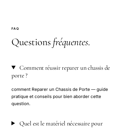
FAQ
Questions
fréquentes
.
Comment réussir reparer un chassis de
porte ?
comment Reparer un Chassis de Porte — guide
pratique et conseils pour bien aborder cette
question.
Quel est le matériel nécessaire pour