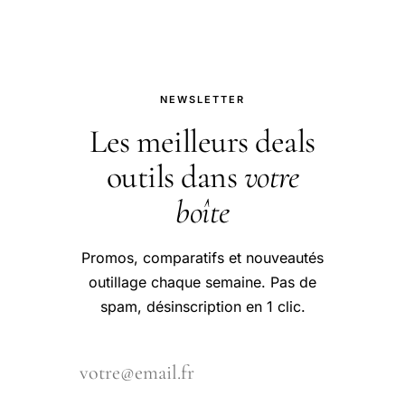
NEWSLETTER
Les meilleurs deals
outils dans
votre
boîte
Promos, comparatifs et nouveautés
outillage chaque semaine. Pas de
spam, désinscription en 1 clic.