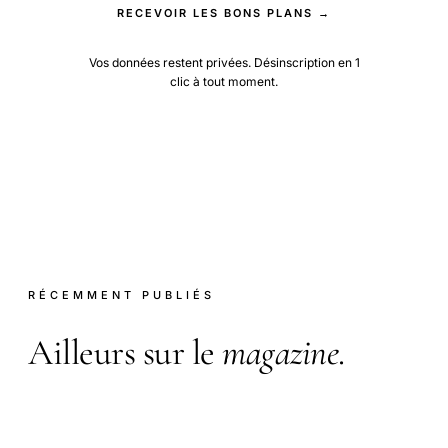
RECEVOIR LES BONS PLANS →
Vos données restent privées. Désinscription en 1
clic à tout moment.
RÉCEMMENT PUBLIÉS
Ailleurs sur le
magazine
.