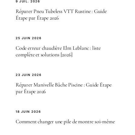
9 JUIL. 2026
Réparer Pneu Tubeless VTT Rustine : Guide
Étape par Étape 2026
25 JUIN 2026
Code erreur chaudière Elm Leblanc : liste
complète et solutions [2026]
23 JUIN 2026
Réparer Manivelle Bâche Piscine : Guide Étape
par Étape 2026
18 JUIN 2026
Comment changer une pile de montre soi-même