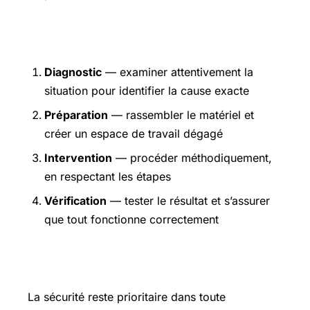
Étapes pratiques
Diagnostic
— examiner attentivement la
situation pour identifier la cause exacte
Préparation
— rassembler le matériel et
créer un espace de travail dégagé
Intervention
— procéder méthodiquement,
en respectant les étapes
Vérification
— tester le résultat et s’assurer
que tout fonctionne correctement
Précautions et sécurité
La sécurité reste prioritaire dans toute