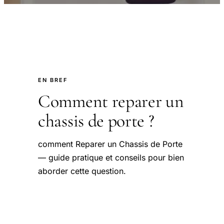
EN BREF
Comment reparer un
chassis de porte ?
comment Reparer un Chassis de Porte
— guide pratique et conseils pour bien
aborder cette question.