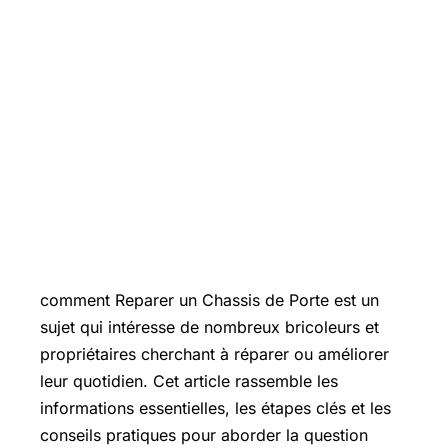
Introduction
comment Reparer un Chassis de Porte est un
sujet qui intéresse de nombreux bricoleurs et
propriétaires cherchant à réparer ou améliorer
leur quotidien. Cet article rassemble les
informations essentielles, les étapes clés et les
conseils pratiques pour aborder la question