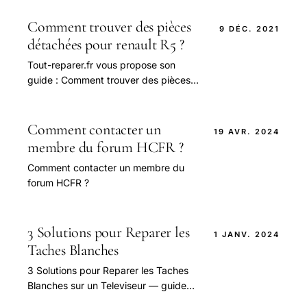
question.
Comment trouver des pièces
9 DÉC. 2021
détachées pour renault R5 ?
Tout-reparer.fr vous propose son
guide : Comment trouver des pièces
détachées pour renault R5 ?
Comment contacter un
19 AVR. 2024
membre du forum HCFR ?
Comment contacter un membre du
forum HCFR ?
3 Solutions pour Reparer les
1 JANV. 2024
Taches Blanches
3 Solutions pour Reparer les Taches
Blanches sur un Televiseur — guide
pratique et conseils pour bien