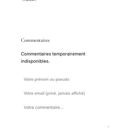
Commentaires
Commentaires temporairement
indisponibles.