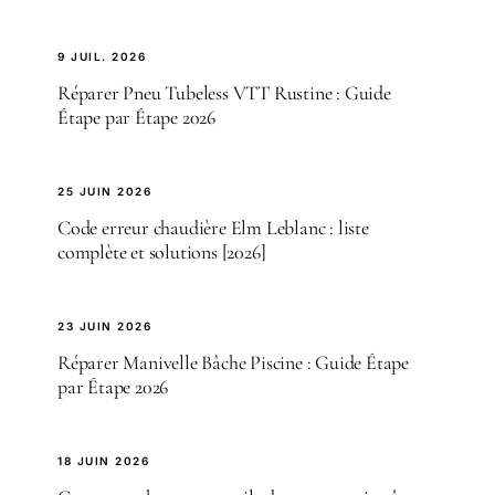
9 JUIL. 2026
Réparer Pneu Tubeless VTT Rustine : Guide
Étape par Étape 2026
25 JUIN 2026
Code erreur chaudière Elm Leblanc : liste
complète et solutions [2026]
23 JUIN 2026
Réparer Manivelle Bâche Piscine : Guide Étape
par Étape 2026
18 JUIN 2026