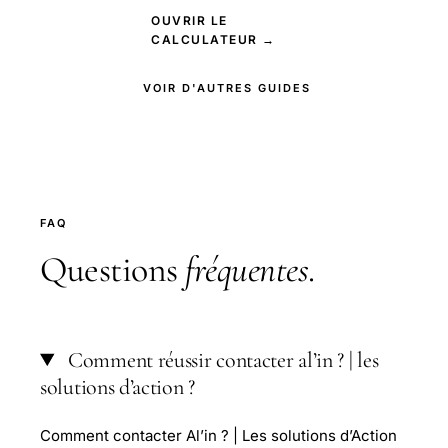
OUVRIR LE
CALCULATEUR →
VOIR D'AUTRES GUIDES
FAQ
Questions
fréquentes
.
Comment réussir contacter al’in ? | les
solutions d’action ?
Comment contacter Al’in ? | Les solutions d’Action