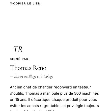
COPIER LE LIEN
TR
SIGNÉ PAR
Thomas Reno
— Expert outillage et bricolage
Ancien chef de chantier reconverti en testeur
d'outils, Thomas a manipulé plus de 500 machines
en 15 ans. Il décortique chaque produit pour vous
éviter les achats regrettables et privilégie toujours