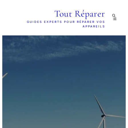
Tout Réparer
GUIDES EXPERTS POUR RÉPARER VOS
APPAREILS