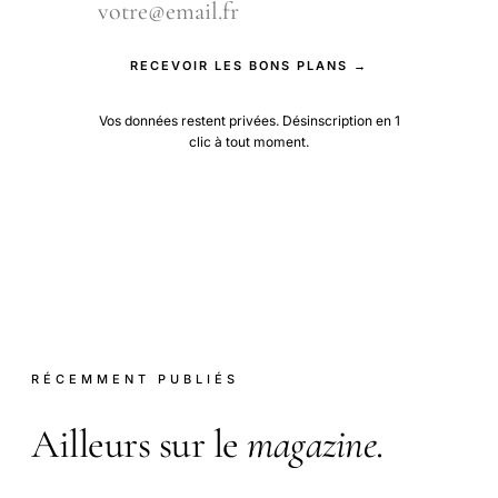
RECEVOIR LES BONS PLANS →
Vos données restent privées. Désinscription en 1
clic à tout moment.
RÉCEMMENT PUBLIÉS
Ailleurs sur le
magazine
.