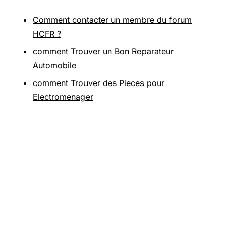
Comment contacter un membre du forum
HCFR ?
comment Trouver un Bon Reparateur
Automobile
comment Trouver des Pieces pour
Electromenager