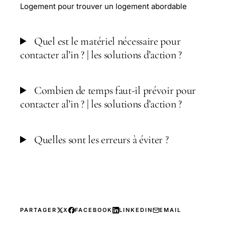
Logement pour trouver un logement abordable
Quel est le matériel nécessaire pour
contacter al’in ? | les solutions d’action ?
Combien de temps faut-il prévoir pour
contacter al’in ? | les solutions d’action ?
Quelles sont les erreurs à éviter ?
PARTAGER
X
FACEBOOK
LINKEDIN
EMAIL