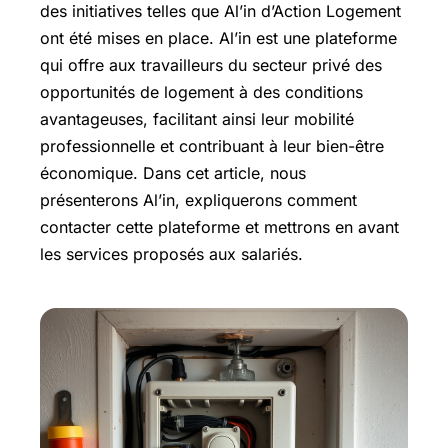
des initiatives telles que Al’in d’Action Logement
ont été mises en place. Al’in est une plateforme
qui offre aux travailleurs du secteur privé des
opportunités de logement à des conditions
avantageuses, facilitant ainsi leur mobilité
professionnelle et contribuant à leur bien-être
économique. Dans cet article, nous
présenterons Al’in, expliquerons comment
contacter cette plateforme et mettrons en avant
les services proposés aux salariés.