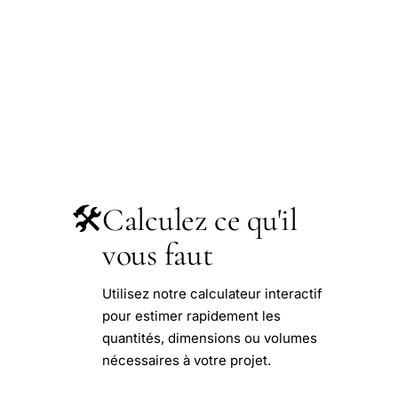
🛠️
Calculez ce qu'il
vous faut
Utilisez notre calculateur interactif
pour estimer rapidement les
quantités, dimensions ou volumes
nécessaires à votre projet.