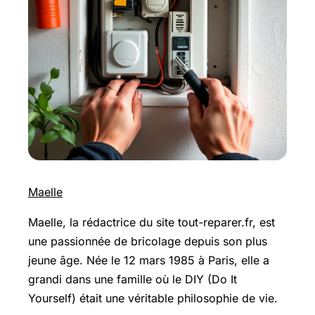
Maelle
Maelle, la rédactrice du site tout-reparer.fr, est
une passionnée de bricolage depuis son plus
jeune âge. Née le 12 mars 1985 à Paris, elle a
grandi dans une famille où le DIY (Do It
Yourself) était une véritable philosophie de vie.