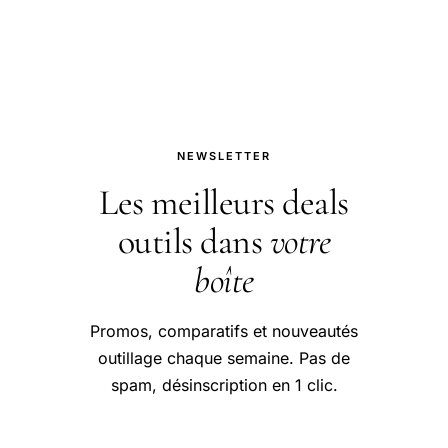
aborder cette question.
NEWSLETTER
Les meilleurs deals
outils dans
votre
boîte
Promos, comparatifs et nouveautés
outillage chaque semaine. Pas de
spam, désinscription en 1 clic.