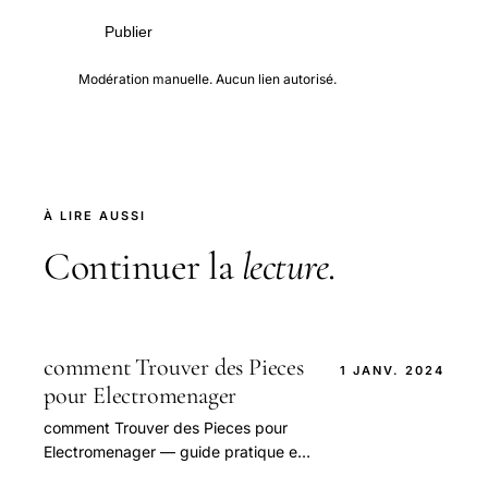
Publier
Modération manuelle. Aucun lien autorisé.
À LIRE AUSSI
Continuer la
lecture
.
comment Trouver des Pieces
1 JANV. 2024
pour Electromenager
comment Trouver des Pieces pour
Electromenager — guide pratique et
conseils pour bien aborder cette