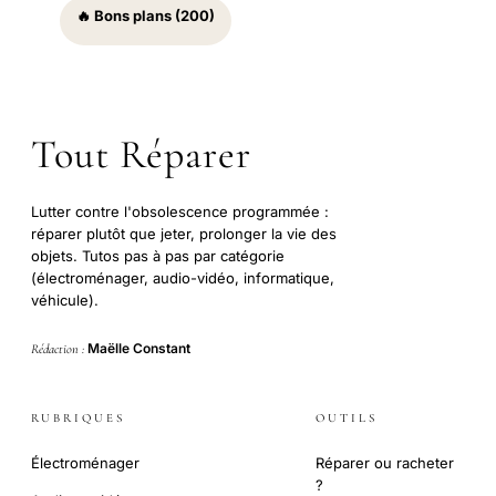
🔥 Bons plans (200)
Tout Réparer
Lutter contre l'obsolescence programmée :
réparer plutôt que jeter, prolonger la vie des
objets. Tutos pas à pas par catégorie
(électroménager, audio-vidéo, informatique,
véhicule).
Maëlle Constant
Rédaction :
RUBRIQUES
OUTILS
Électroménager
Réparer ou racheter
?