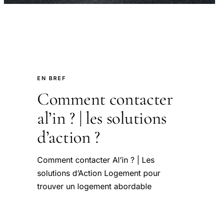
EN BREF
Comment contacter
al’in ? | les solutions
d’action ?
Comment contacter Al’in ? | Les
solutions d’Action Logement pour
trouver un logement abordable