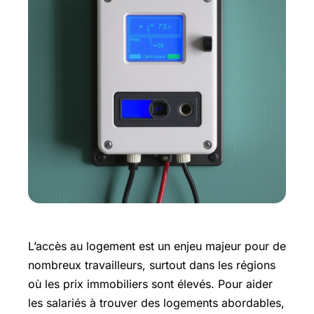
L’accès au logement est un enjeu majeur pour de
nombreux travailleurs, surtout dans les régions
où les prix immobiliers sont élevés. Pour aider
les salariés à trouver des logements abordables,