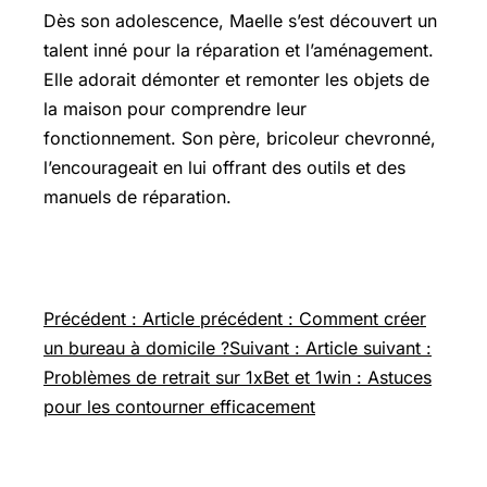
Dès son adolescence, Maelle s’est découvert un
talent inné pour la réparation et l’aménagement.
Elle adorait démonter et remonter les objets de
la maison pour comprendre leur
fonctionnement. Son père, bricoleur chevronné,
l’encourageait en lui offrant des outils et des
manuels de réparation.
Navigation de l’article
Précédent : Article précédent : Comment créer
un bureau à domicile ?
Suivant : Article suivant :
Problèmes de retrait sur 1xBet et 1win : Astuces
pour les contourner efficacement
Pour aller plus loin