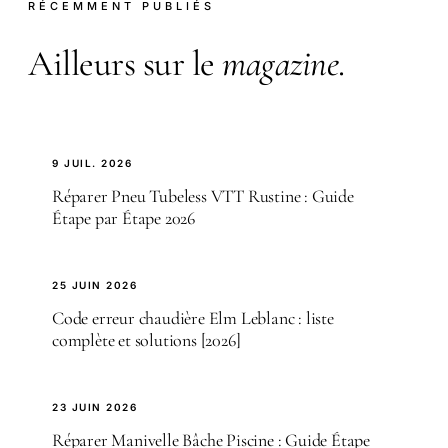
RÉCEMMENT PUBLIÉS
Ailleurs sur le
magazine
.
9 JUIL. 2026
Réparer Pneu Tubeless VTT Rustine : Guide
Étape par Étape 2026
25 JUIN 2026
Code erreur chaudière Elm Leblanc : liste
complète et solutions [2026]
23 JUIN 2026
Réparer Manivelle Bâche Piscine : Guide Étape