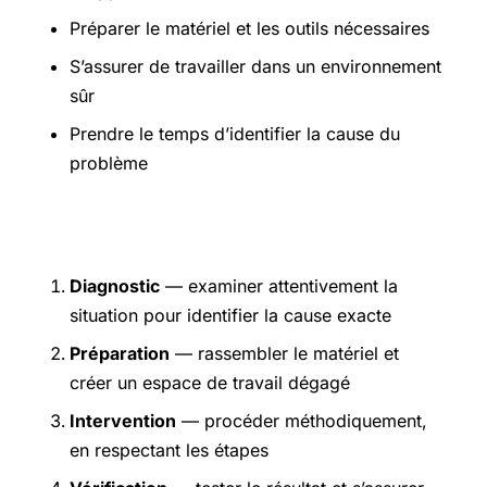
Préparer le matériel et les outils nécessaires
S’assurer de travailler dans un environnement
sûr
Prendre le temps d’identifier la cause du
problème
Étapes pratiques
Diagnostic
— examiner attentivement la
situation pour identifier la cause exacte
Préparation
— rassembler le matériel et
créer un espace de travail dégagé
Intervention
— procéder méthodiquement,
en respectant les étapes