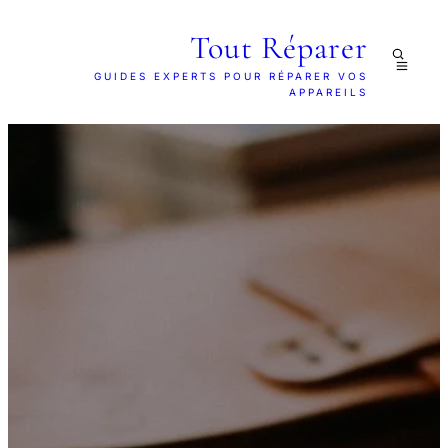
Tout Réparer
GUIDES EXPERTS POUR RÉPARER VOS
APPAREILS