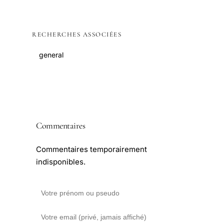
RECHERCHES ASSOCIÉES
general
Commentaires
Commentaires temporairement
indisponibles.