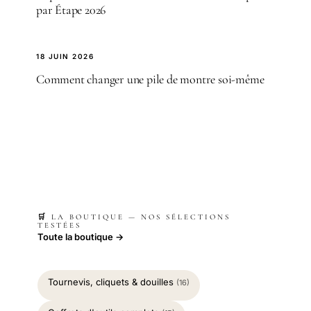
par Étape 2026
18 JUIN 2026
Comment changer une pile de montre soi-même
🛒 LA BOUTIQUE — NOS SÉLECTIONS
TESTÉES
Toute la boutique →
Tournevis, cliquets & douilles
(16)