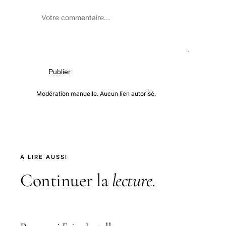
Publier
Modération manuelle. Aucun lien autorisé.
À LIRE AUSSI
Continuer la
lecture
.