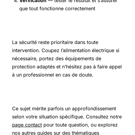
Vérification
— tester le résultat et s’assurer
que tout fonctionne correctement
Précautions et sécurité
La sécurité reste prioritaire dans toute
intervention. Coupez l’alimentation électrique si
nécessaire, portez des équipements de
protection adaptés et n’hésitez pas à faire appel
à un professionnel en cas de doute.
Pour aller plus loin
Ce sujet mérite parfois un approfondissement
selon votre situation spécifique. Consultez notre
page contact
pour toute question, ou explorez
nos
autres guides
sur des thématiques