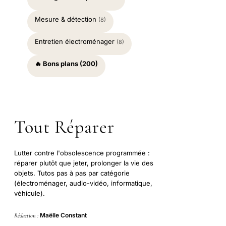
Mesure & détection
(8)
Entretien électroménager
(8)
🔥 Bons plans (200)
Tout Réparer
Lutter contre l'obsolescence programmée :
réparer plutôt que jeter, prolonger la vie des
objets. Tutos pas à pas par catégorie
(électroménager, audio-vidéo, informatique,
véhicule).
Maëlle Constant
Rédaction :