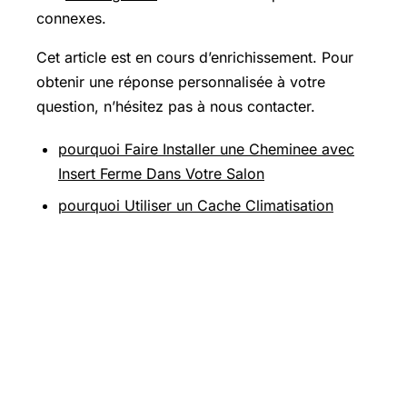
connexes.
Cet article est en cours d’enrichissement. Pour
obtenir une réponse personnalisée à votre
question, n’hésitez pas à nous contacter.
pourquoi Faire Installer une Cheminee avec
Insert Ferme Dans Votre Salon
pourquoi Utiliser un Cache Climatisation