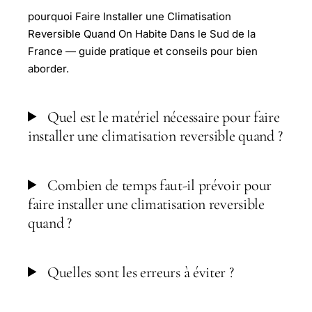
pourquoi Faire Installer une Climatisation
Reversible Quand On Habite Dans le Sud de la
France — guide pratique et conseils pour bien
aborder.
Quel est le matériel nécessaire pour faire
installer une climatisation reversible quand ?
Combien de temps faut-il prévoir pour
faire installer une climatisation reversible
quand ?
Quelles sont les erreurs à éviter ?