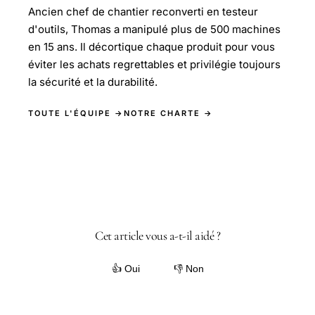
Ancien chef de chantier reconverti en testeur
d'outils, Thomas a manipulé plus de 500 machines
en 15 ans. Il décortique chaque produit pour vous
éviter les achats regrettables et privilégie toujours
la sécurité et la durabilité.
TOUTE L'ÉQUIPE →
NOTRE CHARTE →
Cet article vous a-t-il aidé ?
👍 Oui
👎 Non