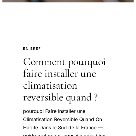
EN BREF
Comment pourquoi
faire installer une
climatisation
reversible quand ?
pourquoi Faire Installer une
Climatisation Reversible Quand On
Habite Dans le Sud de la France —
guide pratique et conseils pour bien