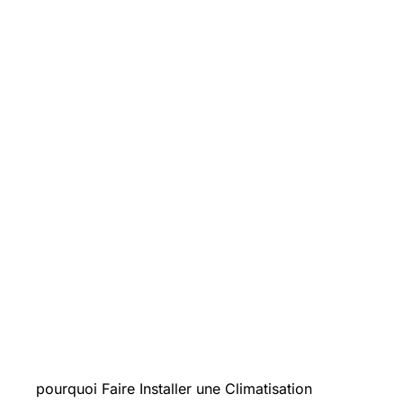
Introduction
pourquoi Faire Installer une Climatisation