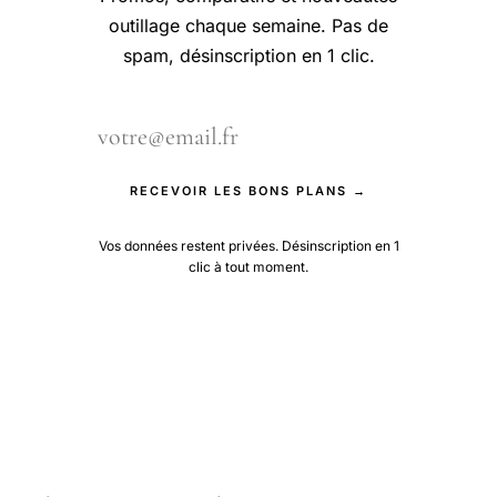
outillage chaque semaine. Pas de
spam, désinscription en 1 clic.
RECEVOIR LES BONS PLANS →
Vos données restent privées. Désinscription en 1
clic à tout moment.