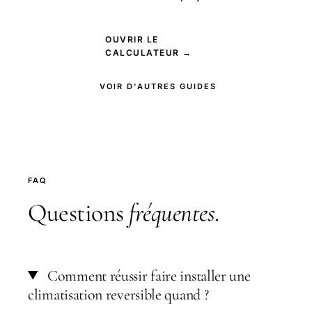
OUVRIR LE
CALCULATEUR →
VOIR D'AUTRES GUIDES
FAQ
Questions
fréquentes
.
Comment réussir faire installer une
climatisation reversible quand ?