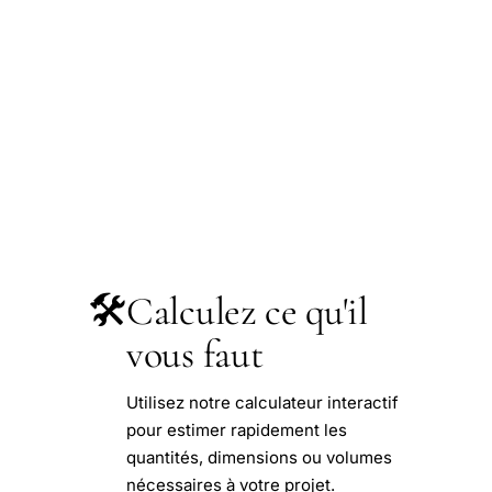
🛠️
Calculez ce qu'il
vous faut
Utilisez notre calculateur interactif
pour estimer rapidement les
quantités, dimensions ou volumes
nécessaires à votre projet.