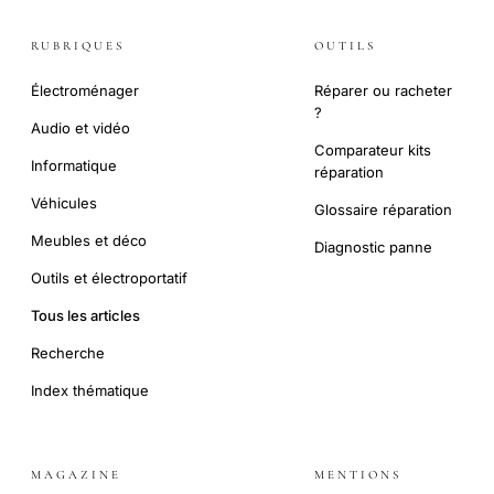
RUBRIQUES
OUTILS
Électroménager
Réparer ou racheter
?
Audio et vidéo
Comparateur kits
Informatique
réparation
Véhicules
Glossaire réparation
Meubles et déco
Diagnostic panne
Outils et électroportatif
Tous les articles
Recherche
Index thématique
MAGAZINE
MENTIONS