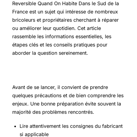
Reversible Quand On Habite Dans le Sud de la
France est un sujet qui intéresse de nombreux
bricoleurs et propriétaires cherchant à réparer
ou améliorer leur quotidien. Cet article
rassemble les informations essentielles, les
étapes clés et les conseils pratiques pour
aborder la question sereinement.
Les points essentiels à connaître
Avant de se lancer, il convient de prendre
quelques précautions et de bien comprendre les
enjeux. Une bonne préparation évite souvent la
majorité des problèmes rencontrés.
Lire attentivement les consignes du fabricant
si applicable