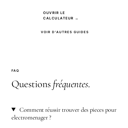
OUVRIR LE
CALCULATEUR →
VOIR D'AUTRES GUIDES
FAQ
Questions
fréquentes
.
Comment réussir trouver des pieces pour
electromenager ?