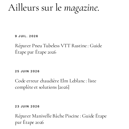
Ailleurs sur le
magazine
.
9 JUIL. 2026
Réparer Pneu Tubeless VTT Rustine : Guide
Étape par Étape 2026
25 JUIN 2026
Code erreur chaudière Elm Leblanc : liste
complète et solutions [2026]
23 JUIN 2026
Réparer Manivelle Bâche Piscine : Guide Étape
par Étape 2026