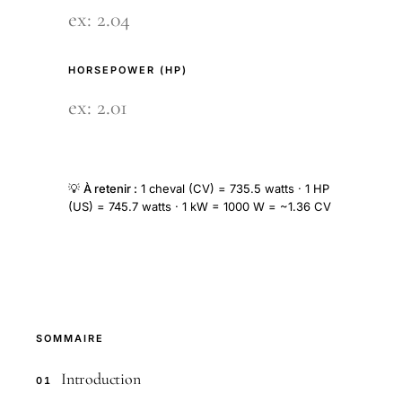
HORSEPOWER (HP)
💡
À retenir :
1 cheval (CV) = 735.5 watts · 1 HP
(US) = 745.7 watts · 1 kW = 1000 W = ~1.36 CV
SOMMAIRE
Introduction
01