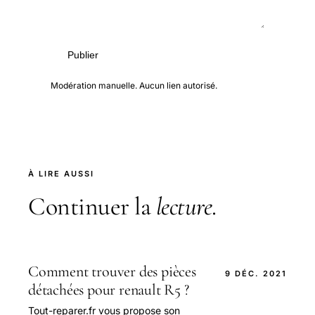
Publier
Modération manuelle. Aucun lien autorisé.
À LIRE AUSSI
Continuer la
lecture
.
Comment trouver des pièces
9 DÉC. 2021
détachées pour renault R5 ?
Tout-reparer.fr vous propose son