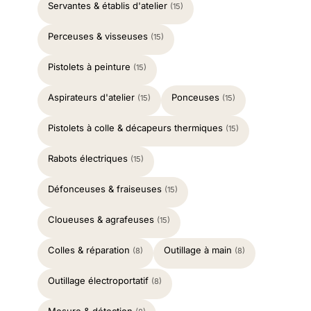
Servantes & établis d'atelier
(15)
Perceuses & visseuses
(15)
Pistolets à peinture
(15)
Aspirateurs d'atelier
Ponceuses
(15)
(15)
Pistolets à colle & décapeurs thermiques
(15)
Rabots électriques
(15)
Défonceuses & fraiseuses
(15)
Cloueuses & agrafeuses
(15)
Colles & réparation
Outillage à main
(8)
(8)
Outillage électroportatif
(8)