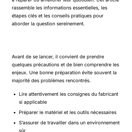
rassemble les informations essentielles, les
étapes clés et les conseils pratiques pour
aborder la question sereinement.
Les points essentiels à connaître
Avant de se lancer, il convient de prendre
quelques précautions et de bien comprendre les
enjeux. Une bonne préparation évite souvent la
majorité des problèmes rencontrés.
Lire attentivement les consignes du fabricant
si applicable
Préparer le matériel et les outils nécessaires
S’assurer de travailler dans un environnement
sûr