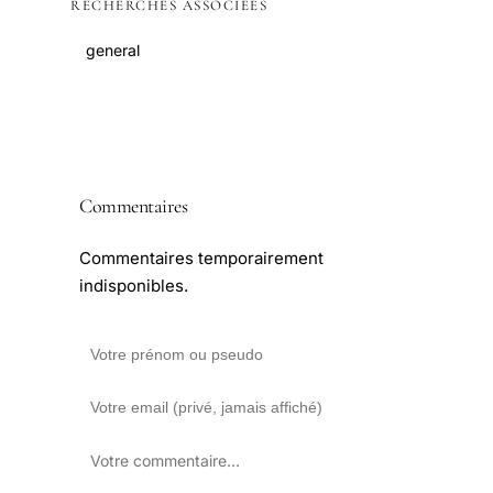
RECHERCHES ASSOCIÉES
general
Commentaires
Commentaires temporairement
indisponibles.