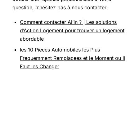
question, n’hésitez pas à nous contacter.
Comment contacter Al’in ? | Les solutions
d’Action Logement pour trouver un logement
abordable
les 10 Pieces Automobiles les Plus
Frequemment Remplacees et le Moment ou Il
Faut les Changer