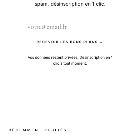
spam, désinscription en 1 clic.
RECEVOIR LES BONS PLANS →
Vos données restent privées. Désinscription en 1
clic à tout moment.
RÉCEMMENT PUBLIÉS