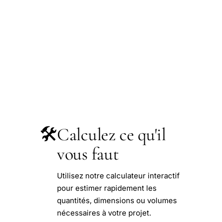
🛠️
Calculez ce qu'il
vous faut
Utilisez notre calculateur interactif
pour estimer rapidement les
quantités, dimensions ou volumes
nécessaires à votre projet.