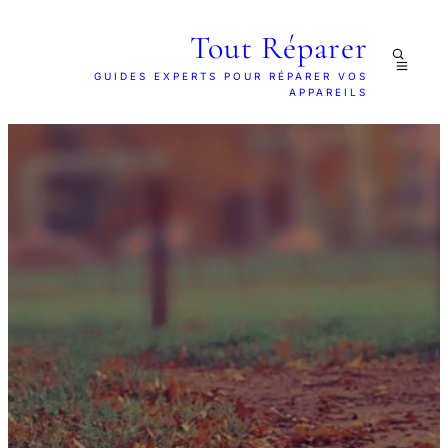
Tout Réparer
GUIDES EXPERTS POUR RÉPARER VOS
APPAREILS