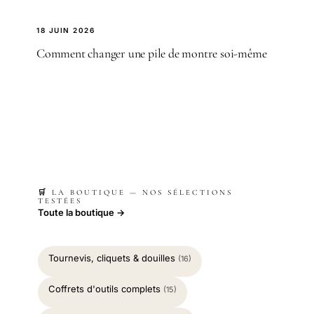
18 JUIN 2026
Comment changer une pile de montre soi-même
🛒 LA BOUTIQUE — NOS SÉLECTIONS
TESTÉES
Toute la boutique →
Tournevis, cliquets & douilles
(16)
Coffrets d'outils complets
(15)