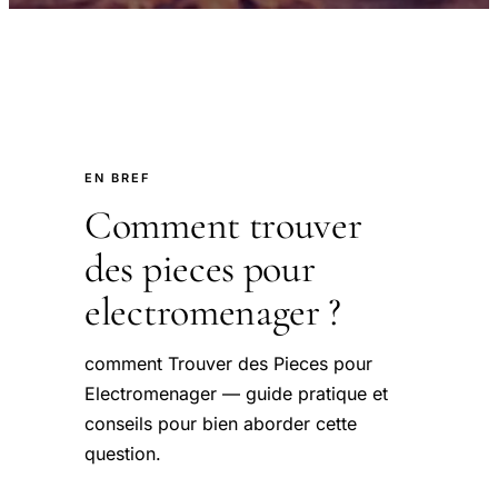
EN BREF
Comment trouver
des pieces pour
electromenager ?
comment Trouver des Pieces pour
Electromenager — guide pratique et
conseils pour bien aborder cette
question.