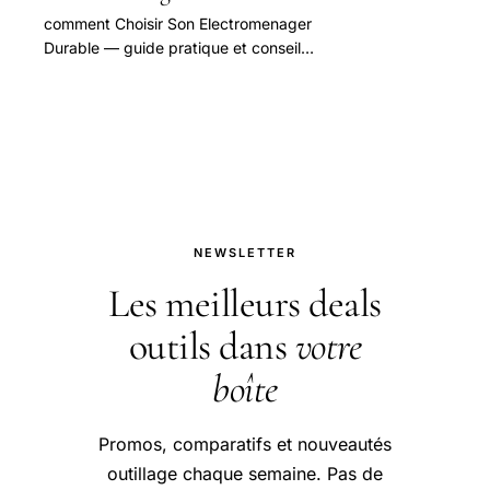
comment Choisir Son Electromenager
Durable — guide pratique et conseils
pour bien aborder cette question.
NEWSLETTER
Les meilleurs deals
outils dans
votre
boîte
Promos, comparatifs et nouveautés
outillage chaque semaine. Pas de