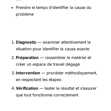
Prendre le temps d’identifier la cause du
problème
Étapes pratiques
Diagnostic
— examiner attentivement la
situation pour identifier la cause exacte
Préparation
— rassembler le matériel et
créer un espace de travail dégagé
Intervention
— procéder méthodiquement,
en respectant les étapes
Vérification
— tester le résultat et s’assurer
que tout fonctionne correctement