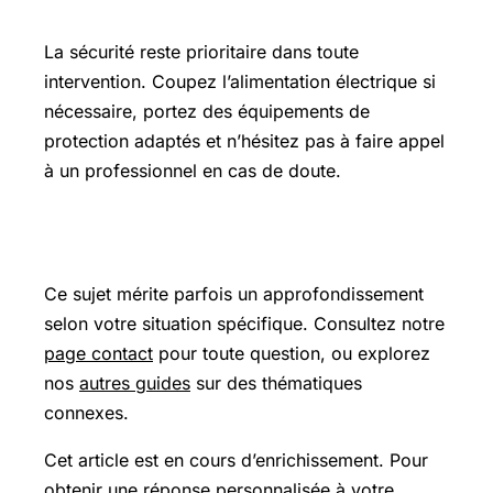
Précautions et sécurité
La sécurité reste prioritaire dans toute
intervention. Coupez l’alimentation électrique si
nécessaire, portez des équipements de
protection adaptés et n’hésitez pas à faire appel
à un professionnel en cas de doute.
Pour aller plus loin
Ce sujet mérite parfois un approfondissement
selon votre situation spécifique. Consultez notre
page contact
pour toute question, ou explorez
nos
autres guides
sur des thématiques
connexes.
Cet article est en cours d’enrichissement. Pour
obtenir une réponse personnalisée à votre