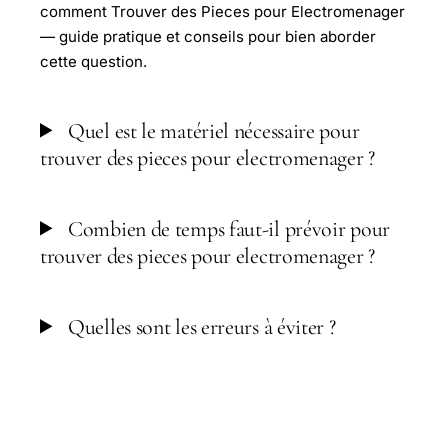
comment Trouver des Pieces pour Electromenager
— guide pratique et conseils pour bien aborder
cette question.
Quel est le matériel nécessaire pour
trouver des pieces pour electromenager ?
Combien de temps faut-il prévoir pour
trouver des pieces pour electromenager ?
Quelles sont les erreurs à éviter ?