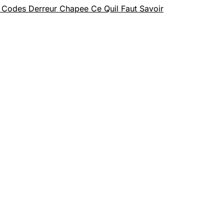
 Codes Derreur Chapee Ce Quil Faut Savoir