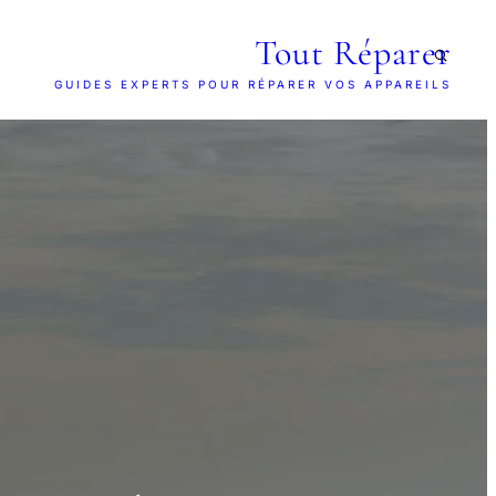
Tout Réparer
GUIDES EXPERTS POUR RÉPARER VOS APPAREILS