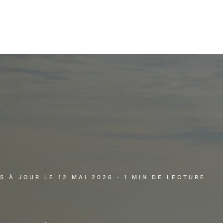
IS À JOUR LE
12 MAI 2026
· 1 MIN DE LECTURE