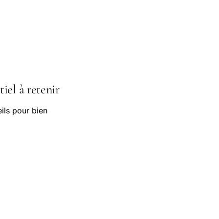
iel à retenir
ils pour bien