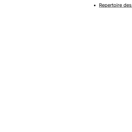
Repertoire des