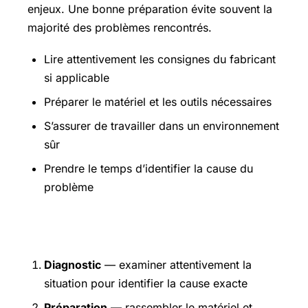
enjeux. Une bonne préparation évite souvent la
majorité des problèmes rencontrés.
Lire attentivement les consignes du fabricant
si applicable
Préparer le matériel et les outils nécessaires
S’assurer de travailler dans un environnement
sûr
Prendre le temps d’identifier la cause du
problème
Étapes pratiques
Diagnostic
— examiner attentivement la
situation pour identifier la cause exacte
Préparation
— rassembler le matériel et