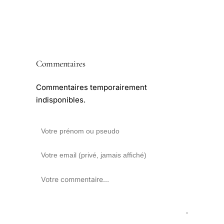
Commentaires
Commentaires temporairement
indisponibles.