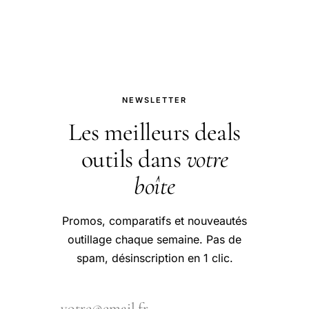
question.
NEWSLETTER
Les meilleurs deals
outils dans
votre
boîte
Promos, comparatifs et nouveautés
outillage chaque semaine. Pas de
spam, désinscription en 1 clic.