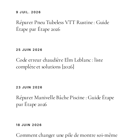
9 JUIL. 2026
Réparer Pneu Tubeless VTT Rustine : Guide
Étape par Étape 2026
25 JUIN 2026
Code erreur chaudière Elm Leblanc : liste
complète et solutions [2026]
23 JUIN 2026
Réparer Manivelle Bâche Piscine : Guide Étape
par Étape 2026
18 JUIN 2026
Comment changer une pile de montre soi-même