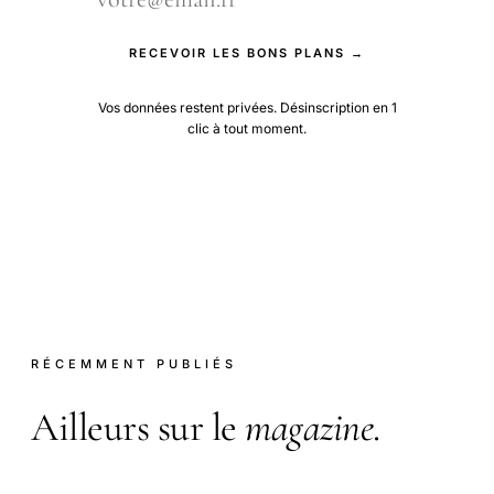
RECEVOIR LES BONS PLANS →
Vos données restent privées. Désinscription en 1
clic à tout moment.
RÉCEMMENT PUBLIÉS
Ailleurs sur le
magazine
.