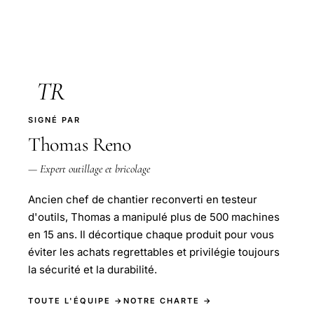
TR
SIGNÉ PAR
Thomas Reno
— Expert outillage et bricolage
Ancien chef de chantier reconverti en testeur
d'outils, Thomas a manipulé plus de 500 machines
en 15 ans. Il décortique chaque produit pour vous
éviter les achats regrettables et privilégie toujours
la sécurité et la durabilité.
TOUTE L'ÉQUIPE →
NOTRE CHARTE →