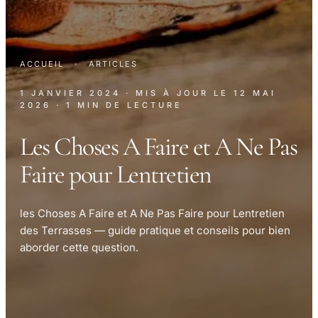
ACCUEIL
·
ARTICLES
1 JANVIER 2024
· MIS À JOUR LE
12 MAI
2026
· 1 MIN DE LECTURE
Les Choses A Faire et A Ne Pas
Faire pour Lentretien
les Choses A Faire et A Ne Pas Faire pour Lentretien
des Terrasses — guide pratique et conseils pour bien
aborder cette question.