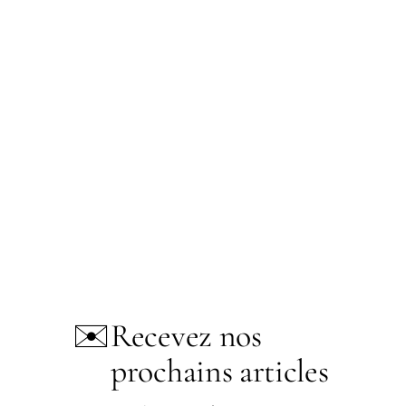
✉️
Recevez nos
prochains articles