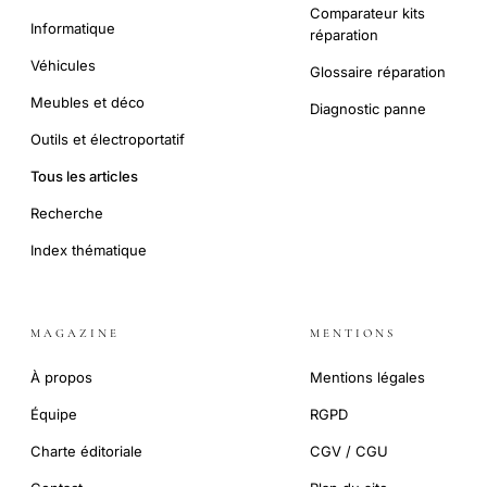
Comparateur kits
Informatique
réparation
Véhicules
Glossaire réparation
Meubles et déco
Diagnostic panne
Outils et électroportatif
Tous les articles
Recherche
Index thématique
MAGAZINE
MENTIONS
À propos
Mentions légales
Équipe
RGPD
Charte éditoriale
CGV / CGU