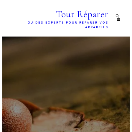
Tout Réparer
GUIDES EXPERTS POUR RÉPARER VOS
APPAREILS