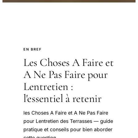
EN BREF
Les Choses A Faire et
A Ne Pas Faire pour
Lentretien :
l'essentiel à retenir
les Choses A Faire et A Ne Pas Faire
pour Lentretien des Terrasses — guide
pratique et conseils pour bien aborder
cette question.