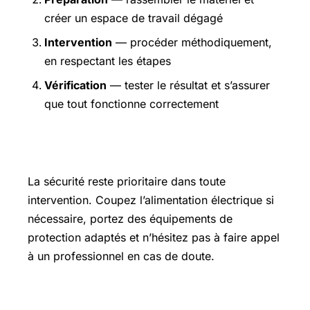
créer un espace de travail dégagé
Intervention
— procéder méthodiquement,
en respectant les étapes
Vérification
— tester le résultat et s’assurer
que tout fonctionne correctement
Précautions et sécurité
La sécurité reste prioritaire dans toute
intervention. Coupez l’alimentation électrique si
nécessaire, portez des équipements de
protection adaptés et n’hésitez pas à faire appel
à un professionnel en cas de doute.
Pour aller plus loin