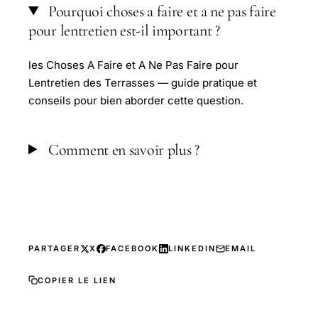
Pourquoi choses a faire et a ne pas faire
pour lentretien est-il important ?
les Choses A Faire et A Ne Pas Faire pour
Lentretien des Terrasses — guide pratique et
conseils pour bien aborder cette question.
Comment en savoir plus ?
PARTAGER
X
FACEBOOK
LINKEDIN
EMAIL
COPIER LE LIEN