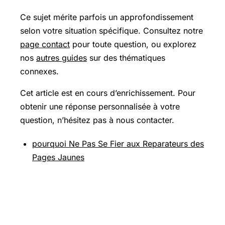
Ce sujet mérite parfois un approfondissement
selon votre situation spécifique. Consultez notre
page contact
pour toute question, ou explorez
nos
autres guides
sur des thématiques
connexes.
Cet article est en cours d’enrichissement. Pour
obtenir une réponse personnalisée à votre
question, n’hésitez pas à nous contacter.
pourquoi Ne Pas Se Fier aux Reparateurs des
Pages Jaunes