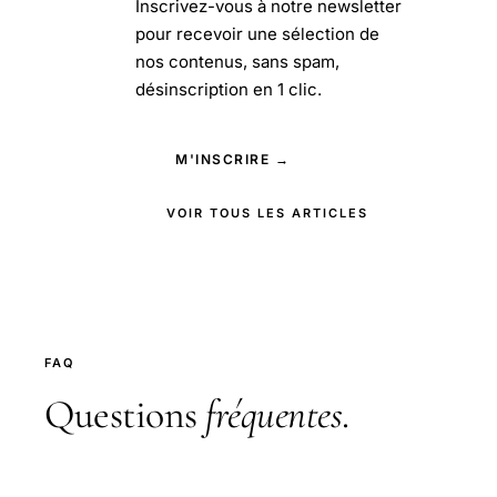
Inscrivez-vous à notre newsletter
pour recevoir une sélection de
nos contenus, sans spam,
désinscription en 1 clic.
M'INSCRIRE →
VOIR TOUS LES ARTICLES
FAQ
Questions
fréquentes
.