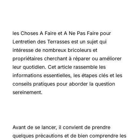
Introduction
les Choses A Faire et A Ne Pas Faire pour
Lentretien des Terrasses est un sujet qui
intéresse de nombreux bricoleurs et
propriétaires cherchant à réparer ou améliorer
leur quotidien. Cet article rassemble les
informations essentielles, les étapes clés et les
conseils pratiques pour aborder la question
sereinement.
Les points essentiels à connaître
Avant de se lancer, il convient de prendre
quelques précautions et de bien comprendre les