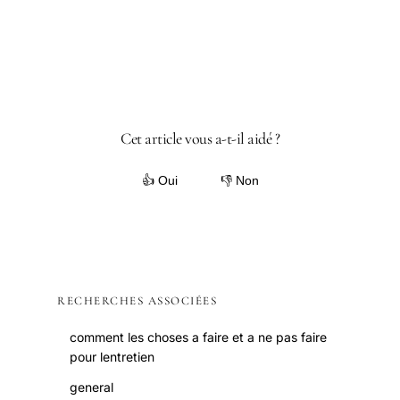
Cet article vous a-t-il aidé ?
👍 Oui
👎 Non
RECHERCHES ASSOCIÉES
comment les choses a faire et a ne pas faire
pour lentretien
general