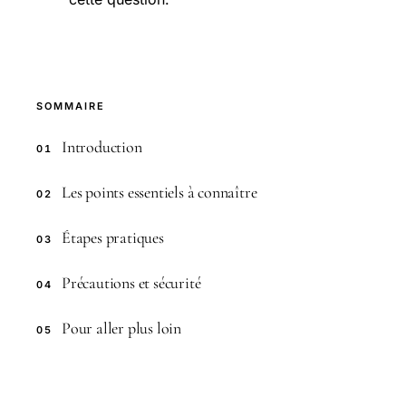
SOMMAIRE
Introduction
01
Les points essentiels à connaître
02
Étapes pratiques
03
Précautions et sécurité
04
Pour aller plus loin
05