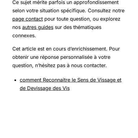
Ce sujet mérite parfois un approfondissement
selon votre situation spécifique. Consultez notre
page contact
pour toute question, ou explorez
nos
autres guides
sur des thématiques
connexes.
Cet article est en cours d’enrichissement. Pour
obtenir une réponse personnalisée à votre
question, n’hésitez pas à nous contacter.
comment Reconnaitre le Sens de Vissage et
de Devissage des Vis