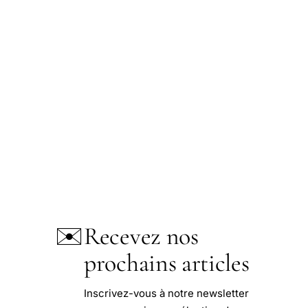
✉️
Recevez nos
prochains articles
Inscrivez-vous à notre newsletter