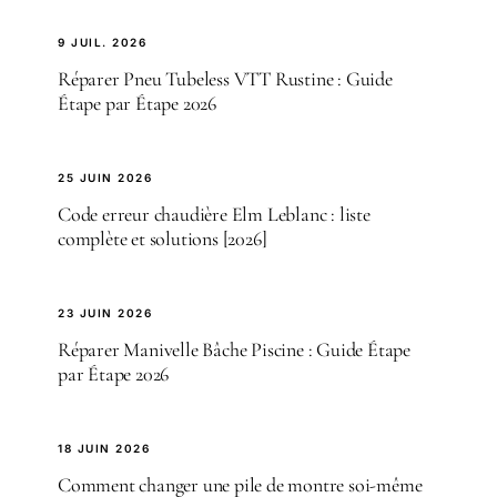
9 JUIL. 2026
Réparer Pneu Tubeless VTT Rustine : Guide
Étape par Étape 2026
25 JUIN 2026
Code erreur chaudière Elm Leblanc : liste
complète et solutions [2026]
23 JUIN 2026
Réparer Manivelle Bâche Piscine : Guide Étape
par Étape 2026
18 JUIN 2026
Comment changer une pile de montre soi-même