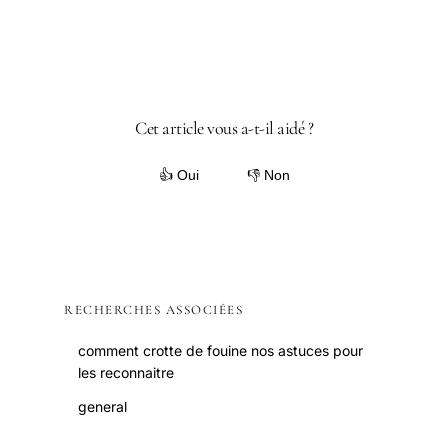
Cet article vous a-t-il aidé ?
👍 Oui
👎 Non
RECHERCHES ASSOCIÉES
comment crotte de fouine nos astuces pour
les reconnaitre
general