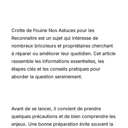
Introduction
Crotte de Fouine Nos Astuces pour les
Reconnaitre est un sujet qui intéresse de
nombreux bricoleurs et propriétaires cherchant
à réparer ou améliorer leur quotidien. Cet article
rassemble les informations essentielles, les
étapes clés et les conseils pratiques pour
aborder la question sereinement.
Les points essentiels à connaître
Avant de se lancer, il convient de prendre
quelques précautions et de bien comprendre les
enjeux. Une bonne préparation évite souvent la