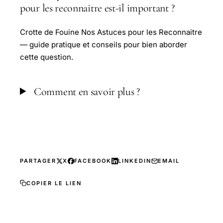
pour les reconnaitre est-il important ?
Crotte de Fouine Nos Astuces pour les Reconnaitre
— guide pratique et conseils pour bien aborder
cette question.
Comment en savoir plus ?
PARTAGER
X
FACEBOOK
LINKEDIN
EMAIL
COPIER LE LIEN