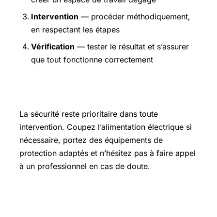
Intervention
— procéder méthodiquement,
en respectant les étapes
Vérification
— tester le résultat et s’assurer
que tout fonctionne correctement
Précautions et sécurité
La sécurité reste prioritaire dans toute
intervention. Coupez l’alimentation électrique si
nécessaire, portez des équipements de
protection adaptés et n’hésitez pas à faire appel
à un professionnel en cas de doute.
Pour aller plus loin