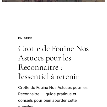
EN BREF
Crotte de Fouine Nos
Astuces pour les
Reconnaitre :
l'essentiel à retenir
Crotte de Fouine Nos Astuces pour les
Reconnaitre — guide pratique et
conseils pour bien aborder cette
question.