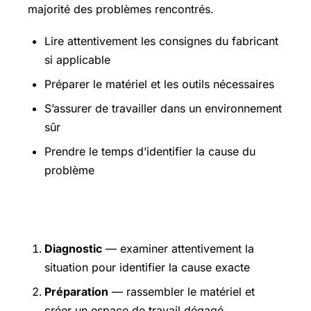
majorité des problèmes rencontrés.
Lire attentivement les consignes du fabricant
si applicable
Préparer le matériel et les outils nécessaires
S’assurer de travailler dans un environnement
sûr
Prendre le temps d’identifier la cause du
problème
Étapes pratiques
Diagnostic
— examiner attentivement la
situation pour identifier la cause exacte
Préparation
— rassembler le matériel et
créer un espace de travail dégagé