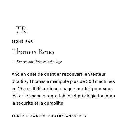
TR
SIGNÉ PAR
Thomas Reno
— Expert outillage et bricolage
Ancien chef de chantier reconverti en testeur
d'outils, Thomas a manipulé plus de 500 machines
en 15 ans. Il décortique chaque produit pour vous
éviter les achats regrettables et privilégie toujours
la sécurité et la durabilité.
TOUTE L'ÉQUIPE →
NOTRE CHARTE →