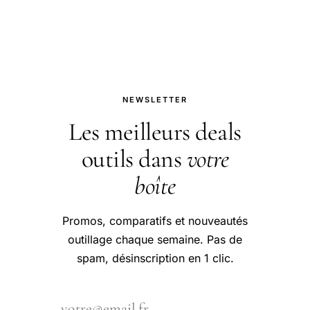
pour bien aborder cette question.
NEWSLETTER
Les meilleurs deals
outils dans
votre
boîte
Promos, comparatifs et nouveautés
outillage chaque semaine. Pas de
spam, désinscription en 1 clic.