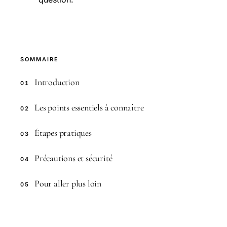
SOMMAIRE
Introduction
01
Les points essentiels à connaître
02
Étapes pratiques
03
Précautions et sécurité
04
Pour aller plus loin
05