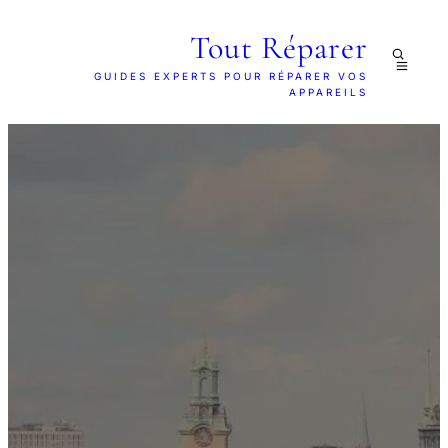
Tout Réparer
GUIDES EXPERTS POUR RÉPARER VOS
APPAREILS