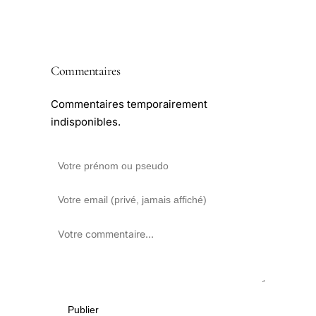
Commentaires
Commentaires temporairement
indisponibles.
Publier