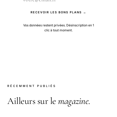
RECEVOIR LES BONS PLANS →
Vos données restent privées. Désinscription en 1
clic à tout moment.
RÉCEMMENT PUBLIÉS
Ailleurs sur le
magazine
.