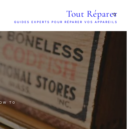
Tout Réparer
GUIDES EXPERTS POUR RÉPARER VOS APPAREILS
HOW TO