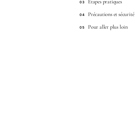
Étapes pratiques
03
Précautions et sécurité
04
Pour aller plus loin
05