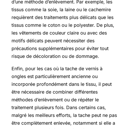
d’une méthode d’enlèvement. Par exemple, les
tissus comme la soie, la laine ou le cachemire
requièrent des traitements plus délicats que les
tissus comme le coton ou le polyester. De plus,
les vêtements de couleur claire ou avec des
motifs délicats peuvent nécessiter des
précautions supplémentaires pour éviter tout
risque de décoloration ou de dommage.
Enfin, pour les cas où la tache de vernis à
ongles est particulièrement ancienne ou
incorporée profondément dans le tissu, il peut
être nécessaire de combiner différentes
méthodes d’enlèvement ou de répéter le
traitement plusieurs fois. Dans certains cas,
malgré les meilleurs efforts, la tache peut ne pas
être complètement enlevée, notamment si elle a