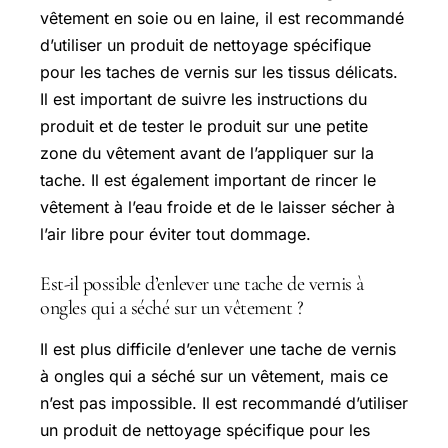
vêtement en soie ou en laine, il est recommandé
d’utiliser un produit de nettoyage spécifique
pour les taches de vernis sur les tissus délicats.
Il est important de suivre les instructions du
produit et de tester le produit sur une petite
zone du vêtement avant de l’appliquer sur la
tache. Il est également important de rincer le
vêtement à l’eau froide et de le laisser sécher à
l’air libre pour éviter tout dommage.
Est-il possible d’enlever une tache de vernis à
ongles qui a séché sur un vêtement ?
Il est plus difficile d’enlever une tache de vernis
à ongles qui a séché sur un vêtement, mais ce
n’est pas impossible. Il est recommandé d’utiliser
un produit de nettoyage spécifique pour les