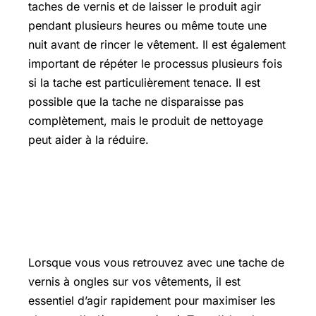
taches de vernis et de laisser le produit agir
pendant plusieurs heures ou même toute une
nuit avant de rincer le vêtement. Il est également
important de répéter le processus plusieurs fois
si la tache est particulièrement tenace. Il est
possible que la tache ne disparaisse pas
complètement, mais le produit de nettoyage
peut aider à la réduire.
Conseils pratiques pour enlever les
taches de vernis à ongles sur les
vêtements
Lorsque vous vous retrouvez avec une tache de
vernis à ongles sur vos vêtements, il est
essentiel d’agir rapidement pour maximiser les