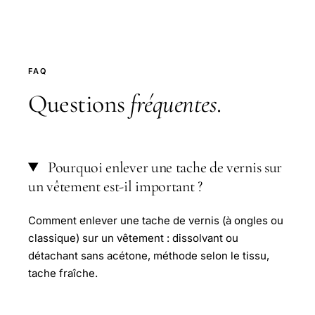
FAQ
Questions
fréquentes
.
Pourquoi enlever une tache de vernis sur
un vêtement est-il important ?
Comment enlever une tache de vernis (à ongles ou
classique) sur un vêtement : dissolvant ou
détachant sans acétone, méthode selon le tissu,
tache fraîche.