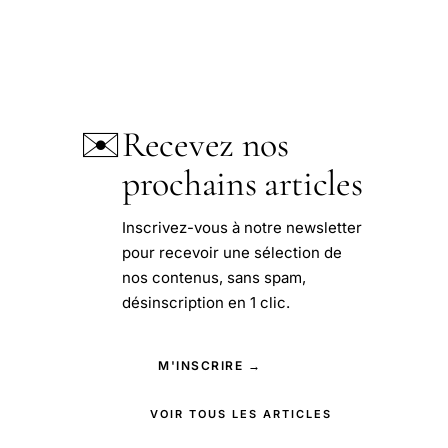
✉️
Recevez nos
prochains articles
Inscrivez-vous à notre newsletter
pour recevoir une sélection de
nos contenus, sans spam,
désinscription en 1 clic.
M'INSCRIRE →
VOIR TOUS LES ARTICLES