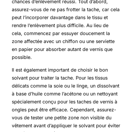
chances d’enlèvement réussi. Tout d’abord,
assurez-vous de ne pas frotter la tache, car cela
peut l’incorporer davantage dans le tissu et
rendre l’enlèvement plus difficile. Au lieu de
cela, commencez par essuyer doucement la
zone affectée avec un chiffon ou une serviette
en papier pour absorber autant de vernis que
possible.
Il est également important de choisir le bon
solvant pour traiter la tache. Pour les tissus
délicats comme la soie ou le linge, un dissolvant
à base d’huile comme l’acétone ou un nettoyant
spécialement conçu pour les taches de vernis à
ongles peut être efficace. Cependant, assurez-
vous de tester une petite zone non visible du
vêtement avant d’appliquer le solvant pour éviter