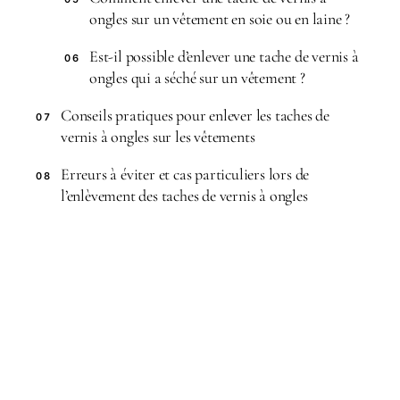
ongles sur un vêtement en soie ou en laine ?
Est-il possible d’enlever une tache de vernis à
06
ongles qui a séché sur un vêtement ?
Conseils pratiques pour enlever les taches de
07
vernis à ongles sur les vêtements
Erreurs à éviter et cas particuliers lors de
08
l’enlèvement des taches de vernis à ongles