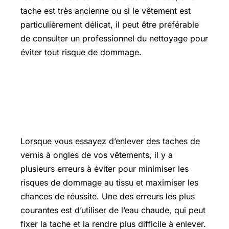
tache est très ancienne ou si le vêtement est
particulièrement délicat, il peut être préférable
de consulter un professionnel du nettoyage pour
éviter tout risque de dommage.
Erreurs à éviter et cas particuliers lors
de l’enlèvement des taches de vernis à
ongles
Lorsque vous essayez d’enlever des taches de
vernis à ongles de vos vêtements, il y a
plusieurs erreurs à éviter pour minimiser les
risques de dommage au tissu et maximiser les
chances de réussite. Une des erreurs les plus
courantes est d’utiliser de l’eau chaude, qui peut
fixer la tache et la rendre plus difficile à enlever.