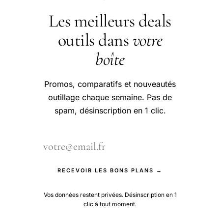
Les meilleurs deals
outils dans
votre
boîte
Promos, comparatifs et nouveautés
outillage chaque semaine. Pas de
spam, désinscription en 1 clic.
RECEVOIR LES BONS PLANS →
Vos données restent privées. Désinscription en 1
clic à tout moment.