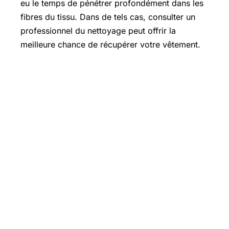
eu le temps de pénétrer profondément dans les
fibres du tissu. Dans de tels cas, consulter un
professionnel du nettoyage peut offrir la
meilleure chance de récupérer votre vêtement.