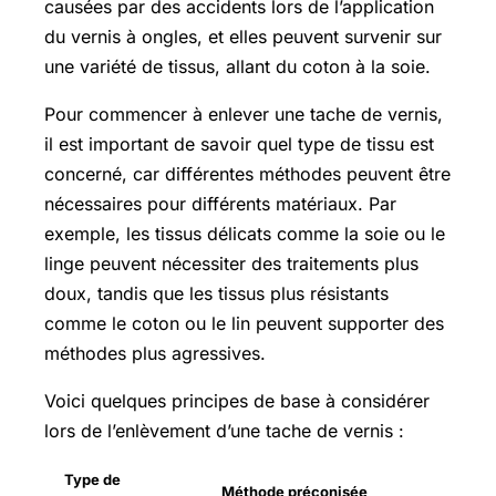
causées par des accidents lors de l’application
du vernis à ongles, et elles peuvent survenir sur
une variété de tissus, allant du coton à la soie.
Pour commencer à enlever une tache de vernis,
il est important de savoir quel type de tissu est
concerné, car différentes méthodes peuvent être
nécessaires pour différents matériaux. Par
exemple, les tissus délicats comme la soie ou le
linge peuvent nécessiter des traitements plus
doux, tandis que les tissus plus résistants
comme le coton ou le lin peuvent supporter des
méthodes plus agressives.
Voici quelques principes de base à considérer
lors de l’enlèvement d’une tache de vernis :
Type de
Méthode préconisée