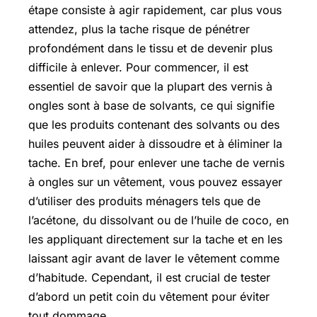
étape consiste à agir rapidement, car plus vous
attendez, plus la tache risque de pénétrer
profondément dans le tissu et de devenir plus
difficile à enlever. Pour commencer, il est
essentiel de savoir que la plupart des vernis à
ongles sont à base de solvants, ce qui signifie
que les produits contenant des solvants ou des
huiles peuvent aider à dissoudre et à éliminer la
tache. En bref, pour enlever une tache de vernis
à ongles sur un vêtement, vous pouvez essayer
d’utiliser des produits ménagers tels que de
l’acétone, du dissolvant ou de l’huile de coco, en
les appliquant directement sur la tache et en les
laissant agir avant de laver le vêtement comme
d’habitude. Cependant, il est crucial de tester
d’abord un petit coin du vêtement pour éviter
tout dommage.