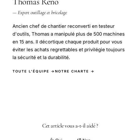
Thomas Reno
— Expert outillage et bricolage
Ancien chef de chantier reconverti en testeur
d'outils, Thomas a manipulé plus de 500 machines
en 15 ans. Il décortique chaque produit pour vous
éviter les achats regrettables et privilégie toujours
la sécurité et la durabilité.
TOUTE L'ÉQUIPE →
NOTRE CHARTE →
Cet article vous a-t-il aidé ?