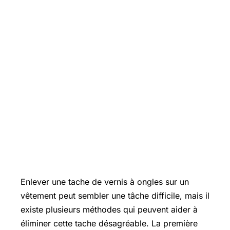
Enlever une tache de vernis à ongles sur un
vêtement peut sembler une tâche difficile, mais il
existe plusieurs méthodes qui peuvent aider à
éliminer cette tache désagréable. La première