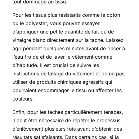
tout dommage au tissu.
Pour les tissus plus résistants comme le coton
ou le polyester, vous pouvez essayer
d’appliquer une petite quantité de lait ou de
vinaigre blanc directement sur la tache. Laissez
agir pendant quelques minutes avant de rincer à
l’eau froide et de laver le vêtement comme
d’habitude. Il est crucial de suivre les
instructions de lavage du vêtement et de ne pas
utiliser de produits chimiques agressifs qui
pourraient endommager le tissu ou affecter les
couleurs.
Enfin, pour les taches particulièrement tenaces,
il peut être nécessaire de répéter le processus
d’enlèvement plusieurs fois avant d’obtenir des
résultats satisfaisants. Dans certains cas, si la