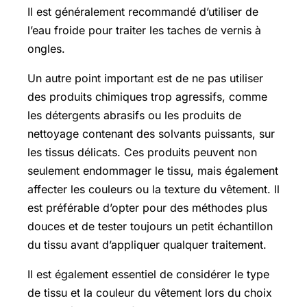
Il est généralement recommandé d’utiliser de
l’eau froide pour traiter les taches de vernis à
ongles.
Un autre point important est de ne pas utiliser
des produits chimiques trop agressifs, comme
les détergents abrasifs ou les produits de
nettoyage contenant des solvants puissants, sur
les tissus délicats. Ces produits peuvent non
seulement endommager le tissu, mais également
affecter les couleurs ou la texture du vêtement. Il
est préférable d’opter pour des méthodes plus
douces et de tester toujours un petit échantillon
du tissu avant d’appliquer qualquer traitement.
Il est également essentiel de considérer le type
de tissu et la couleur du vêtement lors du choix