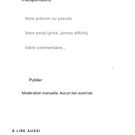
Publier
Modération manuelle. Aucun lien autorisé.
À LIRE AUSSI