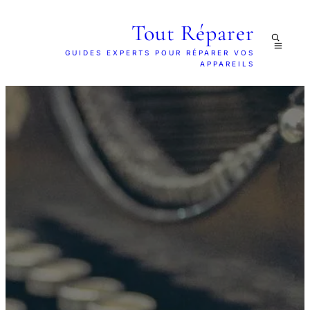
Tout Réparer
GUIDES EXPERTS POUR RÉPARER VOS
APPAREILS