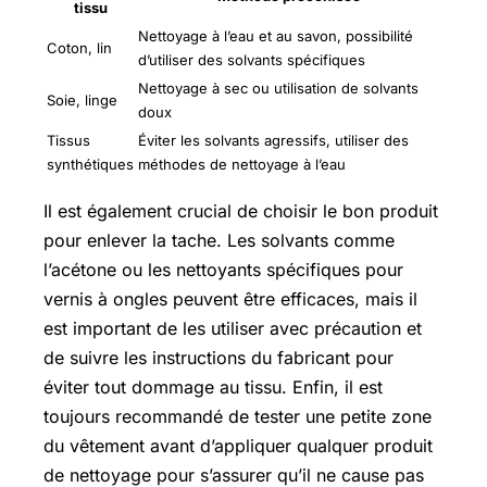
tissu
Nettoyage à l’eau et au savon, possibilité
Coton, lin
d’utiliser des solvants spécifiques
Nettoyage à sec ou utilisation de solvants
Soie, linge
doux
Tissus
Éviter les solvants agressifs, utiliser des
synthétiques
méthodes de nettoyage à l’eau
Il est également crucial de choisir le bon produit
pour enlever la tache. Les solvants comme
l’acétone ou les nettoyants spécifiques pour
vernis à ongles peuvent être efficaces, mais il
est important de les utiliser avec précaution et
de suivre les instructions du fabricant pour
éviter tout dommage au tissu. Enfin, il est
toujours recommandé de tester une petite zone
du vêtement avant d’appliquer qualquer produit
de nettoyage pour s’assurer qu’il ne cause pas