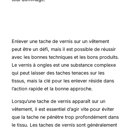
L’essentiel sur enlever tache de vernis
sur vetement
Enlever une tache de vernis sur un vêtement
peut être un défi, mais il est possible de réussir
avec les bonnes techniques et les bons produits.
Le vernis à ongles est une substance complexe
qui peut laisser des taches tenaces sur les
tissus, mais la clé pour les enlever réside dans
l’action rapide et la bonne approche.
Lorsqu’une tache de vernis apparaît sur un
vêtement, il est essentiel d’agir vite pour éviter
que la tache ne pénètre trop profondément dans
le tissu. Les taches de vernis sont généralement