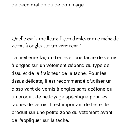
de décoloration ou de dommage.
Questions fréquentes
Quelle est la meilleure façon d’enlever une tache de
vernis à ongles sur un vêtement ?
La meilleure façon d’enlever une tache de vernis
à ongles sur un vêtement dépend du type de
tissu et de la fraîcheur de la tache. Pour les
tissus délicats, il est recommandé d’utiliser un
dissolvant de vernis à ongles sans acétone ou
un produit de nettoyage spécifique pour les
taches de vernis. Il est important de tester le
produit sur une petite zone du vêtement avant
de l’appliquer sur la tache.