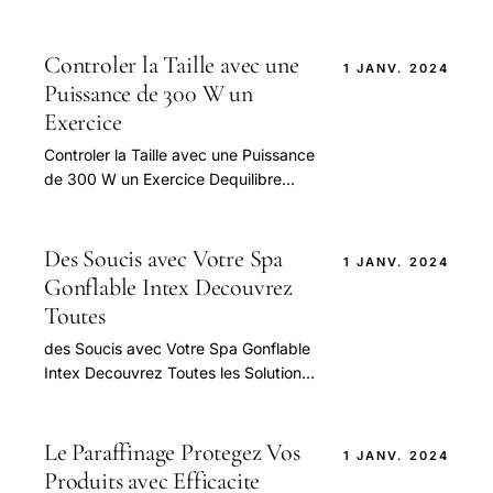
pratique et conseils pour bien
aborder cette question.
Controler la Taille avec une
1 JANV. 2024
Puissance de 300 W un
Exercice
Controler la Taille avec une Puissance
de 300 W un Exercice Dequilibre
Dans la Conception Technique —
guide pratique et conseils pour bien
aborder.
Des Soucis avec Votre Spa
1 JANV. 2024
Gonflable Intex Decouvrez
Toutes
des Soucis avec Votre Spa Gonflable
Intex Decouvrez Toutes les Solutions
Ici — guide pratique et conseils pour
bien aborder cette question.
Le Paraffinage Protegez Vos
1 JANV. 2024
Produits avec Efficacite