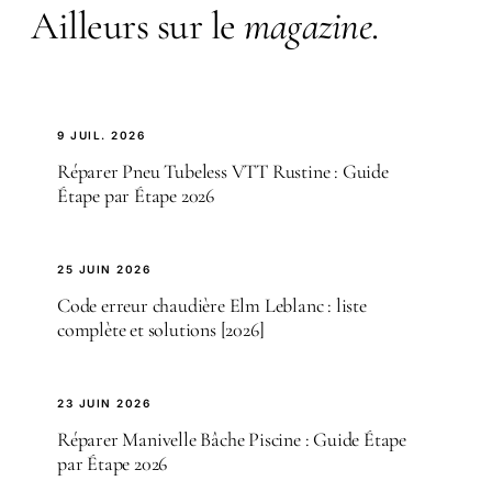
Ailleurs sur le
magazine
.
9 JUIL. 2026
Réparer Pneu Tubeless VTT Rustine : Guide
Étape par Étape 2026
25 JUIN 2026
Code erreur chaudière Elm Leblanc : liste
complète et solutions [2026]
23 JUIN 2026
Réparer Manivelle Bâche Piscine : Guide Étape
par Étape 2026