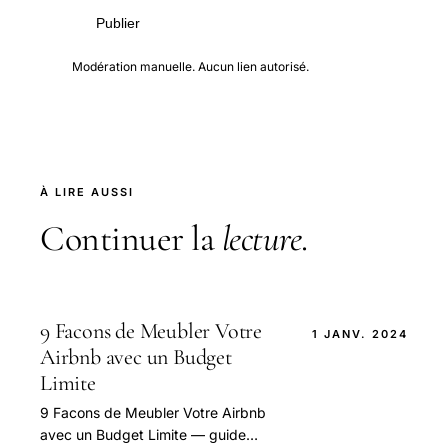
Publier
Modération manuelle. Aucun lien autorisé.
À LIRE AUSSI
Continuer la
lecture
.
9 Facons de Meubler Votre
1 JANV. 2024
Airbnb avec un Budget
Limite
9 Facons de Meubler Votre Airbnb
avec un Budget Limite — guide