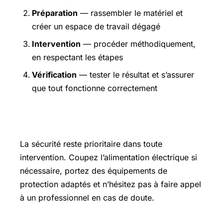
Préparation
— rassembler le matériel et
créer un espace de travail dégagé
Intervention
— procéder méthodiquement,
en respectant les étapes
Vérification
— tester le résultat et s’assurer
que tout fonctionne correctement
Précautions et sécurité
La sécurité reste prioritaire dans toute
intervention. Coupez l’alimentation électrique si
nécessaire, portez des équipements de
protection adaptés et n’hésitez pas à faire appel
à un professionnel en cas de doute.