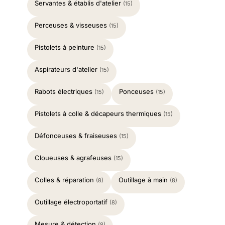
Servantes & établis d'atelier
(15)
Perceuses & visseuses
(15)
Pistolets à peinture
(15)
Aspirateurs d'atelier
(15)
Rabots électriques
Ponceuses
(15)
(15)
Pistolets à colle & décapeurs thermiques
(15)
Défonceuses & fraiseuses
(15)
Cloueuses & agrafeuses
(15)
Colles & réparation
Outillage à main
(8)
(8)
Outillage électroportatif
(8)
Mesure & détection
(8)