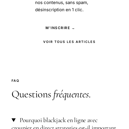
nos contenus, sans spam,
désinscription en 1 clic.
M'INSCRIRE →
VOIR TOUS LES ARTICLES
FAQ
Questions
fréquentes
.
Pourquoi blackjack en ligne avec
croupier en direct strategies est-il important