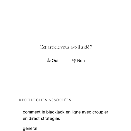
Cet article vous a-t-il aidé ?
👍 Oui
👎 Non
RECHERCHES ASSOCIÉES
comment le blackjack en ligne avec croupier
en direct strategies
general