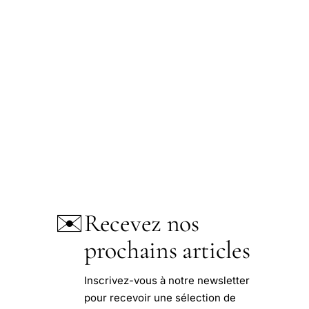
✉️
Recevez nos
prochains articles
Inscrivez-vous à notre newsletter
pour recevoir une sélection de