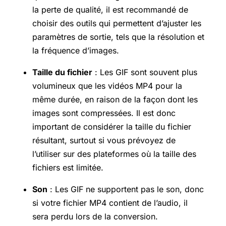
la perte de qualité, il est recommandé de
choisir des outils qui permettent d’ajuster les
paramètres de sortie, tels que la résolution et
la fréquence d’images.
Taille du fichier
: Les GIF sont souvent plus
volumineux que les vidéos MP4 pour la
même durée, en raison de la façon dont les
images sont compressées. Il est donc
important de considérer la taille du fichier
résultant, surtout si vous prévoyez de
l’utiliser sur des plateformes où la taille des
fichiers est limitée.
Son
: Les GIF ne supportent pas le son, donc
si votre fichier MP4 contient de l’audio, il
sera perdu lors de la conversion.