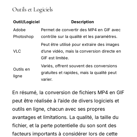
Outils et Logiciels
Outil/Logiciel
Description
Adobe
Permet de convertir des MP4 en GIF avec
Photoshop
contrôle sur la qualité et les paramètres.
Peut être utilisé pour extraire des images
VLC
d’une vidéo, mais la conversion directe en
GIF est limitée.
Variés, offrent souvent des conversions
Outils en
gratuites et rapides, mais la qualité peut
ligne
varier.
En résumé, la conversion de fichiers MP4 en GIF
peut être réalisée à l’aide de divers logiciels et
outils en ligne, chacun avec ses propres
avantages et limitations. La qualité, la taille du
fichier, et la perte potentielle du son sont des
facteurs importants à considérer lors de cette