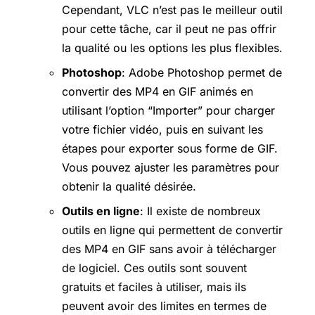
Cependant, VLC n’est pas le meilleur outil
pour cette tâche, car il peut ne pas offrir
la qualité ou les options les plus flexibles.
Photoshop
: Adobe Photoshop permet de
convertir des MP4 en GIF animés en
utilisant l’option “Importer” pour charger
votre fichier vidéo, puis en suivant les
étapes pour exporter sous forme de GIF.
Vous pouvez ajuster les paramètres pour
obtenir la qualité désirée.
Outils en ligne
: Il existe de nombreux
outils en ligne qui permettent de convertir
des MP4 en GIF sans avoir à télécharger
de logiciel. Ces outils sont souvent
gratuits et faciles à utiliser, mais ils
peuvent avoir des limites en termes de