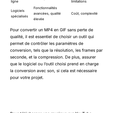
ligne
limitations
Fonctionnalités
Logiciels
avancées, qualité
Coût, complexité
spécialisés
élevée
Pour convertir un MP4 en GIF sans perte de
qualité, il est essentiel de choisir un outil qui
permet de contrôler les paramètres de
conversion, tels que la résolution, les frames par
seconde, et la compression. De plus, assurer
que le logiciel ou l’outil choisi prend en charge
la conversion avec son, si cela est nécessaire
pour votre projet.
Comment télécharger une musique
sur YouTube