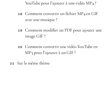
YouTube pour l’ajouter à une vidéo MP4 ?
Comment convertir un fichier MP4 en GIF
18
avec une musique ?
Comment modifier un PDF pour ajouter une
19
image GIF ?
Comment convertir une vidéo YouTube en
20
MP3 pour l’ajouter à un GIF ?
Sur le même thème
21