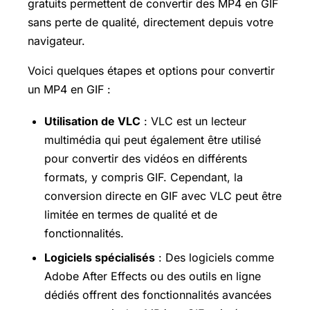
gratuits permettent de convertir des MP4 en GIF
sans perte de qualité, directement depuis votre
navigateur.
Voici quelques étapes et options pour convertir
un MP4 en GIF :
Utilisation de VLC
: VLC est un lecteur
multimédia qui peut également être utilisé
pour convertir des vidéos en différents
formats, y compris GIF. Cependant, la
conversion directe en GIF avec VLC peut être
limitée en termes de qualité et de
fonctionnalités.
Logiciels spécialisés
: Des logiciels comme
Adobe After Effects ou des outils en ligne
dédiés offrent des fonctionnalités avancées