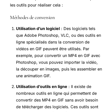
les outils pour réaliser cela :
Méthodes de conversion
Utilisation d’un logiciel
: Des logiciels tels
que Adobe Photoshop, VLC, ou des outils en
ligne spécialisés dans la conversion de
vidéos en GIF peuvent être utilisés. Par
exemple, pour convertir un MP4 en GIF avec
Photoshop, vous pouvez importer la vidéo,
la découper en images, puis les assembler en
une animation GIF.
Utilisation d’outils en ligne
: Il existe de
nombreux outils en ligne qui permettent de
convertir des MP4 en GIF sans avoir besoin
de télécharger des logiciels. Ces outils sont