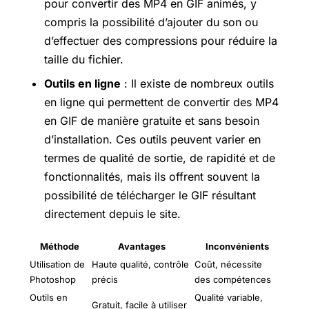
pour convertir des MP4 en GIF animés, y
compris la possibilité d’ajouter du son ou
d’effectuer des compressions pour réduire la
taille du fichier.
Outils en ligne
: Il existe de nombreux outils
en ligne qui permettent de convertir des MP4
en GIF de manière gratuite et sans besoin
d’installation. Ces outils peuvent varier en
termes de qualité de sortie, de rapidité et de
fonctionnalités, mais ils offrent souvent la
possibilité de télécharger le GIF résultant
directement depuis le site.
Méthode
Avantages
Inconvénients
Utilisation de
Haute qualité, contrôle
Coût, nécessite
Photoshop
précis
des compétences
Outils en
Qualité variable,
Gratuit, facile à utiliser