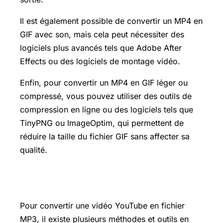
Il est également possible de convertir un MP4 en
GIF avec son, mais cela peut nécessiter des
logiciels plus avancés tels que Adobe After
Effects ou des logiciels de montage vidéo.
Enfin, pour convertir un MP4 en GIF léger ou
compressé, vous pouvez utiliser des outils de
compression en ligne ou des logiciels tels que
TinyPNG ou ImageOptim, qui permettent de
réduire la taille du fichier GIF sans affecter sa
qualité.
Comment convertir youtube en mp3
Pour convertir une vidéo YouTube en fichier
MP3, il existe plusieurs méthodes et outils en