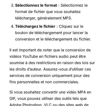
Sélectionnez le format
: Sélectionnez le
format de fichier que vous souhaitez
télécharger, généralement MP3.
Téléchargez le fichier
: Cliquez sur le
bouton de téléchargement pour lancer la
conversion et le téléchargement du fichier.
Il est important de noter que la conversion de
vidéos YouTube en fichiers audio peut être
soumise à des restrictions en raison des lois sur
les droits d’auteur. Assurez-vous d’utiliser ces
services de conversion uniquement pour des
fins personnelles et non commerciales.
Si vous souhaitez convertir une vidéo MP4 en
GIF, vous pouvez utiliser des outils tels que
Adobe Photoshop, VLC ou des sites web de