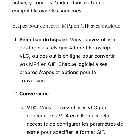
fichier, y compris l’audio, dans un format
compatible avec les sonneries.
Étapes pour convertir MP4 en GIF avec musique
Sélection du logiciel
: Vous pouvez utiliser
des logiciels tels que Adobe Photoshop,
VLC, ou des outils en ligne pour convertir
vos MP4 en GIF. Chaque logiciel a ses
propres étapes et options pour la
conversion.
Conversion
:
VLC
: Vous pouvez utiliser VLC pour
convertir des MP4 en GIF, mais cela
nécessite de configurer les paramètres de
sortie pour spécifier le format GIF.