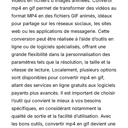
vidéos en fichiers d’images animées. Convertir
mp4 en gif permet de transformer des vidéos au
format MP4 en des fichiers GIF animés, idéaux
pour partage sur les réseaux sociaux, les sites
web ou les applications de messagerie. Cette
conversion peut être réalisée à l’aide d’outils en
ligne ou de logiciels spécialisés, offrant une
grande flexibilité dans la personnalisation des
paramètres tels que la résolution, la taille et la
vitesse de lecture. Localement, plusieurs options
sont disponibles pour convertir mp4 en gif,
allant des services en ligne gratuits aux logiciels
payants plus avancés. Il est important de choisir
l’outil qui convient le mieux à vos besoins
spécifiques, en considérant notamment la
qualité de sortie et la facilité d’utilisation. Avec
les bons outils, convertir mp4 en gif devient une