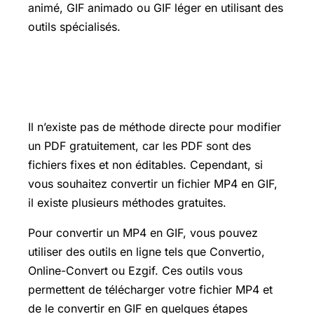
animé, GIF animado ou GIF léger en utilisant des
outils spécialisés.
Comment modifier un pdf
gratuitement
Il n’existe pas de méthode directe pour modifier
un PDF gratuitement, car les PDF sont des
fichiers fixes et non éditables. Cependant, si
vous souhaitez convertir un fichier MP4 en GIF,
il existe plusieurs méthodes gratuites.
Pour convertir un MP4 en GIF, vous pouvez
utiliser des outils en ligne tels que Convertio,
Online-Convert ou Ezgif. Ces outils vous
permettent de télécharger votre fichier MP4 et
de le convertir en GIF en quelques étapes