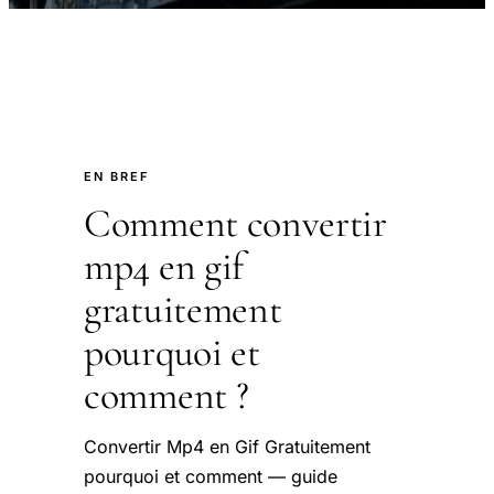
EN BREF
Comment convertir
mp4 en gif
gratuitement
pourquoi et
comment ?
Convertir Mp4 en Gif Gratuitement
pourquoi et comment — guide