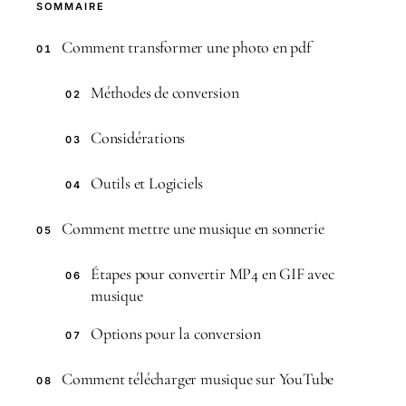
SOMMAIRE
Comment transformer une photo en pdf
01
Méthodes de conversion
02
Considérations
03
Outils et Logiciels
04
Comment mettre une musique en sonnerie
05
Étapes pour convertir MP4 en GIF avec
06
musique
Options pour la conversion
07
Comment télécharger musique sur YouTube
08