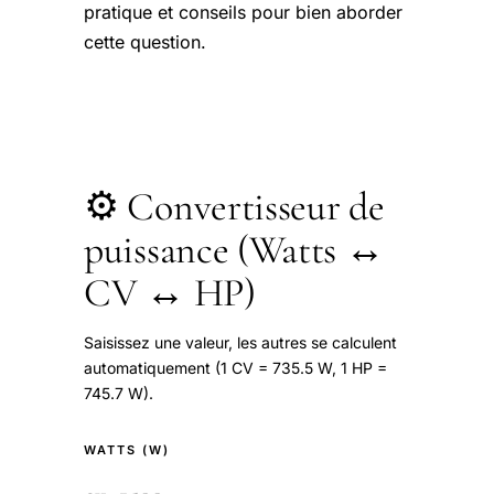
pratique et conseils pour bien aborder
cette question.
⚙️ Convertisseur de
puissance (Watts ↔
CV ↔ HP)
Saisissez une valeur, les autres se calculent
automatiquement (1 CV = 735.5 W, 1 HP =
745.7 W).
WATTS (W)