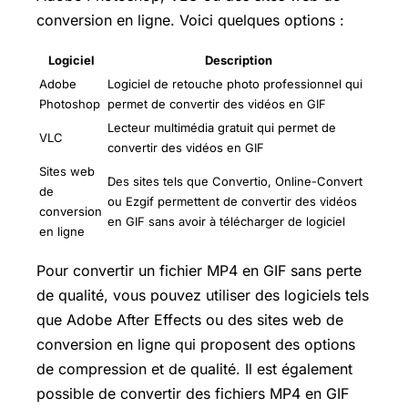
conversion en ligne. Voici quelques options :
Logiciel
Description
Adobe
Logiciel de retouche photo professionnel qui
Photoshop
permet de convertir des vidéos en GIF
Lecteur multimédia gratuit qui permet de
VLC
convertir des vidéos en GIF
Sites web
Des sites tels que Convertio, Online-Convert
de
ou Ezgif permettent de convertir des vidéos
conversion
en GIF sans avoir à télécharger de logiciel
en ligne
Pour convertir un fichier MP4 en GIF sans perte
de qualité, vous pouvez utiliser des logiciels tels
que Adobe After Effects ou des sites web de
conversion en ligne qui proposent des options
de compression et de qualité. Il est également
possible de convertir des fichiers MP4 en GIF