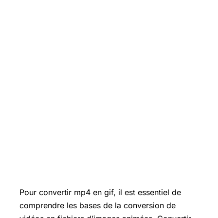
Pour convertir mp4 en gif, il est essentiel de
comprendre les bases de la conversion de