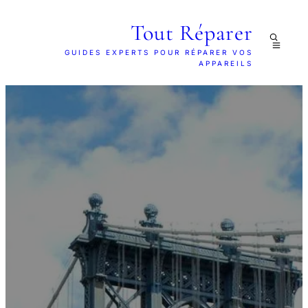
Tout Réparer
GUIDES EXPERTS POUR RÉPARER VOS
APPAREILS