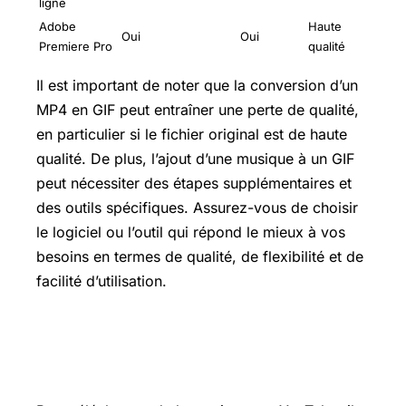
ligne
Adobe
Haute
Oui
Oui
Premiere Pro
qualité
Il est important de noter que la conversion d’un
MP4 en GIF peut entraîner une perte de qualité,
en particulier si le fichier original est de haute
qualité. De plus, l’ajout d’une musique à un GIF
peut nécessiter des étapes supplémentaires et
des outils spécifiques. Assurez-vous de choisir
le logiciel ou l’outil qui répond le mieux à vos
besoins en termes de qualité, de flexibilité et de
facilité d’utilisation.
Comment télécharger musique sur
YouTube