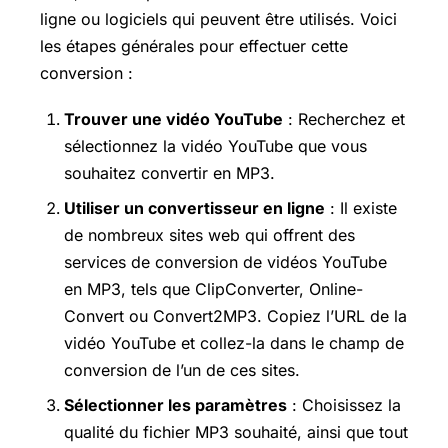
ligne ou logiciels qui peuvent être utilisés. Voici
les étapes générales pour effectuer cette
conversion :
Trouver une vidéo YouTube
: Recherchez et
sélectionnez la vidéo YouTube que vous
souhaitez convertir en MP3.
Utiliser un convertisseur en ligne
: Il existe
de nombreux sites web qui offrent des
services de conversion de vidéos YouTube
en MP3, tels que ClipConverter, Online-
Convert ou Convert2MP3. Copiez l’URL de la
vidéo YouTube et collez-la dans le champ de
conversion de l’un de ces sites.
Sélectionner les paramètres
: Choisissez la
qualité du fichier MP3 souhaité, ainsi que tout