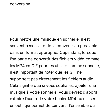
conversion.
Comment mettre une musique en
sonnerie
Pour mettre une musique en sonnerie, il est
souvent nécessaire de la convertir au préalable
dans un format approprié. Cependant, lorsque
l’on parle de convertir des fichiers vidéo comme
les MP4 en GIF pour les utiliser comme sonnerie,
il est important de noter que les GIF ne
supportent pas directement les fichiers audio.
Cela signifie que si vous souhaitez ajouter une
musique à votre sonnerie, vous devrez d’abord
extraire l’audio de votre fichier MP4 ou utiliser
un outil qui permet de convertir l’ensemble du