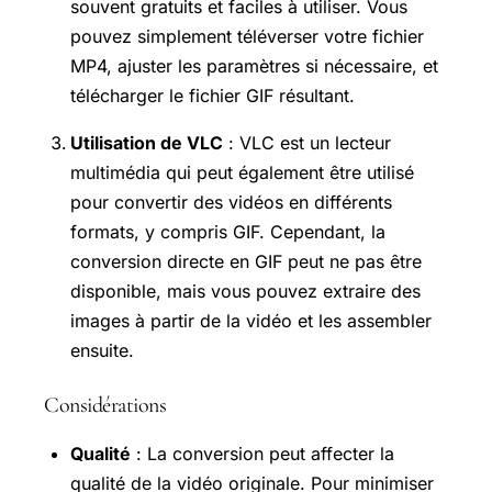
souvent gratuits et faciles à utiliser. Vous
pouvez simplement téléverser votre fichier
MP4, ajuster les paramètres si nécessaire, et
télécharger le fichier GIF résultant.
Utilisation de VLC
: VLC est un lecteur
multimédia qui peut également être utilisé
pour convertir des vidéos en différents
formats, y compris GIF. Cependant, la
conversion directe en GIF peut ne pas être
disponible, mais vous pouvez extraire des
images à partir de la vidéo et les assembler
ensuite.
Considérations
Qualité
: La conversion peut affecter la
qualité de la vidéo originale. Pour minimiser