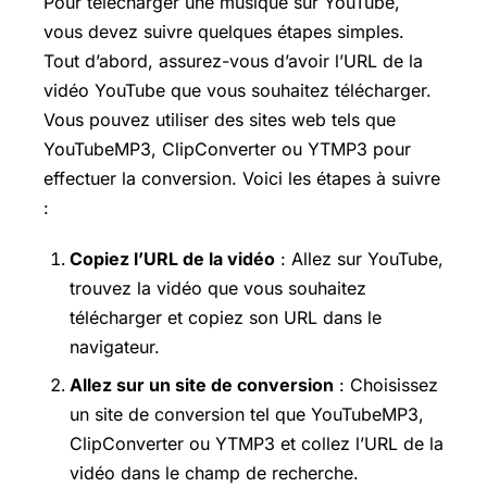
Pour télécharger une musique sur YouTube,
vous devez suivre quelques étapes simples.
Tout d’abord, assurez-vous d’avoir l’URL de la
vidéo YouTube que vous souhaitez télécharger.
Vous pouvez utiliser des sites web tels que
YouTubeMP3, ClipConverter ou YTMP3 pour
effectuer la conversion. Voici les étapes à suivre
:
Copiez l’URL de la vidéo
: Allez sur YouTube,
trouvez la vidéo que vous souhaitez
télécharger et copiez son URL dans le
navigateur.
Allez sur un site de conversion
: Choisissez
un site de conversion tel que YouTubeMP3,
ClipConverter ou YTMP3 et collez l’URL de la
vidéo dans le champ de recherche.