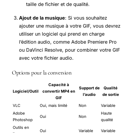
taille de fichier et de qualité.
Ajout de la musique
: Si vous souhaitez
ajouter une musique à votre GIF, vous devrez
utiliser un logiciel qui prend en charge
l’édition audio, comme Adobe Premiere Pro
ou DaVinci Resolve, pour combiner votre GIF
avec votre fichier audio.
Options pour la conversion
Capacité à
Support de
Qualité
Logiciel/Outil
convertir MP4 en
l’audio
de sortie
GIF
VLC
Oui, mais limité
Non
Variable
Adobe
Haute
Oui
Non
Photoshop
qualité
Outils en
Oui
Variable
Variable