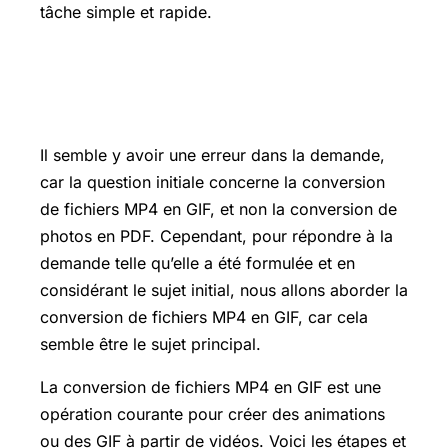
tâche simple et rapide.
Comment transformer une photo en
pdf
Il semble y avoir une erreur dans la demande,
car la question initiale concerne la conversion
de fichiers MP4 en GIF, et non la conversion de
photos en PDF. Cependant, pour répondre à la
demande telle qu’elle a été formulée et en
considérant le sujet initial, nous allons aborder la
conversion de fichiers MP4 en GIF, car cela
semble être le sujet principal.
La conversion de fichiers MP4 en GIF est une
opération courante pour créer des animations
ou des GIF à partir de vidéos. Voici les étapes et