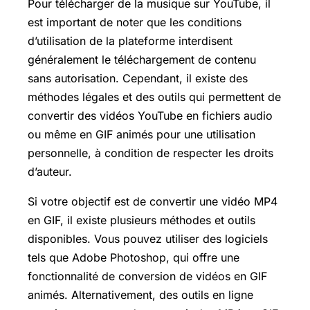
Pour télécharger de la musique sur YouTube, il
est important de noter que les conditions
d’utilisation de la plateforme interdisent
généralement le téléchargement de contenu
sans autorisation. Cependant, il existe des
méthodes légales et des outils qui permettent de
convertir des vidéos YouTube en fichiers audio
ou même en GIF animés pour une utilisation
personnelle, à condition de respecter les droits
d’auteur.
Si votre objectif est de convertir une vidéo MP4
en GIF, il existe plusieurs méthodes et outils
disponibles. Vous pouvez utiliser des logiciels
tels que Adobe Photoshop, qui offre une
fonctionnalité de conversion de vidéos en GIF
animés. Alternativement, des outils en ligne