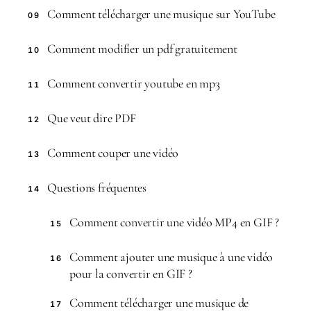
Comment télécharger une musique sur YouTube
09
Comment modifier un pdf gratuitement
10
Comment convertir youtube en mp3
11
Que veut dire PDF
12
Comment couper une vidéo
13
Questions fréquentes
14
Comment convertir une vidéo MP4 en GIF ?
15
Comment ajouter une musique à une vidéo
16
pour la convertir en GIF ?
Comment télécharger une musique de
17