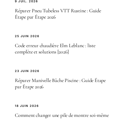
9 JUIL. 2026
Réparer Pneu Tubeless VTT Rustine : Guide
Étape par Étape 2026
25 JUIN 2026
Code erreur chaudière Elm Leblanc : liste
complète et solutions [2026]
23 JUIN 2026
Réparer Manivelle Bâche Piscine : Guide Étape
par Étape 2026
18 JUIN 2026
Comment changer une pile de montre soi-même