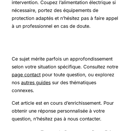
intervention. Coupez l’alimentation électrique si
nécessaire, portez des équipements de
protection adaptés et n’hésitez pas à faire appel
à un professionnel en cas de doute.
Pour aller plus loin
Ce sujet mérite parfois un approfondissement
selon votre situation spécifique. Consultez notre
page contact
pour toute question, ou explorez
nos
autres guides
sur des thématiques
connexes.
Cet article est en cours d’enrichissement. Pour
obtenir une réponse personnalisée à votre
question, n’hésitez pas à nous contacter.