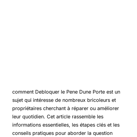
Introduction
comment Debloquer le Pene Dune Porte est un
sujet qui intéresse de nombreux bricoleurs et
propriétaires cherchant à réparer ou améliorer
leur quotidien. Cet article rassemble les
informations essentielles, les étapes clés et les
conseils pratiques pour aborder la question