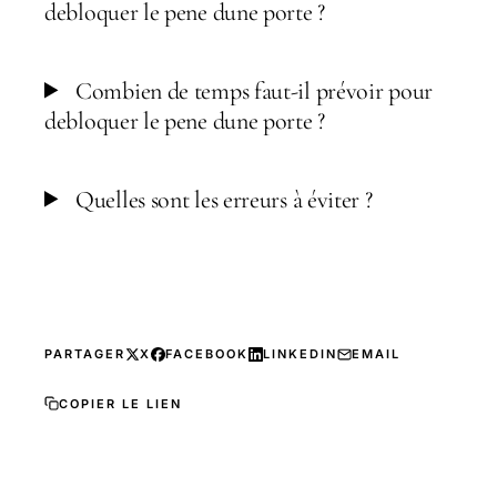
debloquer le pene dune porte ?
Combien de temps faut-il prévoir pour
debloquer le pene dune porte ?
Quelles sont les erreurs à éviter ?
PARTAGER
X
FACEBOOK
LINKEDIN
EMAIL
COPIER LE LIEN