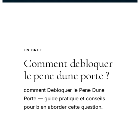
EN BREF
Comment debloquer
le pene dune porte ?
comment Debloquer le Pene Dune
Porte — guide pratique et conseils
pour bien aborder cette question.