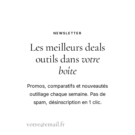
NEWSLETTER
Les meilleurs deals
outils dans
votre
boîte
Promos, comparatifs et nouveautés
outillage chaque semaine. Pas de
spam, désinscription en 1 clic.