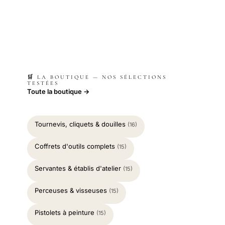
🛒 LA BOUTIQUE — NOS SÉLECTIONS
TESTÉES
Toute la boutique →
Tournevis, cliquets & douilles
(16)
Coffrets d'outils complets
(15)
Servantes & établis d'atelier
(15)
Perceuses & visseuses
(15)
Pistolets à peinture
(15)