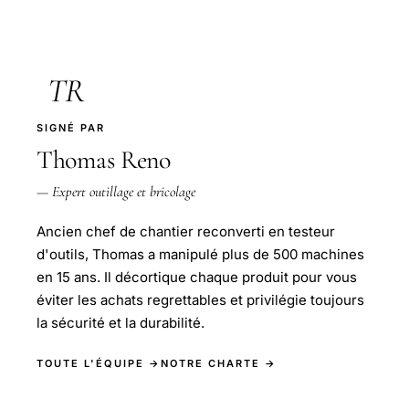
TR
SIGNÉ PAR
Thomas Reno
— Expert outillage et bricolage
Ancien chef de chantier reconverti en testeur
d'outils, Thomas a manipulé plus de 500 machines
en 15 ans. Il décortique chaque produit pour vous
éviter les achats regrettables et privilégie toujours
la sécurité et la durabilité.
TOUTE L'ÉQUIPE →
NOTRE CHARTE →