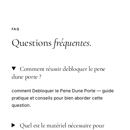
FAQ
Questions
fréquentes
.
Comment réussir debloquer le pene
dune porte ?
comment Debloquer le Pene Dune Porte — guide
pratique et conseils pour bien aborder cette
question.
Quel est le matériel nécessaire pour