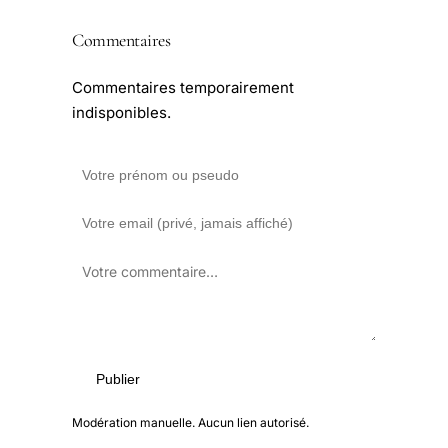
Commentaires
Commentaires temporairement
indisponibles.
Publier
Modération manuelle. Aucun lien autorisé.