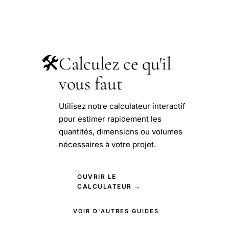
🛠️
Calculez ce qu'il
vous faut
Utilisez notre calculateur interactif
pour estimer rapidement les
quantités, dimensions ou volumes
nécessaires à votre projet.
OUVRIR LE
CALCULATEUR →
VOIR D'AUTRES GUIDES