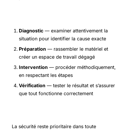
Étapes pratiques
Diagnostic
— examiner attentivement la
situation pour identifier la cause exacte
Préparation
— rassembler le matériel et
créer un espace de travail dégagé
Intervention
— procéder méthodiquement,
en respectant les étapes
Vérification
— tester le résultat et s’assurer
que tout fonctionne correctement
Précautions et sécurité
La sécurité reste prioritaire dans toute