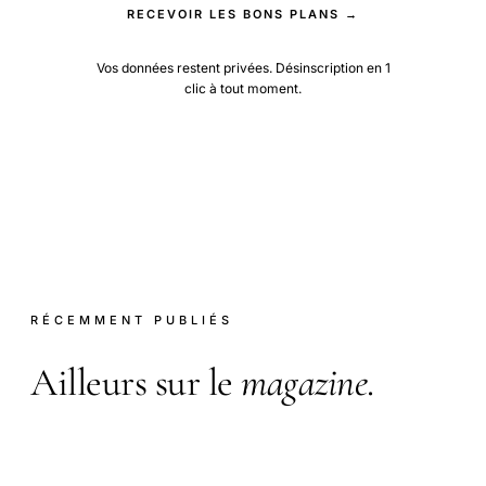
RECEVOIR LES BONS PLANS →
Vos données restent privées. Désinscription en 1
clic à tout moment.
RÉCEMMENT PUBLIÉS
Ailleurs sur le
magazine
.