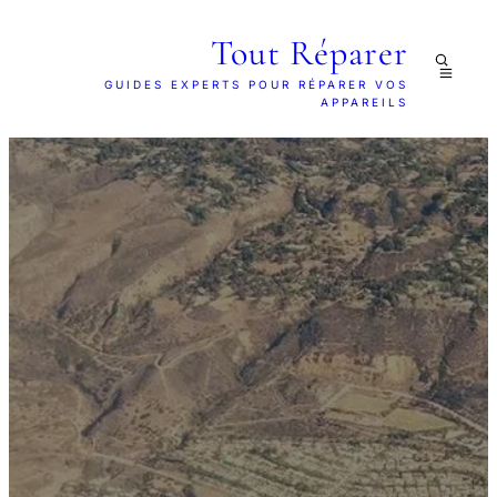
Tout Réparer
GUIDES EXPERTS POUR RÉPARER VOS
APPAREILS