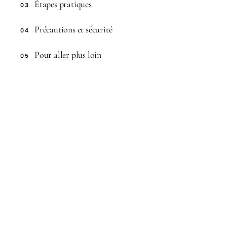
Étapes pratiques
03
Précautions et sécurité
04
Pour aller plus loin
05