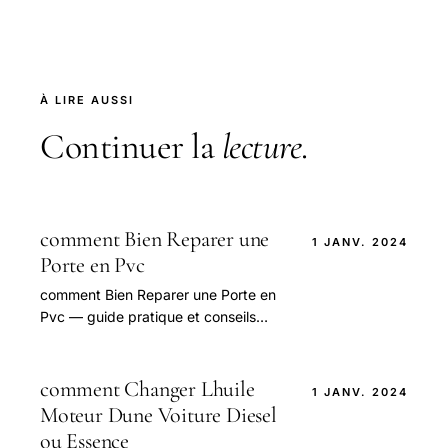
À LIRE AUSSI
Continuer la
lecture
.
comment Bien Reparer une
1 JANV. 2024
Porte en Pvc
comment Bien Reparer une Porte en
Pvc — guide pratique et conseils
pour bien aborder cette question.
comment Changer Lhuile
1 JANV. 2024
Moteur Dune Voiture Diesel
ou Essence