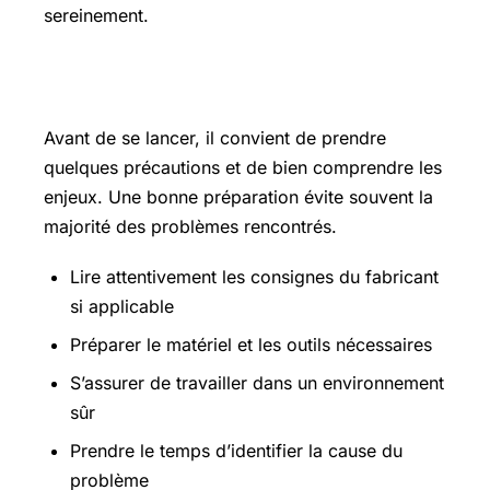
sereinement.
Les points essentiels à connaître
Avant de se lancer, il convient de prendre
quelques précautions et de bien comprendre les
enjeux. Une bonne préparation évite souvent la
majorité des problèmes rencontrés.
Lire attentivement les consignes du fabricant
si applicable
Préparer le matériel et les outils nécessaires
S’assurer de travailler dans un environnement
sûr
Prendre le temps d’identifier la cause du
problème