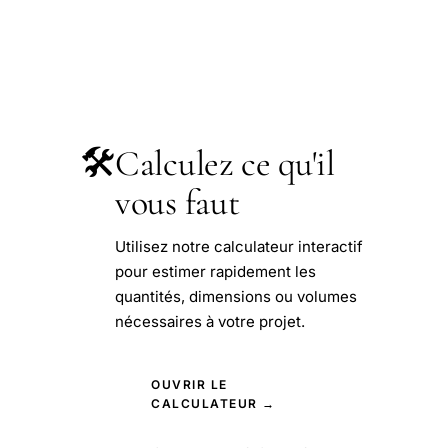
🛠️
Calculez ce qu'il
vous faut
Utilisez notre calculateur interactif
pour estimer rapidement les
quantités, dimensions ou volumes
nécessaires à votre projet.
OUVRIR LE
CALCULATEUR →