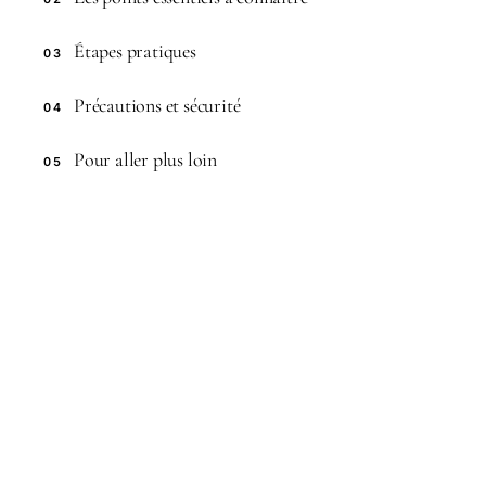
Étapes pratiques
03
Précautions et sécurité
04
Pour aller plus loin
05