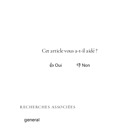
Cet article vous a-t-il aidé ?
👍 Oui
👎 Non
RECHERCHES ASSOCIÉES
general