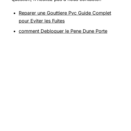
Reparer une Gouttiere Pvc Guide Complet
pour Eviter les Fuites
comment Debloquer le Pene Dune Porte