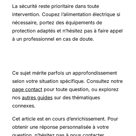
La sécurité reste prioritaire dans toute
intervention. Coupez l’alimentation électrique si
nécessaire, portez des équipements de
protection adaptés et n’hésitez pas à faire appel
à un professionnel en cas de doute.
Pour aller plus loin
Ce sujet mérite parfois un approfondissement
selon votre situation spécifique. Consultez notre
page contact
pour toute question, ou explorez
nos
autres guides
sur des thématiques
connexes.
Cet article est en cours d’enrichissement. Pour
obtenir une réponse personnalisée à votre
question, n’hésitez pas à nous contacter.