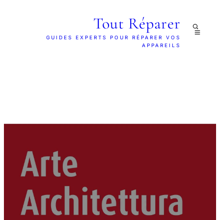
Tout Réparer
GUIDES EXPERTS POUR RÉPARER VOS
APPAREILS