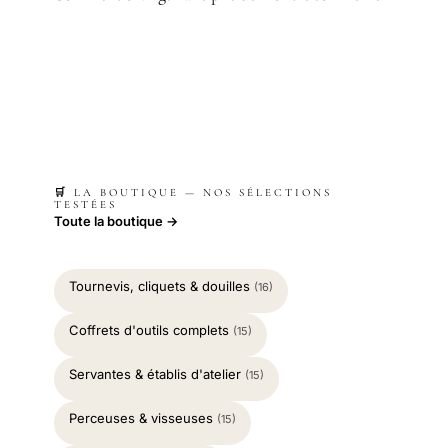
🛒 LA BOUTIQUE — NOS SÉLECTIONS
TESTÉES
Toute la boutique →
Tournevis, cliquets & douilles
(16)
Coffrets d'outils complets
(15)
Servantes & établis d'atelier
(15)
Perceuses & visseuses
(15)