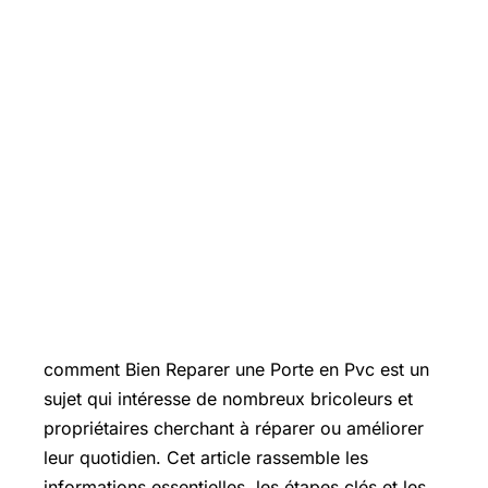
Introduction
comment Bien Reparer une Porte en Pvc est un
sujet qui intéresse de nombreux bricoleurs et
propriétaires cherchant à réparer ou améliorer
leur quotidien. Cet article rassemble les
informations essentielles, les étapes clés et les