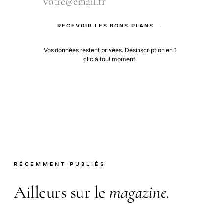
RECEVOIR LES BONS PLANS →
Vos données restent privées. Désinscription en 1
clic à tout moment.
RÉCEMMENT PUBLIÉS
Ailleurs sur le
magazine
.