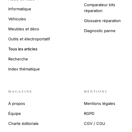
Comparateur kits
Informatique
réparation
Véhicules
Glossaire réparation
Meubles et déco
Diagnostic panne
Outils et électroportatif
Tous les articles
Recherche
Index thématique
MAGAZINE
MENTIONS
À propos
Mentions légales
Équipe
RGPD
Charte éditoriale
CGV / CGU