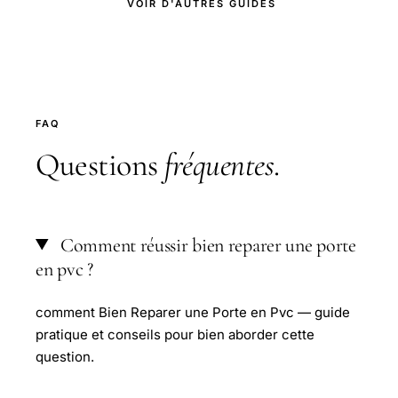
VOIR D'AUTRES GUIDES
FAQ
Questions
fréquentes
.
Comment réussir bien reparer une porte
en pvc ?
comment Bien Reparer une Porte en Pvc — guide
pratique et conseils pour bien aborder cette
question.