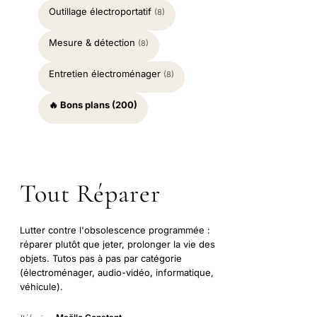
Outillage électroportatif
(8)
Mesure & détection
(8)
Entretien électroménager
(8)
🔥 Bons plans (200)
Tout Réparer
Lutter contre l'obsolescence programmée :
réparer plutôt que jeter, prolonger la vie des
objets. Tutos pas à pas par catégorie
(électroménager, audio-vidéo, informatique,
véhicule).