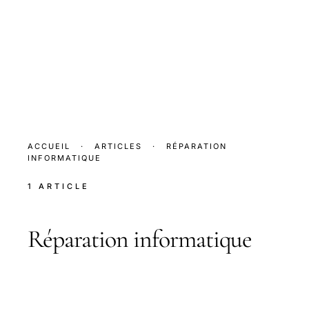
ACCUEIL
·
ARTICLES
·
RÉPARATION
INFORMATIQUE
1 ARTICLE
Réparation informatique