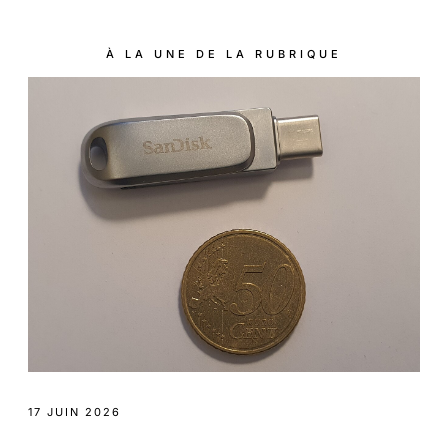
À LA UNE DE LA RUBRIQUE
17 JUIN 2026