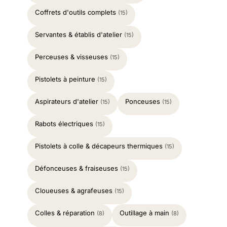
Coffrets d'outils complets
(15)
Servantes & établis d'atelier
(15)
Perceuses & visseuses
(15)
Pistolets à peinture
(15)
Aspirateurs d'atelier
Ponceuses
(15)
(15)
Rabots électriques
(15)
Pistolets à colle & décapeurs thermiques
(15)
Défonceuses & fraiseuses
(15)
Cloueuses & agrafeuses
(15)
Colles & réparation
Outillage à main
(8)
(8)