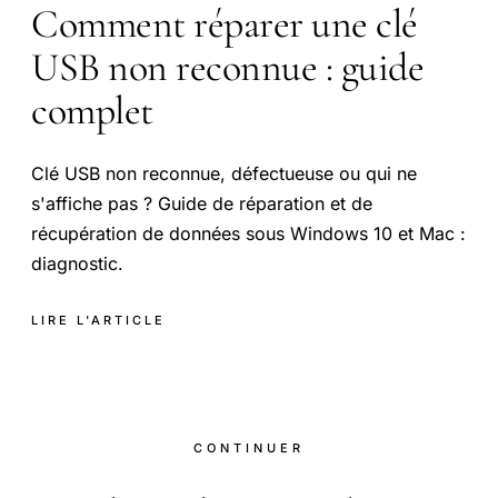
Comment réparer une clé
USB non reconnue : guide
complet
Clé USB non reconnue, défectueuse ou qui ne
s'affiche pas ? Guide de réparation et de
récupération de données sous Windows 10 et Mac :
diagnostic.
LIRE L'ARTICLE
CONTINUER