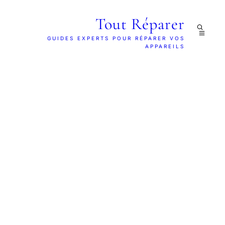
Tout Réparer
GUIDES EXPERTS POUR RÉPARER VOS
APPAREILS