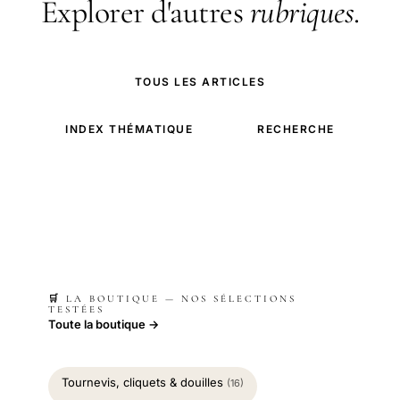
Explorer d'autres
rubriques
.
TOUS LES ARTICLES
INDEX THÉMATIQUE
RECHERCHE
🛒 LA BOUTIQUE — NOS SÉLECTIONS
TESTÉES
Toute la boutique →
Tournevis, cliquets & douilles
(16)