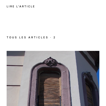
LIRE L'ARTICLE
TOUS LES ARTICLES · 2