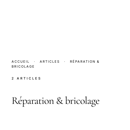
ACCUEIL
·
ARTICLES
·
RÉPARATION &
BRICOLAGE
2 ARTICLES
Réparation & bricolage