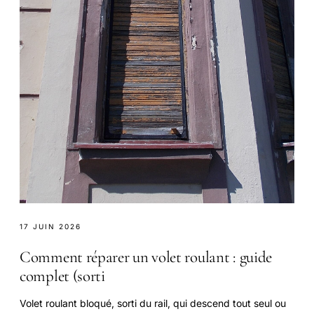
17 JUIN 2026
Comment réparer un volet roulant : guide
complet (sorti
Volet roulant bloqué, sorti du rail, qui descend tout seul ou