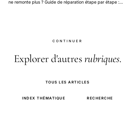
ne remonte plus ? Guide de réparation étape par étape :
sangle, manivelle, tablier, Velux.
CONTINUER
Explorer d'autres
rubriques
.
TOUS LES ARTICLES
INDEX THÉMATIQUE
RECHERCHE