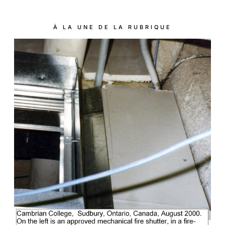
À LA UNE DE LA RUBRIQUE