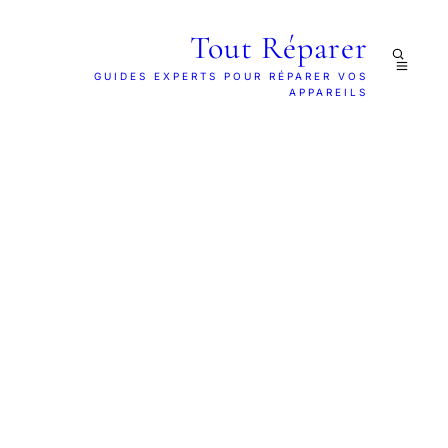
Tout Réparer
GUIDES EXPERTS POUR RÉPARER VOS
APPAREILS