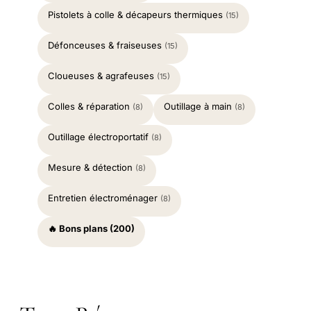
Pistolets à colle & décapeurs thermiques
(15)
Défonceuses & fraiseuses
(15)
Cloueuses & agrafeuses
(15)
Colles & réparation
Outillage à main
(8)
(8)
Outillage électroportatif
(8)
Mesure & détection
(8)
Entretien électroménager
(8)
🔥 Bons plans (200)