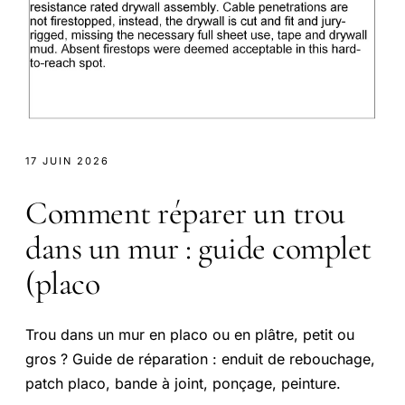
17 JUIN 2026
Comment réparer un trou
dans un mur : guide complet
(placo
Trou dans un mur en placo ou en plâtre, petit ou
gros ? Guide de réparation : enduit de rebouchage,
patch placo, bande à joint, ponçage, peinture.