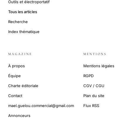
Outils et électroportatif
Tous les articles
Recherche
Index thématique
MAGAZINE
MENTIONS
À propos
Mentions légales
Équipe
RGPD
Charte éditoriale
CGV / CGU
Contact
Plan du site
mael.guelou.commercial@gmail.com
Flux RSS
Annonceurs