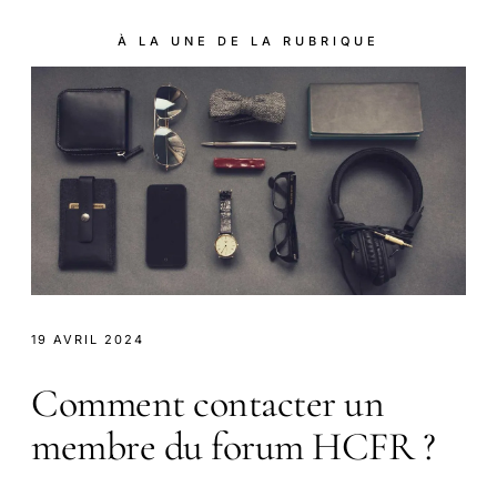
À LA UNE DE LA RUBRIQUE
19 AVRIL 2024
Comment contacter un
membre du forum HCFR ?