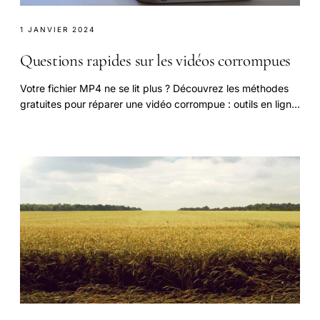
1 JANVIER 2024
Questions rapides sur les vidéos corrompues
Votre fichier MP4 ne se lit plus ? Découvrez les méthodes
gratuites pour réparer une vidéo corrompue : outils en ligne,
logiciels et solutions manuelles.