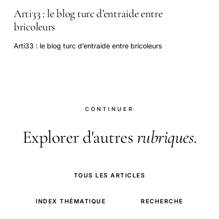
Arti33 : le blog turc d’entraide entre
bricoleurs
Arti33 : le blog turc d’entraide entre bricoleurs
CONTINUER
Explorer d'autres
rubriques
.
TOUS LES ARTICLES
INDEX THÉMATIQUE
RECHERCHE