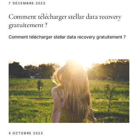
7 DÉCEMBRE 2023
Comment télécharger stellar data recovery
gratuitement ?
Comment télécharger stellar data recovery gratuitement ?
4 OCTOBRE 2023