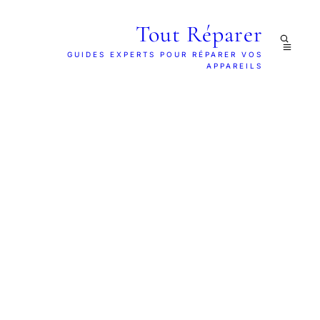
Tout Réparer
GUIDES EXPERTS POUR RÉPARER VOS
APPAREILS