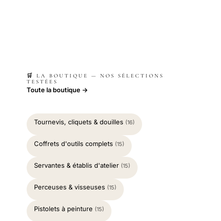
🛒 LA BOUTIQUE — NOS SÉLECTIONS
TESTÉES
Toute la boutique →
Tournevis, cliquets & douilles
(16)
Coffrets d'outils complets
(15)
Servantes & établis d'atelier
(15)
Perceuses & visseuses
(15)
Pistolets à peinture
(15)