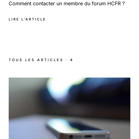
Comment contacter un membre du forum HCFR ?
LIRE L'ARTICLE
TOUS LES ARTICLES · 4