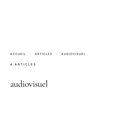
ACCUEIL
·
ARTICLES
·
AUDIOVISUEL
4 ARTICLES
audiovisuel