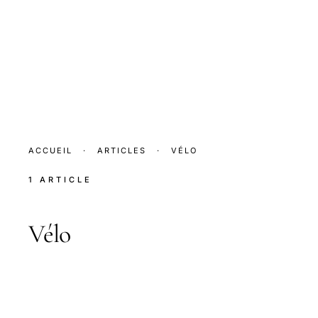
ACCUEIL
·
ARTICLES
·
VÉLO
1 ARTICLE
Vélo