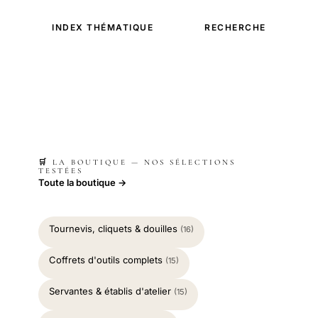
INDEX THÉMATIQUE
RECHERCHE
🛒 LA BOUTIQUE — NOS SÉLECTIONS
TESTÉES
Toute la boutique →
Tournevis, cliquets & douilles
(16)
Coffrets d'outils complets
(15)
Servantes & établis d'atelier
(15)