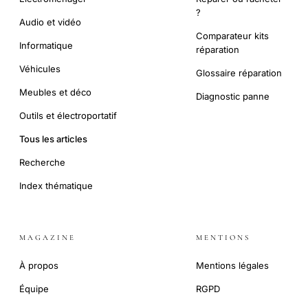
?
Audio et vidéo
Comparateur kits
Informatique
réparation
Véhicules
Glossaire réparation
Meubles et déco
Diagnostic panne
Outils et électroportatif
Tous les articles
Recherche
Index thématique
MAGAZINE
MENTIONS
À propos
Mentions légales
Équipe
RGPD