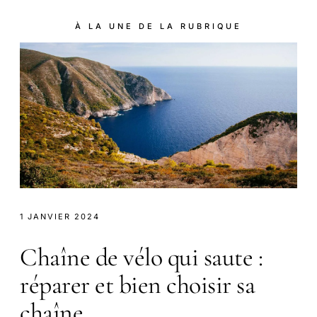
À LA UNE DE LA RUBRIQUE
1 JANVIER 2024
Chaîne de vélo qui saute :
réparer et bien choisir sa
chaîne