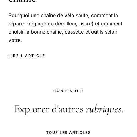
Pourquoi une chaîne de vélo saute, comment la
réparer (réglage du dérailleur, usure) et comment
choisir la bonne chaîne, cassette et outils selon
votre.
LIRE L'ARTICLE
CONTINUER
Explorer d'autres
rubriques
.
TOUS LES ARTICLES