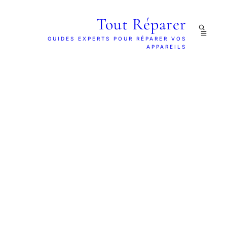
Tout Réparer
GUIDES EXPERTS POUR RÉPARER VOS
APPAREILS