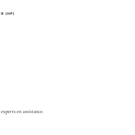
R (HP)
 experts en assistance.