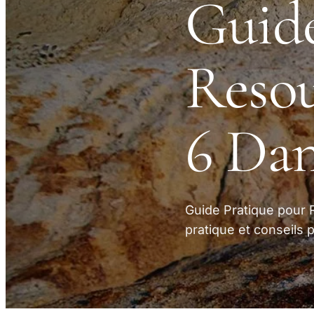
Guide
Resou
6 Da
Guide Pratique pour
pratique et conseils 