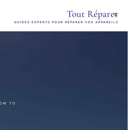
Tout Réparer
GUIDES EXPERTS POUR RÉPARER VOS APPAREILS
HOW TO