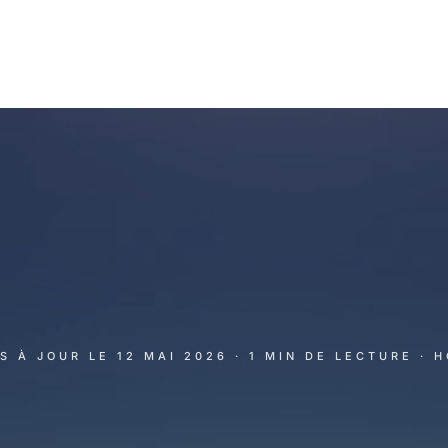
IS À JOUR LE
12 MAI 2026
· 1 MIN DE LECTURE
· 