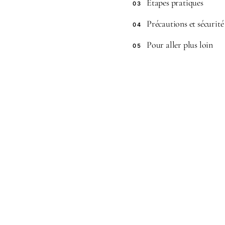
Étapes pratiques
03
Précautions et sécurité
04
Pour aller plus loin
05