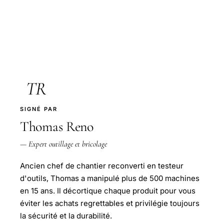
TR
SIGNÉ PAR
Thomas Reno
— Expert outillage et bricolage
Ancien chef de chantier reconverti en testeur
d'outils, Thomas a manipulé plus de 500 machines
en 15 ans. Il décortique chaque produit pour vous
éviter les achats regrettables et privilégie toujours
la sécurité et la durabilité.