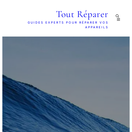
Tout Réparer
GUIDES EXPERTS POUR RÉPARER VOS
APPAREILS