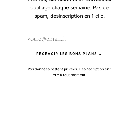
outillage chaque semaine. Pas de
spam, désinscription en 1 clic.
RECEVOIR LES BONS PLANS →
Vos données restent privées. Désinscription en 1
clic à tout moment.