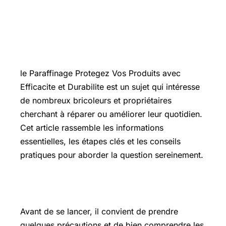
Introduction
le Paraffinage Protegez Vos Produits avec
Efficacite et Durabilite est un sujet qui intéresse
de nombreux bricoleurs et propriétaires
cherchant à réparer ou améliorer leur quotidien.
Cet article rassemble les informations
essentielles, les étapes clés et les conseils
pratiques pour aborder la question sereinement.
Les points essentiels à connaître
Avant de se lancer, il convient de prendre
quelques précautions et de bien comprendre les