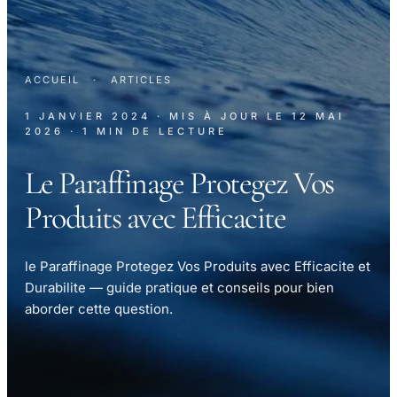
ACCUEIL
·
ARTICLES
1 JANVIER 2024
· MIS À JOUR LE
12 MAI
2026
· 1 MIN DE LECTURE
Le Paraffinage Protegez Vos
Produits avec Efficacite
le Paraffinage Protegez Vos Produits avec Efficacite et
Durabilite — guide pratique et conseils pour bien
aborder cette question.