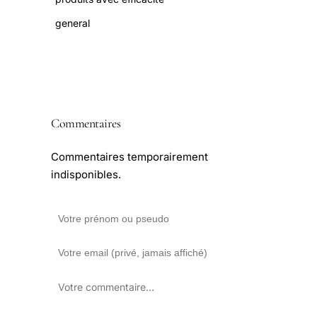
general
Commentaires
Commentaires temporairement
indisponibles.