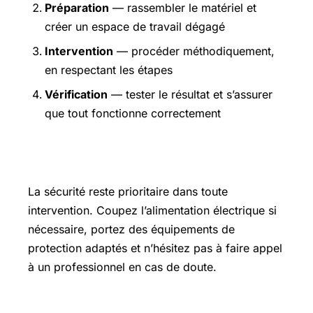
Préparation
— rassembler le matériel et
créer un espace de travail dégagé
Intervention
— procéder méthodiquement,
en respectant les étapes
Vérification
— tester le résultat et s’assurer
que tout fonctionne correctement
Précautions et sécurité
La sécurité reste prioritaire dans toute
intervention. Coupez l’alimentation électrique si
nécessaire, portez des équipements de
protection adaptés et n’hésitez pas à faire appel
à un professionnel en cas de doute.
Pour aller plus loin