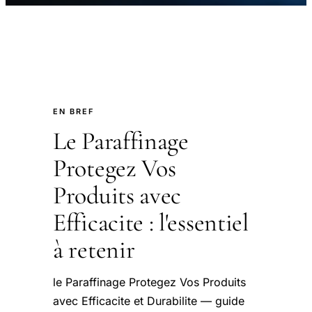
EN BREF
Le Paraffinage
Protegez Vos
Produits avec
Efficacite : l'essentiel
à retenir
le Paraffinage Protegez Vos Produits
avec Efficacite et Durabilite — guide