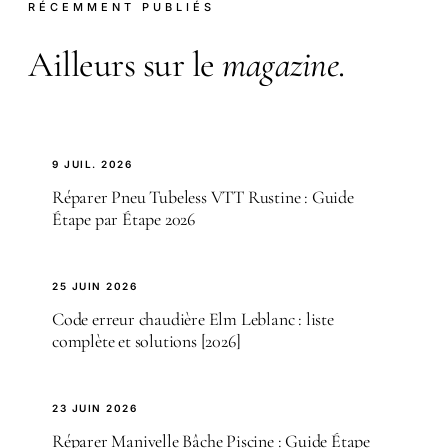
RÉCEMMENT PUBLIÉS
Ailleurs sur le
magazine
.
9 JUIL. 2026
Réparer Pneu Tubeless VTT Rustine : Guide
Étape par Étape 2026
25 JUIN 2026
Code erreur chaudière Elm Leblanc : liste
complète et solutions [2026]
23 JUIN 2026
Réparer Manivelle Bâche Piscine : Guide Étape