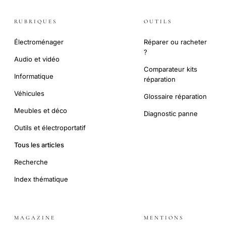
RUBRIQUES
OUTILS
Électroménager
Réparer ou racheter
?
Audio et vidéo
Comparateur kits
Informatique
réparation
Véhicules
Glossaire réparation
Meubles et déco
Diagnostic panne
Outils et électroportatif
Tous les articles
Recherche
Index thématique
MAGAZINE
MENTIONS