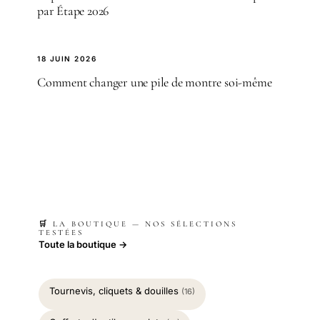
par Étape 2026
18 JUIN 2026
Comment changer une pile de montre soi-même
🛒 LA BOUTIQUE — NOS SÉLECTIONS
TESTÉES
Toute la boutique →
Tournevis, cliquets & douilles
(16)