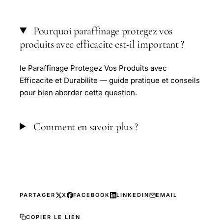
Pourquoi paraffinage protegez vos
produits avec efficacite est-il important ?
le Paraffinage Protegez Vos Produits avec
Efficacite et Durabilite — guide pratique et conseils
pour bien aborder cette question.
Comment en savoir plus ?
PARTAGER
X
FACEBOOK
LINKEDIN
EMAIL
COPIER LE LIEN