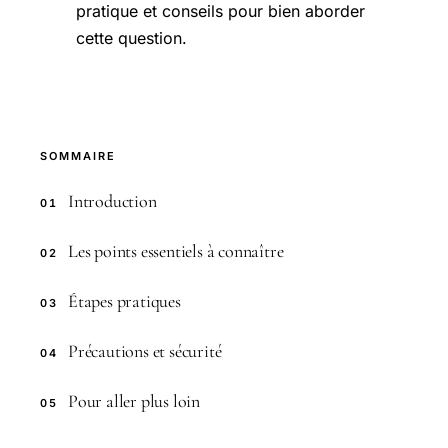
pratique et conseils pour bien aborder
cette question.
SOMMAIRE
Introduction
01
Les points essentiels à connaître
02
Étapes pratiques
03
Précautions et sécurité
04
Pour aller plus loin
05