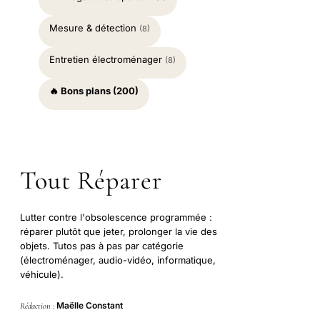
Mesure & détection
(8)
Entretien électroménager
(8)
🔥 Bons plans (200)
Tout Réparer
Lutter contre l'obsolescence programmée :
réparer plutôt que jeter, prolonger la vie des
objets. Tutos pas à pas par catégorie
(électroménager, audio-vidéo, informatique,
véhicule).
Maëlle Constant
Rédaction :