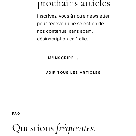
prochains articles
Inscrivez-vous à notre newsletter
pour recevoir une sélection de
nos contenus, sans spam,
désinscription en 1 clic.
M'INSCRIRE →
VOIR TOUS LES ARTICLES
FAQ
Questions
fréquentes
.