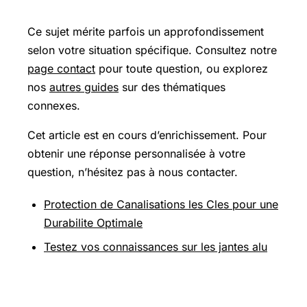
Ce sujet mérite parfois un approfondissement
selon votre situation spécifique. Consultez notre
page contact
pour toute question, ou explorez
nos
autres guides
sur des thématiques
connexes.
Cet article est en cours d’enrichissement. Pour
obtenir une réponse personnalisée à votre
question, n’hésitez pas à nous contacter.
Protection de Canalisations les Cles pour une
Durabilite Optimale
Testez vos connaissances sur les jantes alu