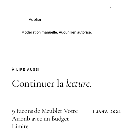
Publier
Modération manuelle. Aucun lien autorisé.
À LIRE AUSSI
Continuer la
lecture
.
9 Facons de Meubler Votre
1 JANV. 2024
Airbnb avec un Budget
Limite