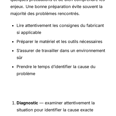
enjeux. Une bonne préparation évite souvent la
majorité des problèmes rencontrés.
Lire attentivement les consignes du fabricant
si applicable
Préparer le matériel et les outils nécessaires
S’assurer de travailler dans un environnement
sûr
Prendre le temps d’identifier la cause du
problème
Étapes pratiques
Diagnostic
— examiner attentivement la
situation pour identifier la cause exacte