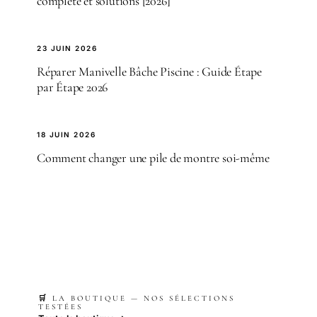
complète et solutions [2026]
23 JUIN 2026
Réparer Manivelle Bâche Piscine : Guide Étape
par Étape 2026
18 JUIN 2026
Comment changer une pile de montre soi-même
🛒 LA BOUTIQUE — NOS SÉLECTIONS
TESTÉES