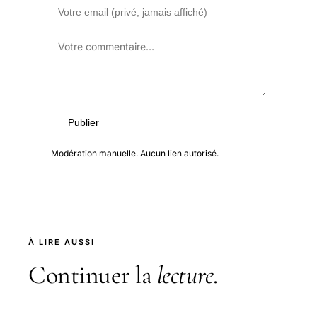
Publier
Modération manuelle. Aucun lien autorisé.
À LIRE AUSSI
Continuer la
lecture
.