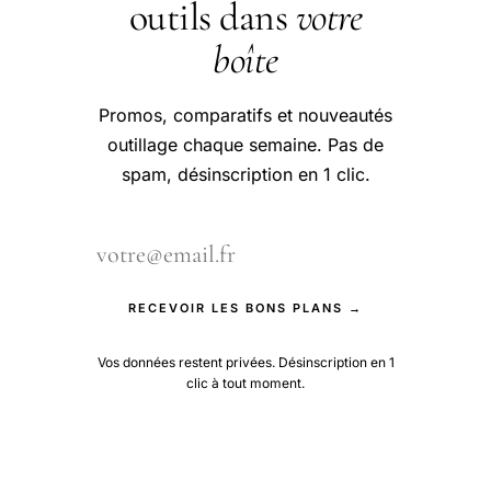
outils dans
votre
boîte
Promos, comparatifs et nouveautés
outillage chaque semaine. Pas de
spam, désinscription en 1 clic.
RECEVOIR LES BONS PLANS →
Vos données restent privées. Désinscription en 1
clic à tout moment.