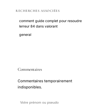
RECHERCHES ASSOCIÉES
comment guide complet pour resoudre
lerreur 84 dans valorant
general
Commentaires
Commentaires temporairement
indisponibles.