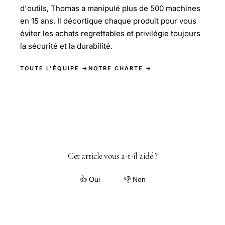
d'outils, Thomas a manipulé plus de 500 machines
en 15 ans. Il décortique chaque produit pour vous
éviter les achats regrettables et privilégie toujours
la sécurité et la durabilité.
TOUTE L'ÉQUIPE →
NOTRE CHARTE →
Cet article vous a-t-il aidé ?
👍 Oui
👎 Non