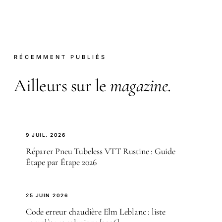
RÉCEMMENT PUBLIÉS
Ailleurs sur le
magazine
.
9 JUIL. 2026
Réparer Pneu Tubeless VTT Rustine : Guide
Étape par Étape 2026
25 JUIN 2026
Code erreur chaudière Elm Leblanc : liste