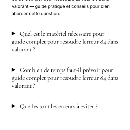
Valorant — guide pratique et conseils pour bien
aborder cette question.
Quel est le matériel nécessaire pour
guide complet pour resoudre lerreur 84 dans
valorant ?
Combien de temps faut-il prévoir pour
guide complet pour resoudre lerreur 84 dans
valorant ?
Quelles sont les erreurs à éviter ?