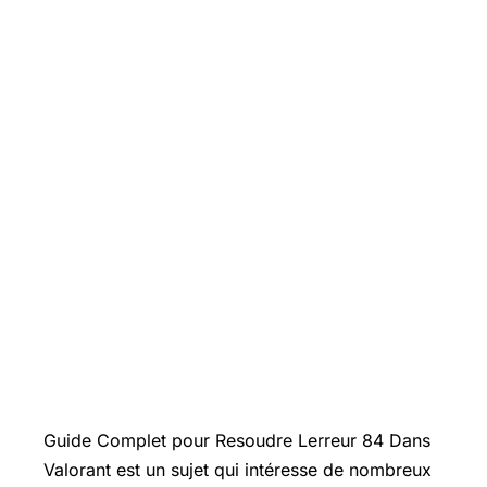
Introduction
Guide Complet pour
Resoudre Lerreur
84 Dans
Valorant est un sujet qui intéresse de nombreux