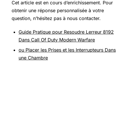
Cet article est en cours d’enrichissement. Pour
obtenir une réponse personnalisée à votre
question, n’hésitez pas à nous contacter.
Guide Pratique pour Resoudre Lerreur 8192
Dans Call Of Duty Modern Warfare
ou Placer les Prises et les Interrupteurs Dans
une Chambre