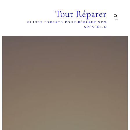
Tout Réparer
GUIDES EXPERTS POUR RÉPARER VOS
APPAREILS