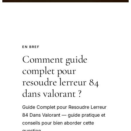
EN BREF
Comment guide
complet pour
resoudre lerreur 84
dans valorant ?
Guide Complet pour Resoudre Lerreur
84 Dans Valorant — guide pratique et
conseils pour bien aborder cette
question.