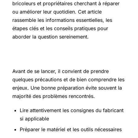
bricoleurs et propriétaires cherchant à réparer
ou améliorer leur quotidien. Cet article
rassemble les informations essentielles, les
étapes clés et les conseils pratiques pour
aborder la question sereinement.
Les points essentiels à connaître
Avant de se lancer, il convient de prendre
quelques précautions et de bien comprendre les
enjeux. Une bonne préparation évite souvent la
majorité des problèmes rencontrés.
Lire attentivement les consignes du fabricant
si applicable
Préparer le matériel et les outils nécessaires