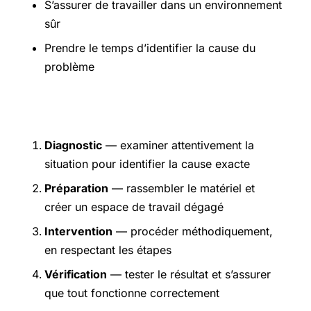
S’assurer de travailler dans un environnement
sûr
Prendre le temps d’identifier la cause du
problème
Étapes pratiques
Diagnostic
— examiner attentivement la
situation pour identifier la cause exacte
Préparation
— rassembler le matériel et
créer un espace de travail dégagé
Intervention
— procéder méthodiquement,
en respectant les étapes
Vérification
— tester le résultat et s’assurer
que tout fonctionne correctement