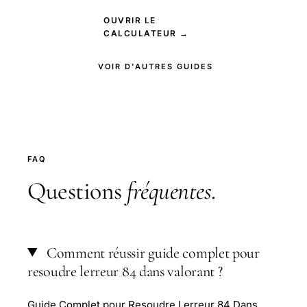
OUVRIR LE
CALCULATEUR →
VOIR D'AUTRES GUIDES
FAQ
Questions
fréquentes
.
Comment réussir guide complet pour
resoudre lerreur 84 dans valorant ?
Guide Complet pour Resoudre Lerreur 84 Dans