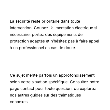
Précautions et sécurité
La sécurité reste prioritaire dans toute
intervention. Coupez l’alimentation électrique si
nécessaire, portez des équipements de
protection adaptés et n’hésitez pas à faire appel
à un professionnel en cas de doute.
Pour aller plus loin
Ce sujet mérite parfois un approfondissement
selon votre situation spécifique. Consultez notre
page contact
pour toute question, ou explorez
nos
autres guides
sur des thématiques
connexes.