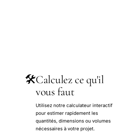
🛠️
Calculez ce qu'il
vous faut
Utilisez notre calculateur interactif
pour estimer rapidement les
quantités, dimensions ou volumes
nécessaires à votre projet.