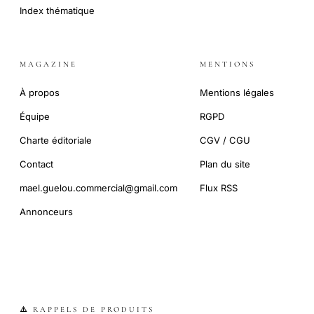
Index thématique
MAGAZINE
MENTIONS
À propos
Mentions légales
Équipe
RGPD
Charte éditoriale
CGV / CGU
Contact
Plan du site
mael.guelou.commercial@gmail.com
Flux RSS
Annonceurs
⚠️ RAPPELS DE PRODUITS