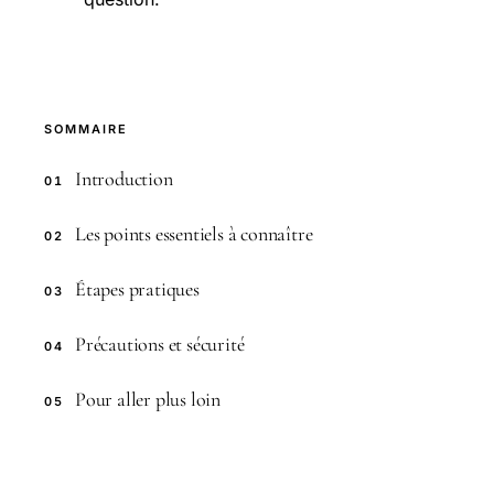
SOMMAIRE
Introduction
01
Les points essentiels à connaître
02
Étapes pratiques
03
Précautions et sécurité
04
Pour aller plus loin
05