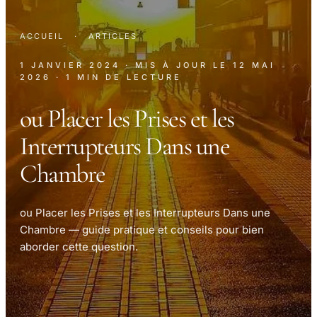
ACCUEIL
·
ARTICLES
1 JANVIER 2024
· MIS À JOUR LE
12 MAI
2026
· 1 MIN DE LECTURE
ou Placer les Prises et les
Interrupteurs Dans une
Chambre
ou Placer les Prises et les Interrupteurs Dans une
Chambre — guide pratique et conseils pour bien
aborder cette question.