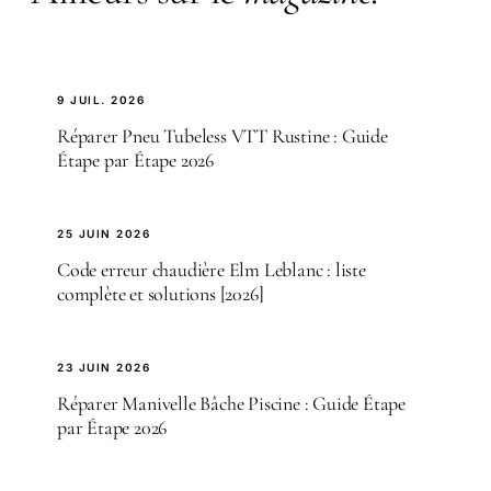
9 JUIL. 2026
Réparer Pneu Tubeless VTT Rustine : Guide
Étape par Étape 2026
25 JUIN 2026
Code erreur chaudière Elm Leblanc : liste
complète et solutions [2026]
23 JUIN 2026
Réparer Manivelle Bâche Piscine : Guide Étape
par Étape 2026