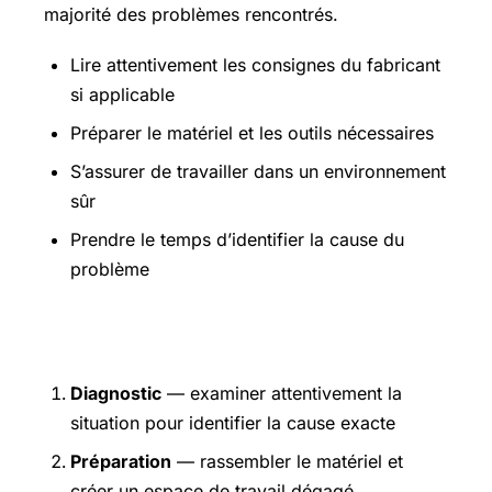
majorité des problèmes rencontrés.
Lire attentivement les consignes du fabricant
si applicable
Préparer le matériel et les outils nécessaires
S’assurer de travailler dans un environnement
sûr
Prendre le temps d’identifier la cause du
problème
Étapes pratiques
Diagnostic
— examiner attentivement la
situation pour identifier la cause exacte
Préparation
— rassembler le matériel et
créer un espace de travail dégagé