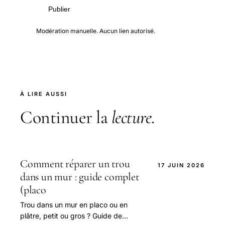
Publier
Modération manuelle. Aucun lien autorisé.
À LIRE AUSSI
Continuer la
lecture
.
Comment réparer un trou
17 JUIN 2026
dans un mur : guide complet
(placo
Trou dans un mur en placo ou en
plâtre, petit ou gros ? Guide de