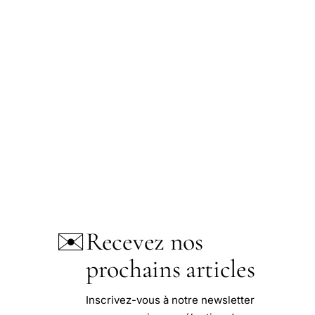
✉️
Recevez nos
prochains articles
Inscrivez-vous à notre newsletter