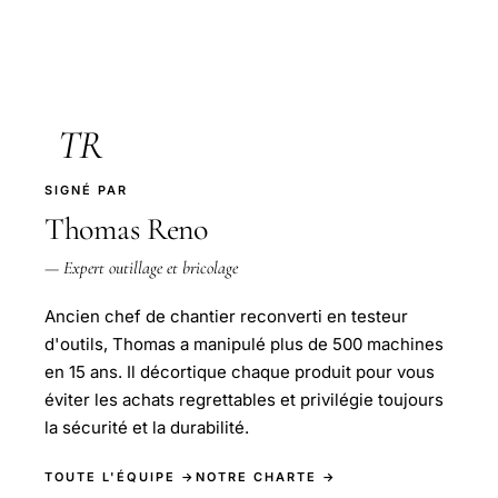
TR
SIGNÉ PAR
Thomas Reno
— Expert outillage et bricolage
Ancien chef de chantier reconverti en testeur
d'outils, Thomas a manipulé plus de 500 machines
en 15 ans. Il décortique chaque produit pour vous
éviter les achats regrettables et privilégie toujours
la sécurité et la durabilité.
TOUTE L'ÉQUIPE →
NOTRE CHARTE →