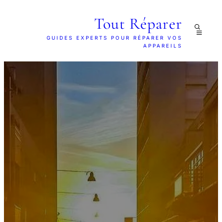
Tout Réparer
GUIDES EXPERTS POUR RÉPARER VOS
APPAREILS