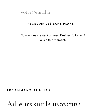
RECEVOIR LES BONS PLANS →
Vos données restent privées. Désinscription en 1
clic à tout moment.
RÉCEMMENT PUBLIÉS
Ailleurs sur le
magazine
.