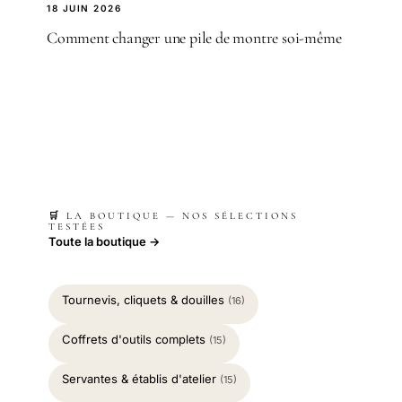
18 JUIN 2026
Comment changer une pile de montre soi-même
🛒 LA BOUTIQUE — NOS SÉLECTIONS
TESTÉES
Toute la boutique →
Tournevis, cliquets & douilles
(16)
Coffrets d'outils complets
(15)
Servantes & établis d'atelier
(15)