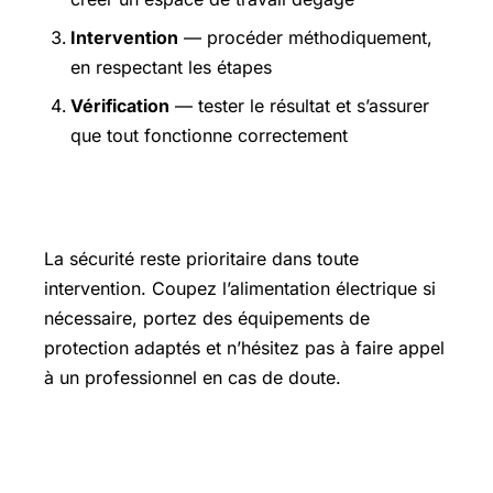
Intervention
— procéder méthodiquement,
en respectant les étapes
Vérification
— tester le résultat et s’assurer
que tout fonctionne correctement
Précautions et sécurité
La sécurité reste prioritaire dans toute
intervention. Coupez l’alimentation électrique si
nécessaire, portez des équipements de
protection adaptés et n’hésitez pas à faire appel
à un professionnel en cas de doute.
Pour aller plus loin