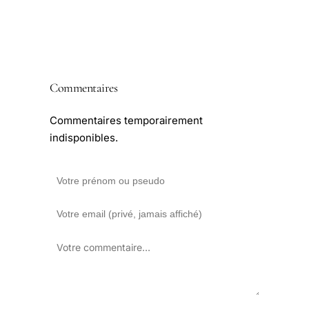
Commentaires
Commentaires temporairement
indisponibles.