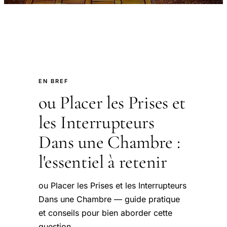
EN BREF
ou Placer les Prises et
les Interrupteurs
Dans une Chambre :
l'essentiel à retenir
ou Placer les Prises et les Interrupteurs
Dans une Chambre — guide pratique
et conseils pour bien aborder cette
question.