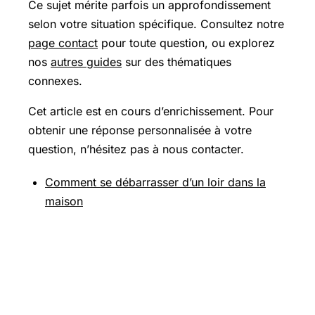
Ce sujet mérite parfois un approfondissement
selon votre situation spécifique. Consultez notre
page contact
pour toute question, ou explorez
nos
autres guides
sur des thématiques
connexes.
Cet article est en cours d’enrichissement. Pour
obtenir une réponse personnalisée à votre
question, n’hésitez pas à nous contacter.
Comment se débarrasser d’un loir dans la
maison