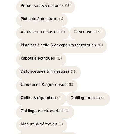
Perceuses & visseuses
(15)
Pistolets à peinture
(15)
Aspirateurs d'atelier
Ponceuses
(15)
(15)
Pistolets à colle & décapeurs thermiques
(15)
Rabots électriques
(15)
Défonceuses & fraiseuses
(15)
Cloueuses & agrafeuses
(15)
Colles & réparation
Outillage à main
(8)
(8)
Outillage électroportatif
(8)
Mesure & détection
(8)