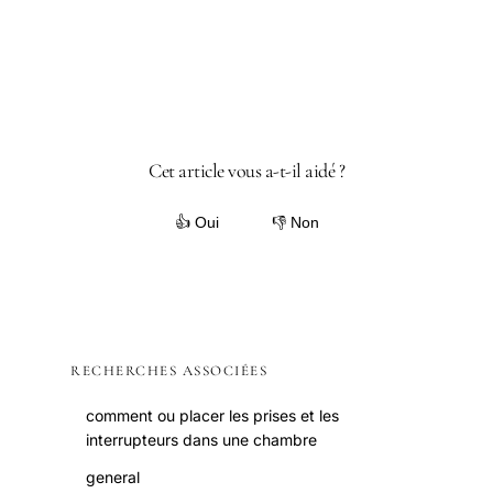
Cet article vous a-t-il aidé ?
👍 Oui
👎 Non
RECHERCHES ASSOCIÉES
comment ou placer les prises et les
interrupteurs dans une chambre
general