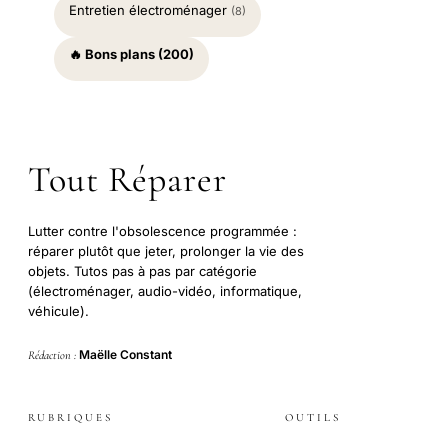
Entretien électroménager
(8)
🔥 Bons plans (200)
Tout Réparer
Lutter contre l'obsolescence programmée :
réparer plutôt que jeter, prolonger la vie des
objets. Tutos pas à pas par catégorie
(électroménager, audio-vidéo, informatique,
véhicule).
Maëlle Constant
Rédaction :
RUBRIQUES
OUTILS