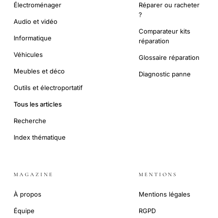
Électroménager
Réparer ou racheter
?
Audio et vidéo
Comparateur kits
Informatique
réparation
Véhicules
Glossaire réparation
Meubles et déco
Diagnostic panne
Outils et électroportatif
Tous les articles
Recherche
Index thématique
MAGAZINE
MENTIONS
À propos
Mentions légales
Équipe
RGPD