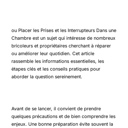
Introduction
ou Placer les Prises et les Interrupteurs Dans une
Chambre est un sujet qui intéresse de nombreux
bricoleurs et propriétaires cherchant à réparer
ou améliorer leur quotidien. Cet article
rassemble les informations essentielles, les
étapes clés et les conseils pratiques pour
aborder la question sereinement.
Les points essentiels à connaître
Avant de se lancer, il convient de prendre
quelques précautions et de bien comprendre les
enjeux. Une bonne préparation évite souvent la