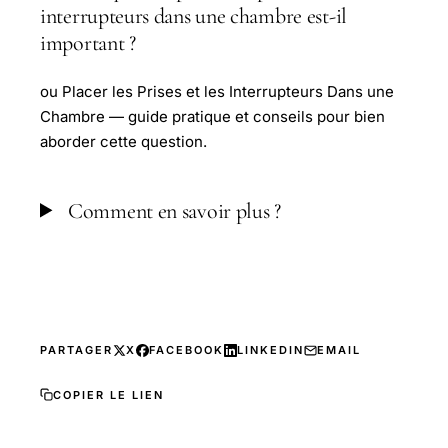
interrupteurs dans une chambre est-il
important ?
ou Placer les Prises et les Interrupteurs Dans une
Chambre — guide pratique et conseils pour bien
aborder cette question.
Comment en savoir plus ?
PARTAGER
X
FACEBOOK
LINKEDIN
EMAIL
COPIER LE LIEN