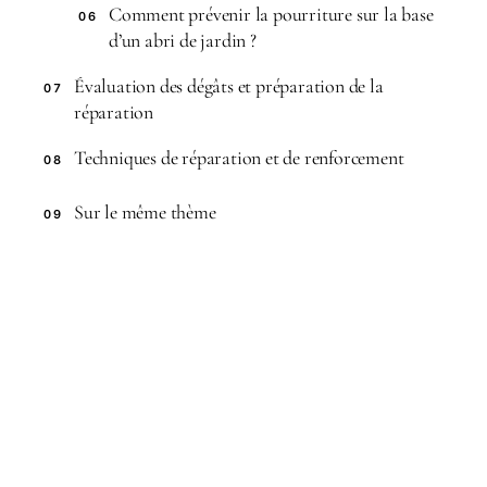
Comment prévenir la pourriture sur la base
06
d’un abri de jardin ?
Évaluation des dégâts et préparation de la
07
réparation
Techniques de réparation et de renforcement
08
Sur le même thème
09