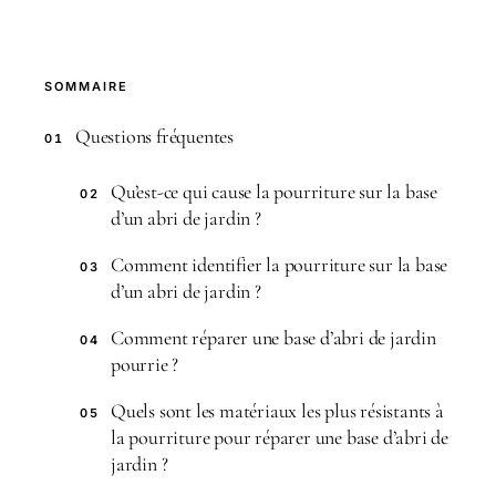
SOMMAIRE
Questions fréquentes
01
Qu’est-ce qui cause la pourriture sur la base
02
d’un abri de jardin ?
Comment identifier la pourriture sur la base
03
d’un abri de jardin ?
Comment réparer une base d’abri de jardin
04
pourrie ?
Quels sont les matériaux les plus résistants à
05
la pourriture pour réparer une base d’abri de
jardin ?