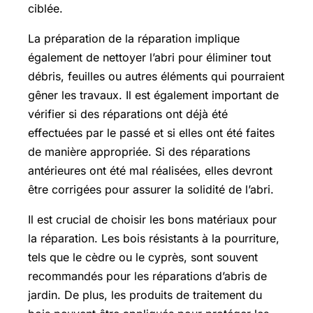
ciblée.
La préparation de la réparation implique
également de nettoyer l’abri pour éliminer tout
débris, feuilles ou autres éléments qui pourraient
gêner les travaux. Il est également important de
vérifier si des réparations ont déjà été
effectuées par le passé et si elles ont été faites
de manière appropriée. Si des réparations
antérieures ont été mal réalisées, elles devront
être corrigées pour assurer la solidité de l’abri.
Il est crucial de choisir les bons matériaux pour
la réparation. Les bois résistants à la pourriture,
tels que le cèdre ou le cyprès, sont souvent
recommandés pour les réparations d’abris de
jardin. De plus, les produits de traitement du