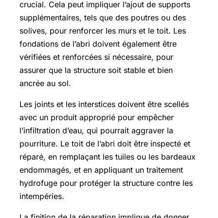
crucial. Cela peut impliquer l’ajout de supports
supplémentaires, tels que des poutres ou des
solives, pour renforcer les murs et le toit. Les
fondations de l’abri doivent également être
vérifiées et renforcées si nécessaire, pour
assurer que la structure soit stable et bien
ancrée au sol.
Les joints et les interstices doivent être scellés
avec un produit approprié pour empêcher
l’infiltration d’eau, qui pourrait aggraver la
pourriture. Le toit de l’abri doit être inspecté et
réparé, en remplaçant les tuiles ou les bardeaux
endommagés, et en appliquant un traitement
hydrofuge pour protéger la structure contre les
intempéries.
La finition de la réparation implique de donner