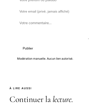
Publier
Modération manuelle. Aucun lien autorisé.
À LIRE AUSSI
Continuer la
lecture
.