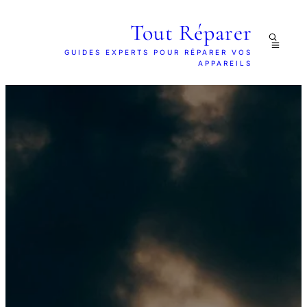
Tout Réparer
GUIDES EXPERTS POUR RÉPARER VOS
APPAREILS