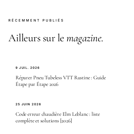
RÉCEMMENT PUBLIÉS
Ailleurs sur le
magazine
.
9 JUIL. 2026
Réparer Pneu Tubeless VTT Rustine : Guide
Étape par Étape 2026
25 JUIN 2026
Code erreur chaudière Elm Leblanc : liste
complète et solutions [2026]