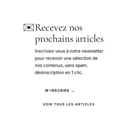
✉️
Recevez nos
prochains articles
Inscrivez-vous à notre newsletter
pour recevoir une sélection de
nos contenus, sans spam,
désinscription en 1 clic.
M'INSCRIRE →
VOIR TOUS LES ARTICLES