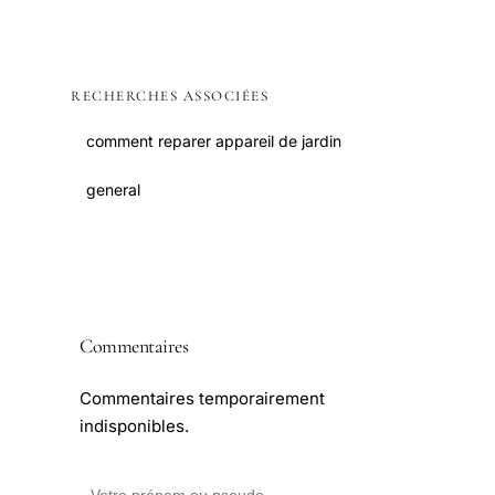
RECHERCHES ASSOCIÉES
comment reparer appareil de jardin
general
Commentaires
Commentaires temporairement
indisponibles.