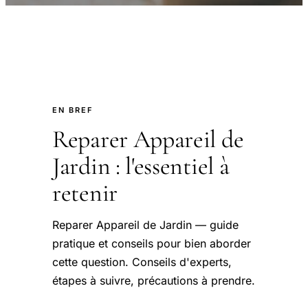
EN BREF
Reparer Appareil de
Jardin : l'essentiel à
retenir
Reparer Appareil de Jardin — guide
pratique et conseils pour bien aborder
cette question. Conseils d'experts,
étapes à suivre, précautions à prendre.