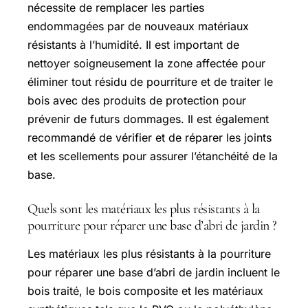
nécessite de remplacer les parties
endommagées par de nouveaux matériaux
résistants à l’humidité. Il est important de
nettoyer soigneusement la zone affectée pour
éliminer tout résidu de pourriture et de traiter le
bois avec des produits de protection pour
prévenir de futurs dommages. Il est également
recommandé de vérifier et de réparer les joints
et les scellements pour assurer l’étanchéité de la
base.
Quels sont les matériaux les plus résistants à la
pourriture pour réparer une base d’abri de jardin ?
Les matériaux les plus résistants à la pourriture
pour réparer une base d’abri de jardin incluent le
bois traité, le bois composite et les matériaux