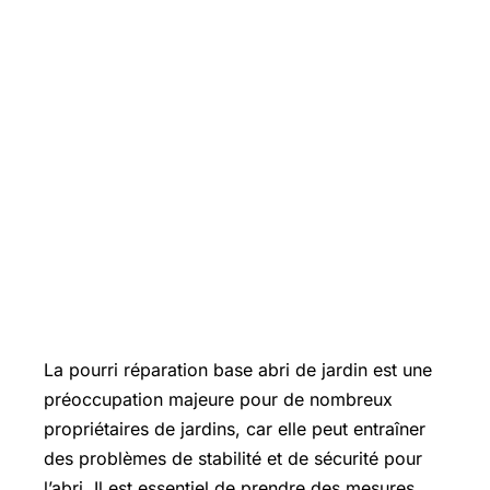
La pourri réparation base abri de jardin est une
préoccupation majeure pour de nombreux
propriétaires de jardins, car elle peut entraîner
des problèmes de stabilité et de sécurité pour
l’abri. Il est essentiel de prendre des mesures