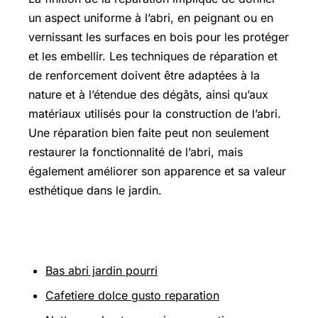
un aspect uniforme à l’abri, en peignant ou en
vernissant les surfaces en bois pour les protéger
et les embellir. Les techniques de réparation et
de renforcement doivent être adaptées à la
nature et à l’étendue des dégâts, ainsi qu’aux
matériaux utilisés pour la construction de l’abri.
Une réparation bien faite peut non seulement
restaurer la fonctionnalité de l’abri, mais
également améliorer son apparence et sa valeur
esthétique dans le jardin.
Sur le même thème
Bas abri jardin pourri
Cafetiere dolce gusto reparation