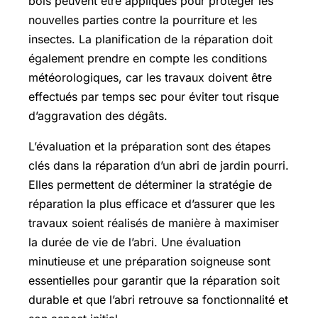
bois peuvent être appliqués pour protéger les
nouvelles parties contre la pourriture et les
insectes. La planification de la réparation doit
également prendre en compte les conditions
météorologiques, car les travaux doivent être
effectués par temps sec pour éviter tout risque
d’aggravation des dégâts.
L’évaluation et la préparation sont des étapes
clés dans la réparation d’un abri de jardin pourri.
Elles permettent de déterminer la stratégie de
réparation la plus efficace et d’assurer que les
travaux soient réalisés de manière à maximiser
la durée de vie de l’abri. Une évaluation
minutieuse et une préparation soigneuse sont
essentielles pour garantir que la réparation soit
durable et que l’abri retrouve sa fonctionnalité et