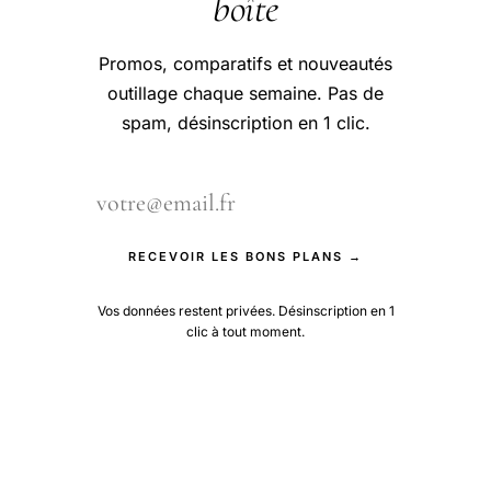
boîte
Promos, comparatifs et nouveautés
outillage chaque semaine. Pas de
spam, désinscription en 1 clic.
RECEVOIR LES BONS PLANS →
Vos données restent privées. Désinscription en 1
clic à tout moment.