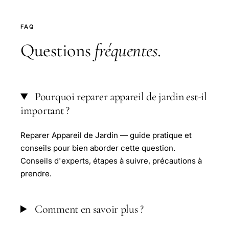
FAQ
Questions
fréquentes
.
Pourquoi reparer appareil de jardin est-il
important ?
Reparer Appareil de Jardin — guide pratique et
conseils pour bien aborder cette question.
Conseils d'experts, étapes à suivre, précautions à
prendre.
Comment en savoir plus ?