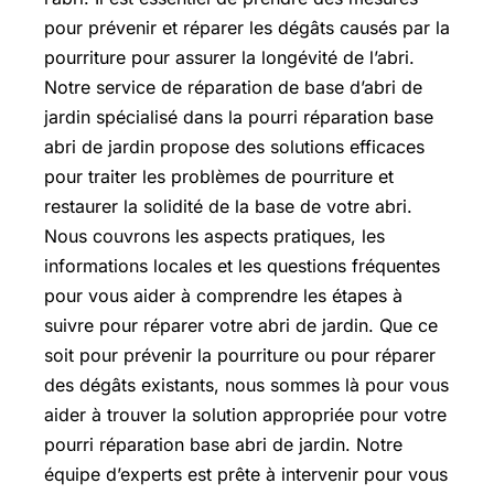
pour prévenir et réparer les dégâts causés par la
pourriture pour assurer la longévité de l’abri.
Notre service de réparation de base d’abri de
jardin spécialisé dans la pourri réparation base
abri de jardin propose des solutions efficaces
pour traiter les problèmes de pourriture et
restaurer la solidité de la base de votre abri.
Nous couvrons les aspects pratiques, les
informations locales et les questions fréquentes
pour vous aider à comprendre les étapes à
suivre pour réparer votre abri de jardin. Que ce
soit pour prévenir la pourriture ou pour réparer
des dégâts existants, nous sommes là pour vous
aider à trouver la solution appropriée pour votre
pourri réparation base abri de jardin. Notre
équipe d’experts est prête à intervenir pour vous