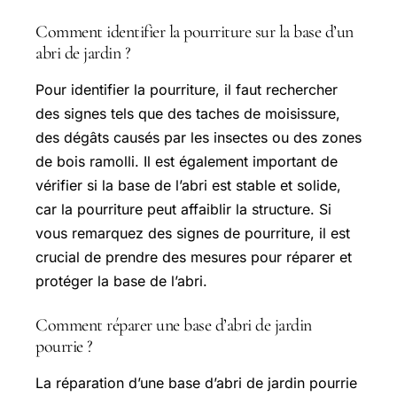
Comment identifier la pourriture sur la base d’un
abri de jardin ?
Pour identifier la pourriture, il faut rechercher
des signes tels que des taches de moisissure,
des dégâts causés par les insectes ou des zones
de bois ramolli. Il est également important de
vérifier si la base de l’abri est stable et solide,
car la pourriture peut affaiblir la structure. Si
vous remarquez des signes de pourriture, il est
crucial de prendre des mesures pour réparer et
protéger la base de l’abri.
Comment réparer une base d’abri de jardin
pourrie ?
La réparation d’une base d’abri de jardin pourrie