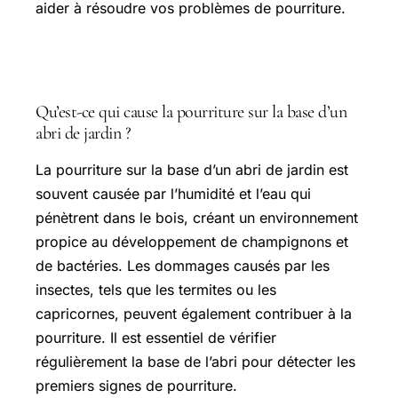
aider à résoudre vos problèmes de pourriture.
Questions fréquentes
Qu’est-ce qui cause la pourriture sur la base d’un
abri de jardin ?
La pourriture sur la base d’un abri de jardin est
souvent causée par l’humidité et l’eau qui
pénètrent dans le bois, créant un environnement
propice au développement de champignons et
de bactéries. Les dommages causés par les
insectes, tels que les termites ou les
capricornes, peuvent également contribuer à la
pourriture. Il est essentiel de vérifier
régulièrement la base de l’abri pour détecter les
premiers signes de pourriture.