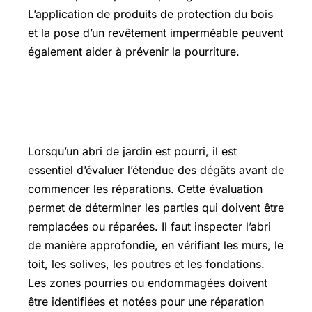
L’application de produits de protection du bois
et la pose d’un revêtement imperméable peuvent
également aider à prévenir la pourriture.
Évaluation des dégâts et préparation
de la réparation
Lorsqu’un abri de jardin est pourri, il est
essentiel d’évaluer l’étendue des dégâts avant de
commencer les réparations. Cette évaluation
permet de déterminer les parties qui doivent être
remplacées ou réparées. Il faut inspecter l’abri
de manière approfondie, en vérifiant les murs, le
toit, les solives, les poutres et les fondations.
Les zones pourries ou endommagées doivent
être identifiées et notées pour une réparation