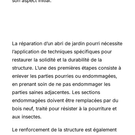
son aspect initial.
Techniques de réparation et de
renforcement
La réparation d’un abri de jardin pourri nécessite
l’application de techniques spécifiques pour
restaurer la solidité et la durabilité de la
structure. L’une des premières étapes consiste à
enlever les parties pourries ou endommagées,
en prenant soin de ne pas endommager les
parties saines adjacentes. Les sections
endommagées doivent être remplacées par du
bois neuf, traité pour résister à la pourriture et
aux insectes.
Le renforcement de la structure est également