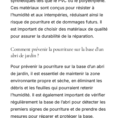
synthétiques tels que le PVC ou le polyéthylène.
Ces matériaux sont conçus pour résister à
l’humidité et aux intempéries, réduisant ainsi le
risque de pourriture et de dommages futurs. Il
est important de choisir des matériaux de qualité
pour assurer la durabilité de la réparation.
Comment prévenir la pourriture sur la base d’un
abri de jardin ?
Pour prévenir la pourriture sur la base d’un abri
de jardin, il est essentiel de maintenir la zone
environnante propre et sèche, en éliminant les
débris et les feuilles qui pourraient retenir
l’humidité. Il est également important de vérifier
régulièrement la base de l’abri pour détecter les
premiers signes de pourriture et de prendre des
mesures pour réparer et protéger la base.