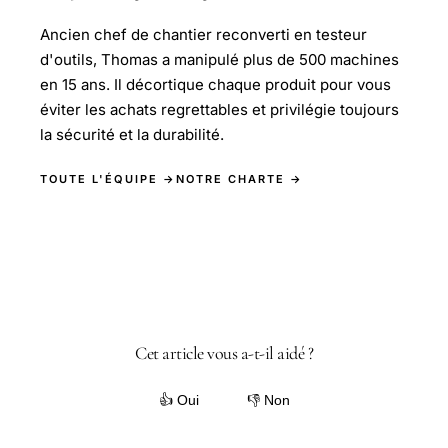
Ancien chef de chantier reconverti en testeur
d'outils, Thomas a manipulé plus de 500 machines
en 15 ans. Il décortique chaque produit pour vous
éviter les achats regrettables et privilégie toujours
la sécurité et la durabilité.
TOUTE L'ÉQUIPE →
NOTRE CHARTE →
Cet article vous a-t-il aidé ?
👍 Oui
👎 Non