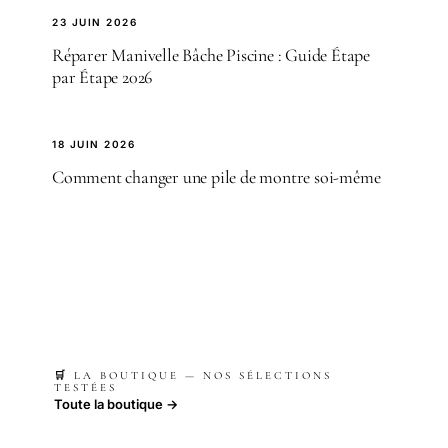
23 JUIN 2026
Réparer Manivelle Bâche Piscine : Guide Étape
par Étape 2026
18 JUIN 2026
Comment changer une pile de montre soi-même
🛒 LA BOUTIQUE — NOS SÉLECTIONS
TESTÉES
Toute la boutique →