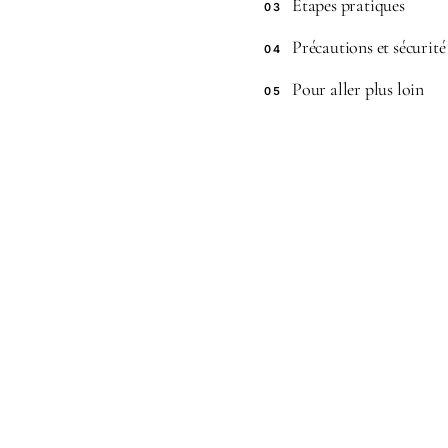
Étapes pratiques
03
Précautions et sécurité
04
Pour aller plus loin
05