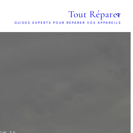
Tout Réparer
GUIDES EXPERTS POUR RÉPARER VOS APPAREILS
HOW TO