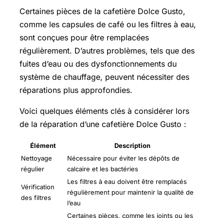
Certaines pièces de la cafetière Dolce Gusto,
comme les capsules de café ou les filtres à eau,
sont conçues pour être remplacées
régulièrement. D’autres problèmes, tels que des
fuites d’eau ou des dysfonctionnements du
système de chauffage, peuvent nécessiter des
réparations plus approfondies.
Voici quelques éléments clés à considérer lors
de la réparation d’une cafetière Dolce Gusto :
Élément
Description
Nettoyage
Nécessaire pour éviter les dépôts de
régulier
calcaire et les bactéries
Les filtres à eau doivent être remplacés
Vérification
régulièrement pour maintenir la qualité de
des filtres
l’eau
Certaines pièces, comme les joints ou les