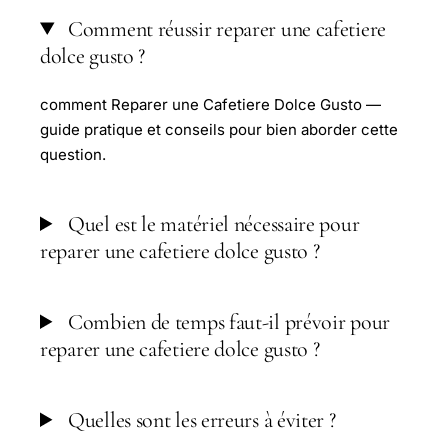
Comment réussir reparer une cafetiere
dolce gusto ?
comment Reparer une Cafetiere Dolce Gusto —
guide pratique et conseils pour bien aborder cette
question.
Quel est le matériel nécessaire pour
reparer une cafetiere dolce gusto ?
Combien de temps faut-il prévoir pour
reparer une cafetiere dolce gusto ?
Quelles sont les erreurs à éviter ?