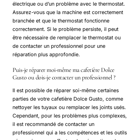
électrique ou d’un problème avec le thermostat.
Assurez-vous que la machine est correctement
branchée et que le thermostat fonctionne
correctement. Si le problème persiste, il peut
être nécessaire de remplacer le thermostat ou
de contacter un professionnel pour une
réparation plus approfondie.
Puis-je réparer moi-même ma cafetière Dolce
Gusto ou dois-je contacter un professionnel ?
Il est possible de réparer soi-même certaines
parties de votre cafetière Dolce Gusto, comme
nettoyer les tuyaux ou remplacer les joints usés.
Cependant, pour les problèmes plus complexes,
il est recommandé de contacter un
professionnel qui a les compétences et les outils