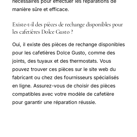
nécessaires pour effectuer les réparations de
manière sûre et efficace.
Existe-t-il des pièces de rechange disponibles pour
les cafetières Dolce Gusto ?
Oui, il existe des pièces de rechange disponibles
pour les cafetières Dolce Gusto, comme des
joints, des tuyaux et des thermostats. Vous
pouvez trouver ces pièces sur le site web du
fabricant ou chez des fournisseurs spécialisés
en ligne. Assurez-vous de choisir des pièces
compatibles avec votre modèle de cafetière
pour garantir une réparation réussie.
Conseils pratiques pour la réparation
de votre cafetière Dolce Gusto