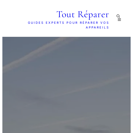
Tout Réparer
GUIDES EXPERTS POUR RÉPARER VOS
APPAREILS