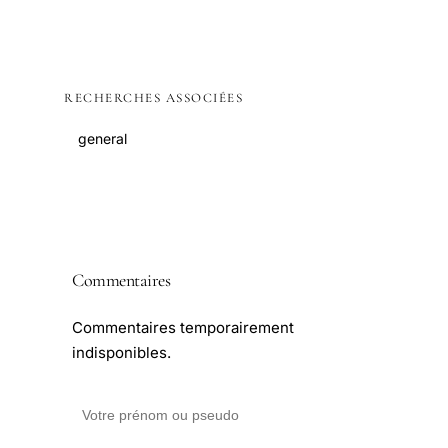
RECHERCHES ASSOCIÉES
general
Commentaires
Commentaires temporairement
indisponibles.