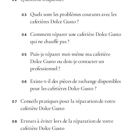
Quels sont les problèmes courants avec les
03
cafetières Dolce Gusto ?
Comment réparer une cafetière Dolce Gusto
04
qui ne chauffe pas ?
Puis-je réparer moi-même ma cafetière
05
Dolce Gusto ou dois-je contacter un
professionnel ?
Existe-t-il des pièces de rechange disponibles
06
pour les cafetières Dolce Gusto ?
Conseils pratiques pour la réparation de votre
07
cafetière Dolce Gusto
Erreurs à éviter lors de la réparation de votre
08
cafetière Dolce Gusto