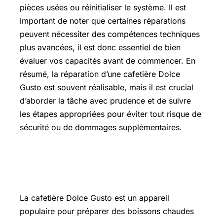
pièces usées ou réinitialiser le système. Il est
important de noter que certaines réparations
peuvent nécessiter des compétences techniques
plus avancées, il est donc essentiel de bien
évaluer vos capacités avant de commencer. En
résumé, la réparation d’une cafetière Dolce
Gusto est souvent réalisable, mais il est crucial
d’aborder la tâche avec prudence et de suivre
les étapes appropriées pour éviter tout risque de
sécurité ou de dommages supplémentaires.
L’essentiel sur cafetiere dolce gusto
reparation
La cafetière Dolce Gusto est un appareil
populaire pour préparer des boissons chaudes