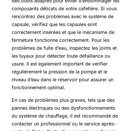
des outils adaptés pour éviter d’endommager les
composants délicats de votre cafetière. Si vous
rencontrez des problèmes avec le système de
capsule, vérifiez que les capsules sont
correctement insérées et que le mécanisme de
fermeture fonctionne correctement. Pour les
problèmes de fuite d’eau, inspectez les joints et
les tuyaux pour détecter toute défaillance ou
usure. Il est également important de vérifier
régulièrement la pression de la pompe et le
niveau d’eau dans le réservoir pour assurer un
fonctionnement optimal.
En cas de problèmes plus graves, tels que des
pannes électriques ou des dysfonctionnements
du système de chauffage, il est recommandé de
contacter un professionnel ou le service après-