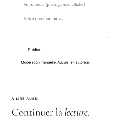
Publier
Modération manuelle. Aucun lien autorisé.
À LIRE AUSSI
Continuer la
lecture
.