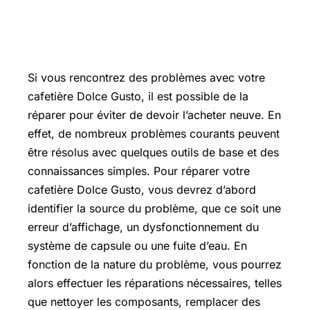
Si vous rencontrez des problèmes avec votre
cafetière Dolce Gusto, il est possible de la
réparer pour éviter de devoir l’acheter neuve. En
effet, de nombreux problèmes courants peuvent
être résolus avec quelques outils de base et des
connaissances simples. Pour réparer votre
cafetière Dolce Gusto, vous devrez d’abord
identifier la source du problème, que ce soit une
erreur d’affichage, un dysfonctionnement du
système de capsule ou une fuite d’eau. En
fonction de la nature du problème, vous pourrez
alors effectuer les réparations nécessaires, telles
que nettoyer les composants, remplacer des