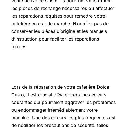
vente de Dolce Gusto. Ils pourront vous fournir
les pièces de rechange nécessaires ou effectuer
les réparations requises pour remettre votre
cafetière en état de marche. N’oubliez pas de
conserver les pièces d’origine et les manuels
d’instruction pour faciliter les réparations
futures.
Erreurs à éviter lors de la réparation
de votre cafetière Dolce Gusto
Lors de la réparation de votre cafetière Dolce
Gusto, il est crucial d’éviter certaines erreurs
courantes qui pourraient aggraver les problèmes
ou endommager irrémédiablement votre
machine. Une des erreurs les plus fréquentes est
de négliger les précautions de sécurité, telles