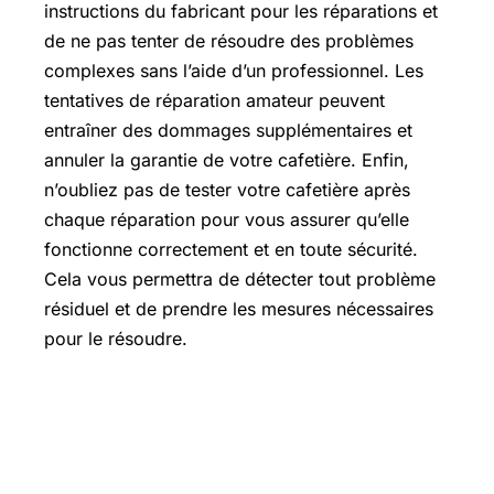
instructions du fabricant pour les réparations et
de ne pas tenter de résoudre des problèmes
complexes sans l’aide d’un professionnel. Les
tentatives de réparation amateur peuvent
entraîner des dommages supplémentaires et
annuler la garantie de votre cafetière. Enfin,
n’oubliez pas de tester votre cafetière après
chaque réparation pour vous assurer qu’elle
fonctionne correctement et en toute sécurité.
Cela vous permettra de détecter tout problème
résiduel et de prendre les mesures nécessaires
pour le résoudre.