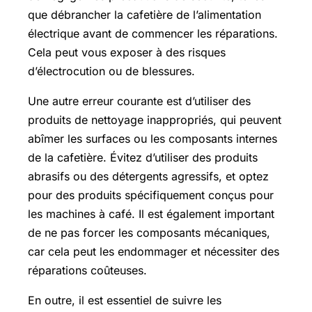
que débrancher la cafetière de l’alimentation
électrique avant de commencer les réparations.
Cela peut vous exposer à des risques
d’électrocution ou de blessures.
Une autre erreur courante est d’utiliser des
produits de nettoyage inappropriés, qui peuvent
abîmer les surfaces ou les composants internes
de la cafetière. Évitez d’utiliser des produits
abrasifs ou des détergents agressifs, et optez
pour des produits spécifiquement conçus pour
les machines à café. Il est également important
de ne pas forcer les composants mécaniques,
car cela peut les endommager et nécessiter des
réparations coûteuses.
En outre, il est essentiel de suivre les