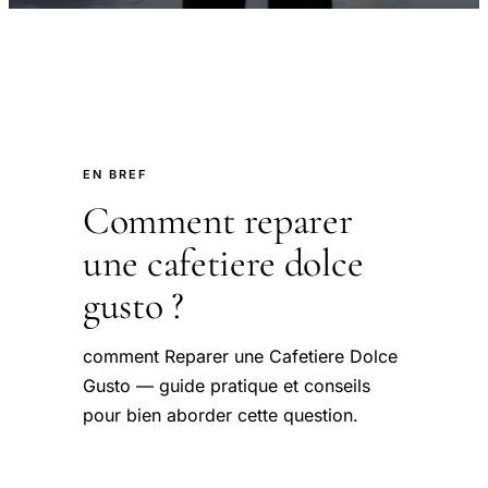
EN BREF
Comment reparer
une cafetiere dolce
gusto ?
comment Reparer une Cafetiere Dolce
Gusto — guide pratique et conseils
pour bien aborder cette question.