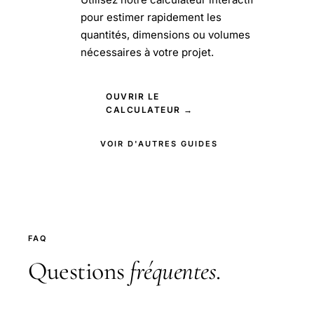
pour estimer rapidement les
quantités, dimensions ou volumes
nécessaires à votre projet.
OUVRIR LE
CALCULATEUR →
VOIR D'AUTRES GUIDES
FAQ
Questions
fréquentes
.