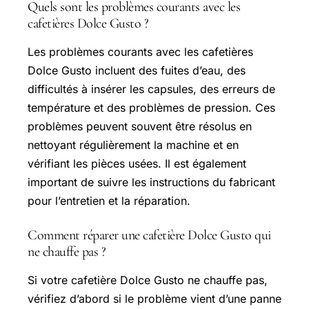
Quels sont les problèmes courants avec les
cafetières Dolce Gusto ?
Les problèmes courants avec les cafetières
Dolce Gusto incluent des fuites d’eau, des
difficultés à insérer les capsules, des erreurs de
température et des problèmes de pression. Ces
problèmes peuvent souvent être résolus en
nettoyant régulièrement la machine et en
vérifiant les pièces usées. Il est également
important de suivre les instructions du fabricant
pour l’entretien et la réparation.
Comment réparer une cafetière Dolce Gusto qui
ne chauffe pas ?
Si votre cafetière Dolce Gusto ne chauffe pas,
vérifiez d’abord si le problème vient d’une panne