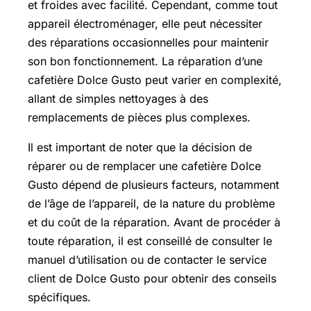
et froides avec facilité. Cependant, comme tout
appareil électroménager, elle peut nécessiter
des réparations occasionnelles pour maintenir
son bon fonctionnement. La réparation d’une
cafetière Dolce Gusto peut varier en complexité,
allant de simples nettoyages à des
remplacements de pièces plus complexes.
Il est important de noter que la décision de
réparer ou de remplacer une cafetière Dolce
Gusto dépend de plusieurs facteurs, notamment
de l’âge de l’appareil, de la nature du problème
et du coût de la réparation. Avant de procéder à
toute réparation, il est conseillé de consulter le
manuel d’utilisation ou de contacter le service
client de Dolce Gusto pour obtenir des conseils
spécifiques.