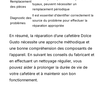
Remplacement
tuyaux, peuvent nécessiter un
des pièces
remplacement périodique
Il est essentiel d’identifier correctement la
Diagnostic des
source du problème pour effectuer la
problèmes
réparation appropriée
En résumé, la réparation d’une cafetière Dolce
Gusto nécessite une approche méthodique et
une bonne compréhension des composants de
l’appareil. En suivant les conseils du fabricant et
en effectuant un nettoyage régulier, vous
pouvez aider à prolonger la durée de vie de
votre cafetière et à maintenir son bon
fonctionnement.
Questions fréquentes