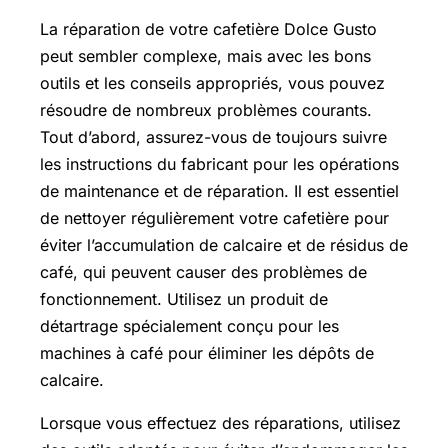
La réparation de votre cafetière Dolce Gusto
peut sembler complexe, mais avec les bons
outils et les conseils appropriés, vous pouvez
résoudre de nombreux problèmes courants.
Tout d’abord, assurez-vous de toujours suivre
les instructions du fabricant pour les opérations
de maintenance et de réparation. Il est essentiel
de nettoyer régulièrement votre cafetière pour
éviter l’accumulation de calcaire et de résidus de
café, qui peuvent causer des problèmes de
fonctionnement. Utilisez un produit de
détartrage spécialement conçu pour les
machines à café pour éliminer les dépôts de
calcaire.
Lorsque vous effectuez des réparations, utilisez