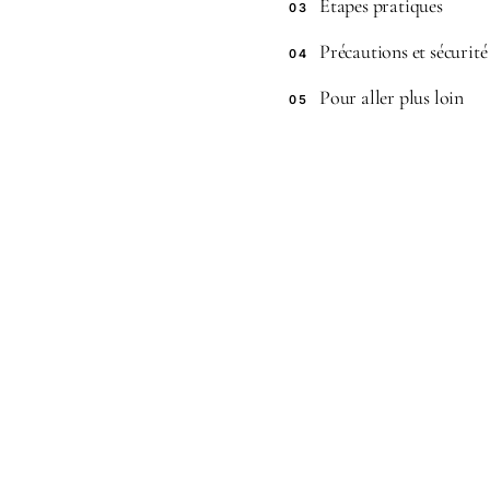
Étapes pratiques
03
Précautions et sécurité
04
Pour aller plus loin
05