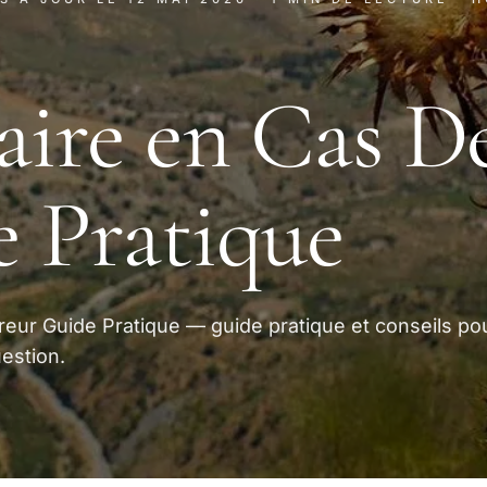
aire en Cas D
 Pratique
reur Guide Pratique — guide pratique et conseils po
estion.