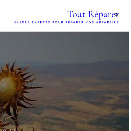
Tout Réparer
GUIDES EXPERTS POUR RÉPARER VOS APPAREILS
HOW TO