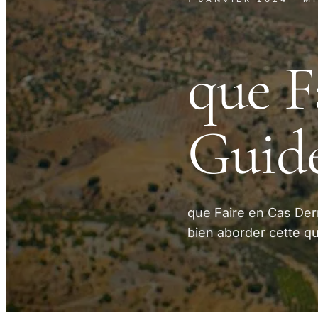
que F
Guide
que Faire en Cas Der
bien aborder cette qu