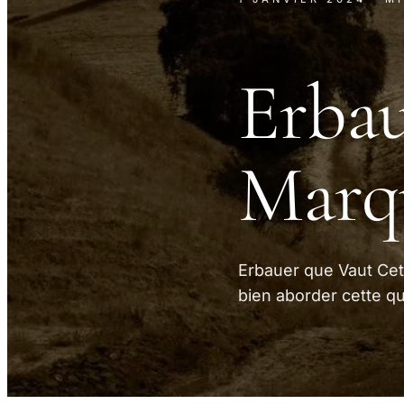
Erbau
Marqu
Erbauer que Vaut Cet
bien aborder cette qu