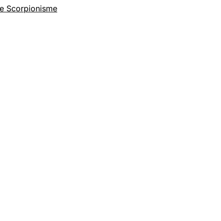
le Scorpionisme