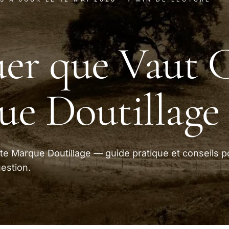
er que Vaut 
e Doutillage
te Marque Doutillage — guide pratique et conseils p
estion.