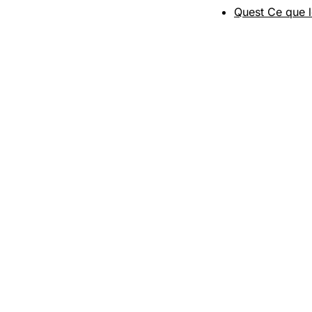
Quest Ce que 