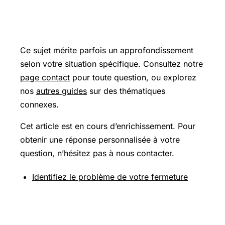
Pour aller plus loin
Ce sujet mérite parfois un approfondissement
selon votre situation spécifique. Consultez notre
page contact
pour toute question, ou explorez
nos
autres guides
sur des thématiques
connexes.
Cet article est en cours d’enrichissement. Pour
obtenir une réponse personnalisée à votre
question, n’hésitez pas à nous contacter.
Identifiez le problème de votre fermeture