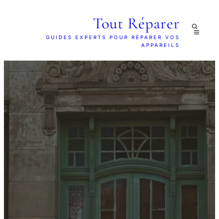
Tout Réparer
GUIDES EXPERTS POUR RÉPARER VOS
APPAREILS