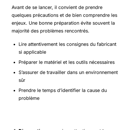
Avant de se lancer, il convient de prendre
quelques précautions et de bien comprendre les
enjeux. Une bonne préparation évite souvent la
majorité des problèmes rencontrés.
Lire attentivement les consignes du fabricant
si applicable
Préparer le matériel et les outils nécessaires
S’assurer de travailler dans un environnement
sûr
Prendre le temps d’identifier la cause du
problème
Étapes pratiques