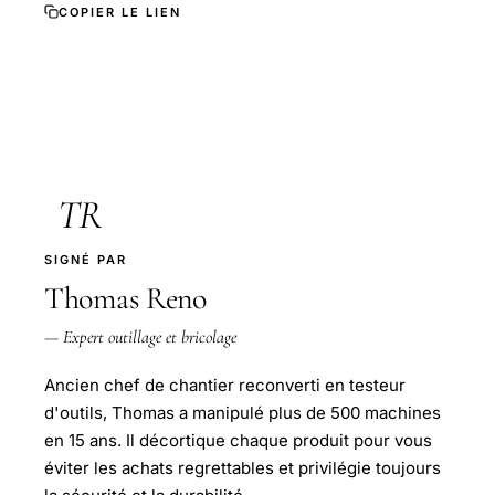
COPIER LE LIEN
TR
SIGNÉ PAR
Thomas Reno
— Expert outillage et bricolage
Ancien chef de chantier reconverti en testeur
d'outils, Thomas a manipulé plus de 500 machines
en 15 ans. Il décortique chaque produit pour vous
éviter les achats regrettables et privilégie toujours