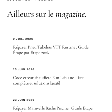
Ailleurs sur le
magazine
.
9 JUIL. 2026
Réparer Pneu Tubeless VTT Rustine : Guide
Étape par Étape 2026
25 JUIN 2026
Code erreur chaudière Elm Leblanc : liste
complète et solutions [2026]
23 JUIN 2026
Réparer Manivelle Bâche Piscine : Guide Étape