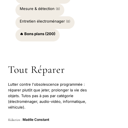
Mesure & détection
(8)
Entretien électroménager
(8)
🔥 Bons plans (200)
Tout Réparer
Lutter contre l'obsolescence programmée :
réparer plutôt que jeter, prolonger la vie des
objets. Tutos pas à pas par catégorie
(électroménager, audio-vidéo, informatique,
véhicule).
Maëlle Constant
Rédaction :