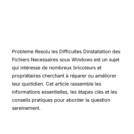
Introduction
Probleme Resolu les Difficultes Dinstallation des
Fichiers Necessaires sous Windows est un sujet
qui intéresse de nombreux bricoleurs et
propriétaires cherchant à réparer ou améliorer
leur quotidien. Cet article rassemble les
informations essentielles, les étapes clés et les
conseils pratiques pour aborder la question
sereinement.
Les points essentiels à connaître