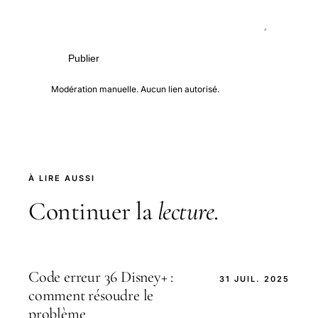
Publier
Modération manuelle. Aucun lien autorisé.
À LIRE AUSSI
Continuer la
lecture
.
Code erreur 36 Disney+ :
31 JUIL. 2025
comment résoudre le
problème