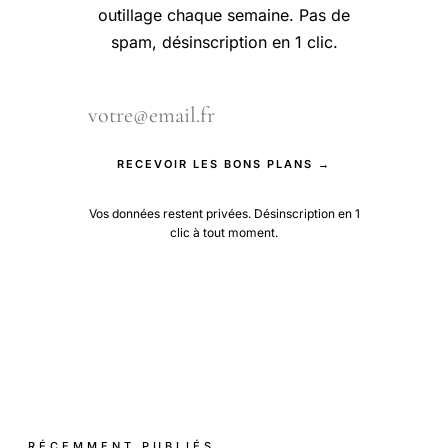
outillage chaque semaine. Pas de
spam, désinscription en 1 clic.
RECEVOIR LES BONS PLANS →
Vos données restent privées. Désinscription en 1
clic à tout moment.
RÉCEMMENT PUBLIÉS