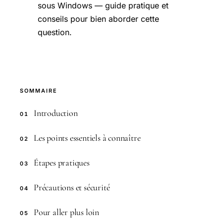
sous Windows — guide pratique et
conseils pour bien aborder cette
question.
SOMMAIRE
Introduction
01
Les points essentiels à connaître
02
Étapes pratiques
03
Précautions et sécurité
04
Pour aller plus loin
05