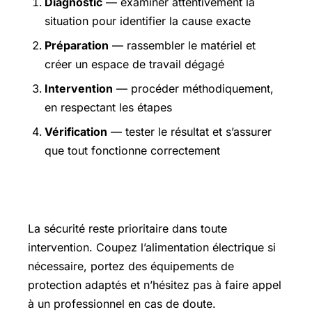
Diagnostic
— examiner attentivement la
situation pour identifier la cause exacte
Préparation
— rassembler le matériel et
créer un espace de travail dégagé
Intervention
— procéder méthodiquement,
en respectant les étapes
Vérification
— tester le résultat et s’assurer
que tout fonctionne correctement
Précautions et sécurité
La sécurité reste prioritaire dans toute
intervention. Coupez l’alimentation électrique si
nécessaire, portez des équipements de
protection adaptés et n’hésitez pas à faire appel
à un professionnel en cas de doute.