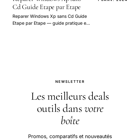
Cd Guide Etape par Etape
Reparer Windows Xp sans Cd Guide
Etape par Etape — guide pratique et
conseils pour bien aborder cette
question.
NEWSLETTER
Les meilleurs deals
outils dans
votre
boîte
Promos, comparatifs et nouveautés