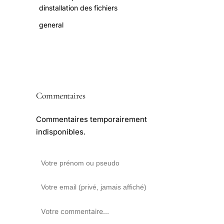
dinstallation des fichiers
general
Commentaires
Commentaires temporairement
indisponibles.