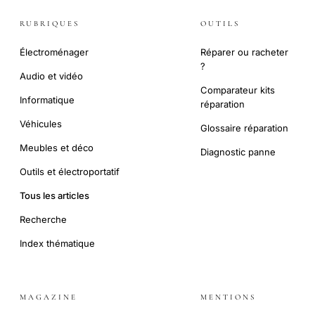
RUBRIQUES
OUTILS
Électroménager
Réparer ou racheter
?
Audio et vidéo
Comparateur kits
Informatique
réparation
Véhicules
Glossaire réparation
Meubles et déco
Diagnostic panne
Outils et électroportatif
Tous les articles
Recherche
Index thématique
MAGAZINE
MENTIONS