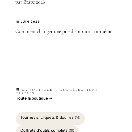
par Étape 2026
18 JUIN 2026
Comment changer une pile de montre soi-même
🛒 LA BOUTIQUE — NOS SÉLECTIONS
TESTÉES
Toute la boutique →
Tournevis, cliquets & douilles
(16)
Coffrets d'outils complets
(15)