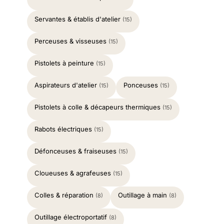
Servantes & établis d'atelier
(15)
Perceuses & visseuses
(15)
Pistolets à peinture
(15)
Aspirateurs d'atelier
Ponceuses
(15)
(15)
Pistolets à colle & décapeurs thermiques
(15)
Rabots électriques
(15)
Défonceuses & fraiseuses
(15)
Cloueuses & agrafeuses
(15)
Colles & réparation
Outillage à main
(8)
(8)
Outillage électroportatif
(8)