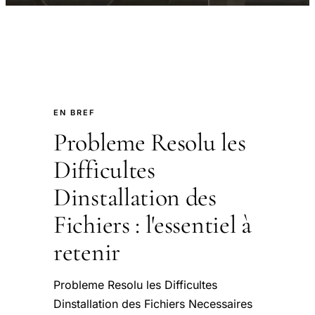
EN BREF
Probleme Resolu les
Difficultes
Dinstallation des
Fichiers : l'essentiel à
retenir
Probleme Resolu les Difficultes
Dinstallation des Fichiers Necessaires