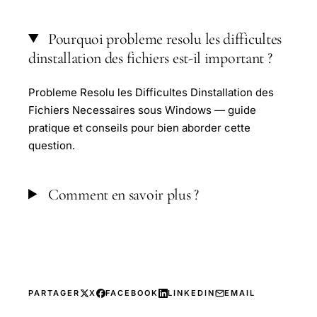
Pourquoi probleme resolu les difficultes
dinstallation des fichiers est-il important ?
Probleme Resolu les Difficultes Dinstallation des
Fichiers Necessaires sous Windows — guide
pratique et conseils pour bien aborder cette
question.
Comment en savoir plus ?
PARTAGER
X
FACEBOOK
LINKEDIN
EMAIL