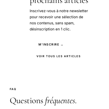
prochains articles
Inscrivez-vous à notre newsletter
pour recevoir une sélection de
nos contenus, sans spam,
désinscription en 1 clic.
M'INSCRIRE →
VOIR TOUS LES ARTICLES
FAQ
Questions
fréquentes
.