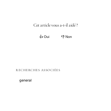
Cet article vous a-t-il aidé ?
👍 Oui
👎 Non
RECHERCHES ASSOCIÉES
general