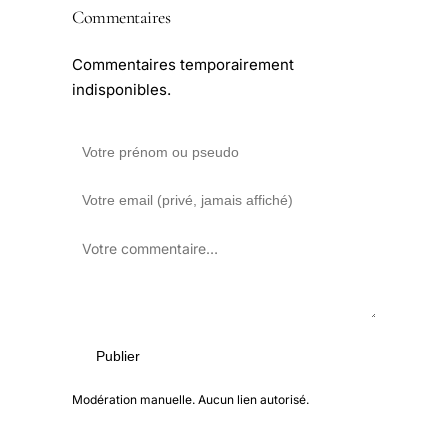
Commentaires
Commentaires temporairement
indisponibles.
Publier
Modération manuelle. Aucun lien autorisé.