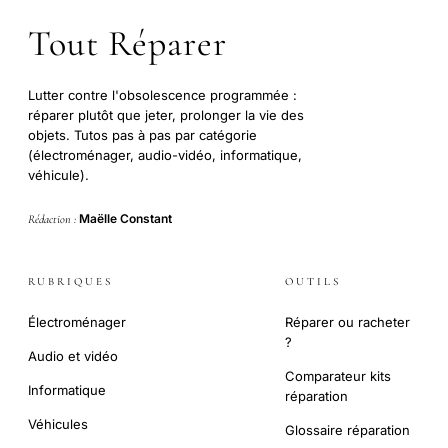
Tout Réparer
Lutter contre l'obsolescence programmée :
réparer plutôt que jeter, prolonger la vie des
objets. Tutos pas à pas par catégorie
(électroménager, audio-vidéo, informatique,
véhicule).
Maëlle Constant
Rédaction :
RUBRIQUES
OUTILS
Électroménager
Réparer ou racheter
?
Audio et vidéo
Comparateur kits
Informatique
réparation
Véhicules
Glossaire réparation