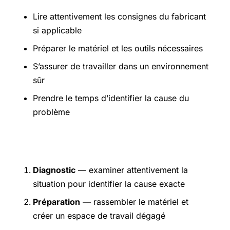
Lire attentivement les consignes du fabricant
si applicable
Préparer le matériel et les outils nécessaires
S’assurer de travailler dans un environnement
sûr
Prendre le temps d’identifier la cause du
problème
Étapes pratiques
Diagnostic
— examiner attentivement la
situation pour identifier la cause exacte
Préparation
— rassembler le matériel et
créer un espace de travail dégagé