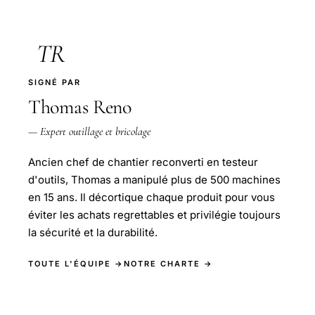
TR
SIGNÉ PAR
Thomas Reno
— Expert outillage et bricolage
Ancien chef de chantier reconverti en testeur
d'outils, Thomas a manipulé plus de 500 machines
en 15 ans. Il décortique chaque produit pour vous
éviter les achats regrettables et privilégie toujours
la sécurité et la durabilité.
TOUTE L'ÉQUIPE →
NOTRE CHARTE →