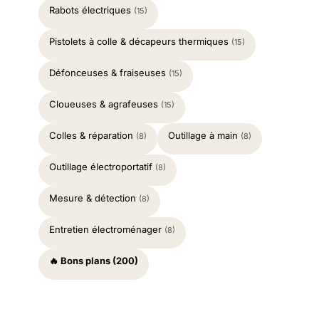
Rabots électriques
(15)
Pistolets à colle & décapeurs thermiques
(15)
Défonceuses & fraiseuses
(15)
Cloueuses & agrafeuses
(15)
Colles & réparation
Outillage à main
(8)
(8)
Outillage électroportatif
(8)
Mesure & détection
(8)
Entretien électroménager
(8)
🔥 Bons plans (200)