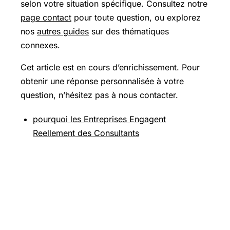
selon votre situation spécifique. Consultez notre
page contact
pour toute question, ou explorez
nos
autres guides
sur des thématiques
connexes.
Cet article est en cours d’enrichissement. Pour
obtenir une réponse personnalisée à votre
question, n’hésitez pas à nous contacter.
pourquoi les Entreprises Engagent
Reellement des Consultants