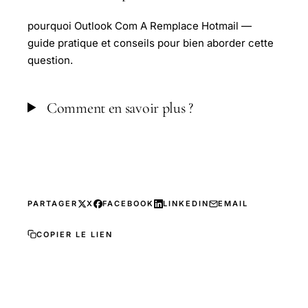
pourquoi Outlook Com A Remplace Hotmail —
guide pratique et conseils pour bien aborder cette
question.
Comment en savoir plus ?
PARTAGER
X
FACEBOOK
LINKEDIN
EMAIL
COPIER LE LIEN