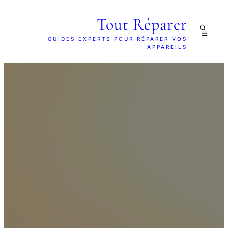
Tout Réparer
GUIDES EXPERTS POUR RÉPARER VOS
APPAREILS