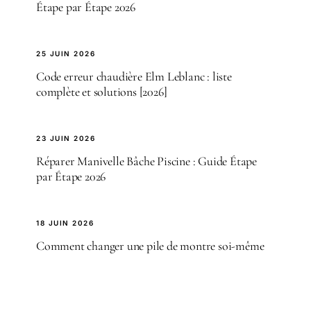
Étape par Étape 2026
25 JUIN 2026
Code erreur chaudière Elm Leblanc : liste
complète et solutions [2026]
23 JUIN 2026
Réparer Manivelle Bâche Piscine : Guide Étape
par Étape 2026
18 JUIN 2026
Comment changer une pile de montre soi-même