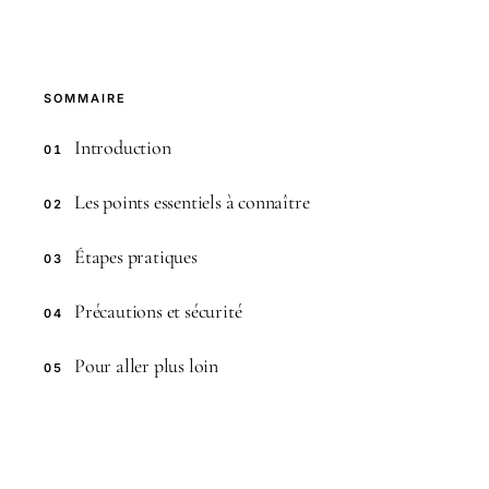
SOMMAIRE
Introduction
01
Les points essentiels à connaître
02
Étapes pratiques
03
Précautions et sécurité
04
Pour aller plus loin
05