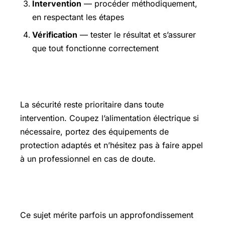
Intervention
— procéder méthodiquement,
en respectant les étapes
Vérification
— tester le résultat et s’assurer
que tout fonctionne correctement
Précautions et sécurité
La sécurité reste prioritaire dans toute
intervention. Coupez l’alimentation électrique si
nécessaire, portez des équipements de
protection adaptés et n’hésitez pas à faire appel
à un professionnel en cas de doute.
Pour aller plus loin
Ce sujet mérite parfois un approfondissement