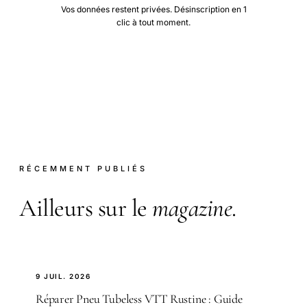
Vos données restent privées. Désinscription en 1
clic à tout moment.
RÉCEMMENT PUBLIÉS
Ailleurs sur le
magazine
.
9 JUIL. 2026
Réparer Pneu Tubeless VTT Rustine : Guide