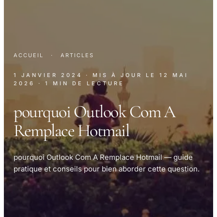
ACCUEIL
·
ARTICLES
1 JANVIER 2024
· MIS À JOUR LE
12 MAI
2026
· 1 MIN DE LECTURE
pourquoi Outlook Com A
Remplace Hotmail
pourquoi Outlook Com A Remplace Hotmail — guide
pratique et conseils pour bien aborder cette question.