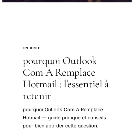
EN BREF
pourquoi Outlook
Com A Remplace
Hotmail : l'essentiel à
retenir
pourquoi Outlook Com A Remplace
Hotmail — guide pratique et conseils
pour bien aborder cette question.