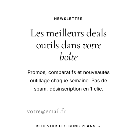
NEWSLETTER
Les meilleurs deals
outils dans
votre
boîte
Promos, comparatifs et nouveautés
outillage chaque semaine. Pas de
spam, désinscription en 1 clic.
RECEVOIR LES BONS PLANS →