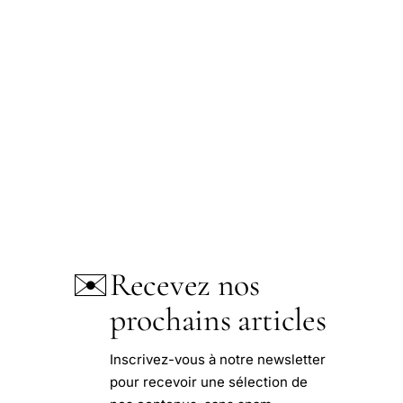
✉️
Recevez nos
prochains articles
Inscrivez-vous à notre newsletter
pour recevoir une sélection de