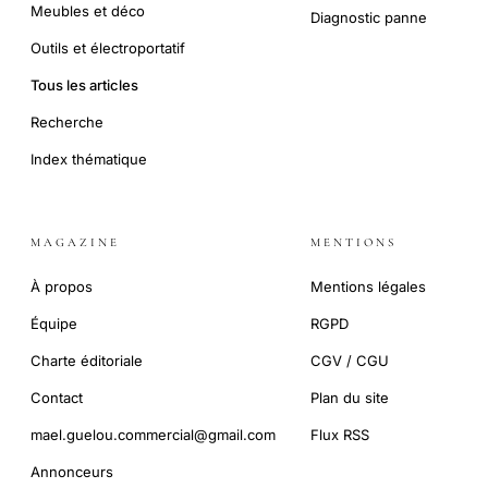
Meubles et déco
Diagnostic panne
Outils et électroportatif
Tous les articles
Recherche
Index thématique
MAGAZINE
MENTIONS
À propos
Mentions légales
Équipe
RGPD
Charte éditoriale
CGV / CGU
Contact
Plan du site
mael.guelou.commercial@gmail.com
Flux RSS
Annonceurs