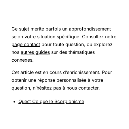
Pour aller plus loin
Ce sujet mérite parfois un approfondissement
selon votre situation spécifique. Consultez notre
page contact
pour toute question, ou explorez
nos
autres guides
sur des thématiques
connexes.
Cet article est en cours d’enrichissement. Pour
obtenir une réponse personnalisée à votre
question, n’hésitez pas à nous contacter.
Quest Ce que le Scorpionisme