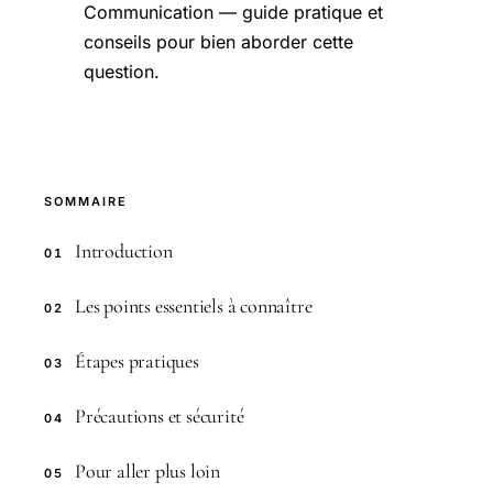
Communication — guide pratique et
conseils pour bien aborder cette
question.
SOMMAIRE
Introduction
01
Les points essentiels à connaître
02
Étapes pratiques
03
Précautions et sécurité
04
Pour aller plus loin
05