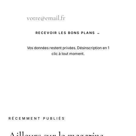
RECEVOIR LES BONS PLANS →
Vos données restent privées. Désinscription en 1
clic à tout moment.
RÉCEMMENT PUBLIÉS
Ailleurs sur le
magazine
.