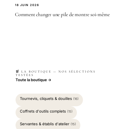
18 JUIN 2026
Comment changer une pile de montre soi-même
🛒 LA BOUTIQUE — NOS SÉLECTIONS
TESTÉES
Toute la boutique →
Tournevis, cliquets & douilles
(16)
Coffrets d'outils complets
(15)
Servantes & établis d'atelier
(15)