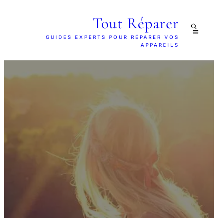
Tout Réparer
GUIDES EXPERTS POUR RÉPARER VOS
APPAREILS