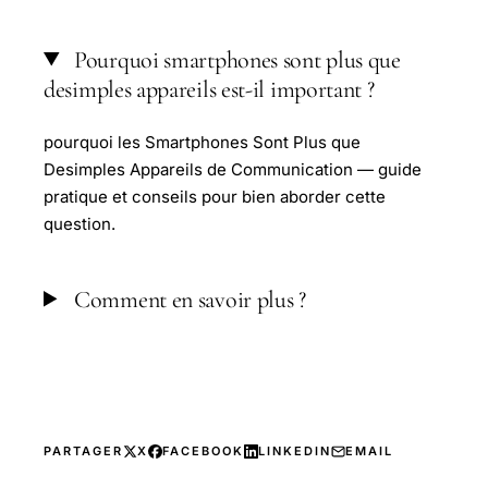
Pourquoi smartphones sont plus que
desimples appareils est-il important ?
pourquoi les Smartphones Sont Plus que
Desimples Appareils de Communication — guide
pratique et conseils pour bien aborder cette
question.
Comment en savoir plus ?
PARTAGER
X
FACEBOOK
LINKEDIN
EMAIL