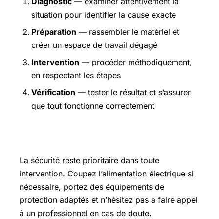
Diagnostic
— examiner attentivement la
situation pour identifier la cause exacte
Préparation
— rassembler le matériel et
créer un espace de travail dégagé
Intervention
— procéder méthodiquement,
en respectant les étapes
Vérification
— tester le résultat et s’assurer
que tout fonctionne correctement
Précautions et sécurité
La sécurité reste prioritaire dans toute
intervention. Coupez l’alimentation électrique si
nécessaire, portez des équipements de
protection adaptés et n’hésitez pas à faire appel
à un professionnel en cas de doute.