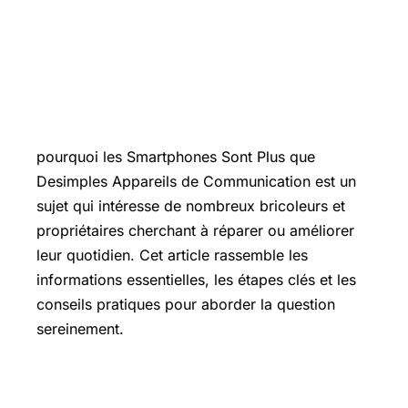
Introduction
pourquoi les Smartphones Sont Plus que
Desimples Appareils de Communication est un
sujet qui intéresse de nombreux bricoleurs et
propriétaires cherchant à réparer ou améliorer
leur quotidien. Cet article rassemble les
informations essentielles, les étapes clés et les
conseils pratiques pour aborder la question
sereinement.
Les points essentiels à connaître