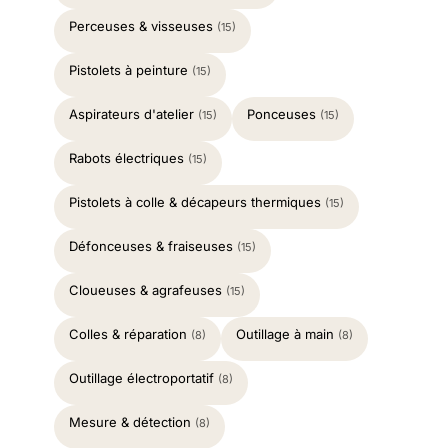
Perceuses & visseuses
(15)
Pistolets à peinture
(15)
Aspirateurs d'atelier
Ponceuses
(15)
(15)
Rabots électriques
(15)
Pistolets à colle & décapeurs thermiques
(15)
Défonceuses & fraiseuses
(15)
Cloueuses & agrafeuses
(15)
Colles & réparation
Outillage à main
(8)
(8)
Outillage électroportatif
(8)
Mesure & détection
(8)