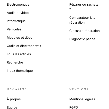
Électroménager
Réparer ou racheter
?
Audio et vidéo
Comparateur kits
Informatique
réparation
Véhicules
Glossaire réparation
Meubles et déco
Diagnostic panne
Outils et électroportatif
Tous les articles
Recherche
Index thématique
MAGAZINE
MENTIONS
À propos
Mentions légales
Équipe
RGPD