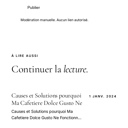
Publier
Modération manuelle. Aucun lien autorisé.
À LIRE AUSSI
Continuer la
lecture
.
Causes et Solutions pourquoi
1 JANV. 2024
Ma Cafetiere Dolce Gusto Ne
Causes et Solutions pourquoi Ma
Cafetiere Dolce Gusto Ne Fonctionne
Plus Correctement — guide pratique