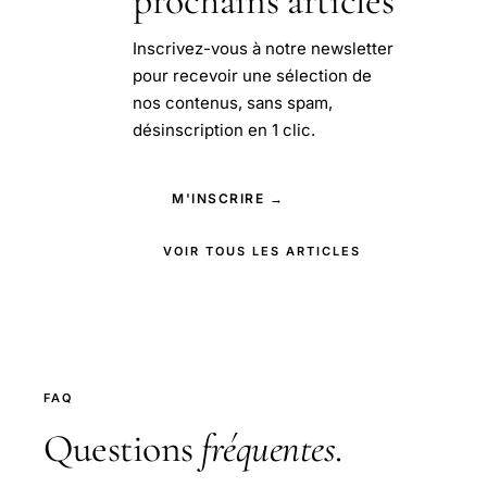
prochains articles
Inscrivez-vous à notre newsletter
pour recevoir une sélection de
nos contenus, sans spam,
désinscription en 1 clic.
M'INSCRIRE →
VOIR TOUS LES ARTICLES
FAQ
Questions
fréquentes
.