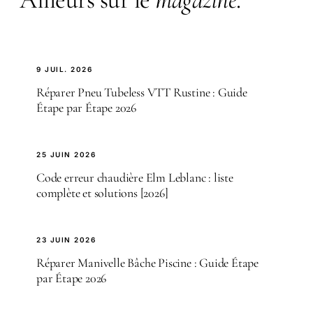
9 JUIL. 2026
Réparer Pneu Tubeless VTT Rustine : Guide
Étape par Étape 2026
25 JUIN 2026
Code erreur chaudière Elm Leblanc : liste
complète et solutions [2026]
23 JUIN 2026
Réparer Manivelle Bâche Piscine : Guide Étape
par Étape 2026