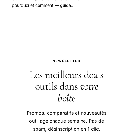
pourquoi et comment — guide
pratique et conseils pour bien
aborder cette question.
NEWSLETTER
Les meilleurs deals
outils dans
votre
boîte
Promos, comparatifs et nouveautés
outillage chaque semaine. Pas de
spam, désinscription en 1 clic.