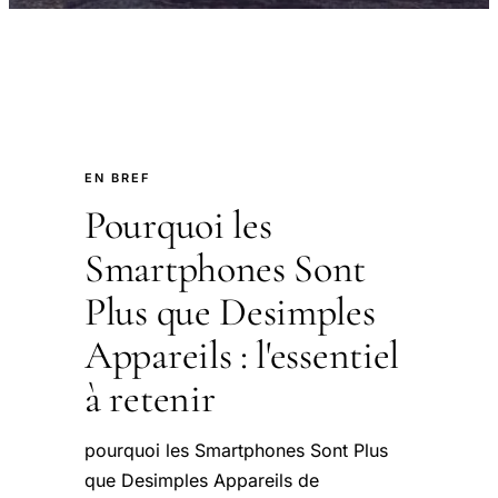
EN BREF
Pourquoi les
Smartphones Sont
Plus que Desimples
Appareils : l'essentiel
à retenir
pourquoi les Smartphones Sont Plus
que Desimples Appareils de