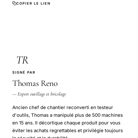
COPIER LE LIEN
TR
SIGNÉ PAR
Thomas Reno
— Expert outillage et bricolage
Ancien chef de chantier reconverti en testeur
d'outils, Thomas a manipulé plus de 500 machines
en 15 ans. Il décortique chaque produit pour vous
éviter les achats regrettables et privilégie toujours