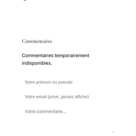
Commentaires
Commentaires temporairement
indisponibles.