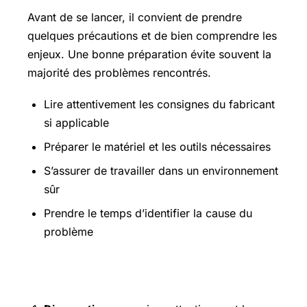
Avant de se lancer, il convient de prendre
quelques précautions et de bien comprendre les
enjeux. Une bonne préparation évite souvent la
majorité des problèmes rencontrés.
Lire attentivement les consignes du fabricant
si applicable
Préparer le matériel et les outils nécessaires
S’assurer de travailler dans un environnement
sûr
Prendre le temps d’identifier la cause du
problème
Étapes pratiques