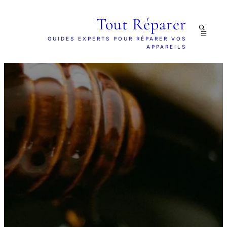
Tout Réparer
GUIDES EXPERTS POUR RÉPARER VOS
APPAREILS