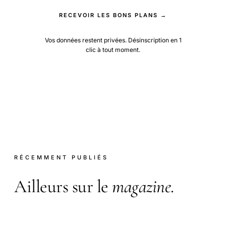
RECEVOIR LES BONS PLANS →
Vos données restent privées. Désinscription en 1
clic à tout moment.
RÉCEMMENT PUBLIÉS
Ailleurs sur le
magazine
.