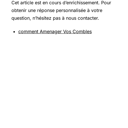
Cet article est en cours d’enrichissement. Pour
obtenir une réponse personnalisée à votre
question, n’hésitez pas à nous contacter.
comment Amenager Vos Combles