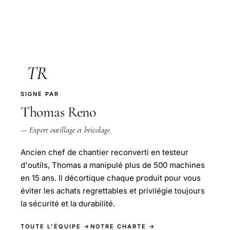
TR
SIGNÉ PAR
Thomas Reno
— Expert outillage et bricolage
Ancien chef de chantier reconverti en testeur
d'outils, Thomas a manipulé plus de 500 machines
en 15 ans. Il décortique chaque produit pour vous
éviter les achats regrettables et privilégie toujours
la sécurité et la durabilité.
TOUTE L'ÉQUIPE →
NOTRE CHARTE →