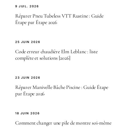
9 JUIL. 2026
Réparer Pneu Tubeless VTT Rustine : Guide
Étape par Étape 2026
25 JUIN 2026
Code erreur chaudière Elm Leblanc : liste
complète et solutions [2026]
23 JUIN 2026
Réparer Manivelle Bâche Piscine : Guide Étape
par Étape 2026
18 JUIN 2026
Comment changer une pile de montre soi-même