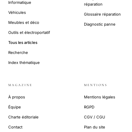
Informatique
réparation
Véhicules
Glossaire réparation
Meubles et déco
Diagnostic panne
Outils et électroportatif
Tous les articles
Recherche
Index thématique
MAGAZINE
MENTIONS
À propos
Mentions légales
Équipe
RGPD
Charte éditoriale
CGV / CGU
Contact
Plan du site