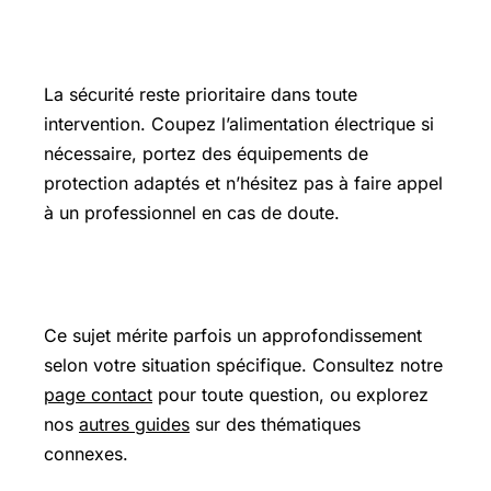
Précautions et sécurité
La sécurité reste prioritaire dans toute
intervention. Coupez l’alimentation électrique si
nécessaire, portez des équipements de
protection adaptés et n’hésitez pas à faire appel
à un professionnel en cas de doute.
Pour aller plus loin
Ce sujet mérite parfois un approfondissement
selon votre situation spécifique. Consultez notre
page contact
pour toute question, ou explorez
nos
autres guides
sur des thématiques
connexes.