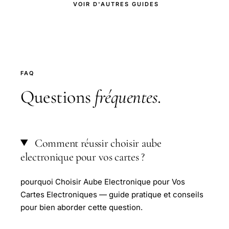
VOIR D'AUTRES GUIDES
FAQ
Questions
fréquentes
.
Comment réussir choisir aube
electronique pour vos cartes ?
pourquoi Choisir Aube Electronique pour Vos
Cartes Electroniques — guide pratique et conseils
pour bien aborder cette question.