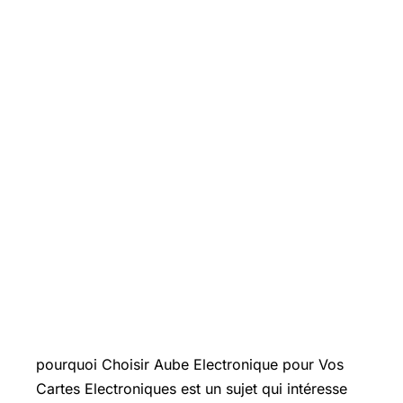
Introduction
pourquoi Choisir Aube Electronique pour Vos
Cartes Electroniques est un sujet qui intéresse