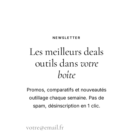
NEWSLETTER
Les meilleurs deals
outils dans
votre
boîte
Promos, comparatifs et nouveautés
outillage chaque semaine. Pas de
spam, désinscription en 1 clic.