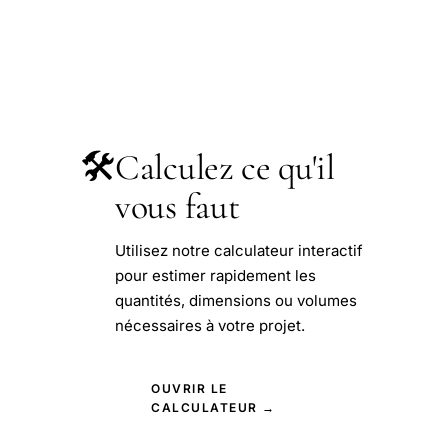
🛠️
Calculez ce qu'il
vous faut
Utilisez notre calculateur interactif
pour estimer rapidement les
quantités, dimensions ou volumes
nécessaires à votre projet.
OUVRIR LE
CALCULATEUR →