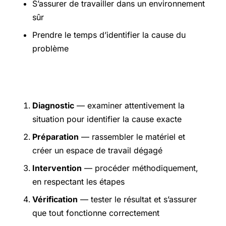
S’assurer de travailler dans un environnement
sûr
Prendre le temps d’identifier la cause du
problème
Étapes pratiques
Diagnostic
— examiner attentivement la
situation pour identifier la cause exacte
Préparation
— rassembler le matériel et
créer un espace de travail dégagé
Intervention
— procéder méthodiquement,
en respectant les étapes
Vérification
— tester le résultat et s’assurer
que tout fonctionne correctement