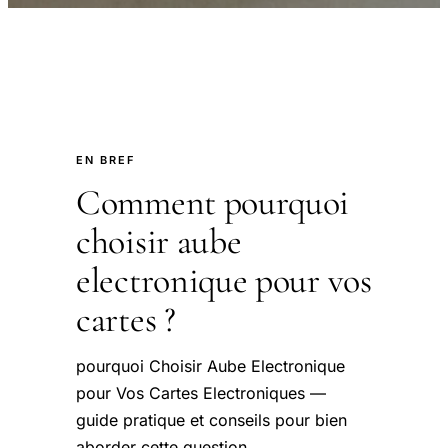
EN BREF
Comment pourquoi
choisir aube
electronique pour vos
cartes ?
pourquoi Choisir Aube Electronique
pour Vos Cartes Electroniques —
guide pratique et conseils pour bien
aborder cette question.