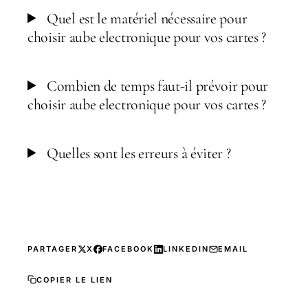
Quel est le matériel nécessaire pour
choisir aube electronique pour vos cartes ?
Combien de temps faut-il prévoir pour
choisir aube electronique pour vos cartes ?
Quelles sont les erreurs à éviter ?
PARTAGER
X
FACEBOOK
LINKEDIN
EMAIL
COPIER LE LIEN