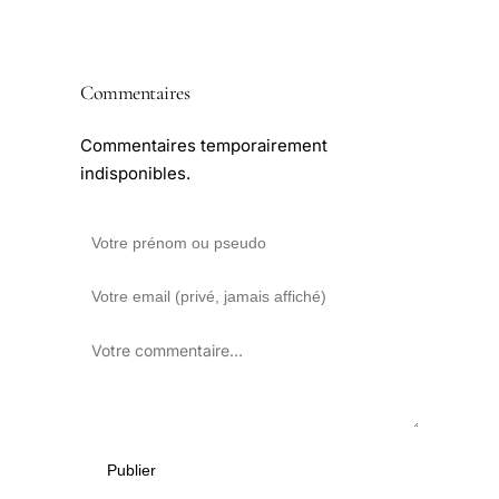
Commentaires
Commentaires temporairement
indisponibles.
Publier