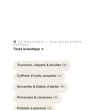
🛒 LA BOUTIQUE — NOS SÉLECTIONS
TESTÉES
Toute la boutique →
Tournevis, cliquets & douilles
(16)
Coffrets d'outils complets
(15)
Servantes & établis d'atelier
(15)
Perceuses & visseuses
(15)
Pistolets à peinture
(15)