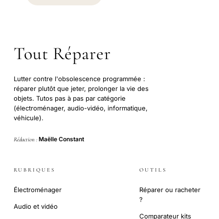
Tout Réparer
Lutter contre l'obsolescence programmée :
réparer plutôt que jeter, prolonger la vie des
objets. Tutos pas à pas par catégorie
(électroménager, audio-vidéo, informatique,
véhicule).
Maëlle Constant
Rédaction :
RUBRIQUES
OUTILS
Électroménager
Réparer ou racheter
?
Audio et vidéo
Comparateur kits