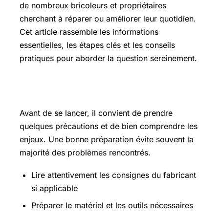
de nombreux bricoleurs et propriétaires
cherchant à réparer ou améliorer leur quotidien.
Cet article rassemble les informations
essentielles, les étapes clés et les conseils
pratiques pour aborder la question sereinement.
Les points essentiels à connaître
Avant de se lancer, il convient de prendre
quelques précautions et de bien comprendre les
enjeux. Une bonne préparation évite souvent la
majorité des problèmes rencontrés.
Lire attentivement les consignes du fabricant
si applicable
Préparer le matériel et les outils nécessaires