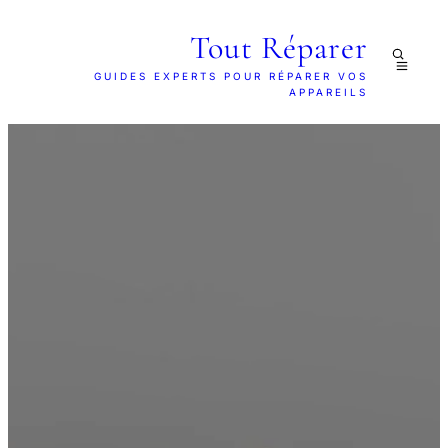
Tout Réparer
GUIDES EXPERTS POUR RÉPARER VOS
APPAREILS