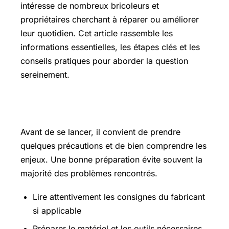
intéresse de nombreux bricoleurs et
propriétaires cherchant à réparer ou améliorer
leur quotidien. Cet article rassemble les
informations essentielles, les étapes clés et les
conseils pratiques pour aborder la question
sereinement.
Les points essentiels à connaître
Avant de se lancer, il convient de prendre
quelques précautions et de bien comprendre les
enjeux. Une bonne préparation évite souvent la
majorité des problèmes rencontrés.
Lire attentivement les consignes du fabricant
si applicable
Préparer le matériel et les outils nécessaires