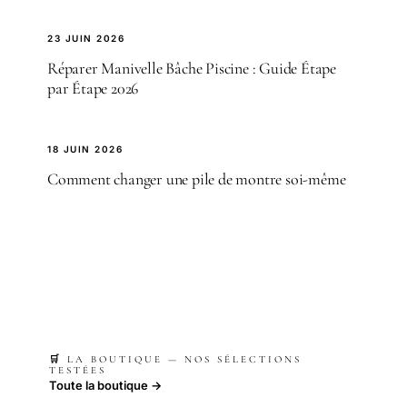
23 JUIN 2026
Réparer Manivelle Bâche Piscine : Guide Étape
par Étape 2026
18 JUIN 2026
Comment changer une pile de montre soi-même
🛒 LA BOUTIQUE — NOS SÉLECTIONS
TESTÉES
Toute la boutique →