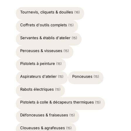
Tournevis, cliquets & douilles
(16)
Coffrets d'outils complets
(15)
Servantes & établis d'atelier
(15)
Perceuses & visseuses
(15)
Pistolets à peinture
(15)
Aspirateurs d'atelier
Ponceuses
(15)
(15)
Rabots électriques
(15)
Pistolets à colle & décapeurs thermiques
(15)
Défonceuses & fraiseuses
(15)
Cloueuses & agrafeuses
(15)