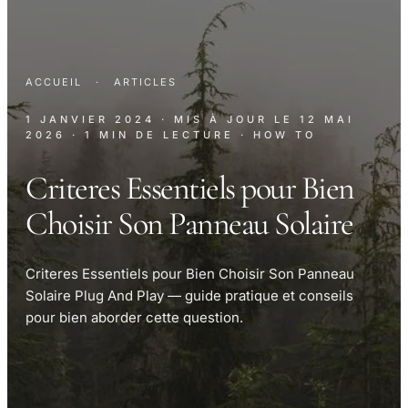
ACCUEIL
·
ARTICLES
1 JANVIER 2024
· MIS À JOUR LE
12 MAI
2026
· 1 MIN DE LECTURE
· HOW TO
Criteres Essentiels pour Bien
Choisir Son Panneau Solaire
Criteres Essentiels pour Bien Choisir Son Panneau
Solaire Plug And Play — guide pratique et conseils
pour bien aborder cette question.