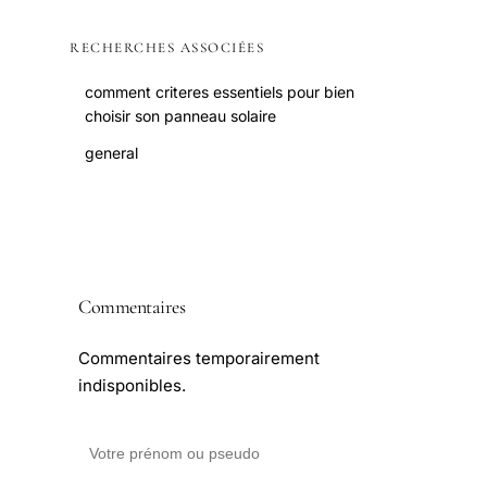
RECHERCHES ASSOCIÉES
comment criteres essentiels pour bien
choisir son panneau solaire
general
Commentaires
Commentaires temporairement
indisponibles.