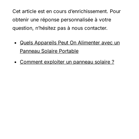
Cet article est en cours d’enrichissement. Pour
obtenir une réponse personnalisée à votre
question, n’hésitez pas à nous contacter.
Quels Appareils Peut On Alimenter avec un
Panneau Solaire Portable
Comment exploiter un panneau solaire ?