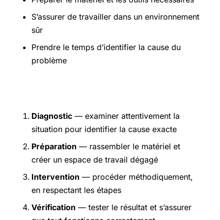
S’assurer de travailler dans un environnement
sûr
Prendre le temps d’identifier la cause du
problème
Étapes pratiques
Diagnostic
— examiner attentivement la
situation pour identifier la cause exacte
Préparation
— rassembler le matériel et
créer un espace de travail dégagé
Intervention
— procéder méthodiquement,
en respectant les étapes
Vérification
— tester le résultat et s’assurer