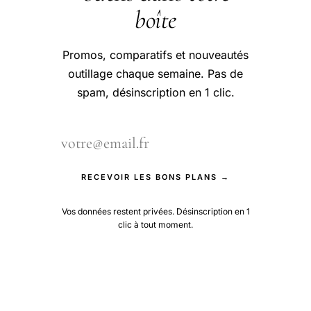
boîte
Promos, comparatifs et nouveautés
outillage chaque semaine. Pas de
spam, désinscription en 1 clic.
RECEVOIR LES BONS PLANS →
Vos données restent privées. Désinscription en 1
clic à tout moment.