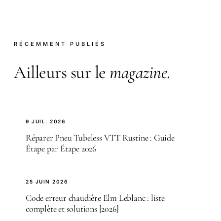
RÉCEMMENT PUBLIÉS
Ailleurs sur le
magazine
.
9 JUIL. 2026
Réparer Pneu Tubeless VTT Rustine : Guide
Étape par Étape 2026
25 JUIN 2026
Code erreur chaudière Elm Leblanc : liste
complète et solutions [2026]