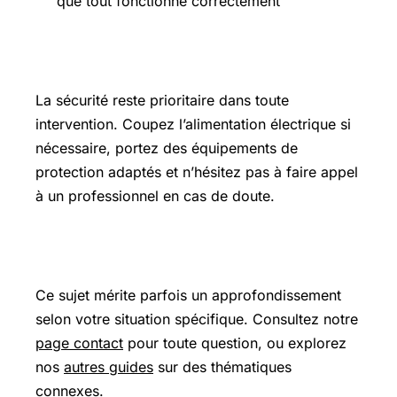
que tout fonctionne correctement
Précautions et sécurité
La sécurité reste prioritaire dans toute
intervention. Coupez l’alimentation électrique si
nécessaire, portez des équipements de
protection adaptés et n’hésitez pas à faire appel
à un professionnel en cas de doute.
Pour aller plus loin
Ce sujet mérite parfois un approfondissement
selon votre situation spécifique. Consultez notre
page contact
pour toute question, ou explorez
nos
autres guides
sur des thématiques
connexes.