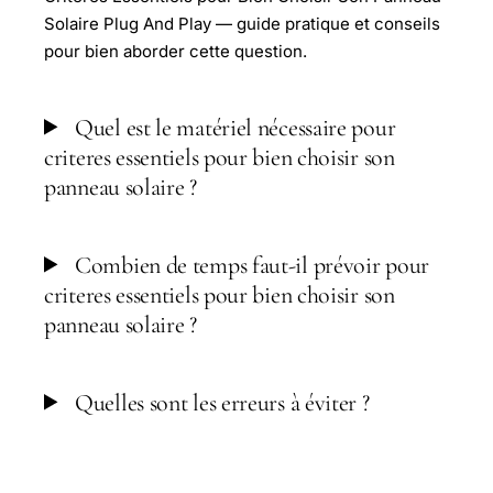
Solaire Plug And Play — guide pratique et conseils
pour bien aborder cette question.
Quel est le matériel nécessaire pour
criteres essentiels pour bien choisir son
panneau solaire ?
Combien de temps faut-il prévoir pour
criteres essentiels pour bien choisir son
panneau solaire ?
Quelles sont les erreurs à éviter ?