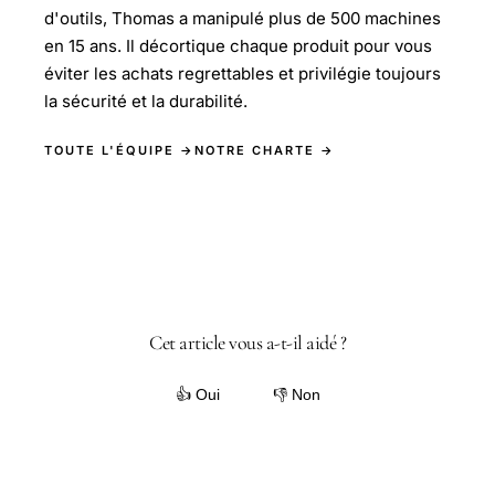
d'outils, Thomas a manipulé plus de 500 machines
en 15 ans. Il décortique chaque produit pour vous
éviter les achats regrettables et privilégie toujours
la sécurité et la durabilité.
TOUTE L'ÉQUIPE →
NOTRE CHARTE →
Cet article vous a-t-il aidé ?
👍 Oui
👎 Non