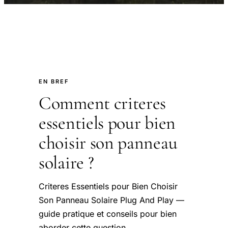
EN BREF
Comment criteres
essentiels pour bien
choisir son panneau
solaire ?
Criteres Essentiels pour Bien Choisir
Son Panneau Solaire Plug And Play —
guide pratique et conseils pour bien
aborder cette question.