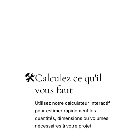
🛠️
Calculez ce qu'il
vous faut
Utilisez notre calculateur interactif
pour estimer rapidement les
quantités, dimensions ou volumes
nécessaires à votre projet.