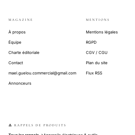
MAGAZINE
MENTIONS
À propos
Mentions légales
Équipe
RGPD
Charte éditoriale
CGV / CGU
Contact
Plan du site
mael.guelou.commercial@gmail.com
Flux RSS
Annonceurs
⚠️ RAPPELS DE PRODUITS