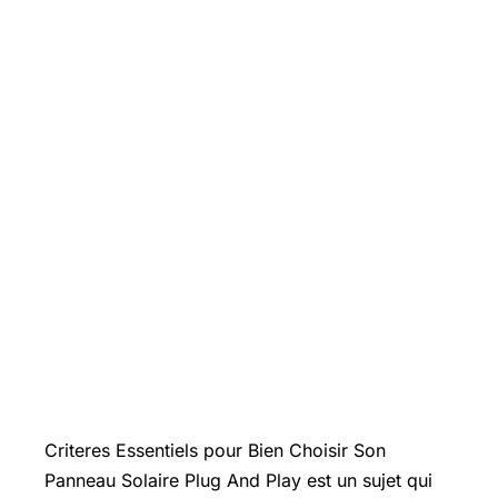
Introduction
Criteres Essentiels pour Bien Choisir Son
Panneau Solaire Plug And Play est un sujet qui