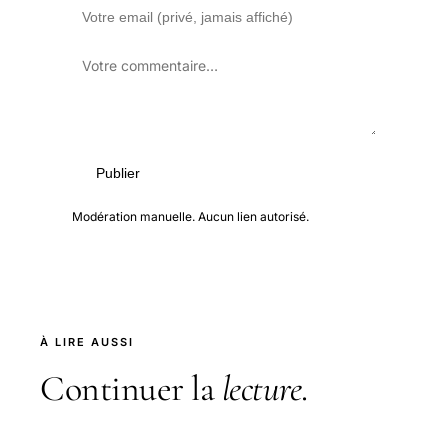
Publier
Modération manuelle. Aucun lien autorisé.
À LIRE AUSSI
Continuer la
lecture
.