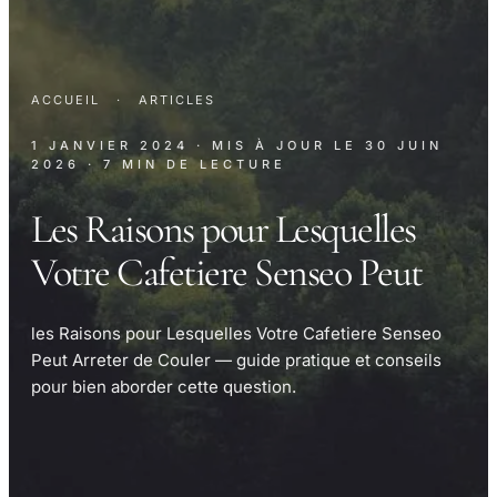
ACCUEIL
·
ARTICLES
1 JANVIER 2024
· MIS À JOUR LE
30 JUIN
2026
· 7 MIN DE LECTURE
Les Raisons pour Lesquelles
Votre Cafetiere Senseo Peut
les Raisons pour Lesquelles Votre Cafetiere Senseo
Peut Arreter de Couler — guide pratique et conseils
pour bien aborder cette question.