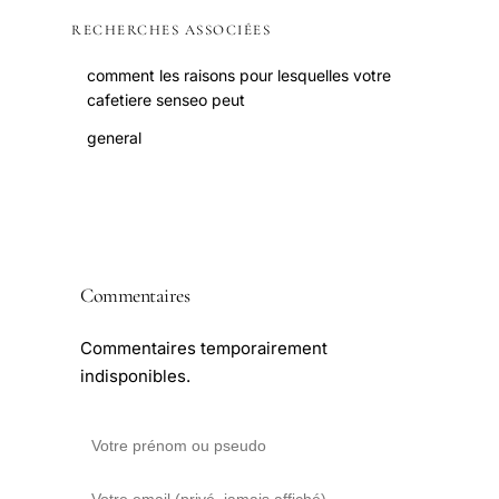
RECHERCHES ASSOCIÉES
comment les raisons pour lesquelles votre
cafetiere senseo peut
general
Commentaires
Commentaires temporairement
indisponibles.