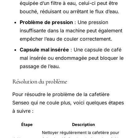
équipée d’un filtre à eau, celui-ci peut être
bouché, réduisant ou arrêtant le flux d’eau.
Problème de pression
: Une pression
insuffisante dans la machine peut également
empêcher l’eau de couler correctement.
Capsule mal insérée
: Une capsule de café
mal insérée ou endommagée peut bloquer le
passage de l’eau.
Résolution du problème
Pour résoudre le problème de la cafetière
Senseo qui ne coule plus, voici quelques étapes
à suivre :
Étape
Description
Nettoyer régulièrement la cafetière pour