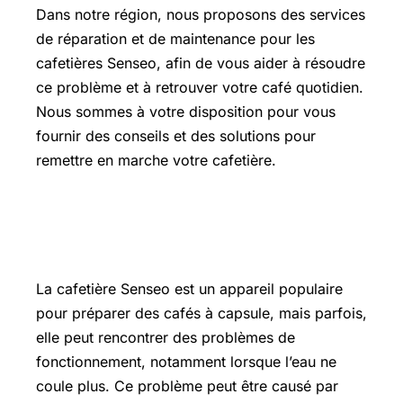
Dans notre région, nous proposons des services
de réparation et de maintenance pour les
cafetières Senseo, afin de vous aider à résoudre
ce problème et à retrouver votre café quotidien.
Nous sommes à votre disposition pour vous
fournir des conseils et des solutions pour
remettre en marche votre cafetière.
L’essentiel sur cafetière Senseo ne
coule plus
La cafetière Senseo est un appareil populaire
pour préparer des cafés à capsule, mais parfois,
elle peut rencontrer des problèmes de
fonctionnement, notamment lorsque l’eau ne
coule plus. Ce problème peut être causé par