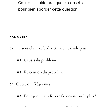
Couler — guide pratique et conseils
pour bien aborder cette question.
SOMMAIRE
L’essentiel sur cafetière Senseo ne coule plus
01
Causes du problème
02
Résolution du problème
03
Questions fréquentes
04
Pourquoi ma cafetière Senseo ne coule plus ?
05