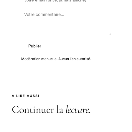
Publier
Modération manuelle. Aucun lien autorisé.
À LIRE AUSSI
Continuer la
lecture
.