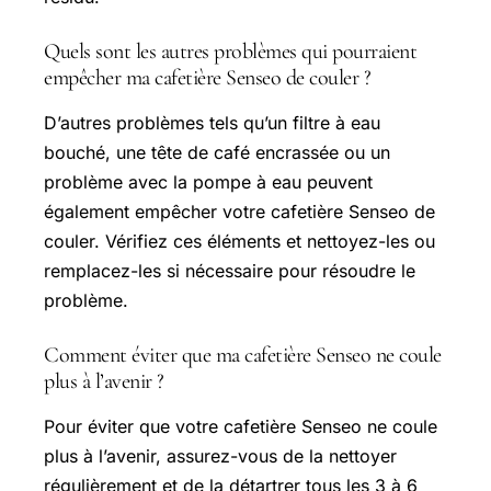
Quels sont les autres problèmes qui pourraient
empêcher ma cafetière Senseo de couler ?
D’autres problèmes tels qu’un filtre à eau
bouché, une tête de café encrassée ou un
problème avec la pompe à eau peuvent
également empêcher votre cafetière Senseo de
couler. Vérifiez ces éléments et nettoyez-les ou
remplacez-les si nécessaire pour résoudre le
problème.
Comment éviter que ma cafetière Senseo ne coule
plus à l’avenir ?
Pour éviter que votre cafetière Senseo ne coule
plus à l’avenir, assurez-vous de la nettoyer
régulièrement et de la détartrer tous les 3 à 6