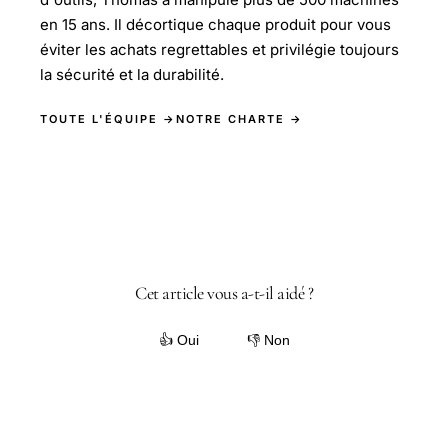
en 15 ans. Il décortique chaque produit pour vous
éviter les achats regrettables et privilégie toujours
la sécurité et la durabilité.
TOUTE L'ÉQUIPE →
NOTRE CHARTE →
Cet article vous a-t-il aidé ?
👍 Oui
👎 Non