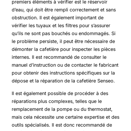
premiers éléments à vérifier est le réservoir
d’eau, qui doit être rempli correctement et sans
obstruction. Il est également important de
vérifier les tuyaux et les filtres pour s’assurer
qu’ils ne sont pas bouchés ou endommagés. Si
le problème persiste, il peut être nécessaire de
démonter la cafetière pour inspecter les pièces
internes. Il est recommandé de consulter le
manuel d’instruction ou de contacter le fabricant
pour obtenir des instructions spécifiques sur la
dépose et la réparation de la cafetière Senseo.
Il est également possible de procéder à des
réparations plus complexes, telles que le
remplacement de la pompe ou du thermostat,
mais cela nécessite une certaine expertise et des
outils spécialisés. Il est donc recommandé de