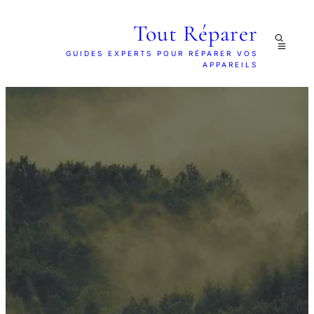
Tout Réparer
GUIDES EXPERTS POUR RÉPARER VOS
APPAREILS