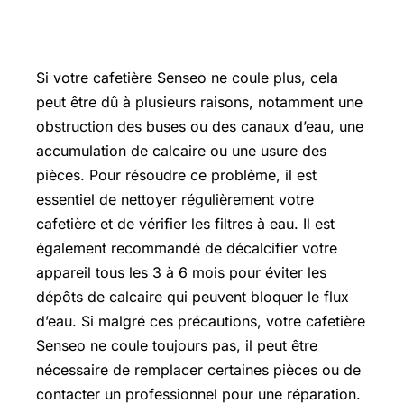
Si votre cafetière Senseo ne coule plus, cela
peut être dû à plusieurs raisons, notamment une
obstruction des buses ou des canaux d’eau, une
accumulation de calcaire ou une usure des
pièces. Pour résoudre ce problème, il est
essentiel de nettoyer régulièrement votre
cafetière et de vérifier les filtres à eau. Il est
également recommandé de décalcifier votre
appareil tous les 3 à 6 mois pour éviter les
dépôts de calcaire qui peuvent bloquer le flux
d’eau. Si malgré ces précautions, votre cafetière
Senseo ne coule toujours pas, il peut être
nécessaire de remplacer certaines pièces ou de
contacter un professionnel pour une réparation.