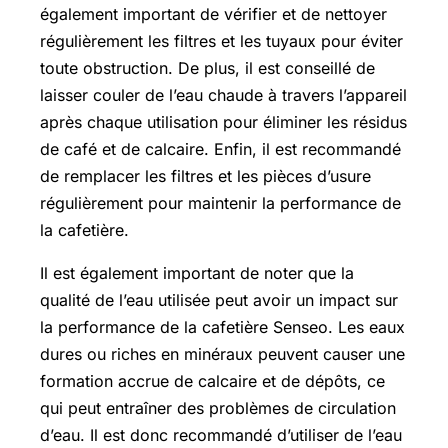
également important de vérifier et de nettoyer
régulièrement les filtres et les tuyaux pour éviter
toute obstruction. De plus, il est conseillé de
laisser couler de l’eau chaude à travers l’appareil
après chaque utilisation pour éliminer les résidus
de café et de calcaire. Enfin, il est recommandé
de remplacer les filtres et les pièces d’usure
régulièrement pour maintenir la performance de
la cafetière.
Il est également important de noter que la
qualité de l’eau utilisée peut avoir un impact sur
la performance de la cafetière Senseo. Les eaux
dures ou riches en minéraux peuvent causer une
formation accrue de calcaire et de dépôts, ce
qui peut entraîner des problèmes de circulation
d’eau. Il est donc recommandé d’utiliser de l’eau