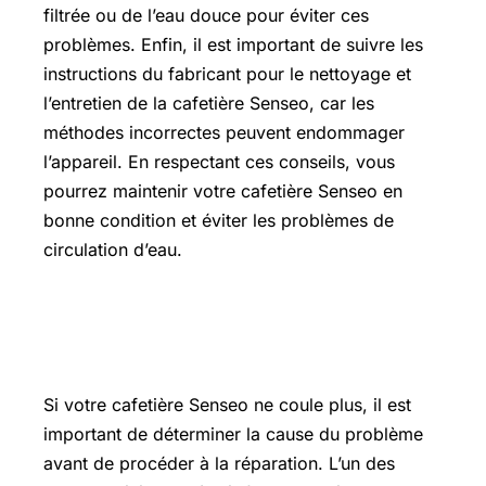
filtrée ou de l’eau douce pour éviter ces
problèmes. Enfin, il est important de suivre les
instructions du fabricant pour le nettoyage et
l’entretien de la cafetière Senseo, car les
méthodes incorrectes peuvent endommager
l’appareil. En respectant ces conseils, vous
pourrez maintenir votre cafetière Senseo en
bonne condition et éviter les problèmes de
circulation d’eau.
Dépannage et réparation de la
cafetière Senseo
Si votre cafetière Senseo ne coule plus, il est
important de déterminer la cause du problème
avant de procéder à la réparation. L’un des