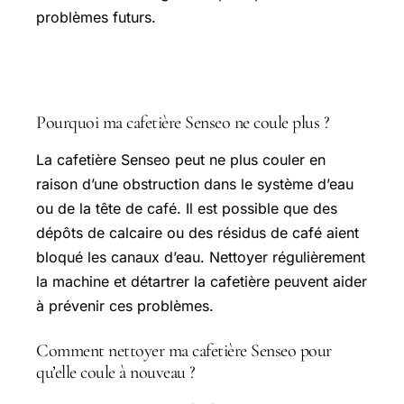
problèmes futurs.
Questions fréquentes
Pourquoi ma cafetière Senseo ne coule plus ?
La cafetière Senseo peut ne plus couler en
raison d’une obstruction dans le système d’eau
ou de la tête de café. Il est possible que des
dépôts de calcaire ou des résidus de café aient
bloqué les canaux d’eau. Nettoyer régulièrement
la machine et détartrer la cafetière peuvent aider
à prévenir ces problèmes.
Comment nettoyer ma cafetière Senseo pour
qu’elle coule à nouveau ?