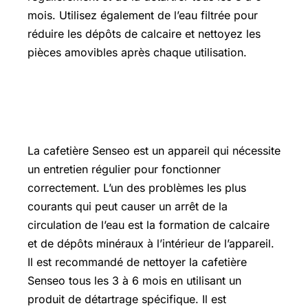
mois. Utilisez également de l’eau filtrée pour
réduire les dépôts de calcaire et nettoyez les
pièces amovibles après chaque utilisation.
Nettoyage et entretien de la cafetière
Senseo
La cafetière Senseo est un appareil qui nécessite
un entretien régulier pour fonctionner
correctement. L’un des problèmes les plus
courants qui peut causer un arrêt de la
circulation de l’eau est la formation de calcaire
et de dépôts minéraux à l’intérieur de l’appareil.
Il est recommandé de nettoyer la cafetière
Senseo tous les 3 à 6 mois en utilisant un
produit de détartrage spécifique. Il est