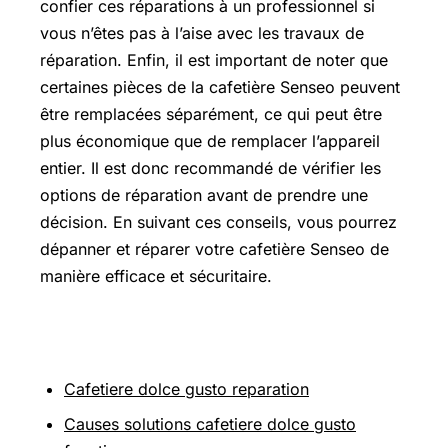
confier ces réparations à un professionnel si
vous n’êtes pas à l’aise avec les travaux de
réparation. Enfin, il est important de noter que
certaines pièces de la cafetière Senseo peuvent
être remplacées séparément, ce qui peut être
plus économique que de remplacer l’appareil
entier. Il est donc recommandé de vérifier les
options de réparation avant de prendre une
décision. En suivant ces conseils, vous pourrez
dépanner et réparer votre cafetière Senseo de
manière efficace et sécuritaire.
Sur le même thème
Cafetiere dolce gusto reparation
Causes solutions cafetiere dolce gusto