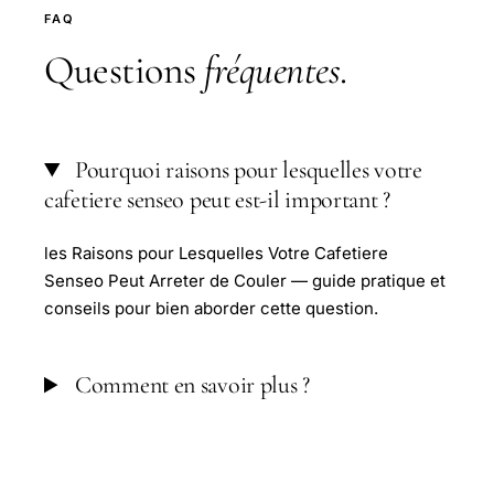
FAQ
Questions
fréquentes
.
Pourquoi raisons pour lesquelles votre
cafetiere senseo peut est-il important ?
les Raisons pour Lesquelles Votre Cafetiere
Senseo Peut Arreter de Couler — guide pratique et
conseils pour bien aborder cette question.
Comment en savoir plus ?