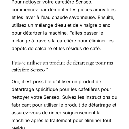
Pour nettoyer votre cafetière Senseo,
commencez par démonter les pièces amovibles
et les laver à l’eau chaude savonneuse. Ensuite,
utilisez un mélange d’eau et de vinaigre blanc
pour détartrer la machine. Faites passer le
mélange à travers la cafetière pour éliminer les
dépôts de calcaire et les résidus de café.
Puis-je utiliser un produit de détartrage pour ma
cafetière Senseo ?
Oui, il est possible d’utiliser un produit de
détartrage spécifique pour les cafetières pour
nettoyer votre Senseo. Suivez les instructions du
fabricant pour utiliser le produit de détartrage et
assurez-vous de rincer soigneusement la
machine après le traitement pour éliminer tout
résidu.