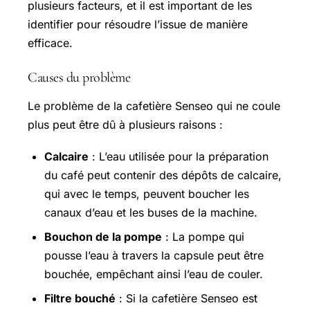
plusieurs facteurs, et il est important de les
identifier pour résoudre l’issue de manière
efficace.
Causes du problème
Le problème de la cafetière Senseo qui ne coule
plus peut être dû à plusieurs raisons :
Calcaire
: L’eau utilisée pour la préparation
du café peut contenir des dépôts de calcaire,
qui avec le temps, peuvent boucher les
canaux d’eau et les buses de la machine.
Bouchon de la pompe
: La pompe qui
pousse l’eau à travers la capsule peut être
bouchée, empêchant ainsi l’eau de couler.
Filtre bouché
: Si la cafetière Senseo est