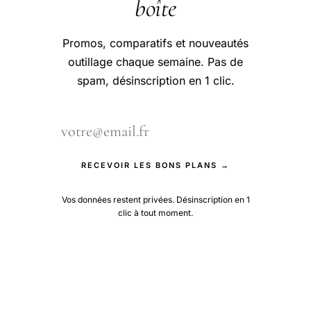
boîte
Promos, comparatifs et nouveautés
outillage chaque semaine. Pas de
spam, désinscription en 1 clic.
RECEVOIR LES BONS PLANS →
Vos données restent privées. Désinscription en 1
clic à tout moment.