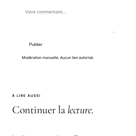
Publier
Modération manuelle. Aucun lien autorisé.
À LIRE AUSSI
Continuer la
lecture
.