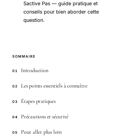
Sactive Pas — guide pratique et
conseils pour bien aborder cette
question.
SOMMAIRE
Introduction
01
Les points essentiels à connaître
02
Étapes pratiques
03
Précautions et sécurité
04
Pour aller plus loin
05