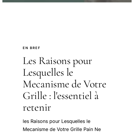
EN BREF
Les Raisons pour
Lesquelles le
Mecanisme de Votre
Grille : l'essentiel à
retenir
les Raisons pour Lesquelles le
Mecanisme de Votre Grille Pain Ne