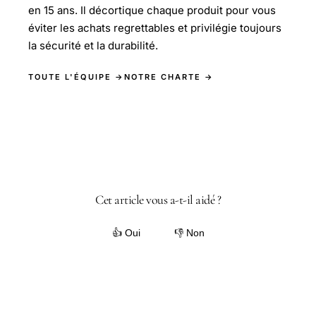
en 15 ans. Il décortique chaque produit pour vous
éviter les achats regrettables et privilégie toujours
la sécurité et la durabilité.
TOUTE L'ÉQUIPE →
NOTRE CHARTE →
Cet article vous a-t-il aidé ?
👍 Oui
👎 Non