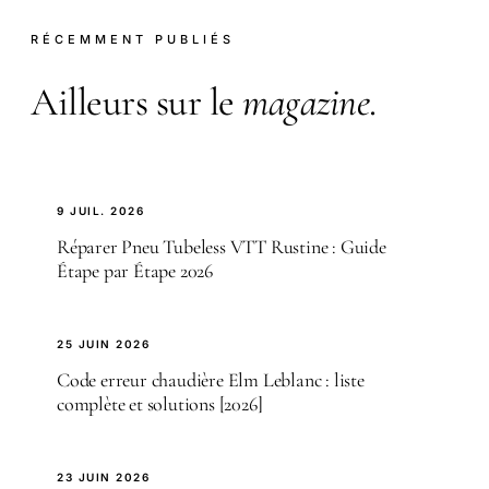
RÉCEMMENT PUBLIÉS
Ailleurs sur le
magazine
.
9 JUIL. 2026
Réparer Pneu Tubeless VTT Rustine : Guide
Étape par Étape 2026
25 JUIN 2026
Code erreur chaudière Elm Leblanc : liste
complète et solutions [2026]
23 JUIN 2026