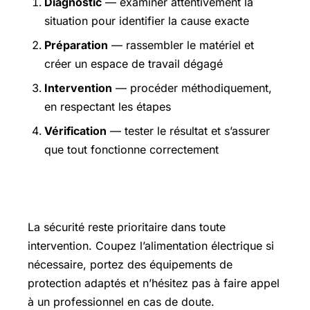
Diagnostic
— examiner attentivement la
situation pour identifier la cause exacte
Préparation
— rassembler le matériel et
créer un espace de travail dégagé
Intervention
— procéder méthodiquement,
en respectant les étapes
Vérification
— tester le résultat et s’assurer
que tout fonctionne correctement
Précautions et sécurité
La sécurité reste prioritaire dans toute
intervention. Coupez l’alimentation électrique si
nécessaire, portez des équipements de
protection adaptés et n’hésitez pas à faire appel
à un professionnel en cas de doute.