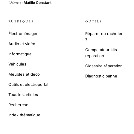
Maëlle Constant
Rédaction :
RUBRIQUES
OUTILS
Électroménager
Réparer ou racheter
?
Audio et vidéo
Comparateur kits
Informatique
réparation
Véhicules
Glossaire réparation
Meubles et déco
Diagnostic panne
Outils et électroportatif
Tous les articles
Recherche
Index thématique