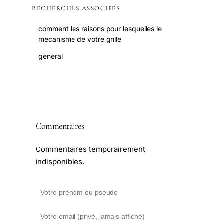
RECHERCHES ASSOCIÉES
comment les raisons pour lesquelles le
mecanisme de votre grille
general
Commentaires
Commentaires temporairement
indisponibles.