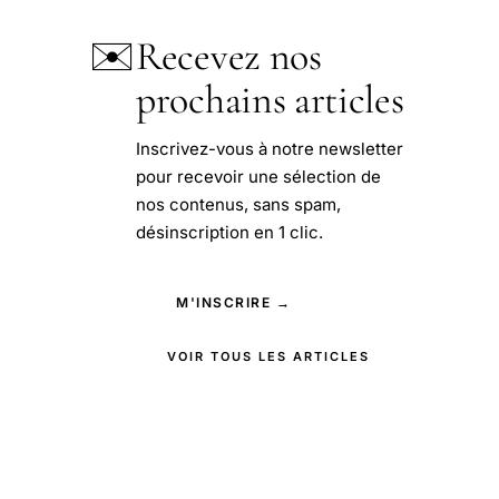
✉️
Recevez nos
prochains articles
Inscrivez-vous à notre newsletter
pour recevoir une sélection de
nos contenus, sans spam,
désinscription en 1 clic.
M'INSCRIRE →
VOIR TOUS LES ARTICLES