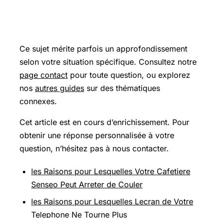
Pour aller plus loin
Ce sujet mérite parfois un approfondissement
selon votre situation spécifique. Consultez notre
page contact
pour toute question, ou explorez
nos
autres guides
sur des thématiques
connexes.
Cet article est en cours d’enrichissement. Pour
obtenir une réponse personnalisée à votre
question, n’hésitez pas à nous contacter.
les Raisons pour Lesquelles Votre Cafetiere
Senseo Peut Arreter de Couler
les Raisons pour Lesquelles Lecran de Votre
Telephone Ne Tourne Plus