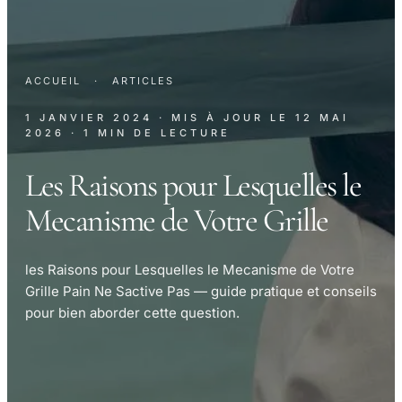
ACCUEIL
·
ARTICLES
1 JANVIER 2024
· MIS À JOUR LE
12 MAI
2026
· 1 MIN DE LECTURE
Les Raisons pour Lesquelles le
Mecanisme de Votre Grille
les Raisons pour Lesquelles le Mecanisme de Votre
Grille Pain Ne Sactive Pas — guide pratique et conseils
pour bien aborder cette question.