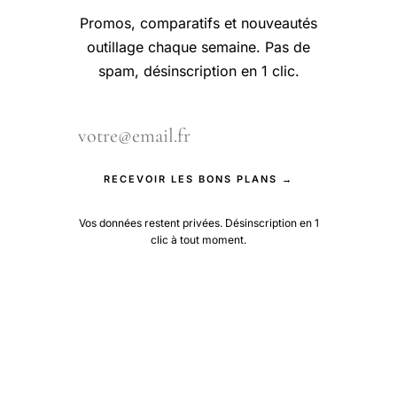
Promos, comparatifs et nouveautés
outillage chaque semaine. Pas de
spam, désinscription en 1 clic.
RECEVOIR LES BONS PLANS →
Vos données restent privées. Désinscription en 1
clic à tout moment.