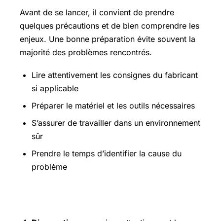
Avant de se lancer, il convient de prendre
quelques précautions et de bien comprendre les
enjeux. Une bonne préparation évite souvent la
majorité des problèmes rencontrés.
Lire attentivement les consignes du fabricant
si applicable
Préparer le matériel et les outils nécessaires
S’assurer de travailler dans un environnement
sûr
Prendre le temps d’identifier la cause du
problème
Étapes pratiques