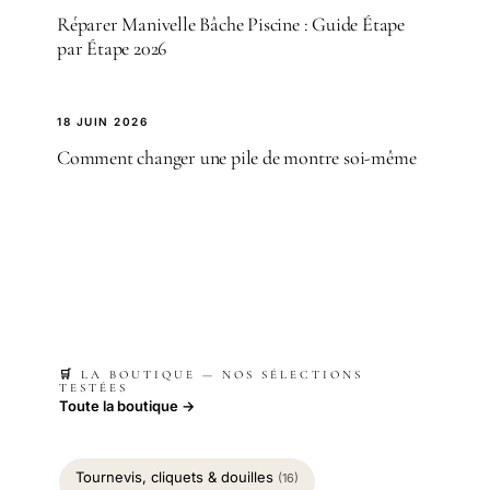
Réparer Manivelle Bâche Piscine : Guide Étape
par Étape 2026
18 JUIN 2026
Comment changer une pile de montre soi-même
🛒 LA BOUTIQUE — NOS SÉLECTIONS
TESTÉES
Toute la boutique →
Tournevis, cliquets & douilles
(16)