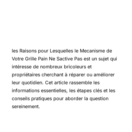
Introduction
les Raisons pour Lesquelles le Mecanisme de
Votre Grille Pain Ne Sactive Pas est un sujet qui
intéresse de nombreux bricoleurs et
propriétaires cherchant à réparer ou améliorer
leur quotidien. Cet article rassemble les
informations essentielles, les étapes clés et les
conseils pratiques pour aborder la question
sereinement.
Les points essentiels à connaître