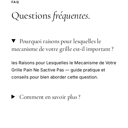
FAQ
Questions
fréquentes
.
Pourquoi raisons pour lesquelles le
mecanisme de votre grille est-il important ?
les Raisons pour Lesquelles le Mecanisme de Votre
Grille Pain Ne Sactive Pas — guide pratique et
conseils pour bien aborder cette question.
Comment en savoir plus ?