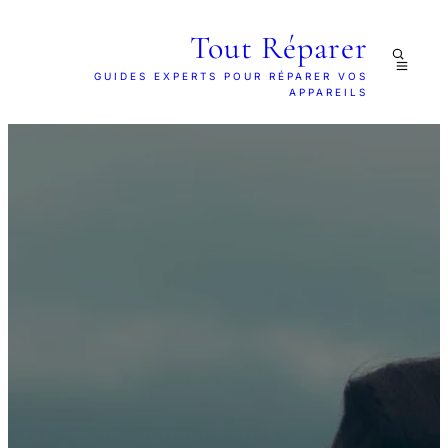
Tout Réparer
GUIDES EXPERTS POUR RÉPARER VOS
APPAREILS