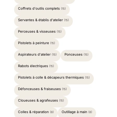
Coffrets d'outils complets
(15)
Servantes & établis d'atelier
(15)
Perceuses & visseuses
(15)
Pistolets à peinture
(15)
Aspirateurs d'atelier
Ponceuses
(15)
(15)
Rabots électriques
(15)
Pistolets à colle & décapeurs thermiques
(15)
Défonceuses & fraiseuses
(15)
Cloueuses & agrafeuses
(15)
Colles & réparation
Outillage à main
(8)
(8)