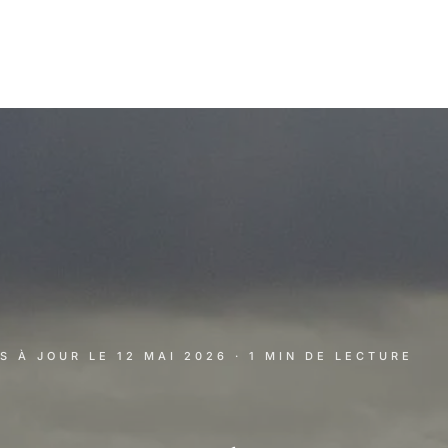
IS À JOUR LE
12 MAI 2026
· 1 MIN DE LECTURE