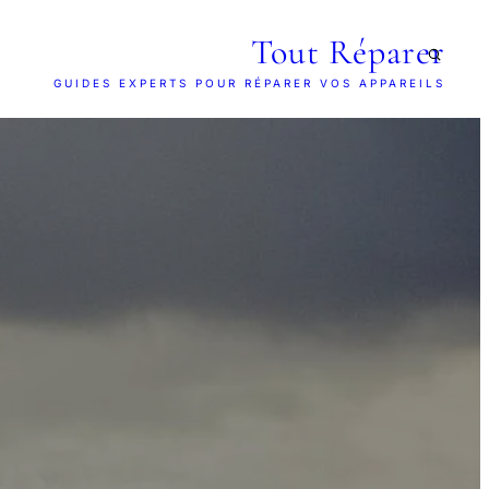
Tout Réparer
GUIDES EXPERTS POUR RÉPARER VOS APPAREILS