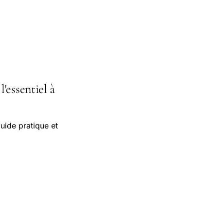
'essentiel à
uide pratique et