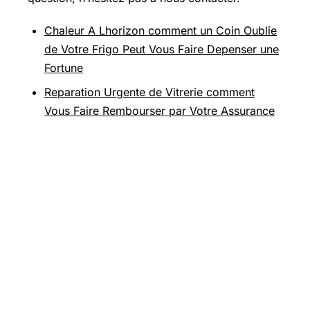
Chaleur A Lhorizon comment un Coin Oublie
de Votre Frigo Peut Vous Faire Depenser une
Fortune
Reparation Urgente de Vitrerie comment
Vous Faire Rembourser par Votre Assurance