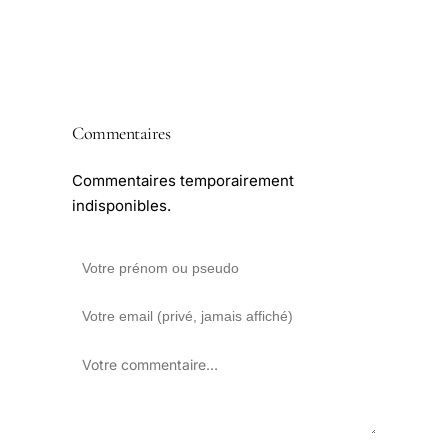
Commentaires
Commentaires temporairement
indisponibles.