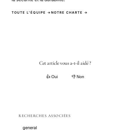
TOUTE L'ÉQUIPE →
NOTRE CHARTE →
Cet article vous a-t-il aidé ?
👍 Oui
👎 Non
RECHERCHES ASSOCIÉES
general