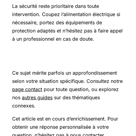
La sécurité reste prioritaire dans toute
intervention. Coupez l’alimentation électrique si
nécessaire, portez des équipements de
protection adaptés et n’hésitez pas à faire appel
à un professionnel en cas de doute.
Pour aller plus loin
Ce sujet mérite parfois un approfondissement
selon votre situation spécifique. Consultez notre
page contact
pour toute question, ou explorez
nos
autres guides
sur des thématiques
connexes.
Cet article est en cours d’enrichissement. Pour
obtenir une réponse personnalisée à votre
question, n’hésitez pas à nous contacter.