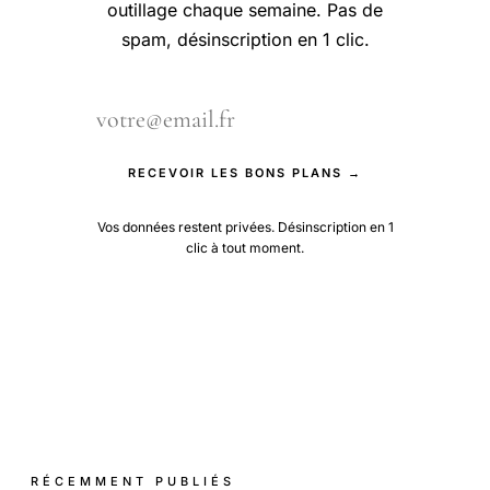
outillage chaque semaine. Pas de
spam, désinscription en 1 clic.
RECEVOIR LES BONS PLANS →
Vos données restent privées. Désinscription en 1
clic à tout moment.
RÉCEMMENT PUBLIÉS