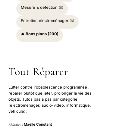
Mesure & détection
(8)
Entretien électroménager
(8)
🔥 Bons plans (200)
Tout Réparer
Lutter contre l'obsolescence programmée :
réparer plutôt que jeter, prolonger la vie des
objets. Tutos pas à pas par catégorie
(électroménager, audio-vidéo, informatique,
véhicule).
Maëlle Constant
Rédaction :