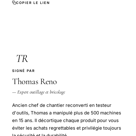
COPIER LE LIEN
TR
SIGNÉ PAR
Thomas Reno
— Expert outillage et bricolage
Ancien chef de chantier reconverti en testeur
d'outils, Thomas a manipulé plus de 500 machines
en 15 ans. Il décortique chaque produit pour vous
éviter les achats regrettables et privilégie toujours
la sécurité et la durabilité.