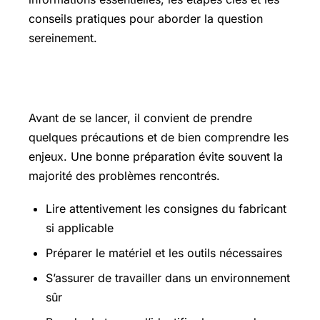
conseils pratiques pour aborder la question
sereinement.
Les points essentiels à connaître
Avant de se lancer, il convient de prendre
quelques précautions et de bien comprendre les
enjeux. Une bonne préparation évite souvent la
majorité des problèmes rencontrés.
Lire attentivement les consignes du fabricant
si applicable
Préparer le matériel et les outils nécessaires
S’assurer de travailler dans un environnement
sûr