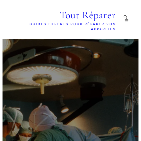
Tout Réparer
GUIDES EXPERTS POUR RÉPARER VOS
APPAREILS