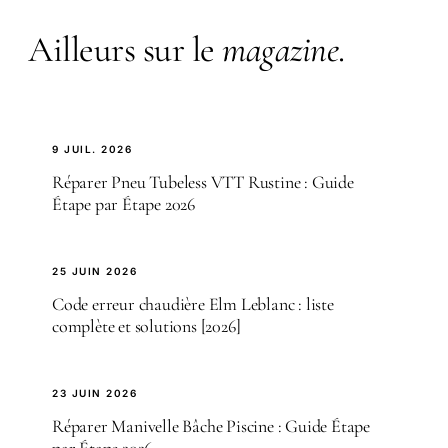
Ailleurs sur le
magazine
.
9 JUIL. 2026
Réparer Pneu Tubeless VTT Rustine : Guide
Étape par Étape 2026
25 JUIN 2026
Code erreur chaudière Elm Leblanc : liste
complète et solutions [2026]
23 JUIN 2026
Réparer Manivelle Bâche Piscine : Guide Étape