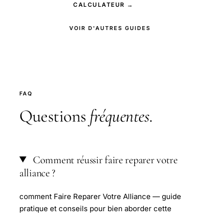
CALCULATEUR →
VOIR D'AUTRES GUIDES
FAQ
Questions
fréquentes
.
Comment réussir faire reparer votre
alliance ?
comment Faire Reparer Votre Alliance — guide
pratique et conseils pour bien aborder cette