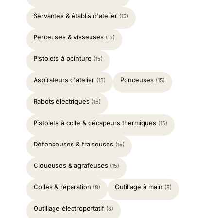
Servantes & établis d'atelier
(15)
Perceuses & visseuses
(15)
Pistolets à peinture
(15)
Aspirateurs d'atelier
Ponceuses
(15)
(15)
Rabots électriques
(15)
Pistolets à colle & décapeurs thermiques
(15)
Défonceuses & fraiseuses
(15)
Cloueuses & agrafeuses
(15)
Colles & réparation
Outillage à main
(8)
(8)
Outillage électroportatif
(8)