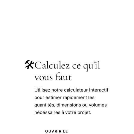
🛠️
Calculez ce qu'il
vous faut
Utilisez notre calculateur interactif
pour estimer rapidement les
quantités, dimensions ou volumes
nécessaires à votre projet.
OUVRIR LE