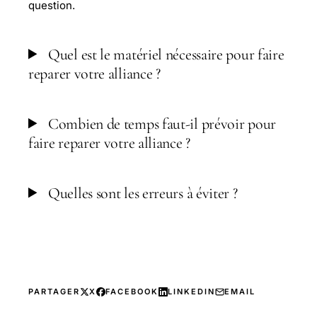
question.
Quel est le matériel nécessaire pour faire
reparer votre alliance ?
Combien de temps faut-il prévoir pour
faire reparer votre alliance ?
Quelles sont les erreurs à éviter ?
PARTAGER
X
FACEBOOK
LINKEDIN
EMAIL