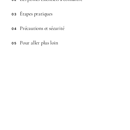
Étapes pratiques
03
Précautions et sécurité
04
Pour aller plus loin
05