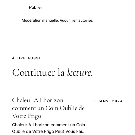
Publier
Modération manuelle. Aucun lien autorisé.
À LIRE AUSSI
Continuer la
lecture
.
Chaleur A Lhorizon
1 JANV. 2024
comment un Coin Oublie de
Votre Frigo
Chaleur A Lhorizon comment un Coin
Oublie de Votre Frigo Peut Vous Faire