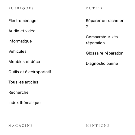
RUBRIQUES
OUTILS
Électroménager
Réparer ou racheter
?
Audio et vidéo
Comparateur kits
Informatique
réparation
Véhicules
Glossaire réparation
Meubles et déco
Diagnostic panne
Outils et électroportatif
Tous les articles
Recherche
Index thématique
MAGAZINE
MENTIONS