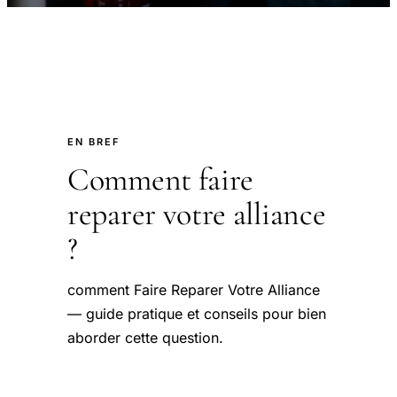
EN BREF
Comment faire
reparer votre alliance
?
comment Faire Reparer Votre Alliance
— guide pratique et conseils pour bien
aborder cette question.