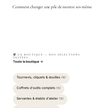
Comment changer une pile de montre soi-même
🛒 LA BOUTIQUE — NOS SÉLECTIONS
TESTÉES
Toute la boutique →
Tournevis, cliquets & douilles
(16)
Coffrets d'outils complets
(15)
Servantes & établis d'atelier
(15)