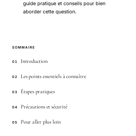
guide pratique et conseils pour bien
aborder cette question.
SOMMAIRE
Introduction
01
Les points essentiels à connaître
02
Étapes pratiques
03
Précautions et sécurité
04
Pour aller plus loin
05