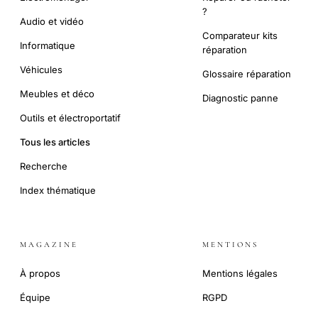
?
Audio et vidéo
Comparateur kits
Informatique
réparation
Véhicules
Glossaire réparation
Meubles et déco
Diagnostic panne
Outils et électroportatif
Tous les articles
Recherche
Index thématique
MAGAZINE
MENTIONS
À propos
Mentions légales
Équipe
RGPD