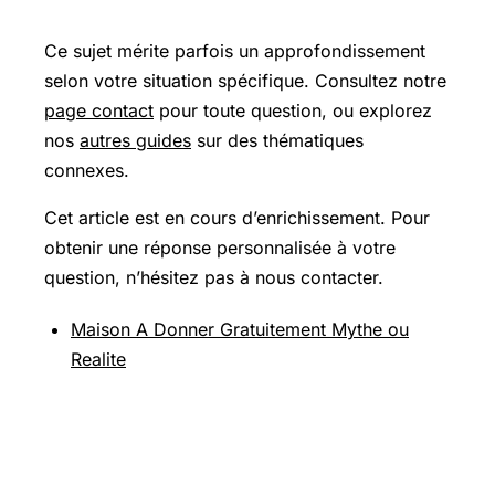
Ce sujet mérite parfois un approfondissement
selon votre situation spécifique. Consultez notre
page contact
pour toute question, ou explorez
nos
autres guides
sur des thématiques
connexes.
Cet article est en cours d’enrichissement. Pour
obtenir une réponse personnalisée à votre
question, n’hésitez pas à nous contacter.
Maison A Donner Gratuitement Mythe ou
Realite