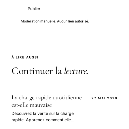
Publier
Modération manuelle. Aucun lien autorisé.
À LIRE AUSSI
Continuer la
lecture
.
La charge rapide quotidienne
27 MAI 2026
est-elle mauvaise
Découvrez la vérité sur la charge
rapide. Apprenez comment elle
affecte la santé de la batterie et