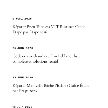
9 JUIL. 2026
Réparer Pneu Tubeless VTT Rustine : Guide
Étape par Étape 2026
25 JUIN 2026
Code erreur chaudière Elm Leblanc : liste
complète et solutions [2026]
23 JUIN 2026
Réparer Manivelle Bâche Piscine : Guide Étape
par Étape 2026
18 JUIN 2026