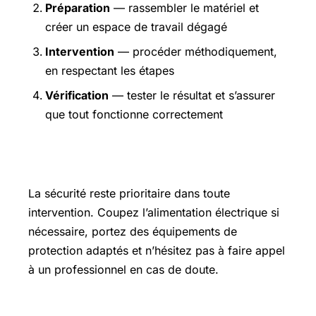
Préparation
— rassembler le matériel et
créer un espace de travail dégagé
Intervention
— procéder méthodiquement,
en respectant les étapes
Vérification
— tester le résultat et s’assurer
que tout fonctionne correctement
Précautions et sécurité
La sécurité reste prioritaire dans toute
intervention. Coupez l’alimentation électrique si
nécessaire, portez des équipements de
protection adaptés et n’hésitez pas à faire appel
à un professionnel en cas de doute.
Pour aller plus loin