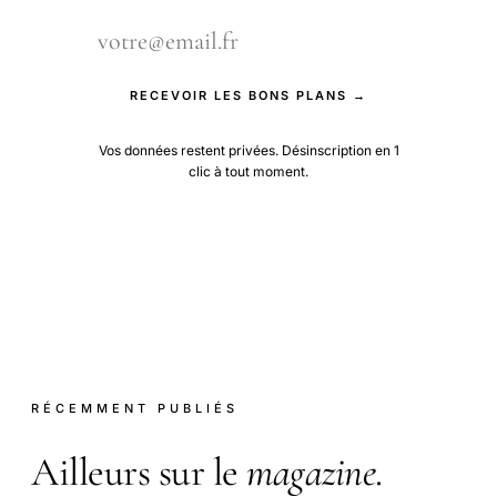
RECEVOIR LES BONS PLANS →
Vos données restent privées. Désinscription en 1
clic à tout moment.
RÉCEMMENT PUBLIÉS
Ailleurs sur le
magazine
.