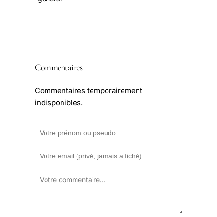
Commentaires
Commentaires temporairement
indisponibles.