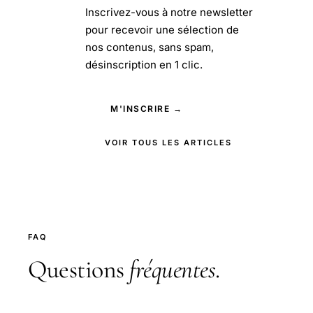
Inscrivez-vous à notre newsletter
pour recevoir une sélection de
nos contenus, sans spam,
désinscription en 1 clic.
M'INSCRIRE →
VOIR TOUS LES ARTICLES
FAQ
Questions
fréquentes
.