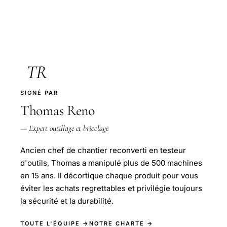
TR
SIGNÉ PAR
Thomas Reno
— Expert outillage et bricolage
Ancien chef de chantier reconverti en testeur
d'outils, Thomas a manipulé plus de 500 machines
en 15 ans. Il décortique chaque produit pour vous
éviter les achats regrettables et privilégie toujours
la sécurité et la durabilité.
TOUTE L'ÉQUIPE →
NOTRE CHARTE →