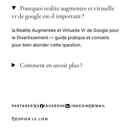
Pourquoi realite augmentee et virtuelle
vr de google est-il important ?
la Realite Augmentee et Virtuelle Vr de Google pour
le Divertissement — guide pratique et conseils
pour bien aborder cette question.
Comment en savoir plus ?
PARTAGER
X
FACEBOOK
LINKEDIN
EMAIL
COPIER LE LIEN