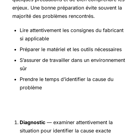
enjeux. Une bonne préparation évite souvent la
majorité des problèmes rencontrés.
Lire attentivement les consignes du fabricant
si applicable
Préparer le matériel et les outils nécessaires
S’assurer de travailler dans un environnement
sûr
Prendre le temps d’identifier la cause du
problème
Étapes pratiques
Diagnostic
— examiner attentivement la
situation pour identifier la cause exacte