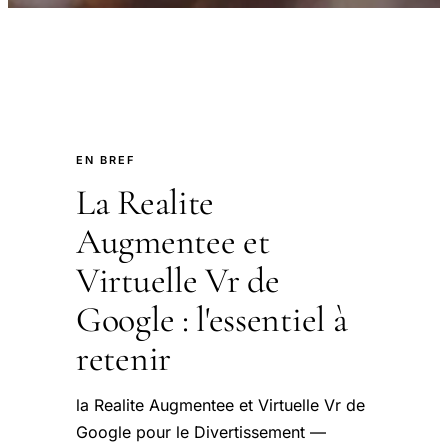
EN BREF
La Realite
Augmentee et
Virtuelle Vr de
Google : l'essentiel à
retenir
la Realite Augmentee et Virtuelle Vr de
Google pour le Divertissement —