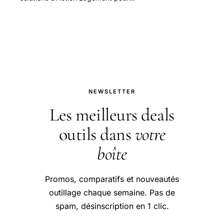
trouver un logement abordable
NEWSLETTER
Les meilleurs deals
outils dans
votre
boîte
Promos, comparatifs et nouveautés
outillage chaque semaine. Pas de
spam, désinscription en 1 clic.