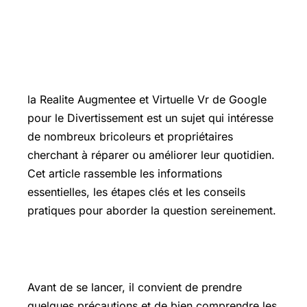
Introduction
la Realite Augmentee et Virtuelle Vr de Google
pour le Divertissement est un sujet qui intéresse
de nombreux bricoleurs et propriétaires
cherchant à réparer ou améliorer leur quotidien.
Cet article rassemble les informations
essentielles, les étapes clés et les conseils
pratiques pour aborder la question sereinement.
Les points essentiels à connaître
Avant de se lancer, il convient de prendre
quelques précautions et de bien comprendre les