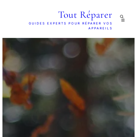
Tout Réparer
GUIDES EXPERTS POUR RÉPARER VOS
APPAREILS