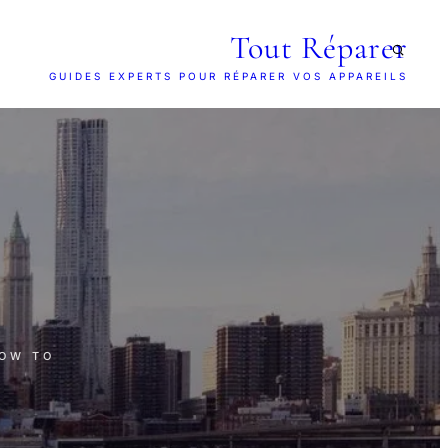
Tout Réparer
GUIDES EXPERTS POUR RÉPARER VOS APPAREILS
HOW TO