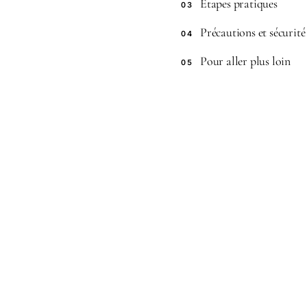
Étapes pratiques
03
Précautions et sécurité
04
Pour aller plus loin
05