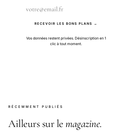
RECEVOIR LES BONS PLANS →
Vos données restent privées. Désinscription en 1
clic à tout moment.
RÉCEMMENT PUBLIÉS
Ailleurs sur le
magazine
.