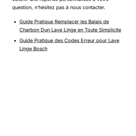
question, n’hésitez pas à nous contacter.
Guide Pratique Remplacer les Balais de
Charbon Dun Lave Linge en Toute Simplicite
Guide Pratique des Codes Erreur pour Lave
Linge Bosch