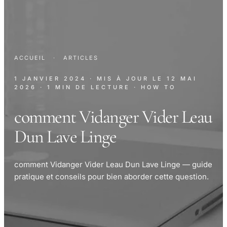
ACCUEIL
·
ARTICLES
1 JANVIER 2024
· MIS À JOUR LE
12 MAI
2026
· 1 MIN DE LECTURE
· HOW TO
comment Vidanger Vider Leau
Dun Lave Linge
comment Vidanger Vider Leau Dun Lave Linge — guide
pratique et conseils pour bien aborder cette question.