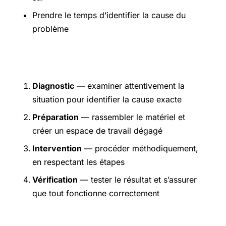
Prendre le temps d’identifier la cause du
problème
Étapes pratiques
Diagnostic
— examiner attentivement la
situation pour identifier la cause exacte
Préparation
— rassembler le matériel et
créer un espace de travail dégagé
Intervention
— procéder méthodiquement,
en respectant les étapes
Vérification
— tester le résultat et s’assurer
que tout fonctionne correctement