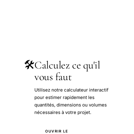
🛠️
Calculez ce qu'il
vous faut
Utilisez notre calculateur interactif
pour estimer rapidement les
quantités, dimensions ou volumes
nécessaires à votre projet.
OUVRIR LE