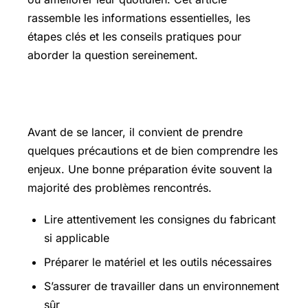
rassemble les informations essentielles, les
étapes clés et les conseils pratiques pour
aborder la question sereinement.
Les points essentiels à connaître
Avant de se lancer, il convient de prendre
quelques précautions et de bien comprendre les
enjeux. Une bonne préparation évite souvent la
majorité des problèmes rencontrés.
Lire attentivement les consignes du fabricant
si applicable
Préparer le matériel et les outils nécessaires
S’assurer de travailler dans un environnement
sûr