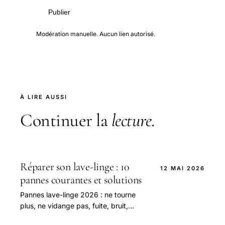
Publier
Modération manuelle. Aucun lien autorisé.
À LIRE AUSSI
Continuer la
lecture
.
Réparer son lave-linge : 10
12 MAI 2026
pannes courantes et solutions
Pannes lave-linge 2026 : ne tourne
plus, ne vidange pas, fuite, bruit,
codes erreur. Réparation DIY + pièces