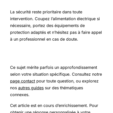
Précautions et sécurité
La sécurité reste prioritaire dans toute
intervention. Coupez l’alimentation électrique si
nécessaire, portez des équipements de
protection adaptés et n’hésitez pas à faire appel
à un professionnel en cas de doute.
Pour aller plus loin
Ce sujet mérite parfois un approfondissement
selon votre situation spécifique. Consultez notre
page contact
pour toute question, ou explorez
nos
autres guides
sur des thématiques
connexes.
Cet article est en cours d’enrichissement. Pour
obtenir une réponse personnalisée à votre