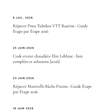
9 JUIL. 2026
Réparer Pneu Tubeless VTT Rustine : Guide
Étape par Étape 2026
25 JUIN 2026
Code erreur chaudière Elm Leblanc : liste
complète et solutions [2026]
23 JUIN 2026
Réparer Manivelle Bâche Piscine : Guide Étape
par Étape 2026
18 JUIN 2026