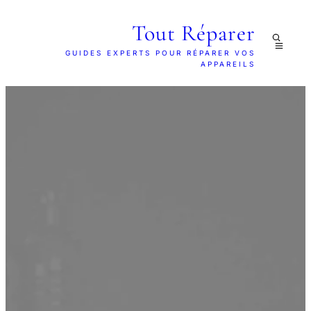
Tout Réparer
GUIDES EXPERTS POUR RÉPARER VOS
APPAREILS