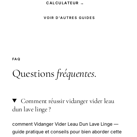
CALCULATEUR →
VOIR D'AUTRES GUIDES
FAQ
Questions
fréquentes
.
Comment réussir vidanger vider leau
dun lave linge ?
comment Vidanger Vider Leau Dun Lave Linge —
guide pratique et conseils pour bien aborder cette