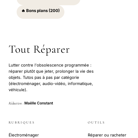
🔥 Bons plans (200)
Tout Réparer
Lutter contre l'obsolescence programmée :
réparer plutôt que jeter, prolonger la vie des
objets. Tutos pas à pas par catégorie
(électroménager, audio-vidéo, informatique,
véhicule).
Maëlle Constant
Rédaction :
RUBRIQUES
OUTILS
Électroménager
Réparer ou racheter