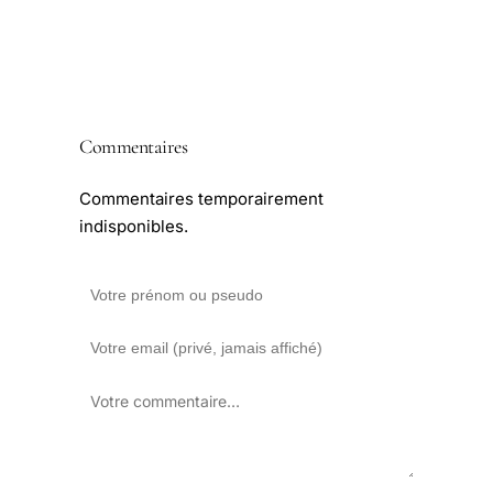
Commentaires
Commentaires temporairement
indisponibles.