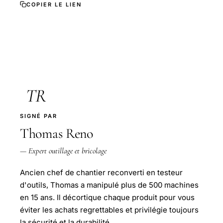
COPIER LE LIEN
TR
SIGNÉ PAR
Thomas Reno
— Expert outillage et bricolage
Ancien chef de chantier reconverti en testeur
d'outils, Thomas a manipulé plus de 500 machines
en 15 ans. Il décortique chaque produit pour vous
éviter les achats regrettables et privilégie toujours
la sécurité et la durabilité.