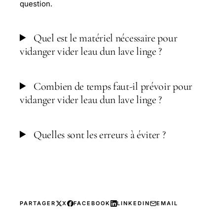
question.
Quel est le matériel nécessaire pour
vidanger vider leau dun lave linge ?
Combien de temps faut-il prévoir pour
vidanger vider leau dun lave linge ?
Quelles sont les erreurs à éviter ?
PARTAGER
X
FACEBOOK
LINKEDIN
EMAIL