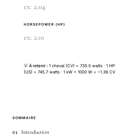
HORSEPOWER (HP)
💡
À retenir :
1 cheval (CV) = 735.5 watts · 1 HP
(US) = 745.7 watts · 1 kW = 1000 W = ~1.36 CV
SOMMAIRE
Introduction
01