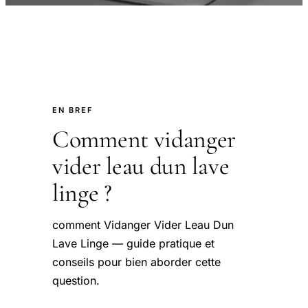
EN BREF
Comment vidanger
vider leau dun lave
linge ?
comment Vidanger Vider Leau Dun
Lave Linge — guide pratique et
conseils pour bien aborder cette
question.