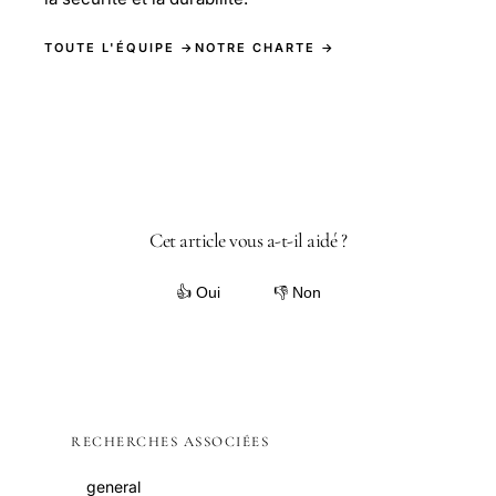
TOUTE L'ÉQUIPE →
NOTRE CHARTE →
Cet article vous a-t-il aidé ?
👍 Oui
👎 Non
RECHERCHES ASSOCIÉES
general