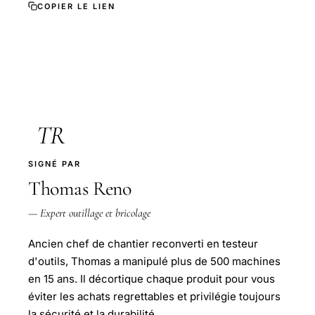
COPIER LE LIEN
TR
SIGNÉ PAR
Thomas Reno
— Expert outillage et bricolage
Ancien chef de chantier reconverti en testeur
d'outils, Thomas a manipulé plus de 500 machines
en 15 ans. Il décortique chaque produit pour vous
éviter les achats regrettables et privilégie toujours
la sécurité et la durabilité.