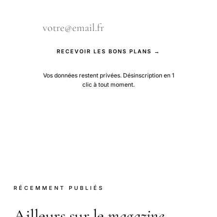
RECEVOIR LES BONS PLANS →
Vos données restent privées. Désinscription en 1
clic à tout moment.
RÉCEMMENT PUBLIÉS
Ailleurs sur le
magazine
.