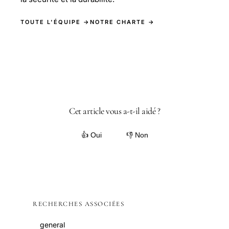
TOUTE L'ÉQUIPE →
NOTRE CHARTE →
Cet article vous a-t-il aidé ?
👍 Oui
👎 Non
RECHERCHES ASSOCIÉES
general