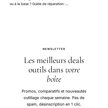
ou à la base ? Guide de réparation :
cartouche de mitigeur, joints, tête
céramique, mousseur.
NEWSLETTER
Les meilleurs deals
outils dans
votre
boîte
Promos, comparatifs et nouveautés
outillage chaque semaine. Pas de
spam, désinscription en 1 clic.