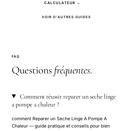
CALCULATEUR →
VOIR D'AUTRES GUIDES
FAQ
Questions
fréquentes
.
Comment réussir reparer un seche linge
a pompe a chaleur ?
comment Reparer un Seche Linge A Pompe A
Chaleur — guide pratique et conseils pour bien