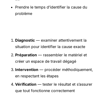
Prendre le temps d’identifier la cause du
problème
Étapes pratiques
Diagnostic
— examiner attentivement la
situation pour identifier la cause exacte
Préparation
— rassembler le matériel et
créer un espace de travail dégagé
Intervention
— procéder méthodiquement,
en respectant les étapes
Vérification
— tester le résultat et s’assurer
que tout fonctionne correctement