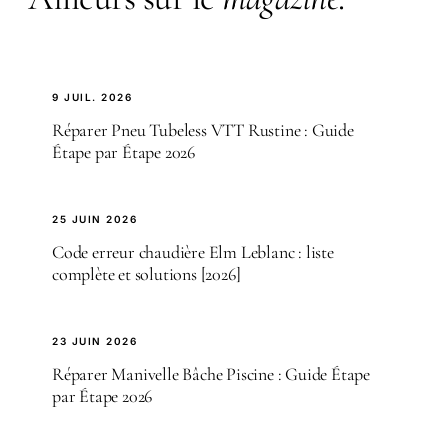
9 JUIL. 2026
Réparer Pneu Tubeless VTT Rustine : Guide
Étape par Étape 2026
25 JUIN 2026
Code erreur chaudière Elm Leblanc : liste
complète et solutions [2026]
23 JUIN 2026
Réparer Manivelle Bâche Piscine : Guide Étape
par Étape 2026