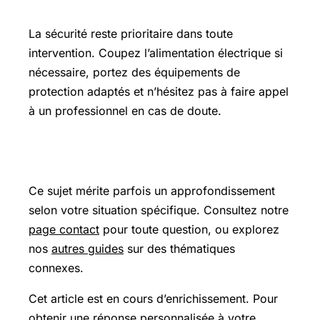
Précautions et sécurité
La sécurité reste prioritaire dans toute
intervention. Coupez l’alimentation électrique si
nécessaire, portez des équipements de
protection adaptés et n’hésitez pas à faire appel
à un professionnel en cas de doute.
Pour aller plus loin
Ce sujet mérite parfois un approfondissement
selon votre situation spécifique. Consultez notre
page contact
pour toute question, ou explorez
nos
autres guides
sur des thématiques
connexes.
Cet article est en cours d’enrichissement. Pour
obtenir une réponse personnalisée à votre