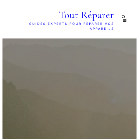
Tout Réparer
GUIDES EXPERTS POUR RÉPARER VOS
APPAREILS