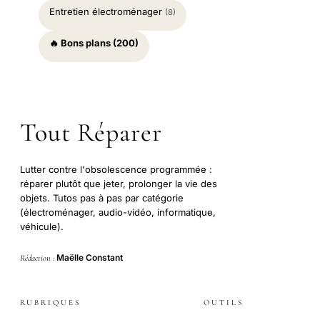
Entretien électroménager
(8)
🔥 Bons plans (200)
Tout Réparer
Lutter contre l'obsolescence programmée :
réparer plutôt que jeter, prolonger la vie des
objets. Tutos pas à pas par catégorie
(électroménager, audio-vidéo, informatique,
véhicule).
Maëlle Constant
Rédaction :
RUBRIQUES
OUTILS