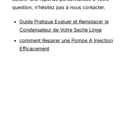
question, n’hésitez pas à nous contacter.
Guide Pratique Evaluer et Remplacer le
Condensateur de Votre Seche Linge
comment Reparer une Pompe A Injection
Efficacement