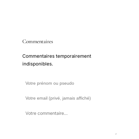
Commentaires
Commentaires temporairement
indisponibles.