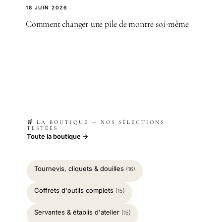
18 JUIN 2026
Comment changer une pile de montre soi-même
🛒 LA BOUTIQUE — NOS SÉLECTIONS
TESTÉES
Toute la boutique →
Tournevis, cliquets & douilles
(16)
Coffrets d'outils complets
(15)
Servantes & établis d'atelier
(15)