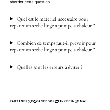
aborder cette question.
Quel est le matériel nécessaire pour
reparer un seche linge a pompe a chaleur ?
Combien de temps faut-il prévoir pour
reparer un seche linge a pompe a chaleur ?
Quelles sont les erreurs à éviter ?
PARTAGER
X
FACEBOOK
LINKEDIN
EMAIL