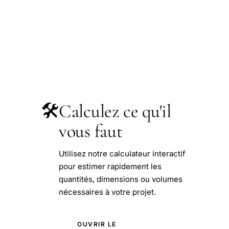
🛠️
Calculez ce qu'il
vous faut
Utilisez notre calculateur interactif
pour estimer rapidement les
quantités, dimensions ou volumes
nécessaires à votre projet.
OUVRIR LE