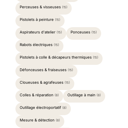
Perceuses & visseuses
(15)
Pistolets à peinture
(15)
Aspirateurs d'atelier
Ponceuses
(15)
(15)
Rabots électriques
(15)
Pistolets à colle & décapeurs thermiques
(15)
Défonceuses & fraiseuses
(15)
Cloueuses & agrafeuses
(15)
Colles & réparation
Outillage à main
(8)
(8)
Outillage électroportatif
(8)
Mesure & détection
(8)