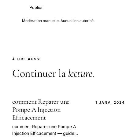
Publier
Modération manuelle. Aucun lien autorisé.
À LIRE AUSSI
Continuer la
lecture
.
comment Reparer une
1 JANV. 2024
Pompe A Injection
Efficacement
comment Reparer une Pompe A
Injection Efficacement — guide