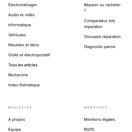
Électroménager
Réparer ou racheter
?
Audio et vidéo
Comparateur kits
Informatique
réparation
Véhicules
Glossaire réparation
Meubles et déco
Diagnostic panne
Outils et électroportatif
Tous les articles
Recherche
Index thématique
MAGAZINE
MENTIONS
À propos
Mentions légales
Équipe
RGPD