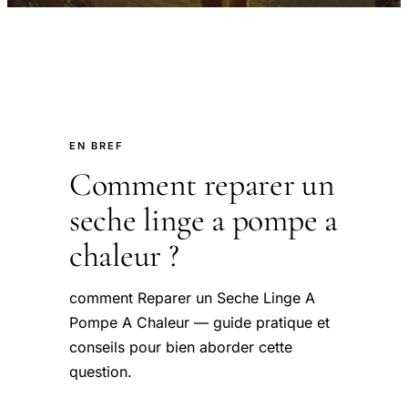
EN BREF
Comment reparer un
seche linge a pompe a
chaleur ?
comment Reparer un Seche Linge A
Pompe A Chaleur — guide pratique et
conseils pour bien aborder cette
question.