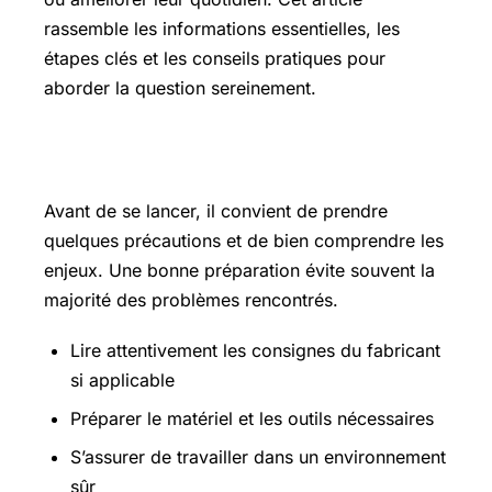
rassemble les informations essentielles, les
étapes clés et les conseils pratiques pour
aborder la question sereinement.
Les points essentiels à connaître
Avant de se lancer, il convient de prendre
quelques précautions et de bien comprendre les
enjeux. Une bonne préparation évite souvent la
majorité des problèmes rencontrés.
Lire attentivement les consignes du fabricant
si applicable
Préparer le matériel et les outils nécessaires
S’assurer de travailler dans un environnement
sûr