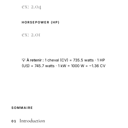
HORSEPOWER (HP)
💡
À retenir :
1 cheval (CV) = 735.5 watts · 1 HP
(US) = 745.7 watts · 1 kW = 1000 W = ~1.36 CV
SOMMAIRE
Introduction
01