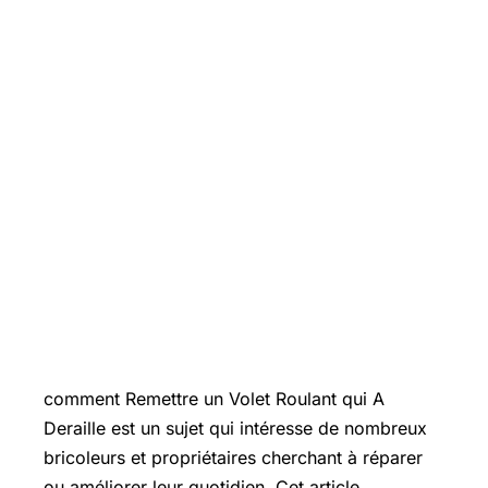
Introduction
comment Remettre un Volet Roulant qui A
Deraille est un sujet qui intéresse de nombreux
bricoleurs et propriétaires cherchant à réparer
ou améliorer leur quotidien. Cet article