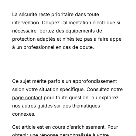
Précautions et sécurité
La sécurité reste prioritaire dans toute
intervention. Coupez l’alimentation électrique si
nécessaire, portez des équipements de
protection adaptés et n’hésitez pas à faire appel
à un professionnel en cas de doute.
Pour aller plus loin
Ce sujet mérite parfois un approfondissement
selon votre situation spécifique. Consultez notre
page contact
pour toute question, ou explorez
nos
autres guides
sur des thématiques
connexes.
Cet article est en cours d’enrichissement. Pour
obtenir une réponse personnalisée à votre