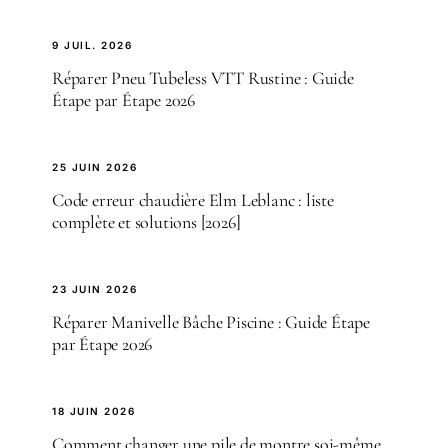
9 JUIL. 2026
Réparer Pneu Tubeless VTT Rustine : Guide
Étape par Étape 2026
25 JUIN 2026
Code erreur chaudière Elm Leblanc : liste
complète et solutions [2026]
23 JUIN 2026
Réparer Manivelle Bâche Piscine : Guide Étape
par Étape 2026
18 JUIN 2026
Comment changer une pile de montre soi-même