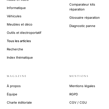
Comparateur kits
Informatique
réparation
Véhicules
Glossaire réparation
Meubles et déco
Diagnostic panne
Outils et électroportatif
Tous les articles
Recherche
Index thématique
MAGAZINE
MENTIONS
À propos
Mentions légales
Équipe
RGPD
Charte éditoriale
CGV / CGU