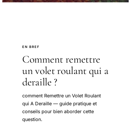
EN BREF
Comment remettre
un volet roulant qui a
deraille ?
comment Remettre un Volet Roulant
qui A Deraille — guide pratique et
conseils pour bien aborder cette
question.