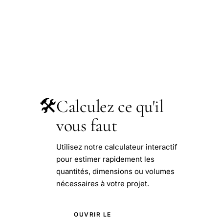
🛠️
Calculez ce qu'il
vous faut
Utilisez notre calculateur interactif
pour estimer rapidement les
quantités, dimensions ou volumes
nécessaires à votre projet.
OUVRIR LE