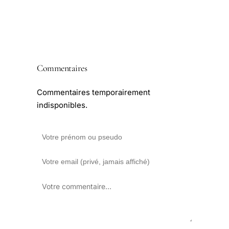
Commentaires
Commentaires temporairement
indisponibles.