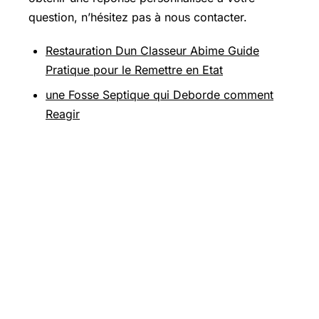
question, n’hésitez pas à nous contacter.
Restauration Dun Classeur Abime Guide
Pratique pour le Remettre en Etat
une Fosse Septique qui Deborde comment
Reagir