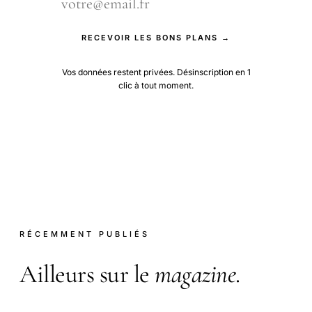
RECEVOIR LES BONS PLANS →
Vos données restent privées. Désinscription en 1
clic à tout moment.
RÉCEMMENT PUBLIÉS
Ailleurs sur le
magazine
.