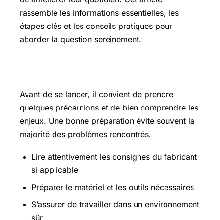
rassemble les informations essentielles, les
étapes clés et les conseils pratiques pour
aborder la question sereinement.
Les points essentiels à connaître
Avant de se lancer, il convient de prendre
quelques précautions et de bien comprendre les
enjeux. Une bonne préparation évite souvent la
majorité des problèmes rencontrés.
Lire attentivement les consignes du fabricant
si applicable
Préparer le matériel et les outils nécessaires
S’assurer de travailler dans un environnement
sûr