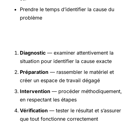
Prendre le temps d’identifier la cause du
problème
Étapes pratiques
Diagnostic
— examiner attentivement la
situation pour identifier la cause exacte
Préparation
— rassembler le matériel et
créer un espace de travail dégagé
Intervention
— procéder méthodiquement,
en respectant les étapes
Vérification
— tester le résultat et s’assurer
que tout fonctionne correctement