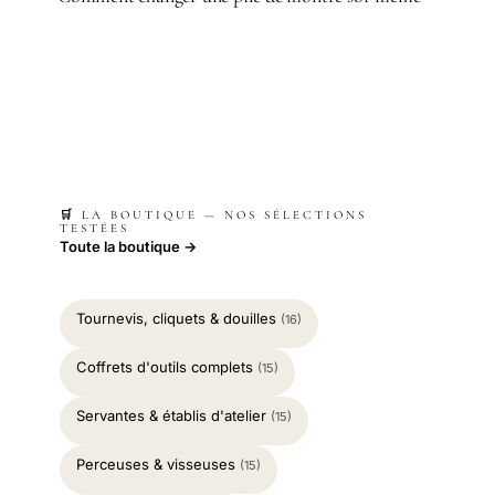
🛒 LA BOUTIQUE — NOS SÉLECTIONS
TESTÉES
Toute la boutique →
Tournevis, cliquets & douilles
(16)
Coffrets d'outils complets
(15)
Servantes & établis d'atelier
(15)
Perceuses & visseuses
(15)