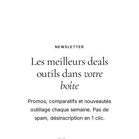
pour bien aborder cette question.
NEWSLETTER
Les meilleurs deals
outils dans
votre
boîte
Promos, comparatifs et nouveautés
outillage chaque semaine. Pas de
spam, désinscription en 1 clic.