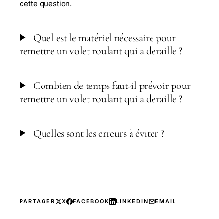
cette question.
Quel est le matériel nécessaire pour
remettre un volet roulant qui a deraille ?
Combien de temps faut-il prévoir pour
remettre un volet roulant qui a deraille ?
Quelles sont les erreurs à éviter ?
PARTAGER
X
FACEBOOK
LINKEDIN
EMAIL