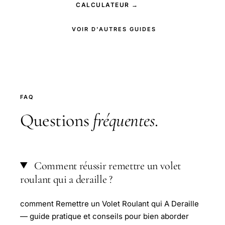
CALCULATEUR →
VOIR D'AUTRES GUIDES
FAQ
Questions
fréquentes
.
Comment réussir remettre un volet
roulant qui a deraille ?
comment Remettre un Volet Roulant qui A Deraille
— guide pratique et conseils pour bien aborder