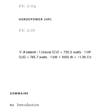
HORSEPOWER (HP)
💡
À retenir :
1 cheval (CV) = 735.5 watts · 1 HP
(US) = 745.7 watts · 1 kW = 1000 W = ~1.36 CV
SOMMAIRE
Introduction
01