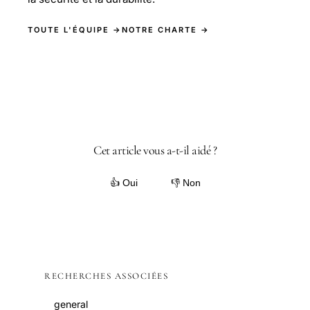
TOUTE L'ÉQUIPE →
NOTRE CHARTE →
Cet article vous a-t-il aidé ?
👍 Oui
👎 Non
RECHERCHES ASSOCIÉES
general