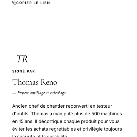
COPIER LE LIEN
TR
SIGNÉ PAR
Thomas Reno
— Expert outillage et bricolage
Ancien chef de chantier reconverti en testeur
d'outils, Thomas a manipulé plus de 500 machines
en 15 ans. Il décortique chaque produit pour vous
éviter les achats regrettables et privilégie toujours
la sécurité et la durabilité.