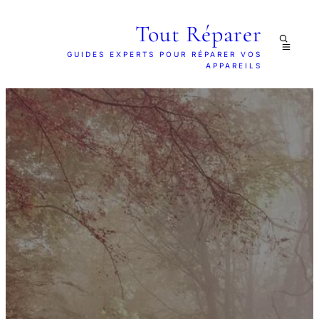
Tout Réparer
GUIDES EXPERTS POUR RÉPARER VOS
APPAREILS