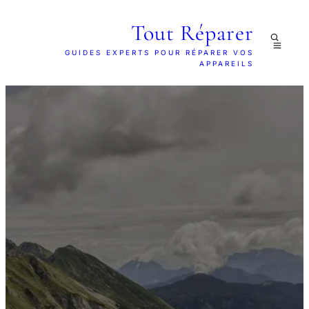
Tout Réparer
GUIDES EXPERTS POUR RÉPARER VOS
APPAREILS