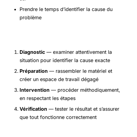
Prendre le temps d’identifier la cause du
problème
Étapes pratiques
Diagnostic
— examiner attentivement la
situation pour identifier la cause exacte
Préparation
— rassembler le matériel et
créer un espace de travail dégagé
Intervention
— procéder méthodiquement,
en respectant les étapes
Vérification
— tester le résultat et s’assurer
que tout fonctionne correctement