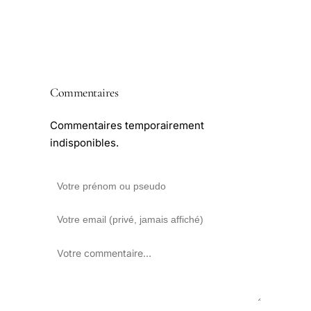
Commentaires
Commentaires temporairement
indisponibles.