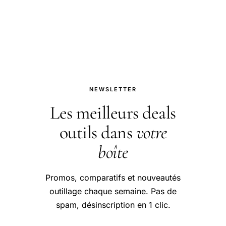
conseils pour bien aborder cette
question.
NEWSLETTER
Les meilleurs deals
outils dans
votre
boîte
Promos, comparatifs et nouveautés
outillage chaque semaine. Pas de
spam, désinscription en 1 clic.