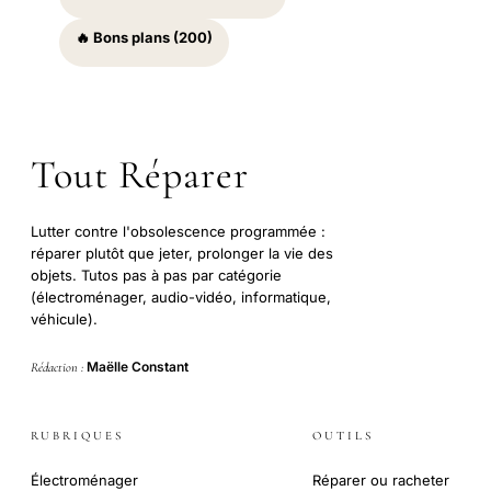
🔥 Bons plans (200)
Tout Réparer
Lutter contre l'obsolescence programmée :
réparer plutôt que jeter, prolonger la vie des
objets. Tutos pas à pas par catégorie
(électroménager, audio-vidéo, informatique,
véhicule).
Maëlle Constant
Rédaction :
RUBRIQUES
OUTILS
Électroménager
Réparer ou racheter