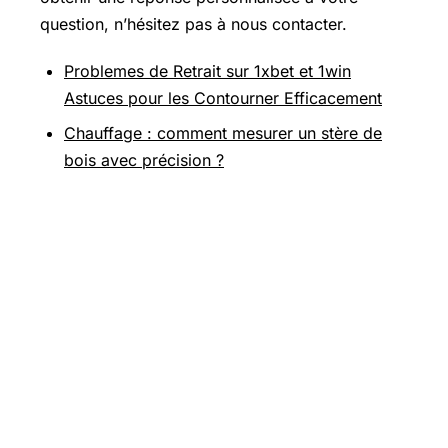
question, n’hésitez pas à nous contacter.
Problemes de Retrait sur 1xbet et 1win
Astuces pour les Contourner Efficacement
Chauffage : comment mesurer un stère de
bois avec précision ?