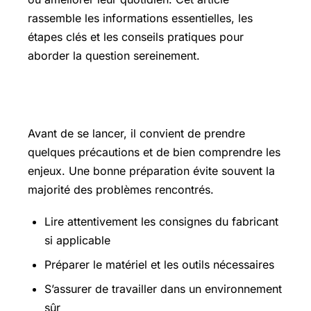
rassemble les informations essentielles, les
étapes clés et les conseils pratiques pour
aborder la question sereinement.
Les points essentiels à connaître
Avant de se lancer, il convient de prendre
quelques précautions et de bien comprendre les
enjeux. Une bonne préparation évite souvent la
majorité des problèmes rencontrés.
Lire attentivement les consignes du fabricant
si applicable
Préparer le matériel et les outils nécessaires
S’assurer de travailler dans un environnement
sûr