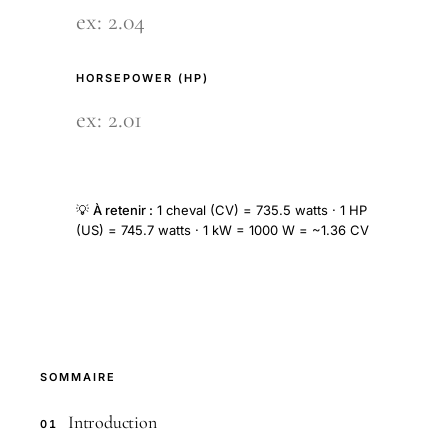
HORSEPOWER (HP)
💡
À retenir :
1 cheval (CV) = 735.5 watts · 1 HP
(US) = 745.7 watts · 1 kW = 1000 W = ~1.36 CV
SOMMAIRE
Introduction
01