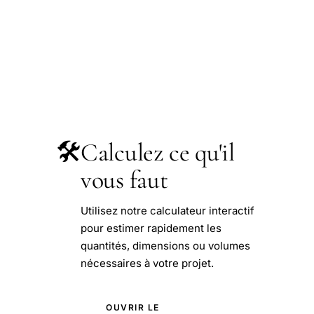
🛠️
Calculez ce qu'il
vous faut
Utilisez notre calculateur interactif
pour estimer rapidement les
quantités, dimensions ou volumes
nécessaires à votre projet.
OUVRIR LE