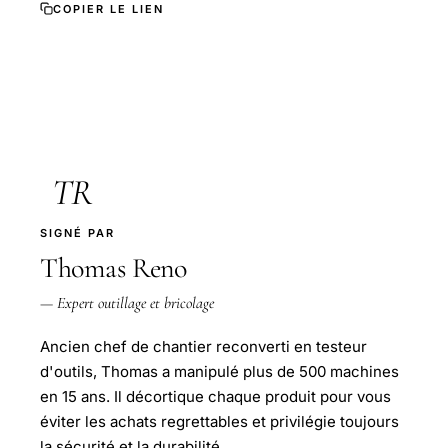
COPIER LE LIEN
TR
SIGNÉ PAR
Thomas Reno
— Expert outillage et bricolage
Ancien chef de chantier reconverti en testeur
d'outils, Thomas a manipulé plus de 500 machines
en 15 ans. Il décortique chaque produit pour vous
éviter les achats regrettables et privilégie toujours
la sécurité et la durabilité.