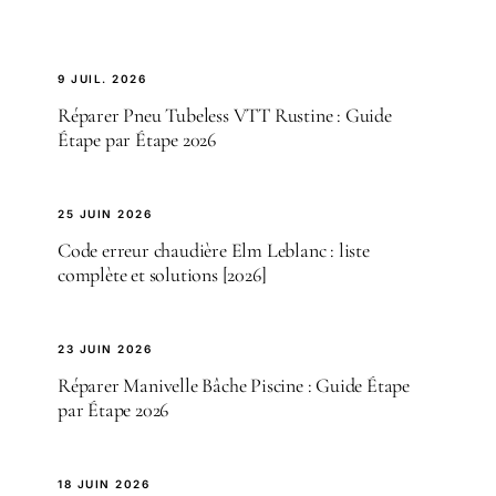
9 JUIL. 2026
Réparer Pneu Tubeless VTT Rustine : Guide
Étape par Étape 2026
25 JUIN 2026
Code erreur chaudière Elm Leblanc : liste
complète et solutions [2026]
23 JUIN 2026
Réparer Manivelle Bâche Piscine : Guide Étape
par Étape 2026
18 JUIN 2026