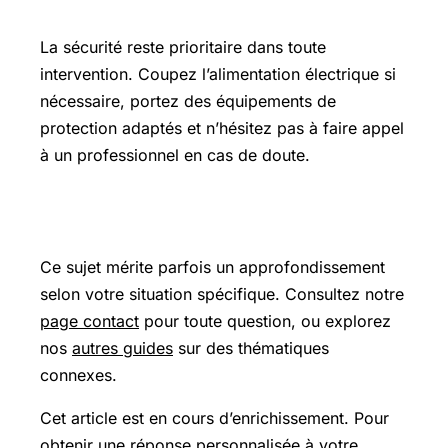
Précautions et sécurité
La sécurité reste prioritaire dans toute
intervention. Coupez l’alimentation électrique si
nécessaire, portez des équipements de
protection adaptés et n’hésitez pas à faire appel
à un professionnel en cas de doute.
Pour aller plus loin
Ce sujet mérite parfois un approfondissement
selon votre situation spécifique. Consultez notre
page contact
pour toute question, ou explorez
nos
autres guides
sur des thématiques
connexes.
Cet article est en cours d’enrichissement. Pour
obtenir une réponse personnalisée à votre