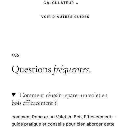
CALCULATEUR →
VOIR D'AUTRES GUIDES
FAQ
Questions
fréquentes
.
Comment réussir reparer un volet en
bois efficacement ?
comment Reparer un Volet en Bois Efficacement —
guide pratique et conseils pour bien aborder cette