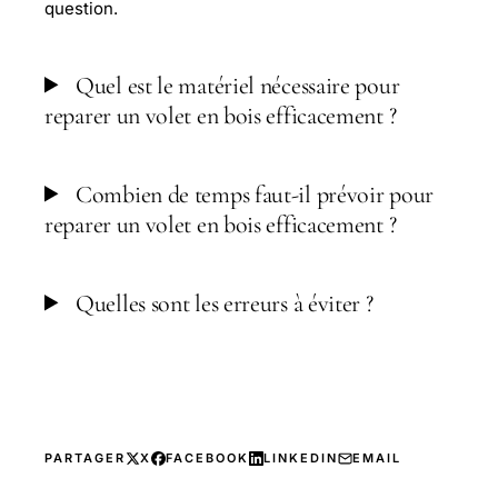
question.
Quel est le matériel nécessaire pour
reparer un volet en bois efficacement ?
Combien de temps faut-il prévoir pour
reparer un volet en bois efficacement ?
Quelles sont les erreurs à éviter ?
PARTAGER
X
FACEBOOK
LINKEDIN
EMAIL