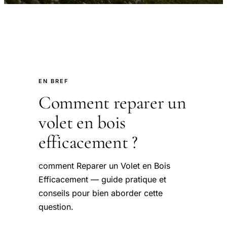
EN BREF
Comment reparer un
volet en bois
efficacement ?
comment Reparer un Volet en Bois
Efficacement — guide pratique et
conseils pour bien aborder cette
question.