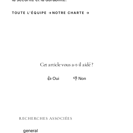
TOUTE L'ÉQUIPE →
NOTRE CHARTE →
Cet article vous a-t-il aidé ?
👍 Oui
👎 Non
RECHERCHES ASSOCIÉES
general