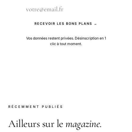
RECEVOIR LES BONS PLANS →
Vos données restent privées. Désinscription en 1
clic à tout moment.
RÉCEMMENT PUBLIÉS
Ailleurs sur le
magazine
.