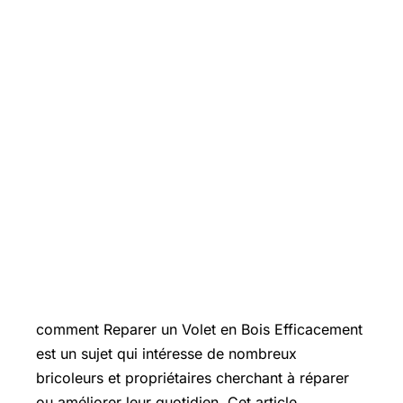
Introduction
comment Reparer un Volet en Bois Efficacement
est un sujet qui intéresse de nombreux
bricoleurs et propriétaires cherchant à réparer
ou améliorer leur quotidien. Cet article