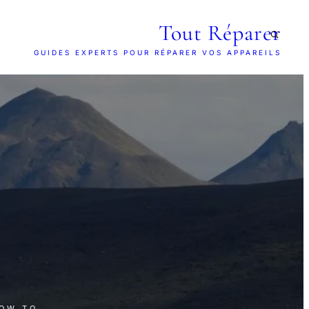
Tout Réparer
GUIDES EXPERTS POUR RÉPARER VOS APPAREILS
HOW TO