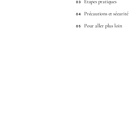
Étapes pratiques
03
Précautions et sécurité
04
Pour aller plus loin
05